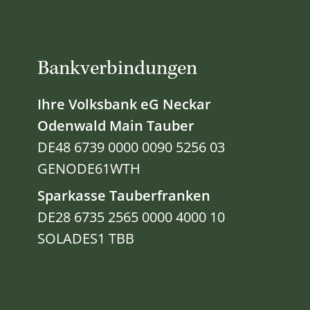
Bankverbindungen
Ihre Volksbank eG Neckar
Odenwald Main Tauber
DE48 6739 0000 0090 5256 03
GENODE61WTH
Sparkasse Tauberfranken
DE28 6735 2565 0000 4000 10
SOLADES1 TBB