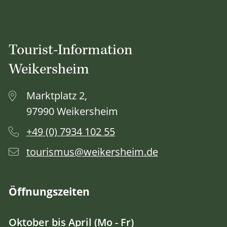
Tourist-Information
Weikersheim
Marktplatz 2,
97990 Weikersheim
+49 (0) 7934 102 55
tourismus@weikersheim.de
Öffnungszeiten
Oktober bis April (Mo - Fr)