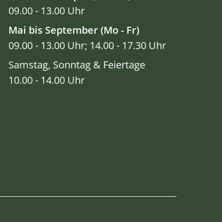
09.00 - 13.00 Uhr
Mai bis September (Mo - Fr)
09.00 - 13.00 Uhr; 14.00 - 17.30 Uhr
Samstag, Sonntag & Feiertage
10.00 - 14.00 Uhr