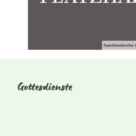
Familienkirche 
Gottesdienste