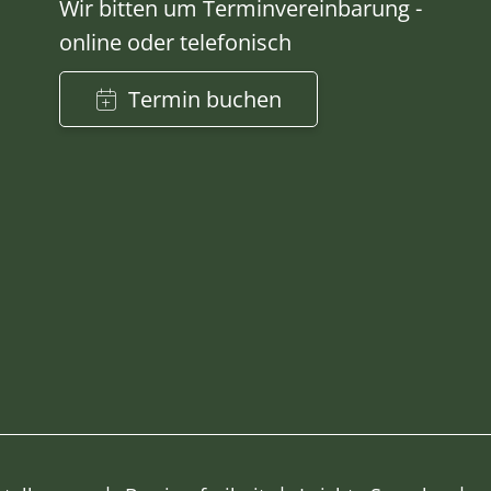
Wir bitten um Terminvereinbarung -
online oder telefonisch
Termin buchen