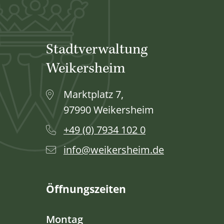
Stadtverwaltung
Weikersheim
Marktplatz 7,
97990 Weikersheim
+49 (0) 7934 102 0
info@weikersheim.de
Öffnungszeiten
Montag