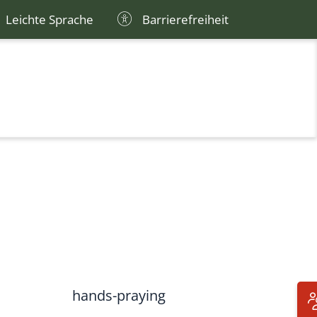
Leichte Sprache
Barrierefreiheit
hands-praying