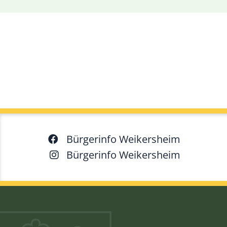
Bürgerinfo Weikersheim
Bürgerinfo Weikersheim