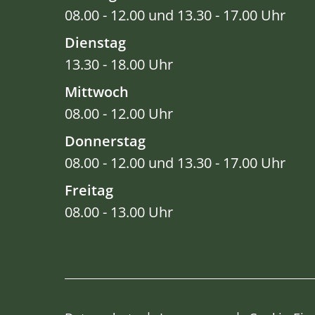
08.00 - 12.00 und 13.30 - 17.00 Uhr
Dienstag
13.30 - 18.00 Uhr
Mittwoch
08.00 - 12.00 Uhr
Donnerstag
08.00 - 12.00 und 13.30 - 17.00 Uhr
Freitag
08.00 - 13.00 Uhr