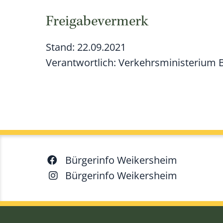
Freigabevermerk
Stand: 22.09.2021
Verantwortlich: Verkehrsministerium
Bürgerinfo Weikersheim
Bürgerinfo Weikersheim