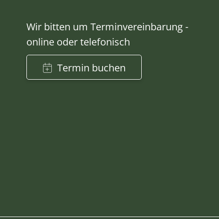
Wir bitten um Terminvereinbarung -
online oder telefonisch
Termin buchen