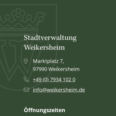
Stadtverwaltung
Weikersheim
Marktplatz 7,
97990 Weikersheim
+49 (0) 7934 102 0
info@weikersheim.de
Öffnungszeiten