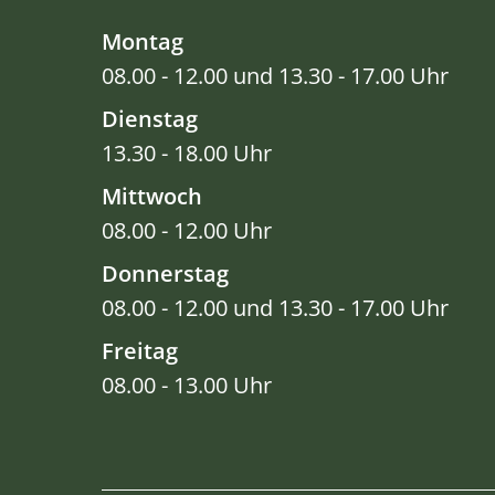
Montag
08.00 - 12.00 und 13.30 - 17.00 Uhr
Dienstag
13.30 - 18.00 Uhr
Mittwoch
08.00 - 12.00 Uhr
Donnerstag
08.00 - 12.00 und 13.30 - 17.00 Uhr
Freitag
08.00 - 13.00 Uhr