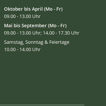
Oktober bis April (Mo - Fr)
09.00 - 13.00 Uhr
Mai bis September (Mo - Fr)
09.00 - 13.00 Uhr; 14.00 - 17.30 Uhr
Samstag, Sonntag & Feiertage
10.00 - 14.00 Uhr