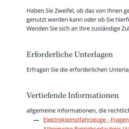
Haben Sie Zweifel, ob das von Ihnen g
genutzt werden kann oder ob Sie hierf
Wenden Sie sich an Ihre zuständige Z
Erforderliche Unterlagen
Erfragen Sie die erforderlichen Unterla
Vertiefende Informationen
allgemeine Informationen, die rechtlich
Elektrokleinstfahrzeuge - Frage
Allgemeine Betriebserlaubnis (