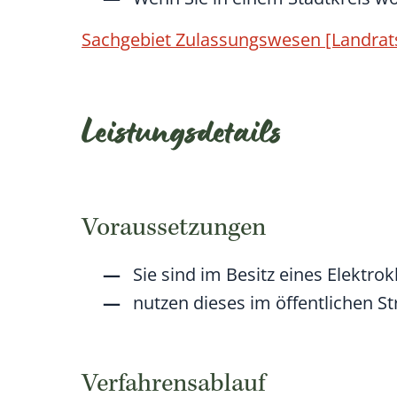
Sachgebiet Zulassungswesen [Landrat
Leistungsdetails
Voraussetzungen
Sie sind im Besitz eines Elektro
nutzen dieses im öffentlichen S
Verfahrensablauf