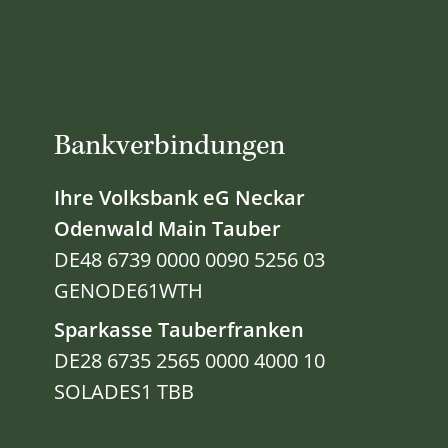
Bankverbindungen
Ihre Volksbank eG Neckar
Odenwald Main Tauber
DE48 6739 0000 0090 5256 03
GENODE61WTH
Sparkasse Tauberfranken
DE28 6735 2565 0000 4000 10
SOLADES1 TBB