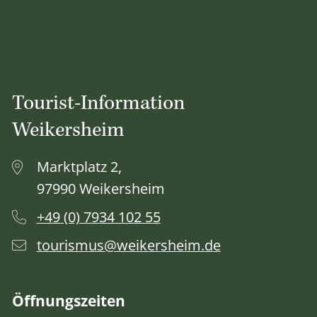
Tourist-Information
Weikersheim
Marktplatz 2,
97990 Weikersheim
+49 (0) 7934 102 55
tourismus@weikersheim.de
Öffnungszeiten