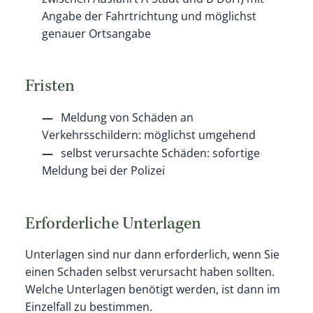
Angabe der Fahrtrichtung und möglichst
genauer Ortsangabe
Fristen
Meldung von Schäden an
Verkehrsschildern: möglichst umgehend
selbst verursachte Schäden: sofortige
Meldung bei der Polizei
Erforderliche Unterlagen
Unterlagen sind nur dann erforderlich, wenn Sie
einen Schaden selbst verursacht haben sollten.
Welche Unterlagen benötigt werden, ist dann im
Einzelfall zu bestimmen.