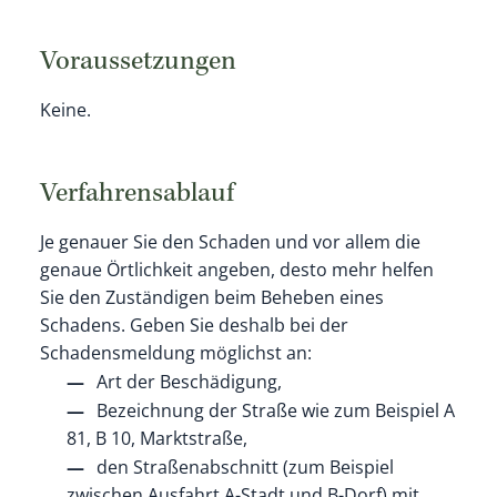
Voraussetzungen
Keine.
Verfahrensablauf
Je genauer Sie den Schaden und vor allem die
genaue Örtlichkeit angeben, desto mehr helfen
Sie den Zuständigen beim Beheben eines
Schadens. Geben Sie deshalb bei der
Schadensmeldung möglichst an:
Art der Beschädigung,
Bezeichnung der Straße
wie zum Beispiel A
81, B 10, Marktstraße
,
den Straßenabschnitt
(zum Beispiel
zwischen Ausfahrt A-Stadt und B-Dorf)
mit