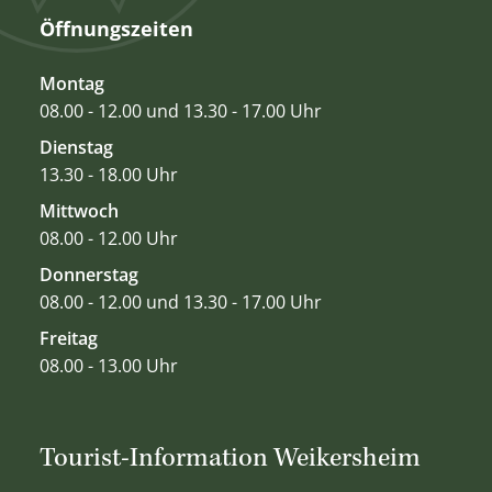
Öffnungszeiten
Montag
08.00 - 12.00 und 13.30 - 17.00 Uhr
Dienstag
13.30 - 18.00 Uhr
Mittwoch
08.00 - 12.00 Uhr
Donnerstag
08.00 - 12.00 und 13.30 - 17.00 Uhr
Freitag
08.00 - 13.00 Uhr
Tourist-Information Weikersheim