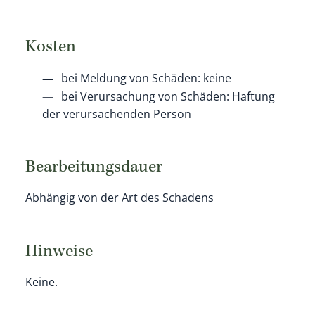
Kosten
bei Meldung von Schäden: keine
bei Verursachung von Schäden: Haftung
der verursachenden Person
Bearbeitungsdauer
Abhängig von der Art des Schadens
Hinweise
Keine.