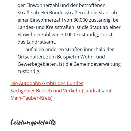
der Einwohnerzahl und der betroffenen
Straße ab: Bei Bundesstraßen ist die Stadt ab
einer Einwohnerzahl von 80.000 zuständig, bei
Landes- und Kreisstraßen ist die Stadt ab einer
Einwohnerzahl von 30.000 zuständig, sonst
das Landratsamt.
auf allen anderen Straßen innerhalb der
Ortschaften, zum Beispiel in Wohn- und
Gewerbegebieten, ist die Gemeindeverwaltung
zuständig.
Die Autobahn GmbH des Bundes
Sachgebiet Betrieb und Verkehr [Landratsamt
Main-Tauber-Kreis]
Leistungsdetails