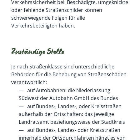
Verkehrssicherheit bei. Beschädigte, umgeknickte
oder fehlende Straßenschilder können
schwerwiegende Folgen für alle
Verkehrsbeteiligten haben.
Zuständige Stelle
Je nach Straßenklasse sind unterschiedliche
Behörden für die Behebung von Straßenschäden
verantwortlich:
auf Autobahnen: die Niederlassung
Südwest der Autobahn GmbH des Bundes
auf Bundes-, Landes-, oder Kreisstraßen
außerhalb der Ortschaften: das jeweilige
Landratsamt beziehungsweise der Stadtkreis
auf Bundes-, Landes- oder Kreisstraßen
innerhalb der Ortsdurchfahrten hängt es von