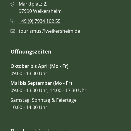
Marktplatz 2,
97990 Weikersheim
+49 (0) 7934 102 55
tourismus@weikersheim.de
Öffnungszeiten
Oktober bis April (Mo - Fr)
09.00 - 13.00 Uhr
Mai bis September (Mo - Fr)
09.00 - 13.00 Uhr; 14.00 - 17.30 Uhr
Samstag, Sonntag & Feiertage
10.00 - 14.00 Uhr