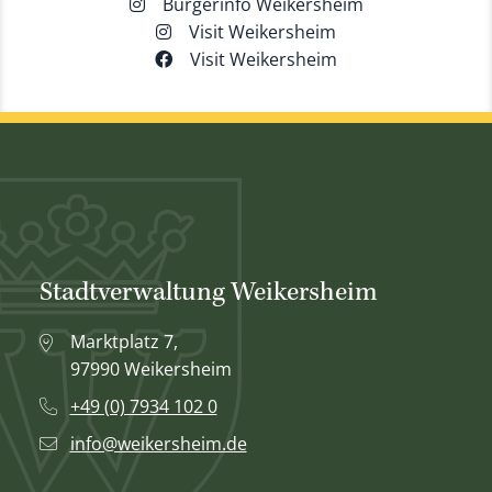
Bürgerinfo Weikersheim
Visit Weikersheim
Visit Weikersheim
Stadtverwaltung Weikersheim
Marktplatz 7,
97990 Weikersheim
+49 (0) 7934 102 0
info@weikersheim.de