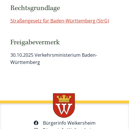
Rechtsgrundlage
Straßengesetz für Baden-Württemberg (StrG)
Freigabevermerk
30.10.2025 Verkehrsministerium Baden-
Württemberg
Bürgerinfo Weikersheim