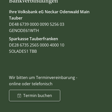
Bankverbindungen
Ihre Volksbank eG Neckar Odenwald Main
Tauber
DE48 6739 0000 0090 5256 03
GENODE61WTH
Sparkasse Tauberfranken
DE28 6735 2565 0000 4000 10
SOLADES1 TBB
Wir bitten um Terminvereinbarung -
online oder telefonisch
Termin buchen