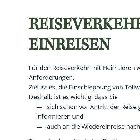
REISEVERKEHR
EINREISEN
Für den Reiseverkehr mit Heimtieren w
Anforderungen.
Ziel ist es, die Einschleppung von Toll
Deshalb ist es wichtig, dass Sie
sich schon vor Antritt der Reis
informieren und
auch an die Wiedereinreise nac