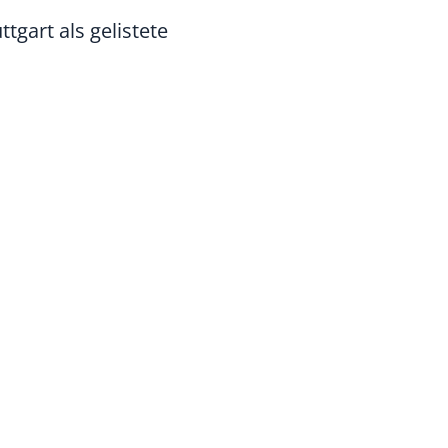
gart als gelistete