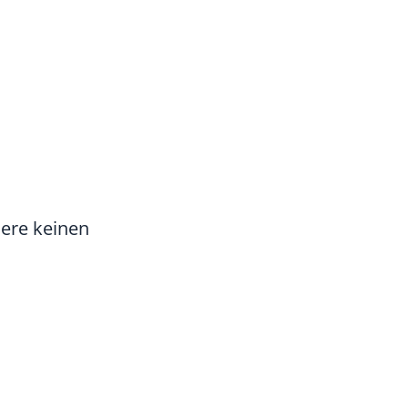
ere keinen