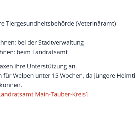
ere Tiergesundheitsbehörde (Veterinäramt)
hnen: bei der Stadtverwaltung
ohnen: beim Landratsamt
raxen ihre Unterstützung an.
 für Welpen unter 15 Wochen, da jüngere Heimti
 können.
andratsamt Main-Tauber-Kreis]