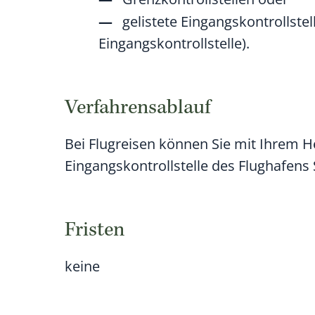
gelistete Eingangskontrollstel
Eingangskontrollstelle)
.
Verfahrensablauf
Bei Flugreisen können Sie mit Ihrem 
Eingangskontrollstelle des Flughafens 
Fristen
keine