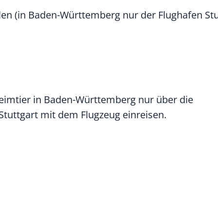
len
(in Baden-Württemberg nur der Flughafen Stutt
Heimtier in Baden-Württemberg nur über die
Stuttgart mit dem Flugzeug einreisen.