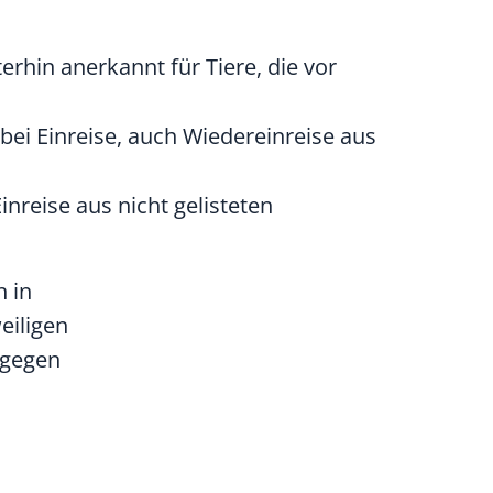
erhin anerkannt für Tiere, die vor
bei Einreise, auch Wiedereinreise aus
nreise aus nicht gelisteten
n in
eiligen
 gegen