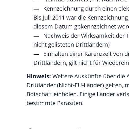
Kennzeichnung durch einen ele
Bis Juli 2011 war die Kennzeichnung
diesem Datum gekennzeichnet word
Nachweis der Wirksamkeit der 
nicht gelisteten Drittländern)
Einhalten einer Karenzzeit von 
Drittländern
, gilt nicht für Wiederei
Hinweis:
Weitere Auskünfte über die A
Drittländer (Nicht-EU-Länder) gelten, m
Botschaft einholen. Einige Länder ver
bestimmte Parasiten.