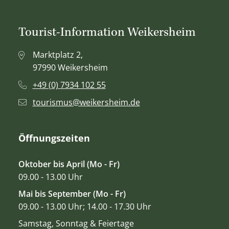
Tourist-Information Weikersheim
Marktplatz 2,
97990 Weikersheim
+49 (0) 7934 102 55
tourismus@weikersheim.de
Öffnungszeiten
Oktober bis April (Mo - Fr)
09.00 - 13.00 Uhr
Mai bis September (Mo - Fr)
09.00 - 13.00 Uhr; 14.00 - 17.30 Uhr
Samstag, Sonntag & Feiertage