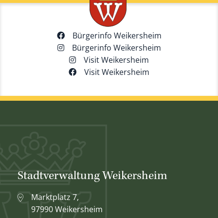
Bürgerinfo Weikersheim
Bürgerinfo Weikersheim
Visit Weikersheim
Visit Weikersheim
Stadtverwaltung Weikersheim
Marktplatz 7,
97990 Weikersheim