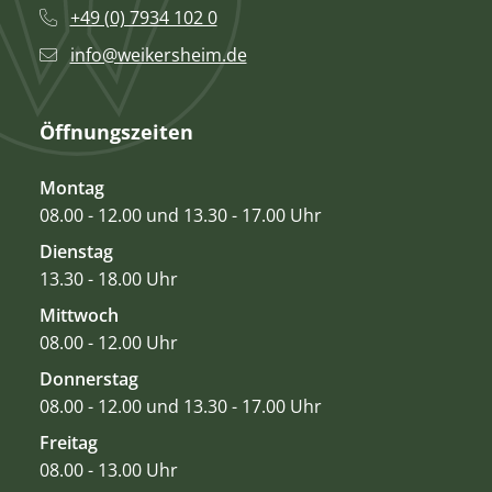
+49 (0) 7934 102 0
info@weikersheim.de
Öffnungszeiten
Montag
08.00 - 12.00 und 13.30 - 17.00 Uhr
Dienstag
13.30 - 18.00 Uhr
Mittwoch
08.00 - 12.00 Uhr
Donnerstag
08.00 - 12.00 und 13.30 - 17.00 Uhr
Freitag
08.00 - 13.00 Uhr