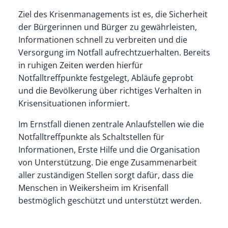
Ziel des Krisenmanagements ist es, die Sicherheit
der Bürgerinnen und Bürger zu gewährleisten,
Informationen schnell zu verbreiten und die
Versorgung im Notfall aufrechtzuerhalten. Bereits
in ruhigen Zeiten werden hierfür
Notfalltreffpunkte festgelegt, Abläufe geprobt
und die Bevölkerung über richtiges Verhalten in
Krisensituationen informiert.
Im Ernstfall dienen zentrale Anlaufstellen wie die
Notfalltreffpunkte als Schaltstellen für
Informationen, Erste Hilfe und die Organisation
von Unterstützung. Die enge Zusammenarbeit
aller zuständigen Stellen sorgt dafür, dass die
Menschen in Weikersheim im Krisenfall
bestmöglich geschützt und unterstützt werden.