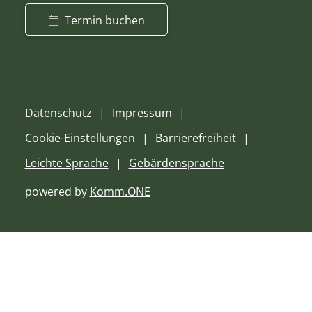
Termin buchen
Datenschutz
Impressum
Cookie-Einstellungen
Barrierefreiheit
Leichte Sprache
Gebärdensprache
powered by
Komm.ONE