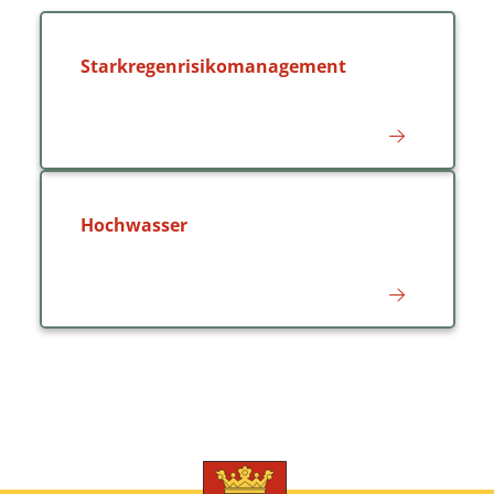
Starkregenrisikomanagement
Hochwasser