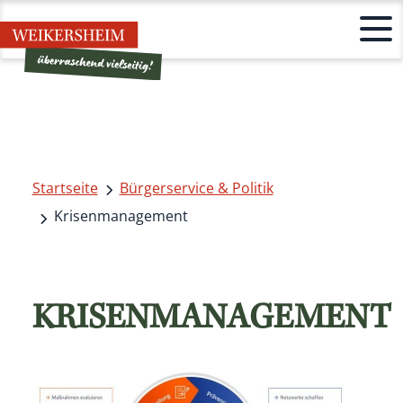
Startseite
Bürgerservice & Politik
Krisenmanagement
KRISENMANAGEMENT