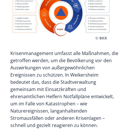
© BKK
Krisenmanagement umfasst alle Maßnahmen, die
getroffen werden, um die Bevölkerung vor den
Auswirkungen von außergewöhnlichen
Ereignissen zu schützen. In Weikersheim
bedeutet das, dass die Stadtverwaltung
gemeinsam mit Einsatzkräften und
ehrenamtlichen Helfern Notfallpläne entwickelt,
um im Falle von Katastrophen – wie
Naturereignissen, langanhaltenden
Stromausfällen oder anderen Krisenlagen –
schnell und gezielt reagieren zu können.