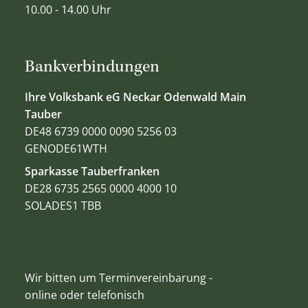
10.00 - 14.00 Uhr
Bankverbindungen
Ihre Volksbank eG Neckar Odenwald Main
Tauber
DE48 6739 0000 0090 5256 03
GENODE61WTH
Sparkasse Tauberfranken
DE28 6735 2565 0000 4000 10
SOLADES1 TBB
Wir bitten um Terminvereinbarung -
online oder telefonisch