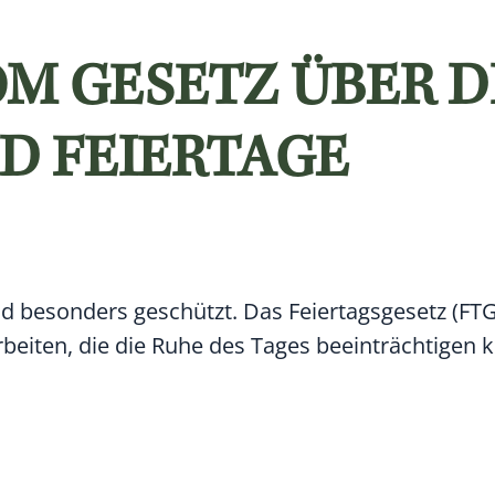
M GESETZ ÜBER D
D FEIERTAGE
nd besonders geschützt. Das Feiertagsgesetz (FTG
beiten, die die Ruhe des Tages beeinträchtigen 