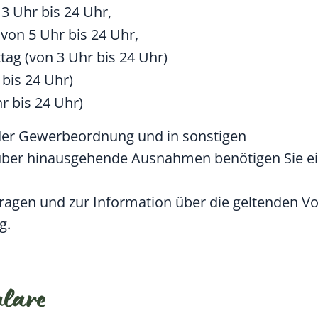
 3 Uhr bis 24 Uhr,
 von 5 Uhr bis 24 Uhr,
ag (von 3 Uhr bis 24 Uhr)
bis 24 Uhr)
 bis 24 Uhr)
 der Gewerbeordnung und in sonstigen
arüber hinausgehende Ausnahmen benötigen Sie e
Fragen und zur Information über die geltenden Vo
g.
ulare