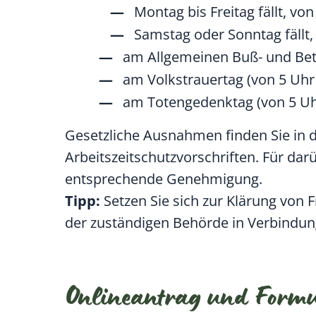
Montag bis Freitag fällt, von
Samstag oder Sonntag fällt,
am Allgemeinen Buß- und Bett
am Volkstrauertag (von 5 Uhr 
am Totengedenktag (von 5 Uhr
Gesetzliche Ausnahmen finden Sie in
Arbeitszeitschutzvorschriften. Für d
entsprechende Genehmigung.
Tipp:
Setzen Sie sich zur Klärung von 
der zuständigen Behörde in Verbindun
Onlineantrag und Form