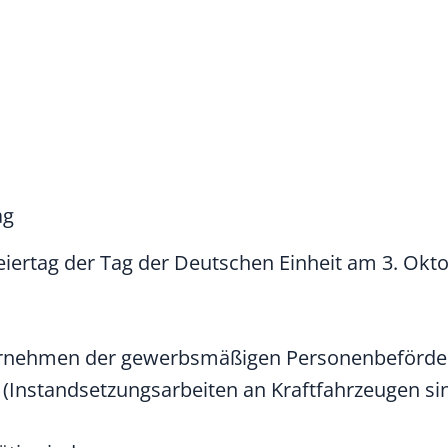
ag
iertag der Tag der Deutschen Einheit am 3. Okto
ernehmen der gewerbsmäßigen Personenbeförde
(Instandsetzungsarbeiten an Kraftfahrzeugen sind