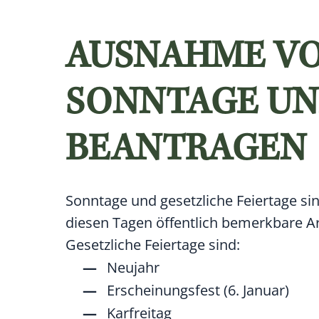
AUSNAHME VO
SONNTAGE UN
BEANTRAGEN
Sonntage und gesetzliche Feiertage si
diesen Tagen öffentlich bemerkbare Ar
Gesetzliche Feiertage sind:
Neujahr
Erscheinungsfest (6. Januar)
Karfreitag