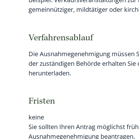
gemeinnütziger, mildtätiger oder kirch
Verfahrensablauf
Die Ausnahmegenehmigung müssen Sie 
der zuständigen Behörde erhalten Sie 
herunterladen.
Fristen
keine
Sie sollten Ihren Antrag möglichst früh
Ausnahmegenehmigung beantragen.