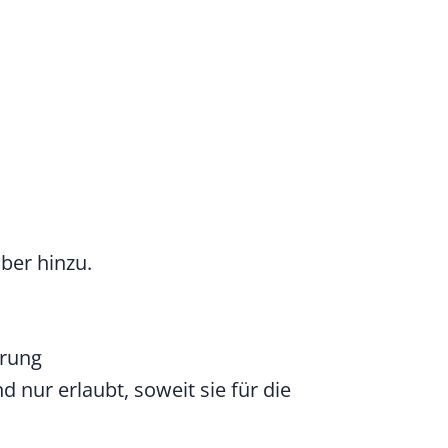
ber hinzu.
rung
 nur erlaubt, soweit sie für die