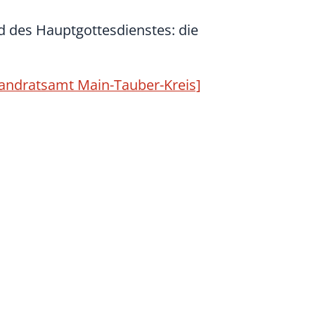
 des Hauptgottesdienstes: die
Landratsamt Main-Tauber-Kreis]