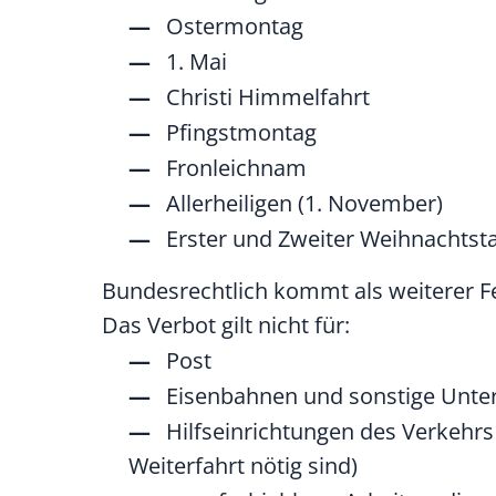
Ostermontag
1. Mai
Christi Himmelfahrt
Pfingstmontag
Fronleichnam
Allerheiligen (1. November)
Erster und Zweiter Weihnachtst
Bundesrechtlich kommt als weiterer Fe
Das Verbot gilt nicht für:
Post
Eisenbahnen und sonstige Unt
Hilfseinrichtungen des Verkehrs 
Weiterfahrt nötig sind)