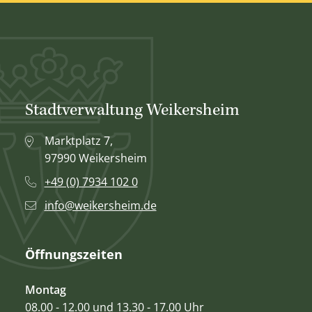
Stadtverwaltung Weikersheim
Marktplatz 7,
97990 Weikersheim
+49 (0) 7934 102 0
info@weikersheim.de
Öffnungszeiten
Montag
08.00 - 12.00 und 13.30 - 17.00 Uhr