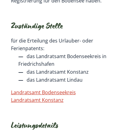
Registrierung für den Bodensee haben.
Zuständige Stelle
für die Erteilung des Urlauber- oder
Ferienpatents:
das Landratsamt Bodenseekreis in
Friedrichshafen
das Landratsamt Konstanz
das Landratsamt Lindau
Landratsamt Bodenseekreis
Landratsamt Konstanz
Leistungsdetails