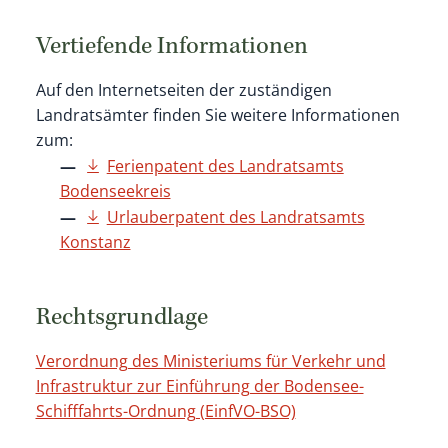
Vertiefende Informationen
Auf den Internetseiten der zuständigen
Landratsämter finden Sie weitere Informationen
zum:
Ferienpatent des Landratsamts
Bodenseekreis
Urlauberpatent des Landratsamts
Konstanz
Rechtsgrundlage
Verordnung des Ministeriums für Verkehr und
Infrastruktur zur Einführung der Bodensee-
Schifffahrts-Ordnung (EinfVO-BSO)