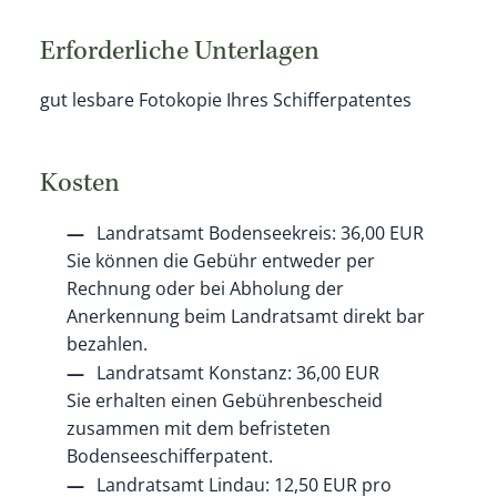
Erforderliche Unterlagen
gut lesbare Fotokopie Ihres Schifferpatentes
Kosten
Landratsamt Bodenseekreis: 36,00 EUR
Sie können die Gebühr entweder per
Rechnung oder bei Abholung der
Anerkennung beim Landratsamt direkt bar
bezahlen.
Landratsamt Konstanz: 36,00 EUR
Sie erhalten einen Gebührenbescheid
zusammen mit dem befristeten
Bodenseeschifferpatent.
Landratsamt Lindau: 12,50 EUR pro