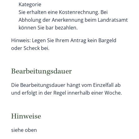
Kategorie
Sie erhalten eine Kostenrechnung. Bei
Abholung der Anerkennung beim Landratsamt
können Sie bar bezahlen.
Hinweis: Legen Sie Ihrem Antrag kein Bargeld
oder Scheck bei.
Bearbeitungsdauer
Die Bearbeitungsdauer hängt vom Einzelfall ab
und erfolgt in der Regel innerhalb einer Woche.
Hinweise
siehe oben