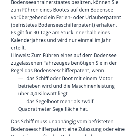
Bodenseeanrainerstaates besitzen, können Sie
zum Führen eines Bootes auf dem Bodensee
vorübergehend ein Ferien- oder Urlauberpatent
(befristetes Bodenseeschifferpatent) erhalten.
Es gilt für 30 Tage am Stück innerhalb eines
Kalenderjahres und wird nur einmal im Jahr
erteilt.
Hinweis:
Zum Führen eines auf dem Bodensee
zugelassenen Fahrzeuges benötigen Sie in der
Regel das Bodenseeschifferpatent,
wenn
das Schiff oder Boot mit einem Motor
betrieben wird und die Maschinenleistung
über 4,4 Kilowatt liegt
das Segelboot mehr als zwölf
Quadratmeter Segelfläche hat.
Das Schiff muss unabhängig vom befristeten
Bodenseeschifferpatent eine Zulassung oder eine