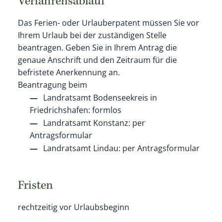
Verfahrensablauf
Das Ferien- oder Urlauberpatent müssen Sie vor
Ihrem Urlaub bei der zuständigen Stelle
beantragen. Geben Sie in Ihrem Antrag die
genaue Anschrift und den Zeitraum für die
befristete Anerkennung an.
Beantragung beim
Landratsamt Bodenseekreis in
Friedrichshafen: formlos
Landratsamt Konstanz: per
Antragsformular
Landratsamt Lindau: per Antragsformular
Fristen
rechtzeitig vor Urlaubsbeginn