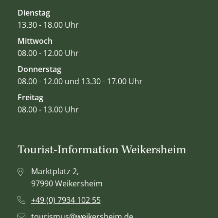
Dienstag
13.30 - 18.00 Uhr
Mittwoch
08.00 - 12.00 Uhr
Donnerstag
08.00 - 12.00 und 13.30 - 17.00 Uhr
Freitag
08.00 - 13.00 Uhr
Tourist-Information Weikersheim
Marktplatz 2,
97990 Weikersheim
+49 (0) 7934 102 55
tourismus@weikersheim.de