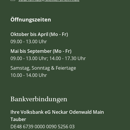
Öffnungszeiten
Oktober bis April (Mo - Fr)
09.00 - 13.00 Uhr
Mai bis September (Mo - Fr)
09.00 - 13.00 Uhr; 14.00 - 17.30 Uhr
Samstag, Sonntag & Feiertage
10.00 - 14.00 Uhr
Bankverbindungen
Ihre Volksbank eG Neckar Odenwald Main
Tauber
DE48 6739 0000 0090 5256 03