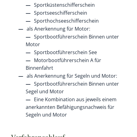
Sportküstenschifferschein
Sportseeschifferschein
Sporthochseeschifferschein
als Anerkennung für Motor:
Sportbootführerschein Binnen unter
Motor
Sportbootführerschein See
Motorbootführerschein A für
Binnenfahrt
als Anerkennung für Segeln und Motor:
Sportbootführerschein Binnen unter
Segel und Motor
Eine Kombination aus jeweils einem
anerkannten Befähigungsnachweis für
Segeln und Motor