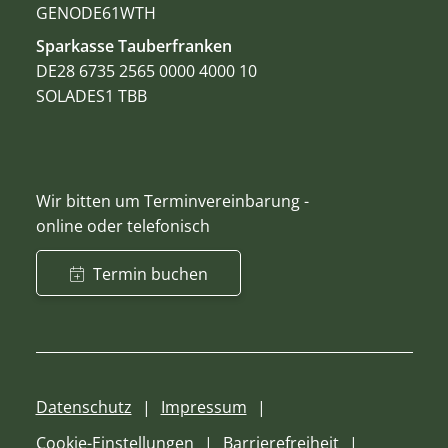
GENODE61WTH
Sparkasse Tauberfranken
DE28 6735 2565 0000 4000 10
SOLADES1 TBB
Wir bitten um Terminvereinbarung -
online oder telefonisch
Termin buchen
Datenschutz
Impressum
Cookie-Einstellungen
Barrierefreiheit