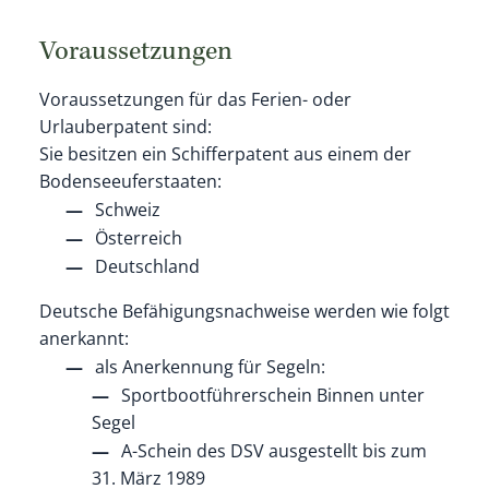
Voraussetzungen
Voraussetzungen für das Ferien- oder
Urlauberpatent sind:
Sie besitzen ein Schifferpatent aus einem der
Bodenseeuferstaaten
:
Schweiz
Österreich
Deutschland
Deutsche Befähigungsnachweise werden wie folgt
anerkannt:
als Anerkennung für Segeln:
Sportbootführerschein Binnen unter
Segel
A-Schein des DSV ausgestellt bis zum
31. März 1989