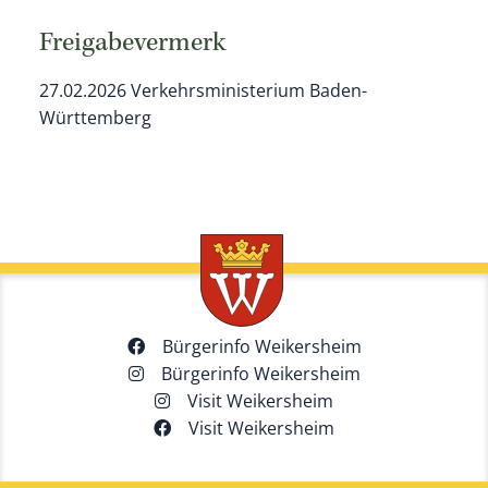
Freigabevermerk
27.02.2026 Verkehrsministerium Baden-
Württemberg
Bürgerinfo Weikersheim
Bürgerinfo Weikersheim
Visit Weikersheim
Visit Weikersheim