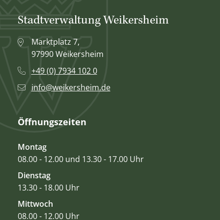
Stadtverwaltung Weikersheim
Marktplatz 7,
97990 Weikersheim
+49 (0) 7934 102 0
info@weikersheim.de
Öffnungszeiten
Montag
08.00 - 12.00 und 13.30 - 17.00 Uhr
Dienstag
13.30 - 18.00 Uhr
Mittwoch
08.00 - 12.00 Uhr