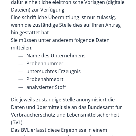
dafür einheitliche elektronische Vorlagen (digitale
Dateien) zur Verfügung.
Eine schriftliche Übermittlung ist nur zulässig,
wenn die zuständige Stelle dies auf Ihren Antrag
hin gestattet hat.
Sie müssen unter anderem folgende Daten
mitteilen:
Name des Unternehmens
Probennummer
untersuchtes Erzeugnis
Probenahmeort
analysierter Stoff
Die jeweils zuständige Stelle anonymisiert die
Daten und übermittelt sie an das Bundesamt für
Verbraucherschutz und Lebensmittelsicherheit
(BVL).
Das BVL erfasst diese Ergebnisse in einem