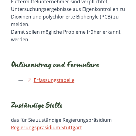
Futtermittelunternehmer sind verpflichtet,
Untersuchungsergebnisse aus Eigenkontrollen zu
Dioxinen und polychlorierte Biphenyle (PCB) zu
melden.
Damit sollen mögliche Probleme früher erkannt
werden.
Onlineantrag und Formulare
Erfassungstabelle
Zuständige Stelle
das für Sie zuständige Regierungspräsidium
Regierungspräsidium Stuttgart