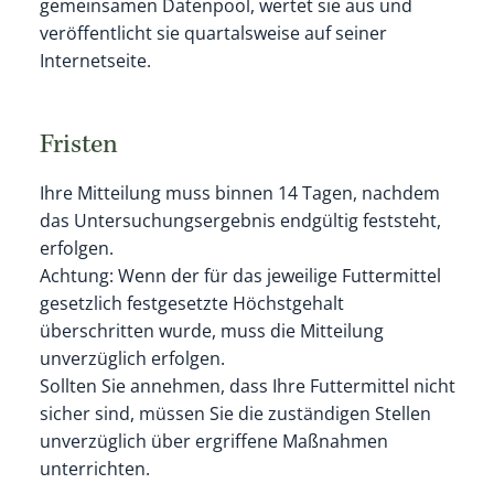
gemeinsamen Datenpool, wertet sie aus und
veröffentlicht sie quartalsweise auf seiner
Internetseite.
Fristen
Ihre Mitteilung muss binnen 14 Tagen, nachdem
das Untersuchungsergebnis endgültig feststeht,
erfolgen.
Achtung: Wenn der für das jeweilige Futtermittel
gesetzlich festgesetzte Höchstgehalt
überschritten wurde, muss die Mitteilung
unverzüglich erfolgen.
Sollten Sie annehmen, dass Ihre Futtermittel nicht
sicher sind, müssen Sie die zuständigen Stellen
unverzüglich über ergriffene Maßnahmen
unterrichten.