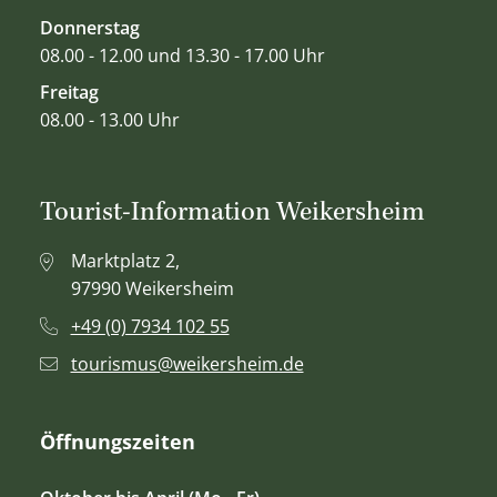
Donnerstag
08.00 - 12.00 und 13.30 - 17.00 Uhr
Freitag
08.00 - 13.00 Uhr
Tourist-Information Weikersheim
Marktplatz 2,
97990 Weikersheim
+49 (0) 7934 102 55
tourismus@weikersheim.de
Öffnungszeiten