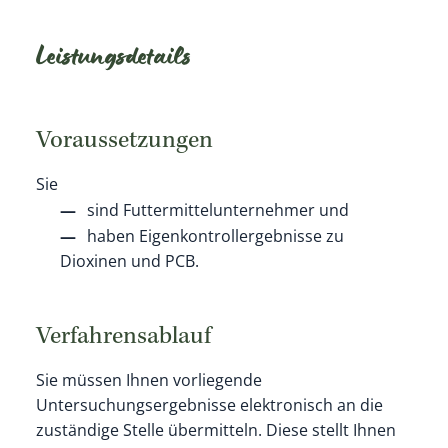
Leistungsdetails
Voraussetzungen
Sie
sind Futtermittelunternehmer und
haben Eigenkontrollergebnisse zu
Dioxinen und PCB.
Verfahrensablauf
Sie müssen Ihnen vorliegende
Untersuchungsergebnisse elektronisch an die
zuständige Stelle übermitteln. Diese stellt Ihnen