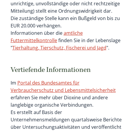
unrichtige, unvollständige oder nicht rechtzeitige
Mitteilung) stellt eine Ordnungswidrigkeit dar.
Die zuständige Stelle kann ein Bußgeld von bis zu
EUR 20.000 verhängen.
Informationen über die
amtliche
Futtermittelkontrolle
finden Sie in der Lebenslage
"
Tierhaltung, Tierschutz, Fischerei und Jagd
".
Vertiefende Informationen
Im
Portal des Bundesamtes für
Verbraucherschutz und Lebensmittelsicherheit
erfahren Sie mehr über Dioxine und andere
langlebige organische Verbindungen.
Es erstellt auf Basis der
Unternehmensmeldungen quartalsweise Berichte
über Untersuchungsaktivitäten und veröffentlicht