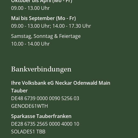
Oktober bis April (Mo - Fr)
09.00 - 13.00 Uhr
Mai bis September (Mo - Fr)
09.00 - 13.00 Uhr; 14.00 - 17.30 Uhr
Samstag, Sonntag & Feiertage
10.00 - 14.00 Uhr
Bankverbindungen
Ihre Volksbank eG Neckar Odenwald Main
Tauber
DE48 6739 0000 0090 5256 03
GENODE61WTH
Sparkasse Tauberfranken
DE28 6735 2565 0000 4000 10
SOLADES1 TBB