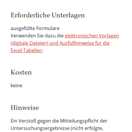
Erforderliche Unterlagen
ausgefüllte Formulare
Verwenden Sie dazu die
elektronischen Vorlagen
(digitale Dateien) und Ausfüllhinweise für die
Excel-Tabellen
.
Kosten
keine
Hinweise
Ein Verstoß gegen die Mitteilungspflicht der
Untersuchungsergebnisse (nicht erfolgte,