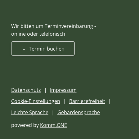
Wir bitten um Terminvereinbarung -
online oder telefonisch
Termin buchen
Datenschutz
Impressum
Cookie-Einstellungen
Barrierefreiheit
Leichte Sprache
Gebärdensprache
powered by
Komm.ONE