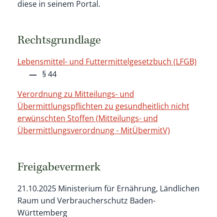
diese in seinem Portal.
Rechtsgrundlage
Lebensmittel- und Futtermittelgesetzbuch (LFGB)
§ 44
Verordnung zu Mitteilungs- und
Übermittlungspflichten zu gesundheitlich nicht
erwünschten Stoffen (Mitteilungs- und
Übermittlungsverordnung - MitÜbermitV)
Freigabevermerk
21.10.2025 Ministerium für Ernährung, Ländlichen
Raum und Verbraucherschutz Baden-
Württemberg