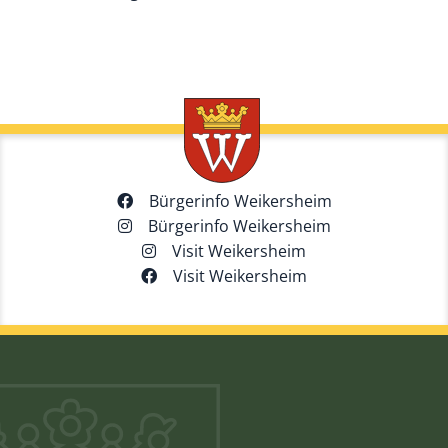
Bürgerinfo Weikersheim
Bürgerinfo Weikersheim
Visit Weikersheim
Visit Weikersheim