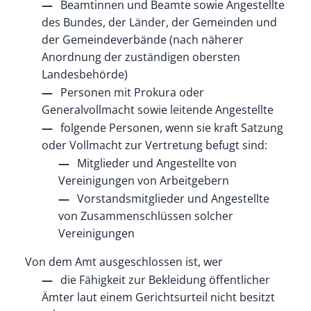
Beamtinnen und Beamte sowie Angestellte
des Bundes, der Länder, der Gemeinden und
der Gemeindeverbände (nach näherer
Anordnung der zuständigen obersten
Landesbehörde)
Personen mit Prokura oder
Generalvollmacht sowie leitende Angestellte
folgende Personen, wenn sie kraft Satzung
oder Vollmacht zur Vertretung befugt
sind:
Mitglieder und Angestellte von
Vereinigungen von Arbeitgebern
Vorstandsmitglieder und Angestellte
von Zusammenschlüssen solcher
Vereinigungen
Von dem Amt ausgeschlossen ist, wer
die Fähigkeit zur Bekleidung öffentlicher
Ämter laut einem
Gerichtsurteil
n
icht besitzt