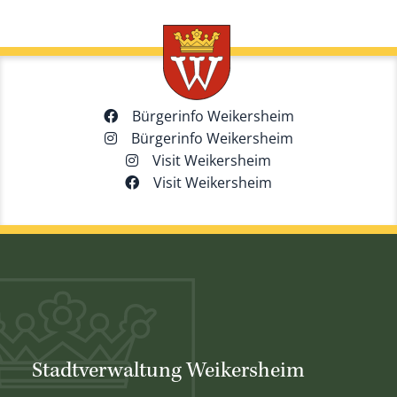
Bürgerinfo Weikersheim
Bürgerinfo Weikersheim
Visit Weikersheim
Visit Weikersheim
Stadtverwaltung Weikersheim