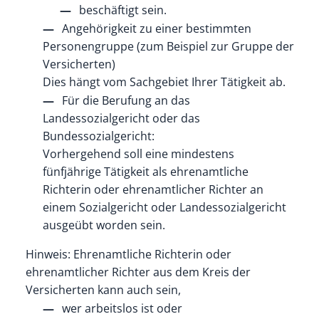
beschäftigt sein.
Angehörigkeit zu einer bestimmten
Personengruppe
(zum Beispiel zur Gruppe der
Versicherten)
Dies hängt vom Sachgebiet Ihrer Tätigkeit ab.
Für die Berufung an das
Landessozialgericht oder das
Bundessozialgericht:
Vorhergehend soll eine mindestens
fünfjährige Tätigkeit als ehrenamtliche
Richterin oder ehrenamtlicher Richter an
einem Sozialgericht oder Landessozialgericht
ausgeübt worden sein.
Hinweis:
Ehrenamtliche Richterin oder
ehrenamtlicher Richter aus dem Kreis der
Versicherten kann auch sein,
wer arbeitslos ist oder