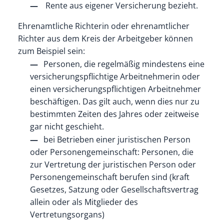
Rente aus eigener Versicherung bezieht.
Ehrenamtliche Richterin oder ehrenamtlicher
Richter aus dem Kreis der Arbeitgeber können
zum Beispiel sein
:
Personen, die regelmäßig mindestens eine
versicherungspflichtige Arbeitnehmerin oder
einen versicherungspflichtigen Arbeitnehmer
beschäftigen. Das gilt auch, wenn dies nur zu
bestimmten Zeiten des Jahres oder zeitweise
gar nicht geschieht.
bei Betrieben einer juristischen Person
oder Personengemeinschaft: Personen, die
zur Vertretung der juristischen Person oder
Personengemeinschaft berufen sind (kraft
Gesetzes, Satzung oder Gesellschaftsvertrag
allein oder als Mitglieder des
Vertretungsorga
ns)