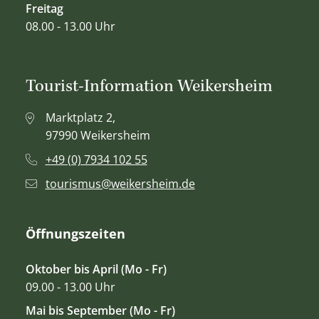
Freitag
08.00 - 13.00 Uhr
Tourist-Information Weikersheim
Marktplatz 2,
97990 Weikersheim
+49 (0) 7934 102 55
tourismus@weikersheim.de
Öffnungszeiten
Oktober bis April (Mo - Fr)
09.00 - 13.00 Uhr
Mai bis September (Mo - Fr)