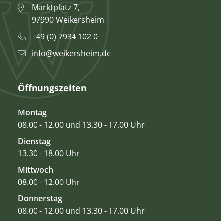
Marktplatz 7,
97990 Weikersheim
+49 (0) 7934 102 0
info@weikersheim.de
Öffnungszeiten
Montag
08.00 - 12.00 und 13.30 - 17.00 Uhr
Dienstag
13.30 - 18.00 Uhr
Mittwoch
08.00 - 12.00 Uhr
Donnerstag
08.00 - 12.00 und 13.30 - 17.00 Uhr