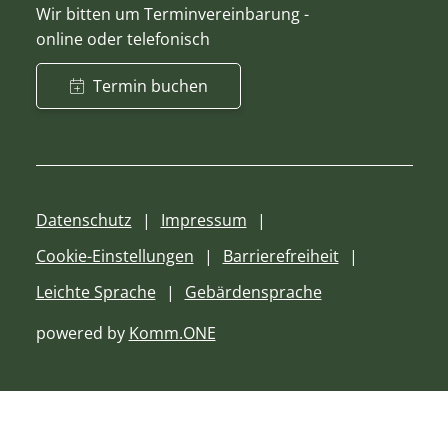
Wir bitten um Terminvereinbarung -
online oder telefonisch
Termin buchen
Datenschutz
Impressum
Cookie-Einstellungen
Barrierefreiheit
Leichte Sprache
Gebärdensprache
powered by
Komm.ONE