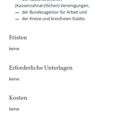
(Kassenzahnärztlichen) Vereinigungen,
der Bundesagentur für Arbeit und
der Kreise und kreisfreien Städte.
Fristen
keine
Erforderliche Unterlagen
keine
Kosten
keine