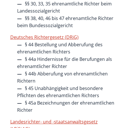
§§ 30, 33, 35 ehrenamtliche Richter beim
Landessozialgericht
§§ 38, 40, 46 bis 47 ehrenamtliche Richter
beim Bundessozialgericht
Deutsches Richtergesetz (DRiG)
§ 44 Bestellung und Abberufung des
ehrenamtlichen Richters
§ 44a Hindernisse für die Berufungen als
ehrenamtlicher Richter
§ 44b Abberufung von ehrenamtlichen
Richtern
§ 45 Unabhängigkeit und besondere
Pflichten des ehrenamtlichen Richters
§ 45a Bezeichnungen der ehrenamtlichen
Richter
Landesrichter- und -staatsanwaltsgesetz