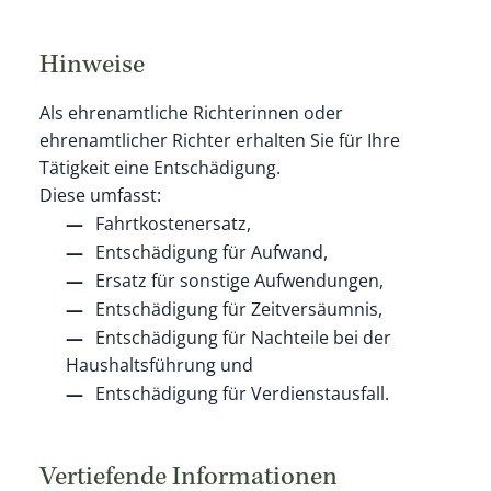
Hinweise
Als ehrenamtliche Richterinnen oder
ehrenamtlicher Richter erhalten Sie für Ihre
Tätigkeit eine Entschädigung.
Diese umfasst:
Fahrtkostenersatz,
Entschädigung für Aufwand,
Ersatz für sonstige Aufwendungen,
Entschädigung für Zeitversäumnis,
Entschädigung für Nachteile bei der
Haushaltsführung und
Entschädigung für Verdienstausfall.
Vertiefende Informationen