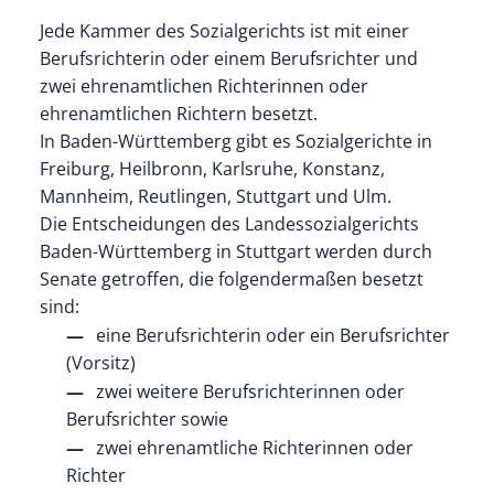
Jede Kammer des Sozialgerichts ist mit einer
Berufsrichterin oder einem Berufsrichter und
zwei ehrenamtlichen Richterinnen oder
ehrenamtlichen Richtern besetzt.
In Baden-Württemberg gibt es Sozialgerichte in
Freiburg, Heilbronn, Karlsruhe,
Konstanz,
Mannheim, Reutlingen, Stuttgart und Ulm.
Die Entscheidungen des Landessozialgerichts
Baden-Württemberg in Stuttgart werden durch
Senate getroffen, die folgendermaßen besetzt
sind:
eine Berufsrichterin oder ein Berufsrichter
(Vorsitz)
zwei weitere Berufsrichterinnen oder
Berufsrichter sowie
zwei ehrenamtliche Richterinnen oder
Richter