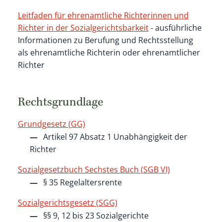
Leitfaden für ehrenamtliche Richterinnen und
Richter in der Sozialgerichtsbarkeit
- ausführliche
Informationen zu Berufung und Rechtsstellung
als ehrenamtliche Richterin oder ehrenamtlicher
Richter
Rechtsgrundlage
Grundgesetz (GG)
Artikel 97 Absatz 1 Unabhängigkeit der
Richter
Sozialgesetzbuch Sechstes Buch (SGB VI)
§ 35 Regelaltersrente
Sozialgerichtsgesetz (SGG)
§§ 9, 12 bis 23 Sozialgerichte