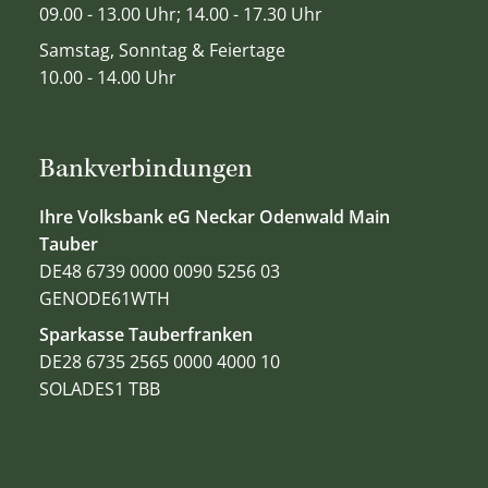
09.00 - 13.00 Uhr; 14.00 - 17.30 Uhr
Samstag, Sonntag & Feiertage
10.00 - 14.00 Uhr
Bankverbindungen
Ihre Volksbank eG Neckar Odenwald Main
Tauber
DE48 6739 0000 0090 5256 03
GENODE61WTH
Sparkasse Tauberfranken
DE28 6735 2565 0000 4000 10
SOLADES1 TBB