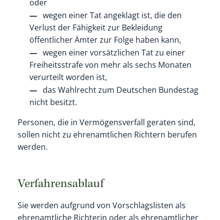
oder
wegen einer Tat angeklagt ist, die den
Verlust der Fähigkeit zur Bekleidung
öffentlicher Ämter zur Folge haben kann,
wegen einer vorsätzlichen Tat zu einer
Freiheitsstrafe von mehr als sechs Monaten
verurteilt worden ist,
d
as Wahlrecht zu
m Deutschen Bundestag
nicht besitzt.
Personen, die in Vermögensverfall geraten sind,
sollen nicht zu ehrenamtlichen Richtern berufen
werden.
Verfahrensablauf
Sie werden aufgrund von Vorschlagslisten als
ehrenamtliche Richterin oder als ehrenamtlicher