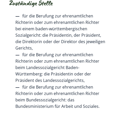
Zuständige Stelle
für die Berufung zur ehrenamtlichen
Richterin oder zum ehrenamtlichen Richter
bei einem baden-württembergischen
Sozialgericht: die Präsidentin, der Präsident,
die Direktorin oder der Direktor des jeweiligen
Gerichts,
für die Berufung zur ehrenamtlichen
Richterin oder zum ehrenamtlichen Richter
beim Landessozialgericht Baden-
Württemberg: die Präsidentin oder der
Präsident des Landessozialgerichts,
für die Berufung zur ehrenamtlichen
Richterin oder zum ehrenamtlichen Richter
beim Bundessozialgericht: das
Bundesministerium für Arbeit und Soziales.