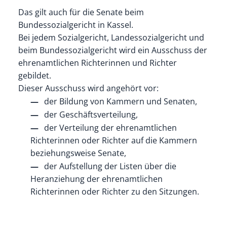
Das gilt auch für die Senate beim
Bundessozialgericht in Kassel.
Bei jedem Sozialgericht, Landessozialgericht und
beim Bundessozialgericht wird ein Ausschuss der
ehrenamtlichen Richterinnen und Richter
gebildet.
Dieser Ausschuss wird angehört vor:
der Bildung von Kammern und Senaten
,
der Geschäftsverteilung,
der Verteilung der ehrenamtlichen
Richterinnen oder Richter auf die Kammern
beziehungsweise Senate,
der Aufstellung der Listen über die
Heranziehung der ehrenamtlic
hen
Richterinnen oder Richter zu den Sitzungen.