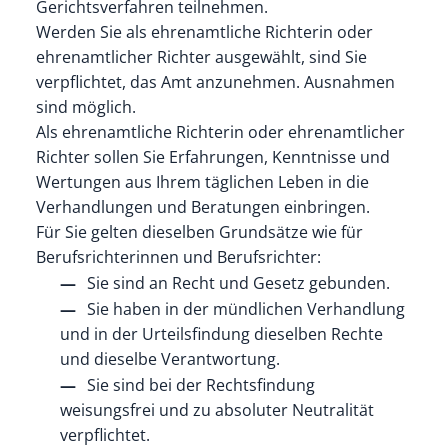
Gerichtsverfahren teilnehmen.
Werden Sie als ehrenamtliche Richterin oder
ehrenamtlicher Richter ausgewählt, sind Sie
verpflichtet, das Amt anzunehmen. Ausnahmen
sind möglich.
Als ehrenamtliche Richterin oder ehrenamtlicher
Richter sollen Sie Erfahrungen, Kenntnisse und
Wertungen aus Ihrem täglichen Leben in die
Verhandlungen und Beratungen einbringen.
Für Sie gelten dieselben Grundsätze wie für
Berufsrichterinnen und Berufsrichter:
Sie sind an Recht und Gesetz gebunden.
Sie haben in der mündlichen Verhandlung
und in der Urteilsfindung dieselben Rechte
und dieselbe Verantwortung.
Sie sind bei der Rechtsfindung
weisungsfrei und zu absoluter Neutralität
verpflichtet.