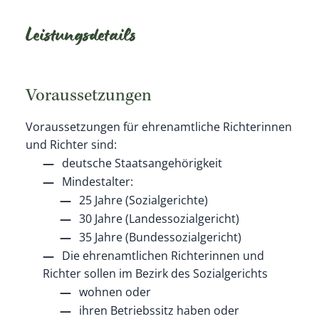
Leistungsdetails
Voraussetzungen
Voraussetzungen für ehrenamtliche Richterinnen
und Richter sind:
deutsche Staatsangehörigkeit
Mindestalter:
25 Jahre (Sozialgerichte)
30 Jahre (Landessozialgericht)
35 Jahre (Bundessozialgericht)
Die ehrenamtlichen Richterinnen und
Richter sollen im Bezirk des Sozialgerichts
wohnen oder
ihren Betriebssitz haben oder