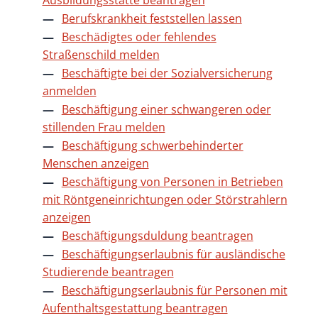
Ausbildungsstätte beantragen
Berufskrankheit feststellen lassen
Beschädigtes oder fehlendes
Straßenschild melden
Beschäftigte bei der Sozialversicherung
anmelden
Beschäftigung einer schwangeren oder
stillenden Frau melden
Beschäftigung schwerbehinderter
Menschen anzeigen
Beschäftigung von Personen in Betrieben
mit Röntgeneinrichtungen oder Störstrahlern
anzeigen
Beschäftigungsduldung beantragen
Beschäftigungserlaubnis für ausländische
Studierende beantragen
Beschäftigungserlaubnis für Personen mit
Aufenthaltsgestattung beantragen