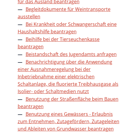
für das Ausland beantragen
Begleitdokumente für Weintransporte
ausstellen
Bei Krankheit oder Schwangerschaft eine
Haushaltshilfe beantragen
Beihilfe bei der Tierseuchenkasse
beantragen
Beistandschaft des Jugendamts anfragen
Benachrichtigung über die Anwendung
einer Ausnahmeregelung bei der
Inbetriebnahme einer elektrischen
Schaltanlage, die fluorierte Treibhausgase als
Isolier- oder Schaltmedien nutzt
Benutzung der Straßenfläche beim Bauen
beantragen
Benutzung eines Gewässers - Erlaubnis
zum Entnehmen, Zutagefördern, Zutageleiten
und Ableiten von Grundwasser beantragen