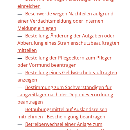
einreichen
Beschwerde wegen Nachteilen aufgrund
einer Verdachtsmeldung oder internen
Meldung einlegen
Bestellung, Änderung der Aufgaben oder
Abberufung eines Strahlenschutzbeauftragten
mitteilen
Bestellung der Pflegeeltern zum Pfleger
oder Vormund beantragen
Bestellung eines Geldwäschebeauftragten
anzeigen
Bestimmung zum Sachverständigen für
Langzeitlager nach der Deponieverordnung
beantragen
Betäubungsmittel auf Auslandsreisen
mitnehmen - Bescheinigung beantragen
Betreiberwechsel einer Anlage zum