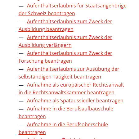
Aufenthaltserlaubnis für Staatsangehörige
der Schweiz beantragen
Aufenthaltserlaubnis zum Zweck der
Ausbildung beantragen
Aufenthaltserlaubnis zum Zweck der
Ausbildung verlängern
Aufenthaltserlaubnis zum Zweck der
Forschung beantragen
Aufenthaltserlaubnis zur Ausübung der
selbständigen Tätigkeit beantragen
Aufnahme als europäischer Rechtsanwalt
in die Rechtsanwaltskammer beantragen
Aufnahme als Spätaussiedler beantragen
Aufnahme in die Berufsaufbauschule
beantragen
Aufnahme in die Berufsoberschule
beantragen