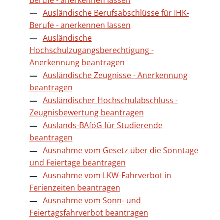
Ausländische Berufsabschlüsse für IHK-
Berufe - anerkennen lassen
Ausländische
Hochschulzugangsberechtigung -
Anerkennung beantragen
Ausländische Zeugnisse - Anerkennung
beantragen
Ausländischer Hochschulabschluss -
Zeugnisbewertung beantragen
Auslands-BAföG für Studierende
beantragen
Ausnahme vom Gesetz über die Sonntage
und Feiertage beantragen
Ausnahme vom LKW-Fahrverbot in
Ferienzeiten beantragen
Ausnahme vom Sonn- und
Feiertagsfahrverbot beantragen