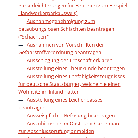
Parkerleichterungen für Betriebe (zum Beispiel
Handwerkerparkausweis)
Ausnahmegenehmigung zum
betäubungslosen Schlachten beantragen
("Schächten")
Ausnahmen von Vorschriften der
Gefahrstoffverordnung beantragen
Ausschlagung der Erbschaft erklären
Ausstellung einer Eheurkunde beantragen
Ausstellung eines Ehefähigkeitszeugnisses
für deutsche Staatsbürger, welche nie einen
Wohnsitz im Inland hatten
Ausstellung eines Leichenpasses
beantragen
Ausweispflicht - Befreiung beantragen
Auszubildende im Obst- und Gartenbau
zur Abschlussprüfung anmelden