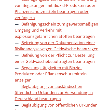
von Begasungen mit Biozid-Produkten oder
Pflanzenschutzmitteln beantragen oder
verlängern
Befähigungsschein zum gewerbsmäßigen
Umgang und Verkehr mit
explosionsgefährlichen Stoffen beantragen
Befreiung von der Dokumentation einer
Risikoanalyse wegen Geldwäsche beantragen
Befreiung von der Pflicht zur Bestellung
eines Geldwäschebeauftragten beantragen
Begasungstätigkeiten mit Biozid-
Produkten oder Pflanzenschutzmitteln
anzeigen
Beglaubigung von ausländischen
öffentlichen Urkunden zur Verwendung in
Deutschland beantragen
Beglaubigung von öffentlichen Urkunden