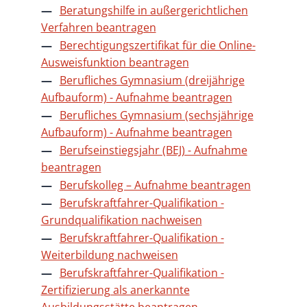
Beratungshilfe in außergerichtlichen
Verfahren beantragen
Berechtigungszertifikat für die Online-
Ausweisfunktion beantragen
Berufliches Gymnasium (dreijährige
Aufbauform) - Aufnahme beantragen
Berufliches Gymnasium (sechsjährige
Aufbauform) - Aufnahme beantragen
Berufseinstiegsjahr (BEJ) - Aufnahme
beantragen
Berufskolleg – Aufnahme beantragen
Berufskraftfahrer-Qualifikation -
Grundqualifikation nachweisen
Berufskraftfahrer-Qualifikation -
Weiterbildung nachweisen
Berufskraftfahrer-Qualifikation -
Zertifizierung als anerkannte