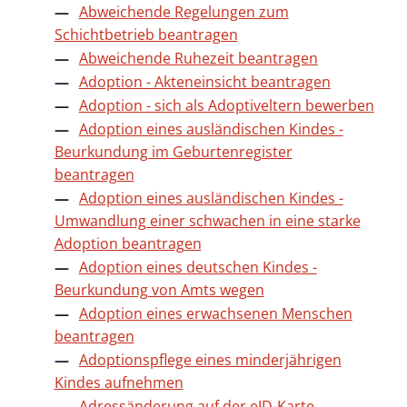
Abweichende Regelungen zum
Schichtbetrieb beantragen
Abweichende Ruhezeit beantragen
Adoption - Akteneinsicht beantragen
Adoption - sich als Adoptiveltern bewerben
Adoption eines ausländischen Kindes -
Beurkundung im Geburtenregister
beantragen
Adoption eines ausländischen Kindes -
Umwandlung einer schwachen in eine starke
Adoption beantragen
Adoption eines deutschen Kindes -
Beurkundung von Amts wegen
Adoption eines erwachsenen Menschen
beantragen
Adoptionspflege eines minderjährigen
Kindes aufnehmen
Adressänderung auf der eID-Karte