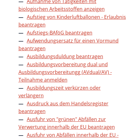
Aufnahme von Tätigkeiten mit
biologischen Arbeitsstoffen anzeigen
Aufstieg von Kinderluftballonen - Erlaubnis
beantragen
Aufstiegs-BAföG beantragen
Aufwendungsersatz für einen Vormund
beantragen
Ausbildungsduldung beantragen
Ausbildungsvorbereitung dual und
Ausbildungsvorbereitungg (AVdual/AV) -
Teilnahme anmelden
Ausbildungszeit verkürzen oder
verlängern
Ausdruck aus dem Handelsregister
beantragen
Ausfuhr von "grünen" Abfällen zur
Verwertung innerhalb der EU beantragen
Ausfuhr von Abfällen innerhalb der EU -