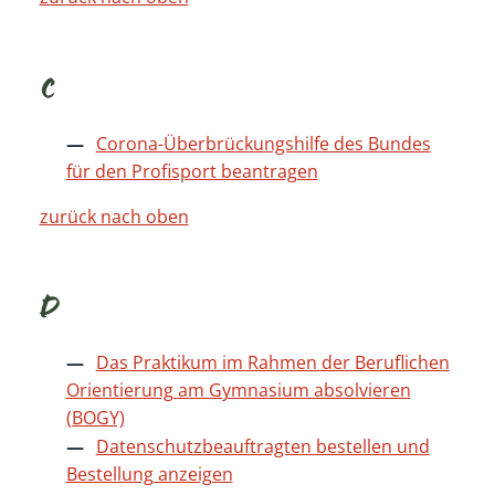
C
Corona-Überbrückungshilfe des Bundes
für den Profisport beantragen
zurück nach oben
D
Das Praktikum im Rahmen der Beruflichen
Orientierung am Gymnasium absolvieren
(BOGY)
Datenschutzbeauftragten bestellen und
Bestellung anzeigen