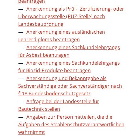
beantragen
Anerkennung als Prüf-, Zertifizierung- oder
Überwachungsstelle (PÜZ-Stelle) nach
Landesbauordnung
Anerkennung eines ausländischen
Lehrerdiploms beantragen
Anerkennung eines Sachkundelehrgangs
für Asbest beantragen
Anerkennung eines Sachkundelehrgangs
für Biozid-Produkte beantragen
Anerkennung und Bekanntgabe als
Sachverständige oder Sachverständiger nach
§ 18 Bundesbodenschutzgesetz
Anfrage bei der Landesstelle für
Bautechnik stellen
Angaben zur Person mitteilen, die die
Aufgaben des Strahlenschutzverantwortlichen
wahrnimmt