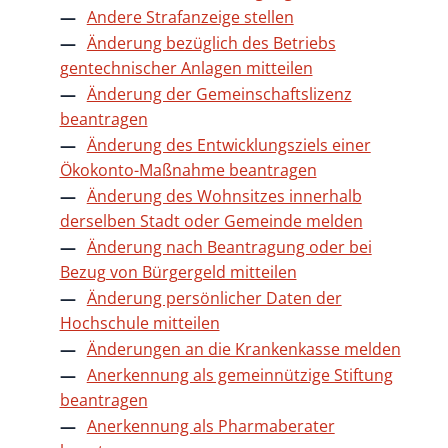
Andere Strafanzeige stellen
Änderung bezüglich des Betriebs
gentechnischer Anlagen mitteilen
Änderung der Gemeinschaftslizenz
beantragen
Änderung des Entwicklungsziels einer
Ökokonto-Maßnahme beantragen
Änderung des Wohnsitzes innerhalb
derselben Stadt oder Gemeinde melden
Änderung nach Beantragung oder bei
Bezug von Bürgergeld mitteilen
Änderung persönlicher Daten der
Hochschule mitteilen
Änderungen an die Krankenkasse melden
Anerkennung als gemeinnützige Stiftung
beantragen
Anerkennung als Pharmaberater