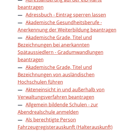
beantragen
Adressbuch - Eintrag sperren lassen
Akademische Gesundheitsberufe -
Anerkennung der Weiterbildung beantragen
Akademische Grade, Titel und
Bezeichnungen bei anerkannten
Spätaussiedlern - Gradumwandlungen
beantragen
Akademische Grade, Titel und
Bezeichnungen von ausländischen
Hochschulen führen
Akteneinsicht in und außerhalb von
Verwaltungsverfahren beantragen
Allgemein bildende Schulen - zur
Abendrealschule anmelden
Als berechtigte Person
Fahrzeugregisterauskunft (Halterauskunft)