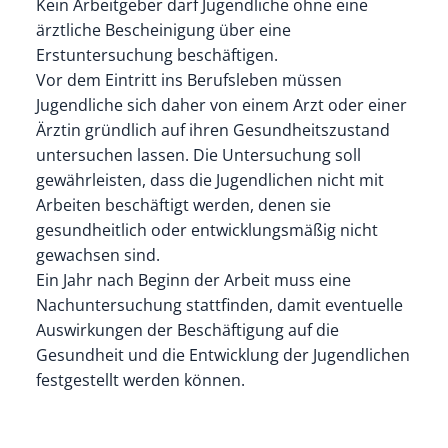
Kein Arbeitgeber darf Jugendliche ohne eine
ärztliche Bescheinigung über eine
Erstuntersuchung beschäftigen.
Vor dem Eintritt ins Berufsleben müssen
Jugendliche sich daher von einem Arzt oder einer
Ärztin gründlich auf ihren Gesundheitszustand
untersuchen lassen.
Die Untersuchung soll
gewährleisten, dass die Jugendlichen nicht mit
Arbeiten beschäftigt werden, denen sie
gesundheitlich oder entwicklungsmäßig nicht
gewachsen sind.
Ein Jahr nach Beginn der Arbeit muss eine
Nachuntersuchung stattfinden, damit eventuelle
Auswirkungen der Beschäftigung auf die
Gesundheit und die Entwicklung der Jugendlichen
festgestellt werden können.