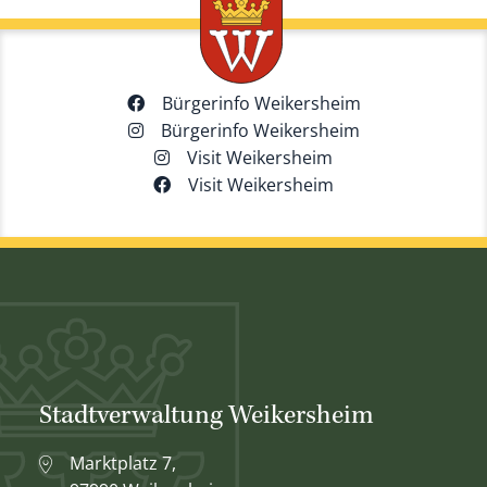
Bürgerinfo Weikersheim
Bürgerinfo Weikersheim
Visit Weikersheim
Visit Weikersheim
Stadtverwaltung Weikersheim
Marktplatz 7,