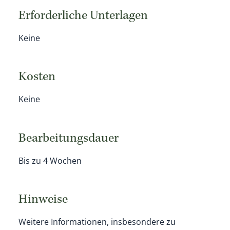
Erforderliche Unterlagen
Keine
Kosten
Keine
Bearbeitungsdauer
Bis zu 4 Wochen
Hinweise
Weitere Informationen, insbesondere zu