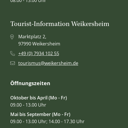
08.00 - 13.00 Uhr
Tourist-Information Weikersheim
Marktplatz 2,
97990 Weikersheim
+49 (0) 7934 102 55
tourismus@weikersheim.de
Öffnungszeiten
Oktober bis April (Mo - Fr)
09.00 - 13.00 Uhr
Mai bis September (Mo - Fr)
09.00 - 13.00 Uhr; 14.00 - 17.30 Uhr