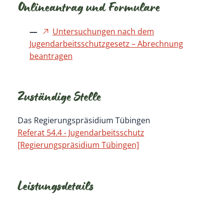
Onlineantrag und Formulare
Untersuchungen nach dem
Jugendarbeitsschutzgesetz – Abrechnung
beantragen
Zuständige Stelle
Das Regierungspräsidium Tübingen
Referat 54.4 - Jugendarbeitsschutz
[Regierungspräsidium Tübingen]
Leistungsdetails