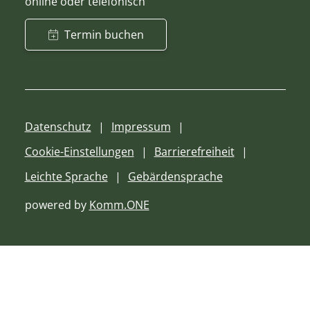
online oder telefonisch
Termin buchen
Datenschutz
Impressum
Cookie-Einstellungen
Barrierefreiheit
Leichte Sprache
Gebärdensprache
powered by
Komm.ONE