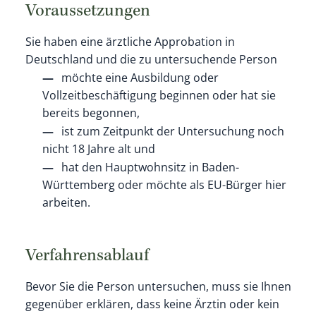
Voraussetzungen
Sie haben eine ärztliche Approbation in
Deutschland und die zu untersuchende Person
möchte eine Ausbildung oder
Vollzeitbeschäftigung beginnen oder hat sie
bereits begonnen,
ist zum Zeitpunkt der Untersuchung noch
nicht 18 Jahre alt und
hat den Hauptwohnsitz in Baden-
Württemberg oder möchte als EU-Bürger hier
arbeiten.
Verfahrensablauf
Bevor Sie die Person untersuchen, muss sie Ihnen
gegenüber erklären, dass keine Ärztin oder kein