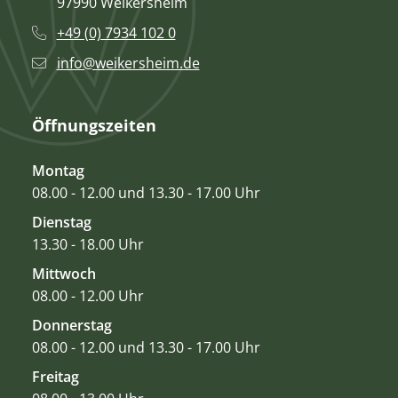
97990 Weikersheim
+49 (0) 7934 102 0
info@weikersheim.de
Öffnungszeiten
Montag
08.00 - 12.00 und 13.30 - 17.00 Uhr
Dienstag
13.30 - 18.00 Uhr
Mittwoch
08.00 - 12.00 Uhr
Donnerstag
08.00 - 12.00 und 13.30 - 17.00 Uhr
Freitag