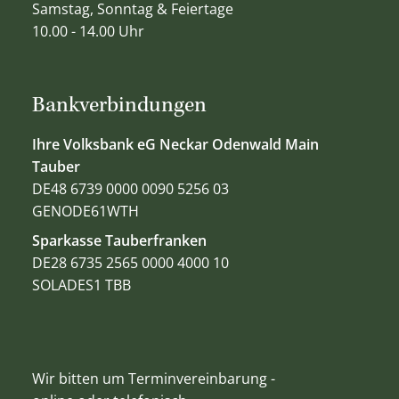
Samstag, Sonntag & Feiertage
10.00 - 14.00 Uhr
Bankverbindungen
Ihre Volksbank eG Neckar Odenwald Main
Tauber
DE48 6739 0000 0090 5256 03
GENODE61WTH
Sparkasse Tauberfranken
DE28 6735 2565 0000 4000 10
SOLADES1 TBB
Wir bitten um Terminvereinbarung -