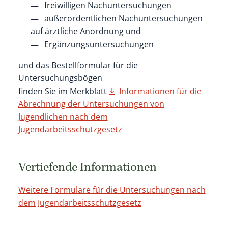
freiwilligen Nachuntersuchungen
außerordentlichen Nachuntersuchungen
auf ärztliche Anordnung und
Ergänzungsuntersuchungen
und das Bestellformular für die
Untersuchungsbögen
finden Sie im Merkblatt
Informationen für die
Abrechnung der Untersuchungen von
Jugendlichen nach dem
Jugendarbeitsschutzgesetz
Vertiefende Informationen
Weitere Formulare für die Untersuchungen nach
dem Jugendarbeitsschutzgesetz