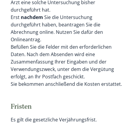
Arzt eine solche Untersuchung bisher
durchgeführt hat.
Erst
nachdem
Sie die Untersuchung
durchgeführt haben, beantragen Sie die
Abrechnung online. Nutzen Sie dafür den
Onlineantrag.
Befüllen Sie die Felder mit den erforderlichen
Daten. Nach dem Absenden wird eine
Zusammenfassung Ihrer Eingaben und der
Verwendungszweck, unter dem die Vergütung
erfolgt, an Ihr Postfach geschickt.
Sie bekommen anschließend die Kosten erstattet.
Fristen
Es gilt die gesetzliche Verjährungsfrist.