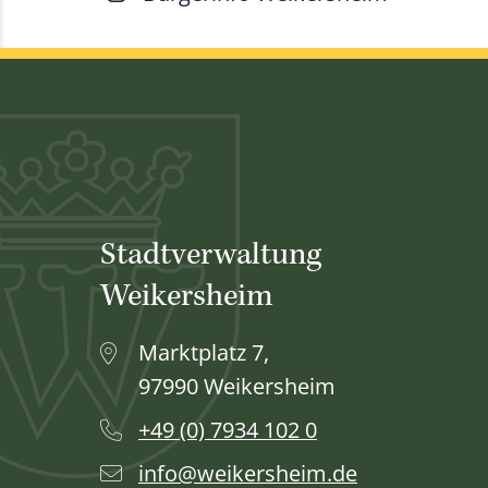
Stadtverwaltung
Weikersheim
Marktplatz 7,
97990 Weikersheim
+49 (0) 7934 102 0
info@weikersheim.de