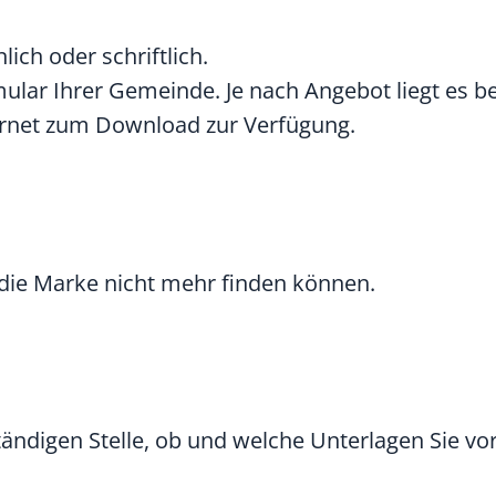
ich oder schriftlich.
ular Ihrer Gemeinde. Je nach Angebot liegt es be
ernet zum Download zur Verfügung.
 die Marke nicht mehr finden können.
tändigen Stelle, ob und welche Unterlagen Sie vo