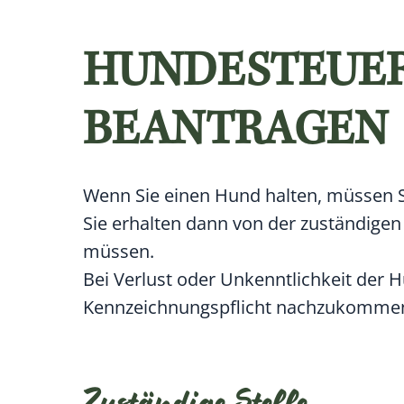
HUNDESTEUER
BEANTRAGEN
Wenn Sie einen Hund halten, müssen 
Sie erhalten dann von der zuständigen 
müssen.
Bei Verlust oder Unkenntlichkeit der
Kennzeichnungspflicht nachzukomme