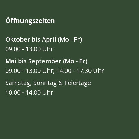
Öffnungszeiten
Oktober bis April (Mo - Fr)
09.00 - 13.00 Uhr
Mai bis September (Mo - Fr)
09.00 - 13.00 Uhr; 14.00 - 17.30 Uhr
Samstag, Sonntag & Feiertage
10.00 - 14.00 Uhr