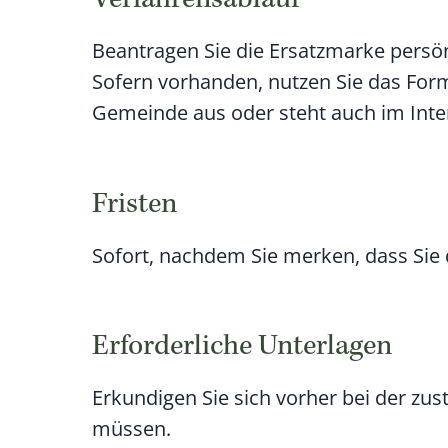
Verfahrensablauf
Beantragen Sie die Ersatzmarke persönl
Sofern vorhanden, nutzen Sie das Form
Gemeinde aus oder steht auch im Int
Fristen
Sofort, nachdem Sie merken, dass Sie
Erforderliche Unterlagen
Erkundigen Sie sich vorher bei der zus
müssen.