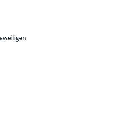
eweiligen