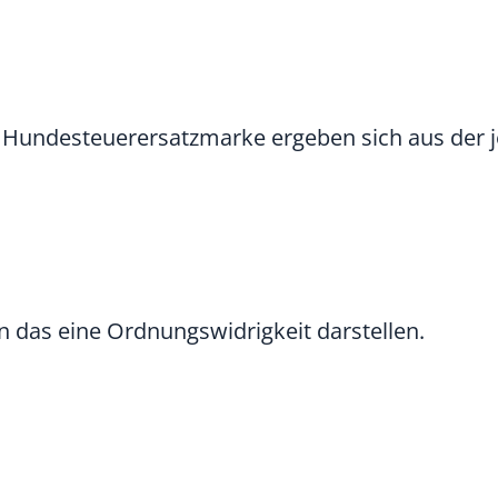
Hundesteuerersatzmarke ergeben sich aus der j
n das eine Ordnungswidrigkeit darstellen.