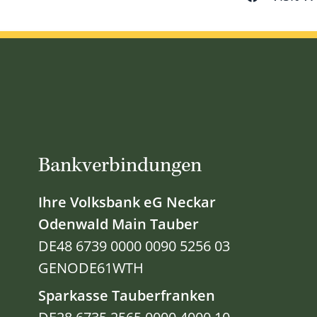
Bankverbindungen
Ihre Volksbank eG Neckar
Odenwald Main Tauber
DE48 6739 0000 0090 5256 03
GENODE61WTH
Sparkasse Tauberfranken