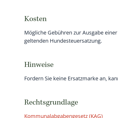
Kosten
Mögliche Gebühren zur Ausgabe einer 
geltenden Hundesteuersatzung.
Hinweise
Fordern Sie keine Ersatzmarke an, kan
Rechtsgrundlage
Kommunalabgabengesetz (KAG)