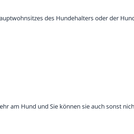
auptwohnsitzes des Hundehalters oder der Hund
ehr am Hund und Sie können sie auch sonst nich