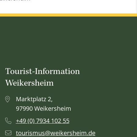
Tourist-Information
Weikersheim
Marktplatz 2,
97990 Weikersheim
+49 (0) 7934 102 55
tourismus@weikersheim.de