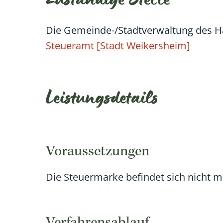
Zuständige Stelle
Die Gemeinde-/Stadtverwaltung des H
Steueramt [Stadt Weikersheim]
Leistungsdetails
Voraussetzungen
Die Steuermarke befindet sich nicht m