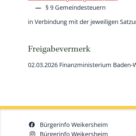
§ 9 Gemeindesteuern
in Verbindung mit der jeweiligen Satz
Freigabevermerk
02.03.2026 Finanzministerium Baden
Bürgerinfo Weikersheim
Bürgerinfo Weikersheim