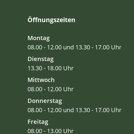
Öffnungszeiten
Montag
08.00 - 12.00 und 13.30 - 17.00 Uhr
Dienstag
13.30 - 18.00 Uhr
Mittwoch
08.00 - 12.00 Uhr
Donnerstag
08.00 - 12.00 und 13.30 - 17.00 Uhr
Freitag
08.00 - 13.00 Uhr