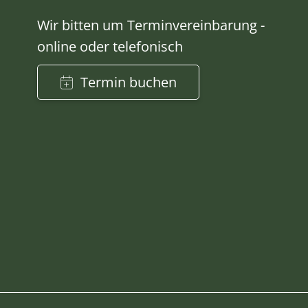
Wir bitten um Terminvereinbarung -
online oder telefonisch
Termin buchen