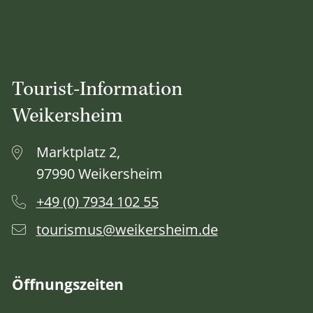
Tourist-Information
Weikersheim
Marktplatz 2,
97990 Weikersheim
+49 (0) 7934 102 55
tourismus@weikersheim.de
Öffnungszeiten