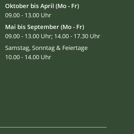
Oktober bis April (Mo - Fr)
09.00 - 13.00 Uhr
Mai bis September (Mo - Fr)
09.00 - 13.00 Uhr; 14.00 - 17.30 Uhr
Samstag, Sonntag & Feiertage
10.00 - 14.00 Uhr