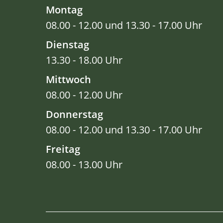
Montag
08.00 - 12.00 und 13.30 - 17.00 Uhr
Dienstag
13.30 - 18.00 Uhr
Mittwoch
08.00 - 12.00 Uhr
Donnerstag
08.00 - 12.00 und 13.30 - 17.00 Uhr
Freitag
08.00 - 13.00 Uhr