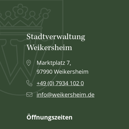
Stadtverwaltung
Weikersheim
Marktplatz 7,
97990 Weikersheim
+49 (0) 7934 102 0
info@weikersheim.de
Öffnungszeiten