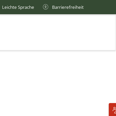
Leichte Sprache
Barrierefreiheit