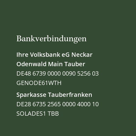
Bankverbindungen
Ihre Volksbank eG Neckar
Odenwald Main Tauber
DE48 6739 0000 0090 5256 03
GENODE61WTH
Sparkasse Tauberfranken
DE28 6735 2565 0000 4000 10
SOLADES1 TBB