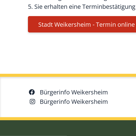
5. Sie erhalten eine Terminbestätigung 
Stadt Weikersheim - Termin onlin
Bürgerinfo Weikersheim
Bürgerinfo Weikersheim