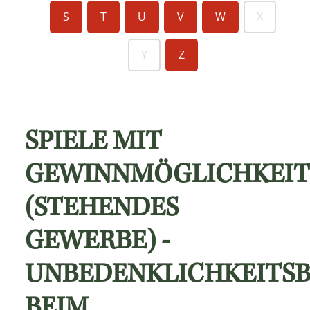
S
T
U
V
W
X
Y
Z
SPIELE MIT
GEWINNMÖGLICHKEIT
(STEHENDES
GEWERBE) -
UNBEDENKLICHKEITS
BEIM