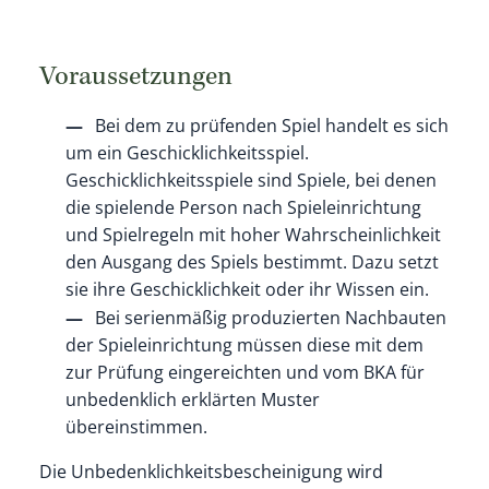
Voraussetzungen
Bei dem zu prüfenden Spiel handelt es sich
um ein Geschicklichkeitsspiel.
Geschicklichkeitsspiele sind Spiele, bei denen
die spielende Person nach Spieleinrichtung
und Spielregeln mit hoher Wahrscheinlichkeit
den Ausgang des Spiels bestimmt. Dazu setzt
sie ihre Geschicklichkeit oder ihr Wissen ein.
Bei serienmäßig produzierten Nachbauten
der Spieleinrichtung müssen diese mit dem
zur Prüfung eingereichten und vom BKA für
unbedenklich erklärten Muster
übereinstimmen.
Die Unbedenklichkeitsbescheinigung wird