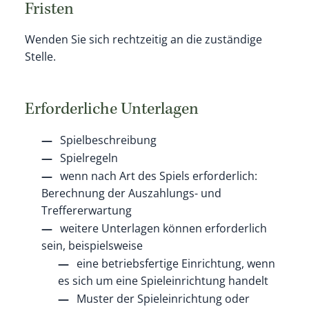
Fristen
Wenden Sie sich rechtzeitig an die zuständige
Stelle.
Erforderliche Unterlagen
Spielbeschreibung
Spielregeln
wenn nach Art des Spiels erforderlich:
Berechnung der Auszahlungs- und
Treffererwartung
weitere Unterlagen können erforderlich
sein, beispielsweise
eine betriebsfertige Einrichtung, wenn
es sich um eine Spieleinrichtung handelt
Muster der Spieleinrichtung oder