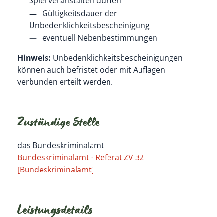
Spiel veranstalten dürfen
Gültigkeitsdauer der
Unbedenklichkeitsbescheinigung
eventuell Nebenbestimmungen
Hinweis:
Unbedenklichkeitsbescheinigungen
können auch befristet oder mit Auflagen
verbunden erteilt werden.
Zuständige Stelle
das Bundeskriminalamt
Bundeskriminalamt - Referat ZV 32
[Bundeskriminalamt]
Leistungsdetails