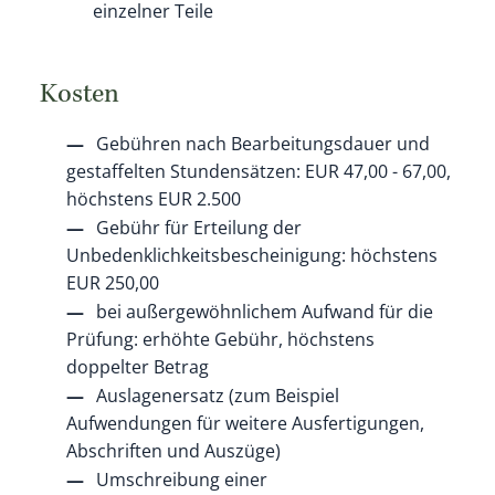
einzelner Teile
Kosten
Gebühren nach Bearbeitungsdauer und
gestaffelten Stundensätzen: EUR 47,00 - 67,00,
höchstens EUR 2.500
Gebühr für Erteilung der
Unbedenklichkeitsbescheinigung: höchstens
EUR 250,00
bei außergewöhnlichem Aufwand für die
Prüfung: erhöhte Gebühr, höchstens
doppelter Betrag
Auslagenersatz (zum Beispiel
Aufwendungen für weitere Ausfertigungen,
Abschriften und Auszüge)
Umschreibung einer