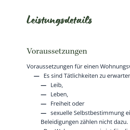
Leistungsdetails
Voraussetzungen
Voraussetzungen für einen Wohnungsv
Es sind Tätlichkeiten zu erwarte
Leib,
Leben,
Freiheit oder
sexuelle Selbstbestimmung e
Beleidigungen zählen nicht dazu.