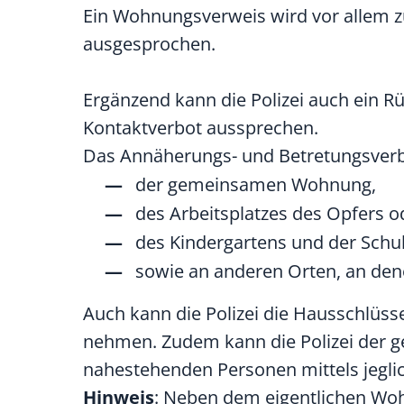
Ein Wohnungsverweis wird vor allem z
ausgesprochen.
Ergänzend kann die Polizei auch ein 
Kontaktverbot aussprechen.
Das Annäherungs- und Betretungsverbo
der gemeinsamen Wohnung,
des Arbeitsplatzes des Opfers o
des Kindergartens und der Schul
sowie an anderen Orten, an den
Auch kann die Polizei die Hausschlü
nehmen. Zudem kann die Polizei der g
nahestehenden Personen mittels jegl
Hinweis
: Neben dem eigentlichen Wo