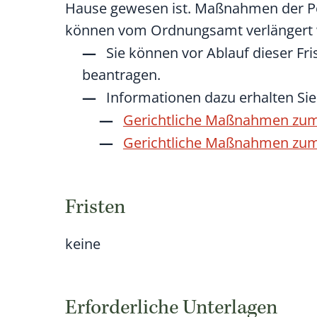
Hause gewesen ist.
Maßnahmen der Pol
können vom Ordnungsamt verlängert
Sie können vor Ablauf dieser F
beantragen.
Informationen dazu erhalten Si
Gerichtliche Maßnahmen zum 
Gerichtliche Maßnahmen zum
Fristen
keine
Erforderliche Unterlagen