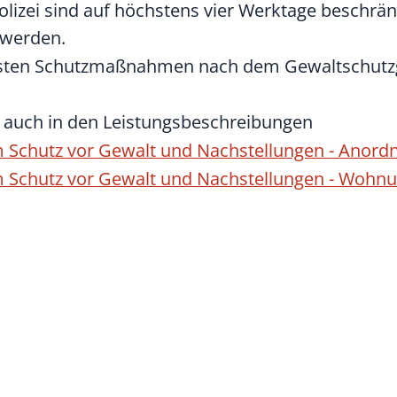
izei sind auf höchstens vier Werktage beschrän
 werden.
risten Schutzmaßnahmen nach dem Gewaltschutzg
e auch in den Leistungsbeschreibungen
Schutz vor Gewalt und Nachstellungen - Anord
 Schutz vor Gewalt und Nachstellungen - Wohnu