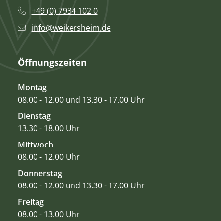
+49 (0) 7934 102 0
info@weikersheim.de
Öffnungszeiten
Montag
08.00 - 12.00 und 13.30 - 17.00 Uhr
Dienstag
13.30 - 18.00 Uhr
Mittwoch
08.00 - 12.00 Uhr
Donnerstag
08.00 - 12.00 und 13.30 - 17.00 Uhr
Freitag
08.00 - 13.00 Uhr