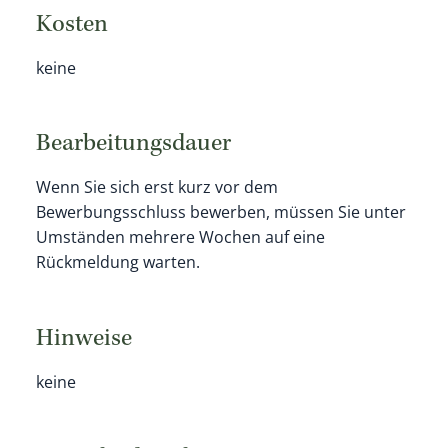
Kosten
keine
Bearbeitungsdauer
Wenn Sie sich erst kurz vor dem
Bewerbungsschluss bewerben, müssen Sie unter
Umständen mehrere Wochen auf eine
Rückmeldung warten.
Hinweise
keine