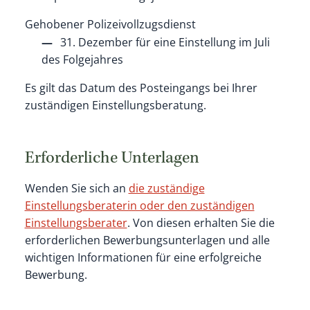
Gehobener Polizeivollzugsdienst
31. Dezember für eine Einstellung im Juli
des Folgejahres
Es gilt das Datum des Posteingangs bei Ihrer
zuständigen Einstellungsberatung.
Erforderliche Unterlagen
Wenden Sie sich an
die zuständige
Einstellungsberaterin oder den zuständigen
Einstellungsberater
. Von diesen erhalten Sie die
erforderlichen Bewerbungsunterlagen und alle
wichtigen Informationen für eine erfolgreiche
Bewerbung.