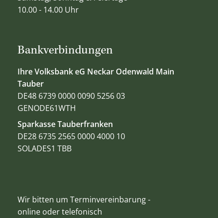
10.00 - 14.00 Uhr
Bankverbindungen
Ihre Volksbank eG Neckar Odenwald Main
Tauber
DE48 6739 0000 0090 5256 03
GENODE61WTH
Sparkasse Tauberfranken
DE28 6735 2565 0000 4000 10
SOLADES1 TBB
Wir bitten um Terminvereinbarung -
online oder telefonisch