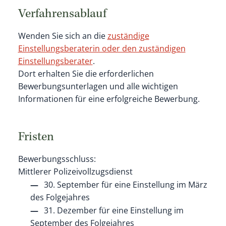
Verfahrensablauf
Wenden Sie sich an die
zuständige
Einstellungsberaterin oder den zuständigen
Einstellungsberater
.
Dort erhalten Sie die erforderlichen
Bewerbungsunterlagen und alle wichtigen
Informationen für eine erfolgreiche Bewerbung.
Fristen
Bewerbungsschluss:
Mittlerer Polizeivollzugsdienst
30. September für eine Einstellung im März
des Folgejahres
31. Dezember für eine Einstellung im
September des Folgejahres