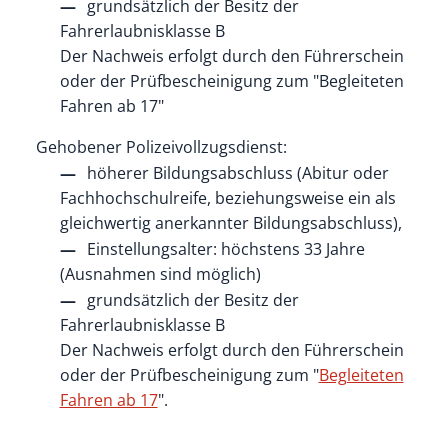
grundsätzlich der Besitz der
Fahrerlaubnisklasse B
Der Nachweis erfolgt durch den Führerschein
oder der Prüfbescheinigung zum "Begleiteten
Fahren ab 17"
Gehobener Polizeivollzugsdienst:
höherer Bildungsabschluss
(Abitur oder
Fachhochschulreife, beziehungsweise ein als
gleichwertig anerkannter Bildungsabschluss),
Einstellungsalter: höchstens 33 Jahre
(Ausnahmen sind möglich)
grundsätzlich der Besitz der
Fahrerlaubnisklasse B
Der Nachweis erfolgt durch den Führerschein
oder der Prüfbescheinigung zum "
Begleiteten
Fahren ab 17
".