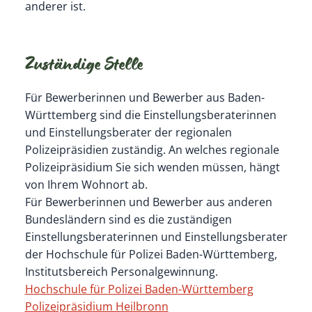
anderer ist.
Zuständige Stelle
Für Bewerberinnen und Bewerber aus Baden-
Württemberg sind die Einstellungsberaterinnen
und Einstellungsberater der regionalen
Polizeipräsidien zuständig. An welches regionale
Polizeipräsidium Sie sich wenden müssen, hängt
von Ihrem Wohnort ab.
Für Bewerberinnen und Bewerber aus anderen
Bundesländern sind es die zuständigen
Einstellungsberaterinnen und Einstellungsberater
der Hochschule für Polizei Baden-Württemberg,
Institutsbereich Personalgewinnung.
Hochschule für Polizei Baden-Württemberg
Polizeipräsidium Heilbronn