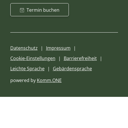
Termin buchen
Datenschutz
Impressum
Cookie-Einstellungen
Barrierefreiheit
Leichte Sprache
Gebärdensprache
powered by
Komm.ONE