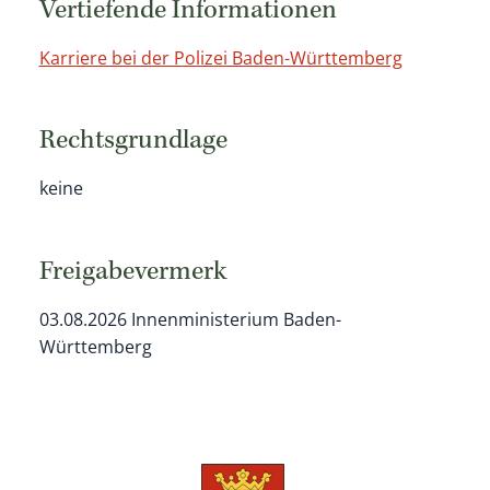
Vertiefende Informationen
Karriere bei der Polizei Baden-Württemberg
Rechtsgrundlage
keine
Freigabevermerk
03.08.2026 Innenministerium Baden-
Württemberg