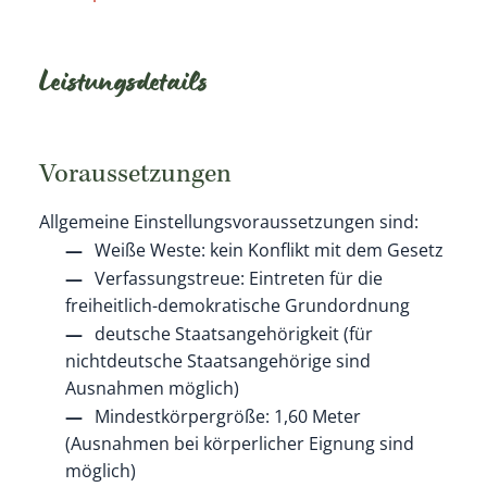
Leistungsdetails
Voraussetzungen
Allgemeine Einstellungsvoraussetzungen sind:
Weiße Weste: kein Konflikt mit dem Gesetz
Verfassungstreue: Eintreten für die
freiheitlich-demokratische Grundordnung
deutsche Staatsangehörigkeit
(für
nichtdeutsche Staatsangehörige sind
Ausnahmen möglich)
Mindestkörpergröße: 1,60 Meter
(Ausnahmen bei körperlicher Eignung sind
möglich)