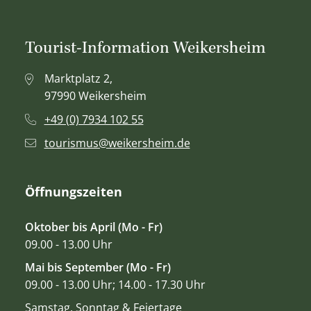
Tourist-Information Weikersheim
Marktplatz 2,
97990 Weikersheim
+49 (0) 7934 102 55
tourismus@weikersheim.de
Öffnungszeiten
Oktober bis April (Mo - Fr)
09.00 - 13.00 Uhr
Mai bis September (Mo - Fr)
09.00 - 13.00 Uhr; 14.00 - 17.30 Uhr
Samstag, Sonntag & Feiertage