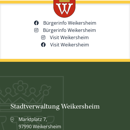
Bürgerinfo Weikersheim
Bürgerinfo Weikersheim
Visit Weikersheim
Visit Weikersheim
Stadtverwaltung Weikersheim
Marktplatz 7,
97990 Weikersheim