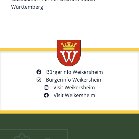
Württemberg
Bürgerinfo Weikersheim
Bürgerinfo Weikersheim
Visit Weikersheim
Visit Weikersheim