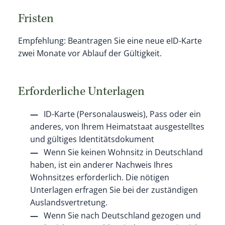
Fristen
Empfehlung: Beantragen Sie eine neue eID-Karte
zwei Monate vor Ablauf der Gültigkeit.
Erforderliche Unterlagen
ID-Karte (Personalausweis), Pass oder ein
anderes, von Ihrem Heimatstaat ausgestelltes
und gültiges Identitätsdokument
Wenn Sie keinen Wohnsitz in Deutschland
haben, ist ein anderer Nachweis Ihres
Wohnsitzes erforderlich. Die nötigen
Unterlagen erfragen Sie bei der zuständigen
Auslandsvertretung.
Wenn Sie nach Deutschland gezogen und