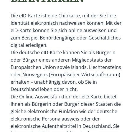
Die eID-Karte ist eine Chipkarte, mit der Sie Ihre
Identität elektronisch nachweisen können. Mit der
eID-Karte können Sie sich online ausweisen und
zum Beispiel Behördengänge oder Geschäftliches
digital erledigen.
Die deutsche eID-Karte können Sie als Bürgerin
oder Bürger eines anderen Mitgliedstaats der
Europäischen Union sowie Islands, Liechtensteins
oder Norwegens (Europäischer Wirtschaftsraum)
erhalten – unabhängig davon, ob Sie in
Deutschland leben oder nicht.
Die Online-Ausweisfunktion der eID-Karte bietet
Ihnen als Bürgerin oder Bürger dieser Staaten die
gleiche elektronische Funktion wie der deutsche
elektronische Personalausweis oder der
elektronische Aufenthaltstitel in Deutschland. Sie