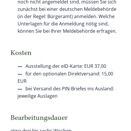
noch nicht angemeldet sind, müssen Sie sich
zunächst bei einer deutschen Meldebehörde
(in der Regel: Bürgeramt) anmelden. Welche
Unterlagen für die Anmeldung nötig sind,
können Sie bei Ihrer Meldebehörde erfragen.
Kosten
Ausstellung der eID-Karte: EUR 37,00
für den optionalen Direktversand: 15,00
EUR
bei Versand des PIN-Briefes ins Ausland:
jeweilige Auslagen
Bearbeitungsdauer
etwa drei bis sechs Wochen