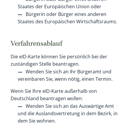
Staates der Europäischen Union oder
Bürgerin oder Bürger eines anderen
Staates des Europäischen Wirtschaftsraums.
Verfahrensablauf
Die eID-Karte können Sie persönlich bei der
zuständigen Stelle beantragen.
Wenden Sie sich an Ihr Bürgeramt und
vereinbaren Sie, wenn nötig, einen Termin.
Wenn Sie Ihre eID-Karte außerhalb von
Deutschland beantragen wollen:
Wenden Sie sich an das Auswärtige Amt
und die Auslandsvertretung in dem Bezirk, in
dem Sie wohnen.