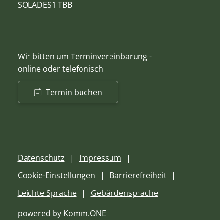
SOLADES1 TBB
Wir bitten um Terminvereinbarung -
online oder telefonisch
Termin buchen
Datenschutz
Impressum
Cookie-Einstellungen
Barrierefreiheit
Leichte Sprache
Gebärdensprache
powered by
Komm.ONE