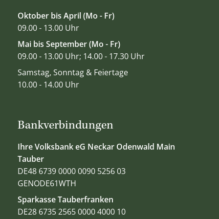
Oktober bis April (Mo - Fr)
09.00 - 13.00 Uhr
Mai bis September (Mo - Fr)
09.00 - 13.00 Uhr; 14.00 - 17.30 Uhr
Samstag, Sonntag & Feiertage
10.00 - 14.00 Uhr
Bankverbindungen
Ihre Volksbank eG Neckar Odenwald Main
Tauber
DE48 6739 0000 0090 5256 03
GENODE61WTH
Sparkasse Tauberfranken
DE28 6735 2565 0000 4000 10