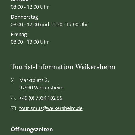
08.00 - 12.00 Uhr
Donnerstag
08.00 - 12.00 und 13.30 - 17.00 Uhr
Freitag
08.00 - 13.00 Uhr
Tourist-Information Weikersheim
Marktplatz 2,
97990 Weikersheim
+49 (0) 7934 102 55
tourismus@weikersheim.de
Öffnungszeiten