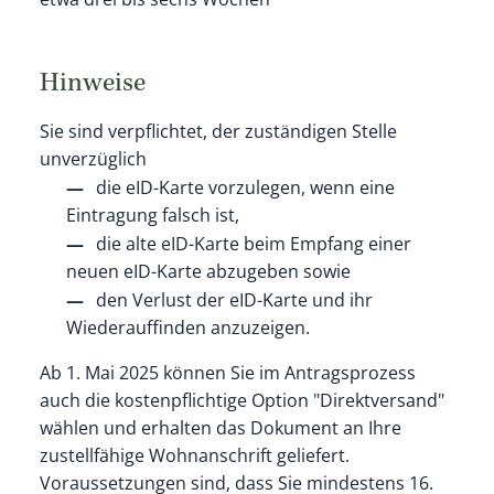
Hinweise
Sie sind verpflichtet, der zuständigen Stelle
unverzüglich
die eID-Karte vorzulegen, wenn eine
Eintragung falsch ist,
die alte eID-Karte beim Empfang einer
neuen eID-Karte abzugeben sowie
den Verlust der eID-Karte und ihr
Wiederauffinden anzuzeigen.
Ab 1. Mai 2025 können Sie im Antragsprozess
auch die kostenpflichtige Option "Direktversand"
wählen und erhalten das Dokument an Ihre
zustellfähige Wohnanschrift geliefert.
Voraussetzungen sind, dass Sie mindestens 16.