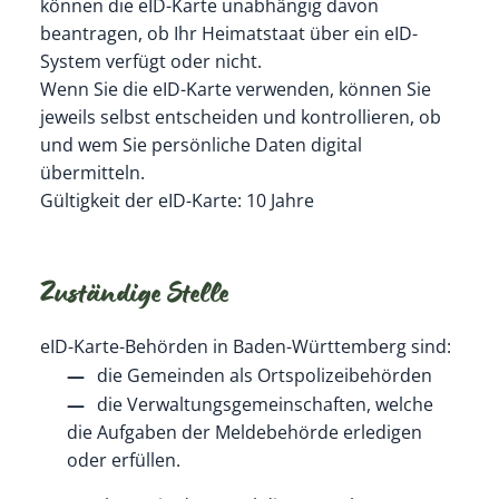
können die eID-Karte unabhängig davon
beantragen, ob Ihr Heimatstaat über ein eID-
System verfügt oder nicht.
Wenn Sie die eID-Karte verwenden, können Sie
jeweils selbst entscheiden und kontrollieren, ob
und wem Sie persönliche Daten digital
übermitteln.
Gültigkeit der eID-Karte: 10 Jahre
Zuständige Stelle
eID-Karte-Behörden in Baden-Württemberg sind:
die Gemeinden als Ortspolizeibehörden
die Verwaltungsgemeinschaften,
welche
die Aufgaben der Meldebehörde erledigen
oder erfüllen.