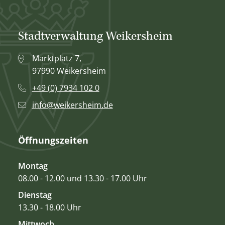
Stadtverwaltung Weikersheim
Marktplatz 7,
97990 Weikersheim
+49 (0) 7934 102 0
info@weikersheim.de
Öffnungszeiten
Montag
08.00 - 12.00 und 13.30 - 17.00 Uhr
Dienstag
13.30 - 18.00 Uhr
Mittwoch