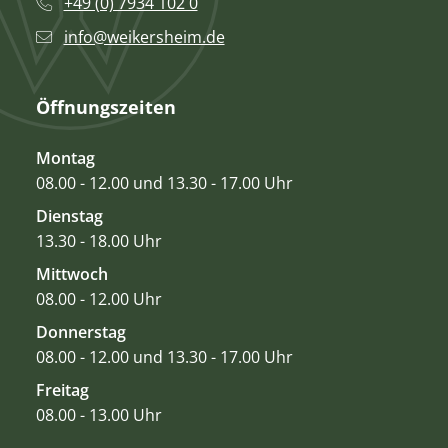
+49 (0) 7934 102 0
info@weikersheim.de
Öffnungszeiten
Montag
08.00 - 12.00 und 13.30 - 17.00 Uhr
Dienstag
13.30 - 18.00 Uhr
Mittwoch
08.00 - 12.00 Uhr
Donnerstag
08.00 - 12.00 und 13.30 - 17.00 Uhr
Freitag
08.00 - 13.00 Uhr