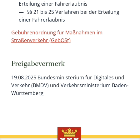
Erteilung einer Fahrerlaubnis
§§ 21 bis 25 Verfahren bei der Erteilung
einer Fahrerlaubnis
Gebührenordnung für Maßnahmen im
Straßenverkehr (GebOSt)
Freigabevermerk
19.08.2025
Bundesministerium für Digitales und
Verkehr (BMDV) und
Verkehrsministerium Baden-
Württemberg