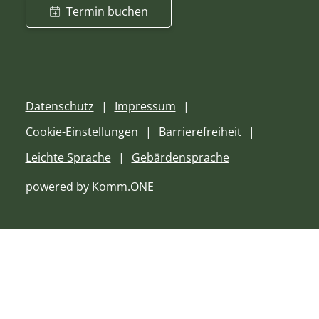
Termin buchen
Datenschutz
Impressum
Cookie-Einstellungen
Barrierefreiheit
Leichte Sprache
Gebärdensprache
powered by
Komm.ONE