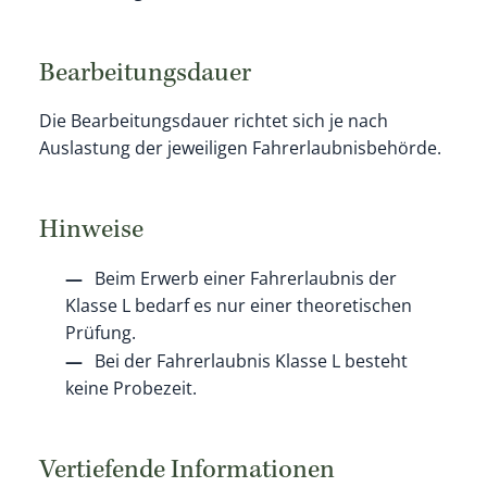
Bearbeitungsdauer
Die Bearbeitungsdauer richtet sich je nach
Auslastung der jeweiligen Fahrerlaubnisbehörde.
Hinweise
Beim Erwerb einer Fahrerlaubnis der
Klasse L bedarf es nur einer theoretischen
Prüfung.
Bei der Fahrerlaubnis Klasse L besteht
keine Probezeit.
Vertiefende Informationen