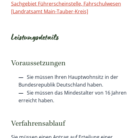
Sachgebiet Führerscheinstelle, Fahrschulwesen
[Landratsamt Main-Tauber-Kreis]
Leistungsdetails
Voraussetzungen
Sie müssen Ihren Hauptwohnsitz in der
Bundesrepublik Deutschland haben.
Sie müssen das Mindestalter von 16 Jahren
erreicht haben.
Verfahrensablauf
Sie müssen einen Antrag auf Erteilung einer