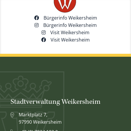
Bürgerinfo Weikersheim
Bürgerinfo Weikersheim
Visit Weikersheim
Visit Weikersheim
Stadtverwaltung Weikersheim
Marktplatz 7,
97990 Weikersheim