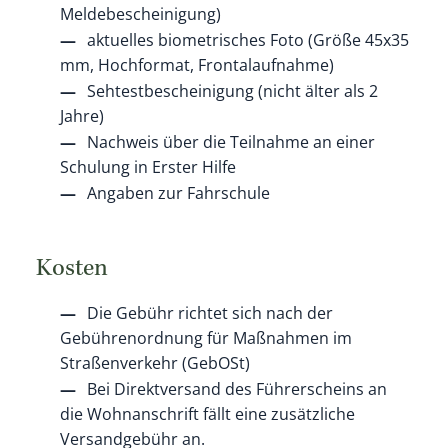
Meldebescheinigung)
aktuelles biometrisches Foto (Größe 45x35
mm, Hochformat, Frontalaufnahme)
Sehtestbescheinigung (nicht älter als 2
Jahre)
Nachweis über die Teilnahme an einer
Schulung in Erster Hilfe
Angaben zur Fahrschule
Kosten
Die Gebühr richtet sich nach der
Gebührenordnung für Maßnahmen im
Straßenverkehr (GebOSt)
Bei Direktversand des Führerscheins an
die Wohnanschrift fällt eine zusätzliche
Versandgebühr an.