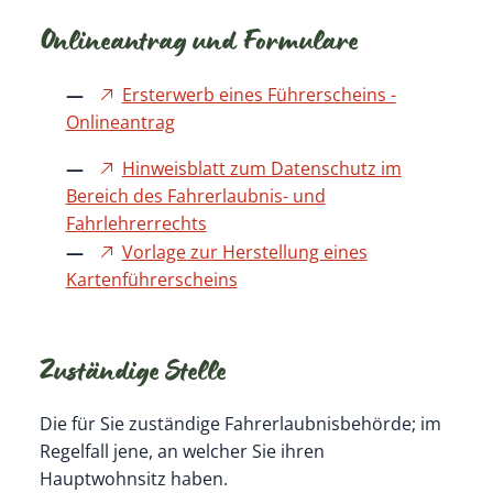
Onlineantrag und Formulare
Ersterwerb eines Führerscheins -
Onlineantrag
Hinweisblatt zum Datenschutz im
Bereich des Fahrerlaubnis- und
Fahrlehrerrechts
Vorlage zur Herstellung eines
Kartenführerscheins
Zuständige Stelle
Die für Sie zuständige Fahrerlaubnisbehörde; im
Regelfall jene, an welcher Sie ihren
Hauptwohnsitz haben.