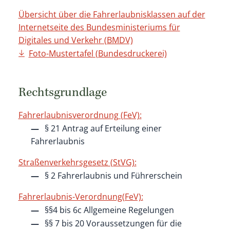
Übersicht über die Fahrerlaubnisklassen auf der
Internetseite des Bundesministeriums für
Digitales und Verkehr (BMDV)
Foto-Mustertafel (Bundesdruckerei)
Rechtsgrundlage
Fahrerlaubnisverordnung (FeV):
§ 21 Antrag auf Erteilung einer
Fahrerlaubnis
Straßenverkehrsgesetz (StVG):
§ 2 Fahrerlaubnis und Führerschein
Fahrerlaubnis-Verordnung(FeV):
§§4 bis 6c
Allgemeine Regelungen
§§ 7 bis 20 Voraussetzungen für die