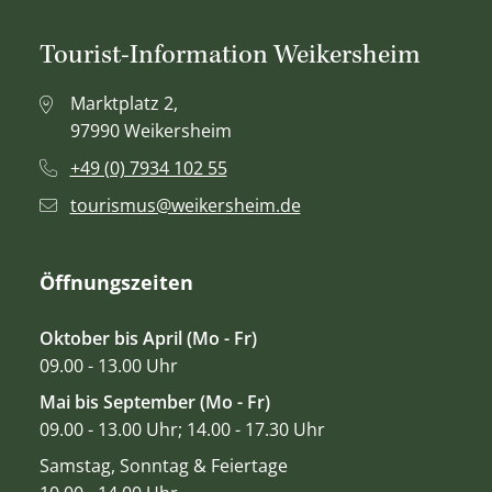
Tourist-Information Weikersheim
Marktplatz 2,
97990 Weikersheim
+49 (0) 7934 102 55
tourismus@weikersheim.de
Öffnungszeiten
Oktober bis April (Mo - Fr)
09.00 - 13.00 Uhr
Mai bis September (Mo - Fr)
09.00 - 13.00 Uhr; 14.00 - 17.30 Uhr
Samstag, Sonntag & Feiertage