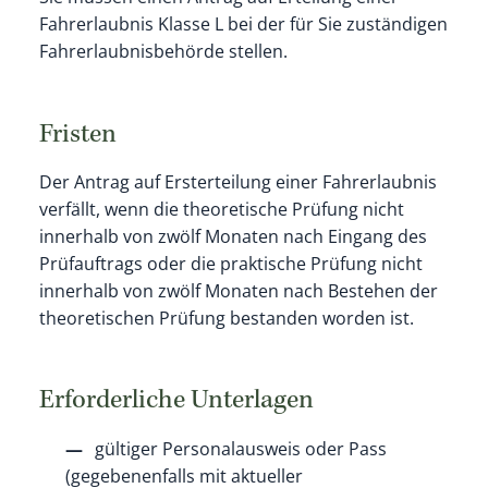
Fahrerlaubnis Klasse L bei der für Sie zuständigen
Fahrerlaubnisbehörde stellen.
Fristen
Der Antrag auf Ersterteilung einer Fahrerlaubnis
verfällt, wenn die theoretische Prüfung nicht
innerhalb von zwölf Monaten nach Eingang des
Prüfauftrags oder die praktische Prüfung nicht
innerhalb von zwölf Monaten nach Bestehen der
theoretischen Prüfung bestanden worden ist.
Erforderliche Unterlagen
gültiger Personalausweis oder Pass
(gegebenenfalls mit aktueller