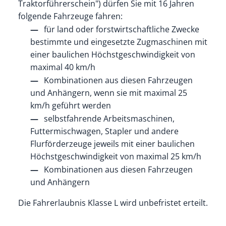
Traktorführerschein") dürfen Sie mit 16 Jahren
folgende Fahrzeuge fahren:
für land oder forstwirtschaftliche Zwecke
bestimmte und eingesetzte Zugmaschinen mit
einer baulichen Höchstgeschwindigkeit von
maximal 40 km/h
Kombinationen aus diesen Fahrzeugen
und Anhängern, wenn sie mit maximal 25
km/h geführt werden
selbstfahrende Arbeitsmaschinen,
Futtermischwagen, Stapler und andere
Flurförderzeuge jeweils mit einer baulichen
Höchstgeschwindigkeit von maximal 25 km/h
Kombinationen aus diesen Fahrzeugen
und Anhängern
Die Fahrerlaubnis Klasse L wird unbefristet erteilt.