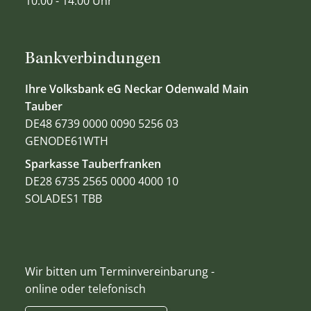
10.00 - 14.00 Uhr
Bankverbindungen
Ihre Volksbank eG Neckar Odenwald Main
Tauber
DE48 6739 0000 0090 5256 03
GENODE61WTH
Sparkasse Tauberfranken
DE28 6735 2565 0000 4000 10
SOLADES1 TBB
Wir bitten um Terminvereinbarung -
online oder telefonisch