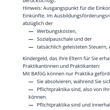
berücksichtigt.
Hinweis: Ausgangspunkt für die Eink
Einkünfte. Im Ausbildungsförderungsr
abzüglich der
Werbungskosten,
Sozialpauschale und der
tatsächlich geleisteten Steuern,
Kindergeld, das Ihre Eltern für Sie erh
Praktikantinnen und Praktikanten:
Mit BAföG können nur Praktika geförd
Sie absolvieren, während Sie sic
Pflichtpraktika sind, also von 
können.
Pflichtpraktika sind und innerha