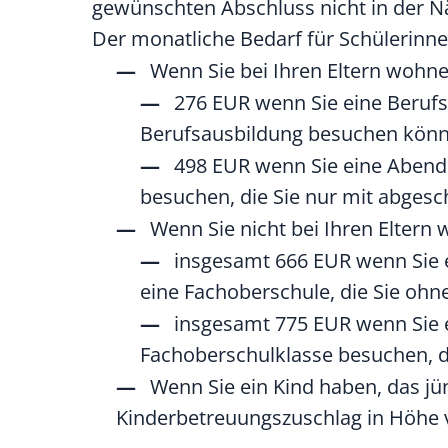
gewünschten Abschluss nicht in der 
Der monatliche Bedarf für Schülerinne
Wenn Sie bei Ihren Eltern wohne
276 EUR wenn Sie eine Berufs
Berufsausbildung besuchen kön
498 EUR wenn Sie eine Abend
besuchen, die Sie nur mit abges
Wenn Sie nicht bei Ihren Eltern
insgesamt 666 EUR wenn Sie e
eine Fachoberschule, die Sie oh
insgesamt 775 EUR wenn Sie 
Fachoberschulklasse besuchen, d
Wenn Sie ein Kind haben, das jüng
Kinderbetreuungszuschlag in Höhe v