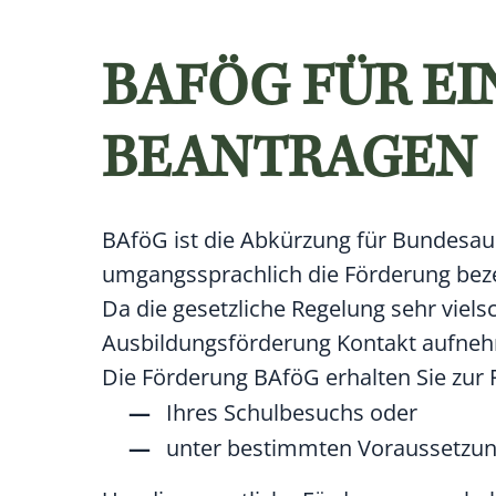
BAFÖG FÜR E
BEANTRAGEN
BAföG ist die Abkürzung für Bundesau
umgangssprachlich die Förderung bez
Da die gesetzliche Regelung sehr vielsc
Ausbildungsförderung Kontakt aufne
Die Förderung BAföG erhalten Sie zur 
Ihres Schulbesuchs oder
unter bestimmten Voraussetzun