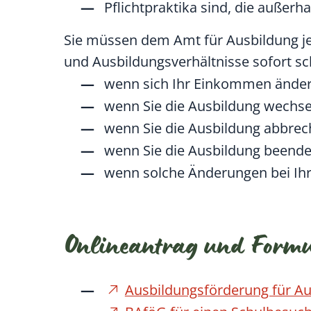
Pflichtpraktika sind, die außer
Sie müssen dem Amt für Ausbildung je
und Ausbildungsverhältnisse sofort sch
wenn sich Ihr Einkommen änder
wenn Sie die Ausbildung wechse
wenn Sie die Ausbildung abbrec
wenn Sie die Ausbildung beend
wenn solche Änderungen bei Ihr
Onlineantrag und Form
Ausbildungsförderung für Au