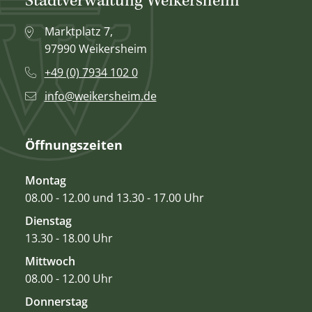
Stadtverwaltung Weikersheim
Marktplatz 7,
97990 Weikersheim
+49 (0) 7934 102 0
info@weikersheim.de
Öffnungszeiten
Montag
08.00 - 12.00 und 13.30 - 17.00 Uhr
Dienstag
13.30 - 18.00 Uhr
Mittwoch
08.00 - 12.00 Uhr
Donnerstag