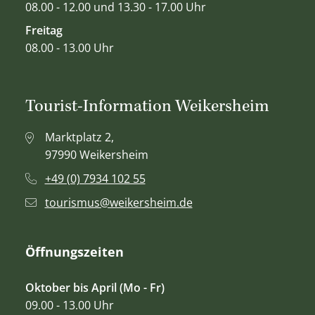
08.00 - 12.00 und 13.30 - 17.00 Uhr
Freitag
08.00 - 13.00 Uhr
Tourist-Information Weikersheim
Marktplatz 2,
97990 Weikersheim
+49 (0) 7934 102 55
tourismus@weikersheim.de
Öffnungszeiten
Oktober bis April (Mo - Fr)
09.00 - 13.00 Uhr