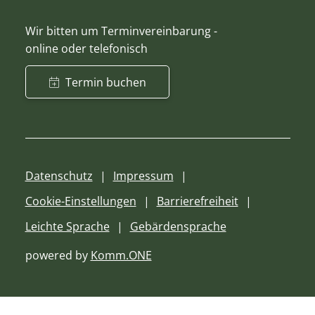
Wir bitten um Terminvereinbarung -
online oder telefonisch
Termin buchen
Datenschutz
Impressum
Cookie-Einstellungen
Barrierefreiheit
Leichte Sprache
Gebärdensprache
powered by
Komm.ONE