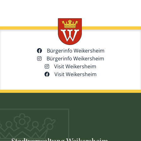
Bürgerinfo Weikersheim
Bürgerinfo Weikersheim
Visit Weikersheim
Visit Weikersheim