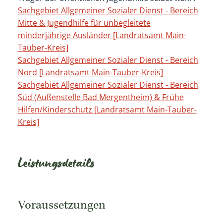
Sachgebiet Allgemeiner Sozialer Dienst - Bereich
Mitte & Jugendhilfe für unbegleitete
minderjährige Ausländer [Landratsamt Main-
Tauber-Kreis]
Sachgebiet Allgemeiner Sozialer Dienst - Bereich
Nord [Landratsamt Main-Tauber-Kreis]
Sachgebiet Allgemeiner Sozialer Dienst - Bereich
Süd (Außenstelle Bad Mergentheim) & Frühe
Hilfen/Kinderschutz [Landratsamt Main-Tauber-
Kreis]
Leistungsdetails
Voraussetzungen