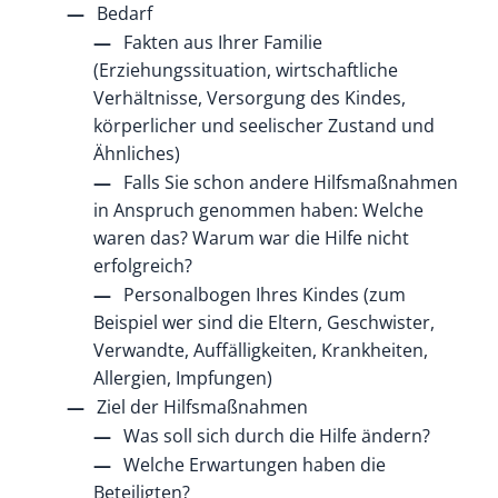
Bedarf
Fakten aus Ihrer Familie
(Erziehungssituation, wirtschaftliche
Verhältnisse, Versorgung des Kindes,
körperlicher und seelischer Zustand und
Ähnliches)
Falls Sie
schon
andere Hilfsmaßnahmen
in Anspruch genommen haben: Welche
waren das? Warum war die Hilfe nicht
erfolgreich?
Personalbogen Ihres Kindes (zum
Beispiel wer sind die Eltern, Geschwister,
Verwandte, Auffälligkeiten, Krankheiten,
Allergien, Impfungen)
Ziel der Hilfsmaßnahmen
Was soll sich durch die Hilfe ändern?
Welche Erwartungen haben die
Beteiligten?