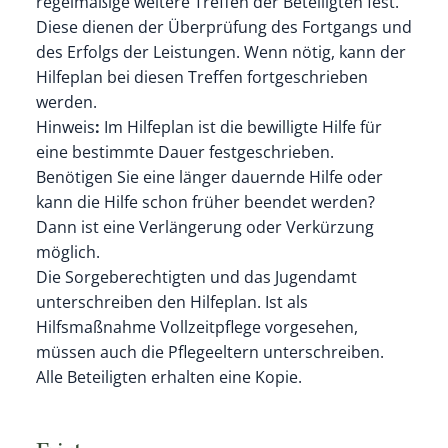
regelmäßige weitere Treffen der Beteiligten fest.
Diese dienen der Überprüfung des Fortgangs und
des Erfolgs der Leistungen. Wenn nötig, kann der
Hilfeplan bei diesen Treffen fortgeschrieben
werden.
Hinweis
:
Im Hilfeplan ist die bewilligte Hilfe für
eine bestimmte Dauer festgeschrieben.
Benötigen Sie eine länger dauernde Hilfe oder
kann die Hilfe schon früher beendet werden?
Dann ist eine Verlängerung oder Verkürzung
möglich.
Die Sorgeberechtigten und das Jugendamt
unterschreiben den Hilfeplan. Ist als
Hilfsmaßnahme Vollzeitpflege vorgesehen,
müssen auch die Pflegeeltern unterschreiben.
Alle Beteiligten erhalten eine Kopie.