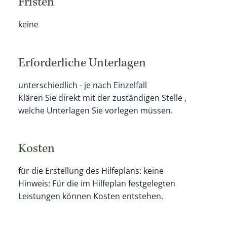
Fristen
keine
Erforderliche Unterlagen
unterschiedlich - je nach Einzelfall
Klären Sie direkt mit der zuständigen Stelle ,
welche Unterlagen Sie vorlegen müssen.
Kosten
für die Erstellung des Hilfeplans: keine
Hinweis: Für die im Hilfeplan festgelegten
Leistungen können Kosten entstehen.