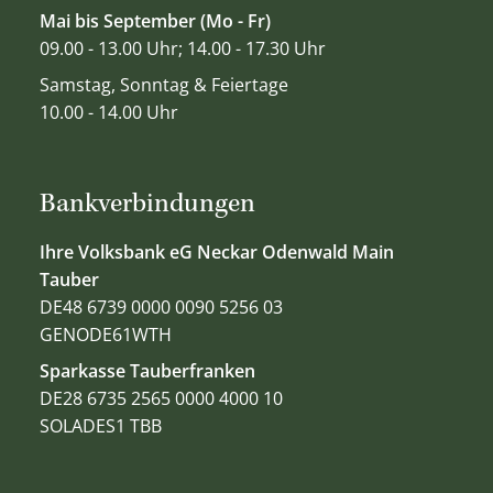
Mai bis September (Mo - Fr)
09.00 - 13.00 Uhr; 14.00 - 17.30 Uhr
Samstag, Sonntag & Feiertage
10.00 - 14.00 Uhr
Bankverbindungen
Ihre Volksbank eG Neckar Odenwald Main
Tauber
DE48 6739 0000 0090 5256 03
GENODE61WTH
Sparkasse Tauberfranken
DE28 6735 2565 0000 4000 10
SOLADES1 TBB