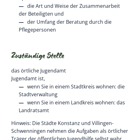
die Art und Weise der Zusammenarbeit
der Beteiligten und
der Umfang der Beratung durch die
Pflegepersonen
Zuständige Stelle
das örtliche Jugendamt
Jugendamt ist,
wenn Sie in einem Stadtkreis wohnen: die
Stadtverwaltung
wenn Sie in einem Landkreis wohnen: das
Landratsamt
Hinweis: Die Städte Konstanz und Villingen-
Schwenningen nehmen die Aufgaben als örtlicher
Träger der öffentlichen Jugendhilfe selbst wahr.