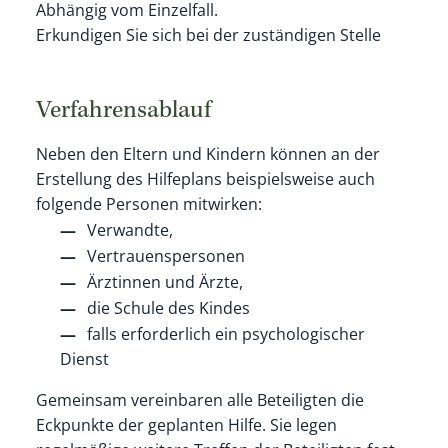
Abhängig vom Einzelfall.
Erkundigen Sie sich bei der zuständigen Stelle
Verfahrensablauf
Neben den Eltern und Kindern können an der
Erstellung des Hilfeplans beispielsweise auch
folgende Personen mitwirken:
Verwandte,
Vertrauenspersonen
Ärztinnen und Ärzte,
die Schule des Kindes
falls erforderlich ein psychologischer
Dienst
Gemeinsam vereinbaren alle Beteiligten die
Eckpunkte der geplanten Hilfe. Sie legen