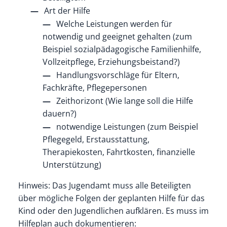
Art der Hilfe
Welche Leistungen werden für
notwendig und geeignet gehalten (zum
Beispiel sozialpädagogische Familienhilfe,
Vollzeitpflege, Erziehungsbeistand?)
Handlungsvorschläge für Eltern,
Fachkräfte, Pflegepersonen
Zeithorizont (Wie lange soll die Hilfe
dauern?)
notwendige Leistungen (zum Beispiel
Pflegegeld, Erstausstattung,
Therapiekosten, Fahrtkosten, finanzielle
Unterstützung)
Hinweis:
Das Jugendamt muss alle Beteiligten
über mögliche Folgen der geplanten Hilfe für das
Kind oder den Jugendlichen aufklären. Es muss im
Hilfeplan auch dokumentieren: