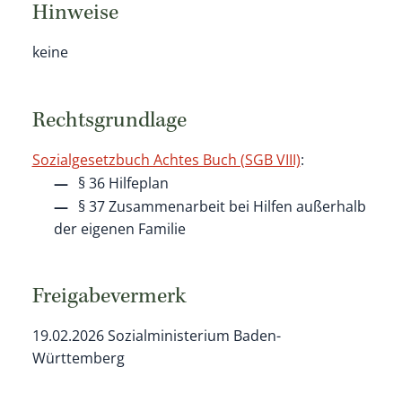
Hinweise
keine
Rechtsgrundlage
Sozialgesetzbuch Achtes Buch (SGB VIII)
:
§ 36
Hilfeplan
§ 37 Zusammenarbeit bei Hilfen außerhalb
der eigenen Familie
Freigabevermerk
19.02.2026 Sozialministerium Baden-
Württemberg