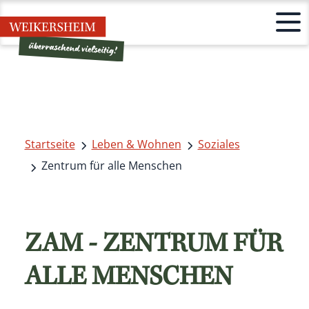
Startseite
Leben & Wohnen
Soziales
Zentrum für alle Menschen
ZAM - ZENTRUM FÜR
ALLE MENSCHEN