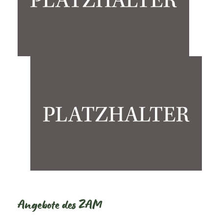
Angebote des ZAM