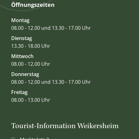
Öffnungszeiten
Montag
08.00 - 12.00 und 13.30 - 17.00 Uhr
Dienstag
13.30 - 18.00 Uhr
Mittwoch
08.00 - 12.00 Uhr
Donnerstag
08.00 - 12.00 und 13.30 - 17.00 Uhr
Freitag
08.00 - 13.00 Uhr
Tourist-Information Weikersheim