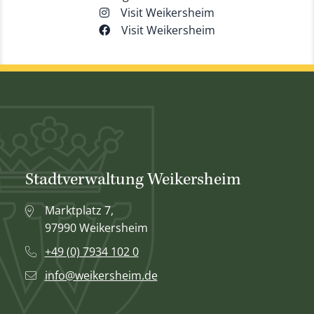
Visit Weikersheim
Visit Weikersheim
Stadtverwaltung Weikersheim
Marktplatz 7,
97990 Weikersheim
+49 (0) 7934 102 0
info@weikersheim.de