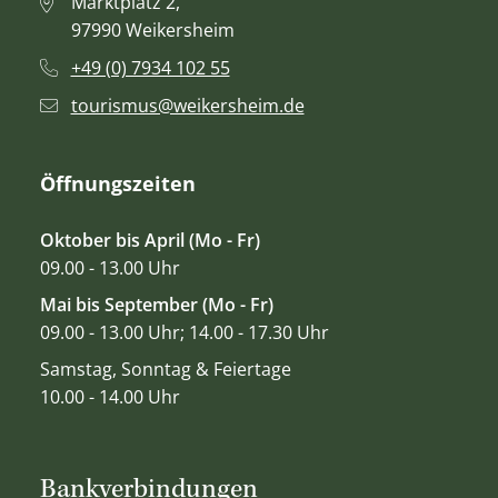
Marktplatz 2,
97990 Weikersheim
+49 (0) 7934 102 55
tourismus@weikersheim.de
Öffnungszeiten
Oktober bis April (Mo - Fr)
09.00 - 13.00 Uhr
Mai bis September (Mo - Fr)
09.00 - 13.00 Uhr; 14.00 - 17.30 Uhr
Samstag, Sonntag & Feiertage
10.00 - 14.00 Uhr
Bankverbindungen