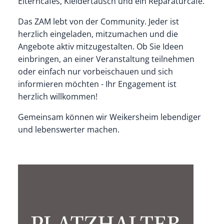
Elterncafés, Kleidertausch und ein Reparaturcafé.
Das ZAM lebt von der Community. Jeder ist
herzlich eingeladen, mitzumachen und die
Angebote aktiv mitzugestalten. Ob Sie Ideen
einbringen, an einer Veranstaltung teilnehmen
oder einfach nur vorbeischauen und sich
informieren möchten - Ihr Engagement ist
herzlich willkommen!
Gemeinsam können wir Weikersheim lebendiger
und lebenswerter machen.