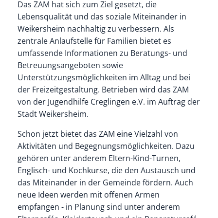
Das ZAM hat sich zum Ziel gesetzt, die
Lebensqualität und das soziale Miteinander in
Weikersheim nachhaltig zu verbessern. Als
zentrale Anlaufstelle für Familien bietet es
umfassende Informationen zu Beratungs- und
Betreuungsangeboten sowie
Unterstützungsmöglichkeiten im Alltag und bei
der Freizeitgestaltung. Betrieben wird das ZAM
von der Jugendhilfe Creglingen e.V. im Auftrag der
Stadt Weikersheim.
Schon jetzt bietet das ZAM eine Vielzahl von
Aktivitäten und Begegnungsmöglichkeiten. Dazu
gehören unter anderem Eltern-Kind-Turnen,
Englisch- und Kochkurse, die den Austausch und
das Miteinander in der Gemeinde fördern. Auch
neue Ideen werden mit offenen Armen
empfangen - in Planung sind unter anderem