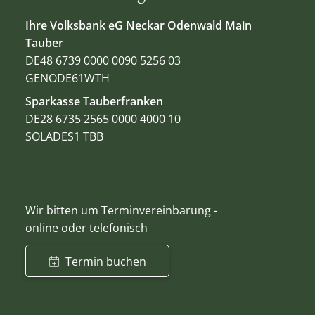
Ihre Volksbank eG Neckar Odenwald Main
Tauber
DE48 6739 0000 0090 5256 03
GENODE61WTH
Sparkasse Tauberfranken
DE28 6735 2565 0000 4000 10
SOLADES1 TBB
Wir bitten um Terminvereinbarung -
online oder telefonisch
Termin buchen