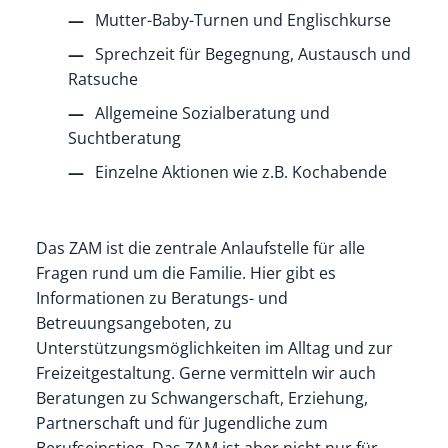
Mutter-Baby-Turnen und Englischkurse
Sprechzeit für Begegnung, Austausch und
Ratsuche
Allgemeine Sozialberatung und
Suchtberatung
Einzelne Aktionen wie z.B. Kochabende
Das ZAM ist die zentrale Anlaufstelle für alle
Fragen rund um die Familie. Hier gibt es
Informationen zu Beratungs- und
Betreuungsangeboten, zu
Unterstützungsmöglichkeiten im Alltag und zur
Freizeitgestaltung. Gerne vermitteln wir auch
Beratungen zu Schwangerschaft, Erziehung,
Partnerschaft und für Jugendliche zum