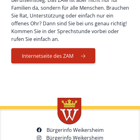
Berufseinstieg. Das ZAM ist aber nicht nur für
Familien da, sondern für alle Menschen. Brauchen
Sie Rat, Unterstützung oder einfach nur ein
offenes Ohr? Dann sind Sie bei uns genau richtig!
Kommen Sie in der Sprechstunde vorbei oder
rufen Sie einfach an.
Internetseite des ZAM
Bürgerinfo Weikersheim
Bürgerinfo Weikersheim