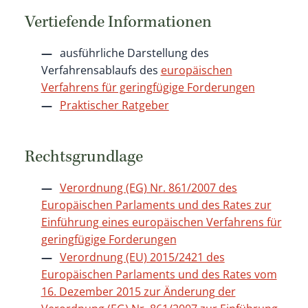
Vertiefende Informationen
ausführliche Darstellung des
Verfahrensablaufs des
europäischen
Verfahrens für geringfügige Forderungen
Praktischer Ratgeber
Rechtsgrundlage
Verordnung (EG) Nr. 861/2007 des
Europäischen Parlaments und des Rates zur
Einführung eines europäischen Verfahrens für
geringfügige Forderungen
Verordnung (EU) 2015/2421 des
Europäischen Parlaments und des Rates vom
16. Dezember 2015 zur Änderung der