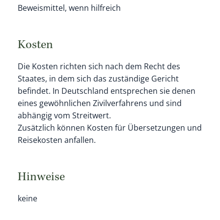
Beweismittel, wenn hilfreich
Kosten
Die Kosten richten sich nach dem Recht des
Staates, in dem sich das zuständige Gericht
befindet. In Deutschland entsprechen sie denen
eines gewöhnlichen Zivilverfahrens und sind
abhängig vom Streitwert.
Zusätzlich können Kosten für Übersetzungen und
Reisekosten anfallen.
Hinweise
keine