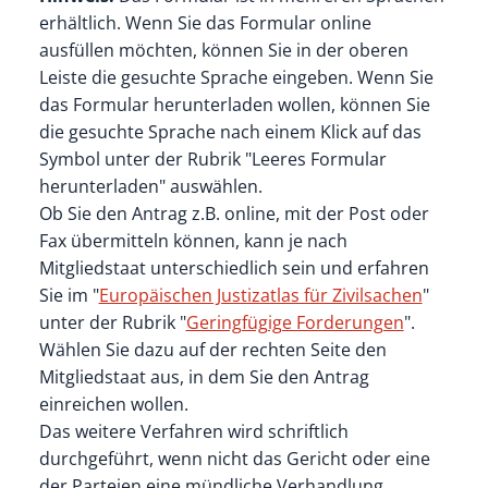
erhältlich. Wenn Sie das Formular online
ausfüllen möchten, können Sie in der oberen
Leiste die gesuchte Sprache eingeben. Wenn Sie
das Formular herunterladen wollen, können Sie
die gesuchte Sprache nach einem Klick auf das
Symbol unter der Rubrik "Leeres Formular
herunterladen" auswählen.
Ob Sie den Antrag z.B. online, mit der Post oder
Fax übermitteln können, kann je nach
Mitgliedstaat unterschiedlich sein und erfahren
Sie im "
Europäischen Justizatlas für Zivilsachen
"
unter der Rubrik "
Geringfügige Forderungen
".
Wählen Sie dazu auf der rechten Seite den
Mitgliedstaat aus, in dem Sie den Antrag
einreichen wollen.
Das weitere Verfahren wird schriftlich
durchgeführt, wenn nicht das Gericht oder eine
der Parteien eine mündliche Verhandlung