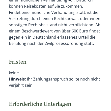
können Reisekosten auf Sie zukommen.
Findet eine mündliche Verhandlung statt, ist die
Vertretung durch einen Rechtsanwalt oder einen
sonstigen Rechtsbeistand nicht verpflichtend. Ab
einem Beschwerdewert von über 600 Euro findet
gegen ein in Deutschland erlassenes Urteil die
Berufung nach der Zivilprozessordnung statt.
Fristen
keine
Hinweis:
Ihr Zahlungsanspruch sollte noch nicht
verjährt sein.
Erforderliche Unterlagen