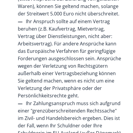
Waren), können Sie geltend machen, solange
der Streitwert 5.000 Euro nicht überschreitet.
Ihr Anspruch sollte auf einem Vertrag
beruhen
(z.B. Kaufvertrag, Mietvertrag,
Vertrag über Dienstleistungen, nicht aber:
Arbeitsvertrag)
.
Für andere Ansprüche kann
das Europäische Verfahren für geringfügige
Forderungen ausgeschlossen sein. Ansprüche
wegen der Verletzung von Rechtsgütern
außerhalb einer Vertragsbeziehung können
Sie geltend machen, wenn es nicht um eine
Verletzung der Privatsphäre oder der
Persönlichkeitsrechte geht.
Ihr Zahlungsanspruch muss sich aufgrund
einer "grenzüberschreitenden Rechtssache"
im Zivil- und Handelsbereich ergeben.
Dies ist
der Fall, wenn Ihr Schuldner oder Ihre
Schuldnerin im EU-Ausland (außer Dänemark)