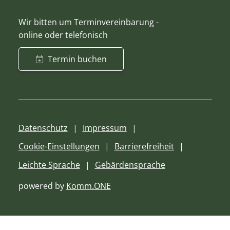
Wir bitten um Terminvereinbarung -
online oder telefonisch
Termin buchen
Datenschutz
Impressum
Cookie-Einstellungen
Barrierefreiheit
Leichte Sprache
Gebärdensprache
powered by
Komm.ONE