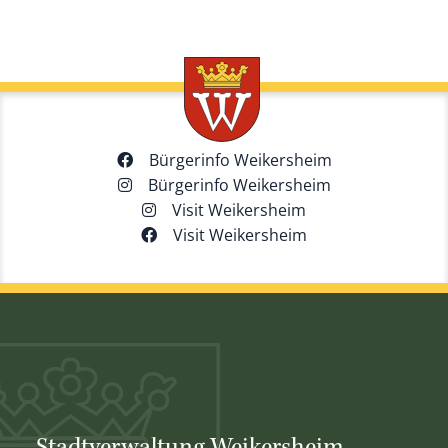
Bürgerinfo Weikersheim
Bürgerinfo Weikersheim
Visit Weikersheim
Visit Weikersheim