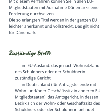
Mit diesem Verfahren können Sie in allen EU-
Mitgliedstaaten mit Ausnahme Dänemarks eine
Forderung durchsetzen.
Die so erlangten Titel werden in der ganzen EU
leichter anerkannt und vollstreckt.
Das gilt nicht
für Dänemark.
Zuständige Stelle
im EU-Ausland: das je nach Wohnsitzland
des Schuldners oder der Schuldnerin
zuständige Gericht
in Deutschland (für Antragstellende mit
Wohn- und/oder Geschäftssitz in anderen EU-
Mitgliedstaaten): das Amtsgericht, in dessen
Bezirk sich der Wohn- oder Geschäftssitz des
Schuldners oder der Schuldnerin befindet