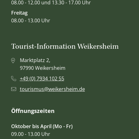
08.00 - 12.00 und 13.30 - 17.00 Uhr
Freitag
08.00 - 13.00 Uhr
Tourist-Information Weikersheim
Marktplatz 2,
97990 Weikersheim
+49 (0) 7934 102 55
tourismus@weikersheim.de
Öffnungszeiten
Oktober bis April (Mo - Fr)
09.00 - 13.00 Uhr