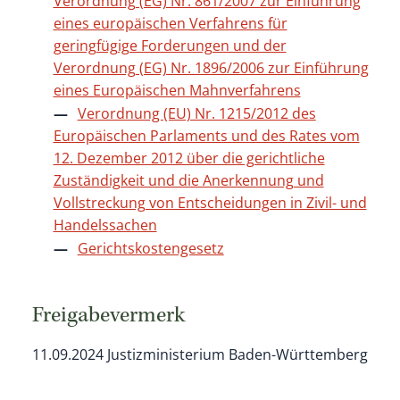
Verordnung (EG) Nr. 861/2007 zur Einführung
eines europäischen Verfahrens für
geringfügige Forderungen und der
Verordnung (EG) Nr. 1896/2006 zur Einführung
eines Europäischen Mahnverfahrens
Verordnung (EU) Nr. 1215/2012 des
Europäischen Parlaments und des Rates vom
12. Dezember 2012 über die gerichtliche
Zuständigkeit und die Anerkennung und
Vollstreckung von Entscheidungen in Zivil- und
Handelssachen
Gerichtskostengesetz
Freigabevermerk
11.09.2024 Justizministerium Baden-Württemberg