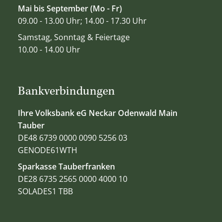
Mai bis September (Mo - Fr)
09.00 - 13.00 Uhr; 14.00 - 17.30 Uhr
Samstag, Sonntag & Feiertage
10.00 - 14.00 Uhr
Bankverbindungen
Ihre Volksbank eG Neckar Odenwald Main
Tauber
DE48 6739 0000 0090 5256 03
GENODE61WTH
Sparkasse Tauberfranken
DE28 6735 2565 0000 4000 10
SOLADES1 TBB