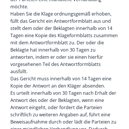
möchte.
Haben Sie die Klage ordnungsgemäß erhoben,
füllt das Gericht ein Antwortformblatt aus und
stellt dem oder der Beklagten innerhalb von 14
Tagen eine Kopie des Klageformblatts zusammen
mit dem Antwortformblatt zu. Der oder die
Beklagte hat innerhalb von 30 Tagen zu
antworten, indem er oder sie einen hierfür
vorgesehenen Teil des Antwortformblatts
ausfüllt.
Das Gericht muss innerhalb von 14 Tagen eine
Kopie der Antwort an den Kläger absenden.
Es urteilt innerhalb von 30 Tagen nach Erhalt der
Antwort des oder der Beklagten, wenn eine
Antwort eingeht, oder fordert die Parteien
schriftlich zu weiteren Angaben auf, führt eine
Beweisaufnahme durch oder lädt die Parteien zu
einer mündlichen Verhandlung vor.
Dadurch