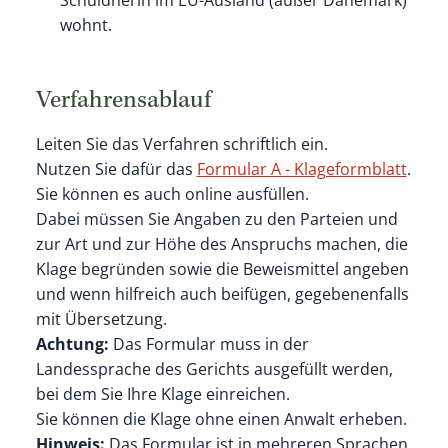
wohnt.
Verfahrensablauf
Leiten Sie das Verfahren schriftlich ein.
Nutzen Sie dafür das
Formular A - Klageformblatt
.
Sie können es auch online ausfüllen.
Dabei müssen Sie Angaben zu den Parteien und
zur Art und zur Höhe des Anspruchs machen, die
Klage begründen sowie die Beweismittel angeben
und wenn hilfreich auch beifügen, gegebenenfalls
mit Übersetzung.
Achtung:
Das Formular muss in der
Landessprache des Gerichts ausgefüllt werden,
bei dem Sie Ihre Klage einreichen.
Sie können die Klage ohne einen Anwalt erheben.
Hinweis:
Das Formular ist in mehreren Sprachen