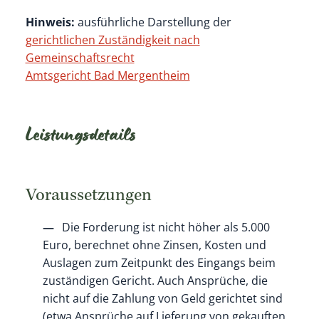
Hinweis:
ausführliche Darstellung der
gerichtlichen Zuständigkeit nach
Gemeinschaftsrecht
Amtsgericht Bad Mergentheim
Leistungsdetails
Voraussetzungen
Die Forderung ist nicht höher als 5.000
Euro, berechnet ohne Zinsen, Kosten und
Auslagen zum Zeitpunkt des Eingangs beim
zuständigen Gericht.
Auch Ansprüche, die
nicht auf die Zahlung von Geld gerichtet sind
(etwa Ansprüche auf Lieferung von gekauften