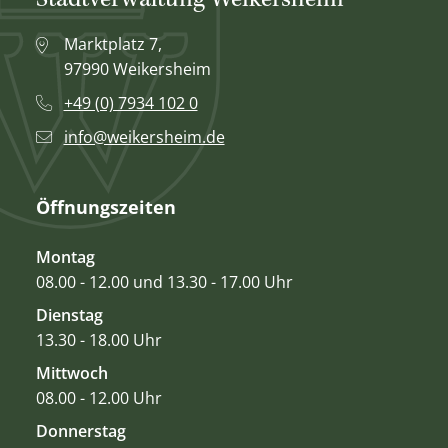
Stadtverwaltung Weikersheim
Marktplatz 7,
97990 Weikersheim
+49 (0) 7934 102 0
info@weikersheim.de
Öffnungszeiten
Montag
08.00 - 12.00 und 13.30 - 17.00 Uhr
Dienstag
13.30 - 18.00 Uhr
Mittwoch
08.00 - 12.00 Uhr
Donnerstag