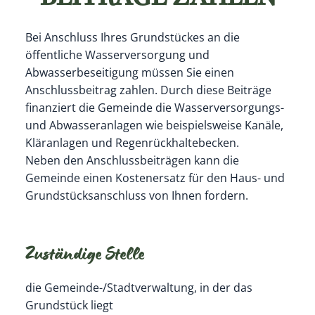
Bei Anschluss Ihres Grundstückes an die
öffentliche Wasserversorgung und
Abwasserbeseitigung müssen Sie einen
Anschlussbeitrag zahlen.
Durch diese Beiträge
finanziert die Gemeinde die Wasserversorgungs-
und Abwasseranlagen wie beispielsweise Kanäle,
Kläranlagen und Regenrückhaltebecken.
Neben den Anschlussbeiträgen kann die
Gemeinde einen Kostenersatz für den Haus- und
Grundstücksanschluss von Ihnen fordern.
Zuständige Stelle
die Gemeinde-/Stadtverwaltung, in der das
Grundstück liegt