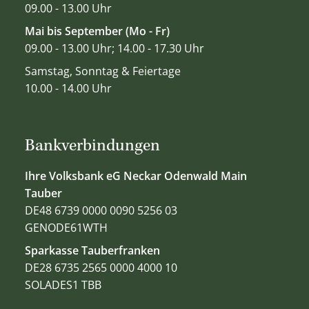
09.00 - 13.00 Uhr
Mai bis September (Mo - Fr)
09.00 - 13.00 Uhr; 14.00 - 17.30 Uhr
Samstag, Sonntag & Feiertage
10.00 - 14.00 Uhr
Bankverbindungen
Ihre Volksbank eG Neckar Odenwald Main
Tauber
DE48 6739 0000 0090 5256 03
GENODE61WTH
Sparkasse Tauberfranken
DE28 6735 2565 0000 4000 10
SOLADES1 TBB