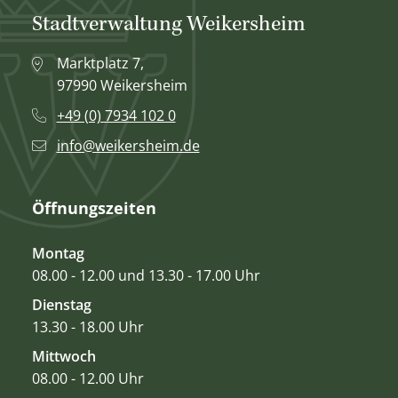
Stadtverwaltung Weikersheim
Marktplatz 7,
97990 Weikersheim
+49 (0) 7934 102 0
info@weikersheim.de
Öffnungszeiten
Montag
08.00 - 12.00 und 13.30 - 17.00 Uhr
Dienstag
13.30 - 18.00 Uhr
Mittwoch
08.00 - 12.00 Uhr