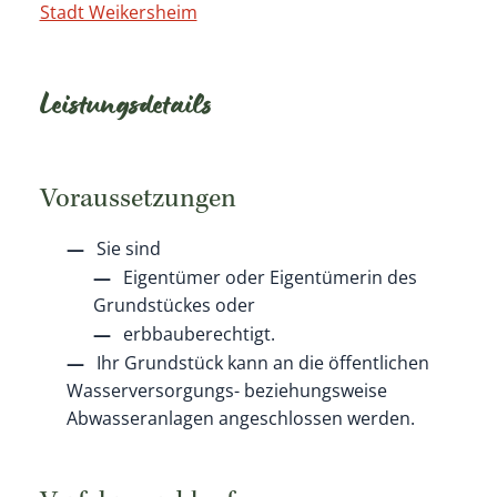
Stadt Weikersheim
Leistungsdetails
Voraussetzungen
Sie sind
Eigentümer oder Eigentümerin des
Grundstückes oder
erbbauberechtigt.
Ihr Grundstück kann an die öffentlichen
Wasserversorgungs- beziehungsweise
Abwasseranlagen angeschlossen werden.