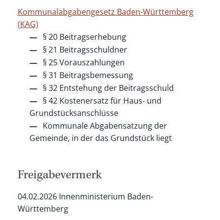
Kommunalabgabengesetz Baden-Württemberg
(KAG)
§ 20 Beitragserhebung
§ 21 Beitragsschuldner
§ 25 Vorauszahlungen
§ 31 Beitragsbemessung
§ 32
Entstehung der Beitragsschuld
§ 42 Kostenersatz für Haus- und
Grundstücksanschlüsse
Kommunale Abgabensatzung der
Gemeinde, in der das Grundstück liegt
Freigabevermerk
04.02.2026 Innenministerium Baden-
Württemberg