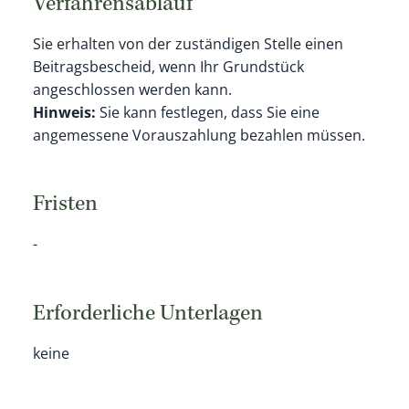
Verfahrensablauf
Sie erhalten von der zuständigen Stelle einen
Beitragsbescheid, wenn Ihr Grundstück
angeschlossen werden kann.
Hinweis:
Sie kann festlegen, dass Sie eine
angemessene Vorauszahlung bezahlen müssen.
Fristen
-
Erforderliche Unterlagen
keine