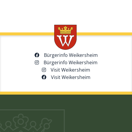
Bürgerinfo Weikersheim
Bürgerinfo Weikersheim
Visit Weikersheim
Visit Weikersheim