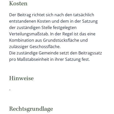
Kosten
Der Beitrag richtet sich nach den tatsächlich
entstandenen Kosten und dem in der Satzung
der zuständigen Stelle festgelegten
Verteilungsmaßstab. In der Regel ist das eine
Kombination aus Grundstücksfläche und
zulässiger Geschossfläche.
Die zuständige Gemeinde setzt den Beitragssatz
pro Maßstabseinheit in ihrer Satzung fest.
Hinweise
-
Rechtsgrundlage