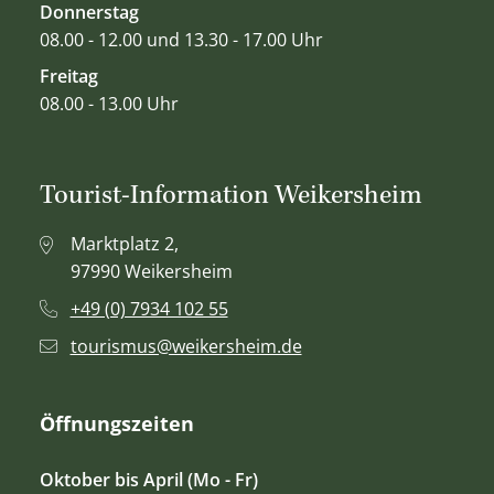
Donnerstag
08.00 - 12.00 und 13.30 - 17.00 Uhr
Freitag
08.00 - 13.00 Uhr
Tourist-Information Weikersheim
Marktplatz 2,
97990 Weikersheim
+49 (0) 7934 102 55
tourismus@weikersheim.de
Öffnungszeiten
Oktober bis April (Mo - Fr)