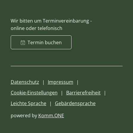
Wir bitten um Terminvereinbarung -
online oder telefonisch
Termin buchen
Datenschutz
Impressum
Cookie-Einstellungen
Barrierefreiheit
Leichte Sprache
Gebärdensprache
powered by
Komm.ONE