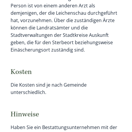
Person ist von einem anderen Arzt als
demjenigen, der die Leichenschau durchgeführt
hat, vorzunehmen. Über die zuständigen Ärzte
können die Landratsämter und die
Stadtverwaltungen der Stadtkreise Auskunft
geben, die für den Sterbeort beziehungsweise
Einäscherungsort zuständig sind.
Kosten
Die Kosten sind je nach Gemeinde
unterschiedlich.
Hinweise
Haben Sie ein Bestattungsunternehmen mit der