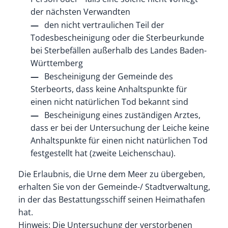
der nächsten Verwandten
den nicht vertraulichen Teil der
Todesbescheinigung oder die Sterbeurkunde
bei Sterbefällen außerhalb des Landes Baden-
Württemberg
Bescheinigung der Gemeinde des
Sterbeorts, dass keine Anhaltspunkte für
einen nicht natürlichen Tod bekannt sind
Bescheinigung eines zuständigen Arztes,
dass er bei der Untersuchung der Leiche keine
Anhaltspunkte für einen nicht natürlichen Tod
festgestellt hat (zweite Leichenschau).
Die Erlaubnis, die Urne dem Meer zu übergeben,
erhalten Sie von der Gemeinde-/ Stadtverwaltung,
in der das Bestattungsschiff seinen Heimathafen
hat.
Hinweis: Die Untersuchung der verstorbenen