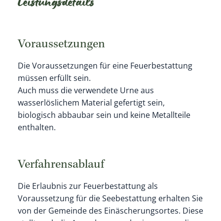
Leistungsdetails
Voraussetzungen
Die Voraussetzungen für eine Feuerbestattung
müssen erfüllt sein.
Auch muss die verwendete Urne aus
wasserlöslichem Material gefertigt sein,
biologisch abbaubar sein und keine Metallteile
enthalten.
Verfahrensablauf
Die Erlaubnis zur Feuerbestattung als
Voraussetzung für die Seebestattung erhalten Sie
von der Gemeinde des Einäscherungsortes. Diese