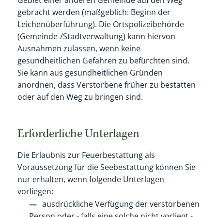
Gebiet einer anderen Gemeinde auf den Weg
gebracht werden (maßgeblich: Beginn der
Leichenüberführung). Die Ortspolizeibehörde
(Gemeinde-/Stadtverwaltung) kann hiervon
Ausnahmen zulassen, wenn keine
gesundheitlichen Gefahren zu befürchten sind.
Sie kann aus gesundheitlichen Gründen
anordnen, dass Verstorbene früher zu bestatten
oder auf den Weg zu bringen sind.
Erforderliche Unterlagen
Die Erlaubnis zur Feuerbestattung als
Voraussetzung für die Seebestattung können Sie
nur erhalten, wenn folgende Unterlagen
vorliegen:
ausdrückliche Verfügung der verstorbenen
Person oder - falls eine solche nicht vorliegt -