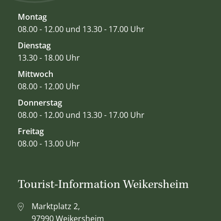
Montag
08.00 - 12.00 und 13.30 - 17.00 Uhr
Dienstag
13.30 - 18.00 Uhr
Mittwoch
08.00 - 12.00 Uhr
Donnerstag
08.00 - 12.00 und 13.30 - 17.00 Uhr
Freitag
08.00 - 13.00 Uhr
Tourist-Information Weikersheim
Marktplatz 2,
97990 Weikersheim