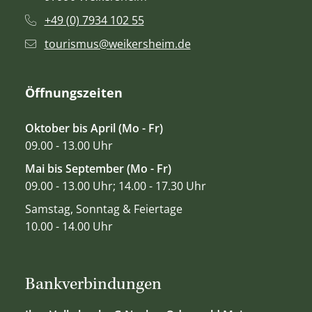
+49 (0) 7934 102 55
tourismus@weikersheim.de
Öffnungszeiten
Oktober bis April (Mo - Fr)
09.00 - 13.00 Uhr
Mai bis September (Mo - Fr)
09.00 - 13.00 Uhr; 14.00 - 17.30 Uhr
Samstag, Sonntag & Feiertage
10.00 - 14.00 Uhr
Bankverbindungen