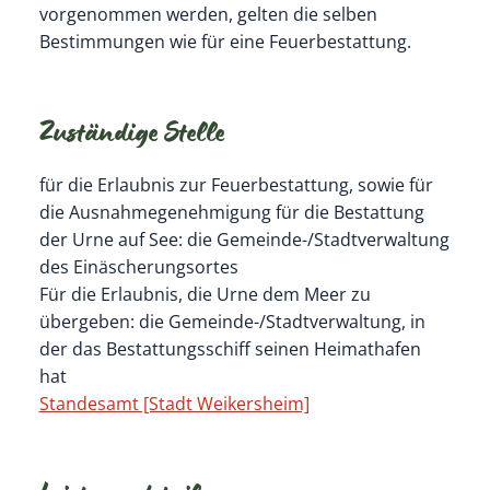
vorgenommen werden, gelten die selben
Bestimmungen wie für eine Feuerbestattung.
Zuständige Stelle
für die Erlaubnis zur Feuerbestattung, sowie für
die Ausnahmegenehmigung für die Bestattung
der Urne auf See: die Gemeinde-/Stadtverwaltung
des Einäscherungsortes
Für die Erlaubnis, die Urne dem Meer zu
übergeben: die Gemeinde-/Stadtverwaltung, in
der das Bestattungsschiff seinen Heimathafen
hat
Standesamt [Stadt Weikersheim]