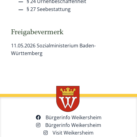
§ 24 Urnenbeschaffenheit
§ 27 Seebestattung
Freigabevermerk
11.05.2026 Sozialministerium Baden-
Württemberg
Bürgerinfo Weikersheim
Bürgerinfo Weikersheim
Visit Weikersheim