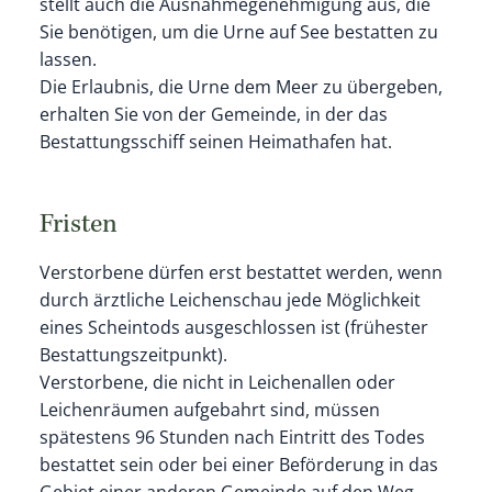
stellt auch die Ausnahmegenehmigung aus, die
Sie benötigen, um die Urne auf See bestatten zu
lassen.
Die Erlaubnis, die Urne dem Meer zu übergeben,
erhalten Sie von der Gemeinde, in der das
Bestattungsschiff seinen Heimathafen hat.
Fristen
Verstorbene dürfen erst bestattet werden, wenn
durch ärztliche Leichenschau jede Möglichkeit
eines Scheintods ausgeschlossen ist (frühester
Bestattungszeitpunkt).
Verstorbene, die nicht in Leichenallen oder
Leichenräumen aufgebahrt sind, müssen
spätestens 96 Stunden nach Eintritt des Todes
bestattet sein oder bei einer Beförderung in das