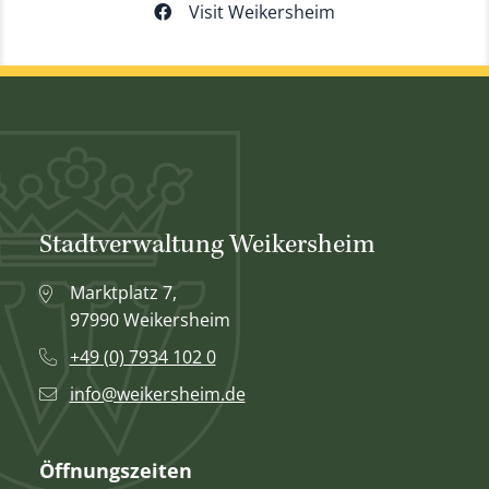
Visit Weikersheim
Stadtverwaltung Weikersheim
Marktplatz 7,
97990 Weikersheim
+49 (0) 7934 102 0
info@weikersheim.de
Öffnungszeiten