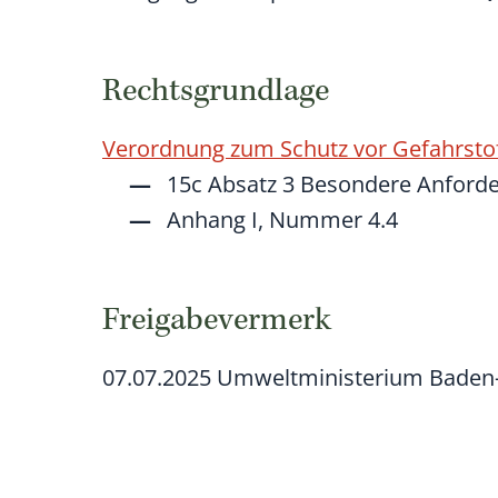
Rechtsgrundlage
Verordnung zum Schutz vor Gefahrstof
15c Absatz 3 Besondere Anford
Anhang I, Nummer 4.4
Freigabevermerk
07.07.2025 Umweltministerium Bade