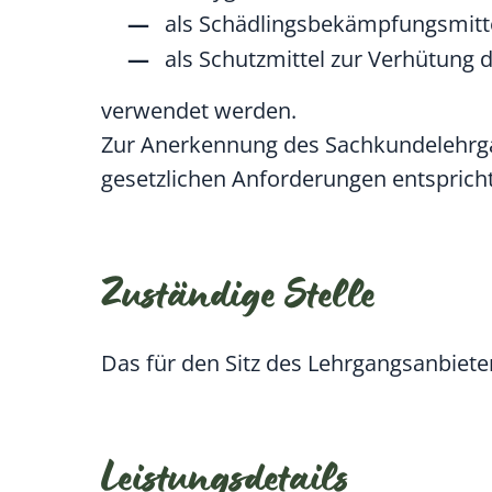
als Schädlingsbekämpfungsmitt
als Schutzmittel zur Verhütung
verwendet werden.
Zur Anerkennung des Sachkundelehrga
gesetzlichen Anforderungen entspricht 
Zuständige Stelle
Das für den Sitz des Lehrgangsanbiete
Leistungsdetails