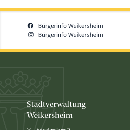
Bürgerinfo Weikersheim
Bürgerinfo Weikersheim
Stadtverwaltung
Weikersheim