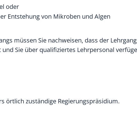
el oder
 der Entstehung von Mikroben und Algen
ngs müssen Sie nachweisen, dass der Lehrgang
und Sie über qualifiziertes Lehrpersonal verfüge
rs örtlich zuständige Regierungspräsidium.