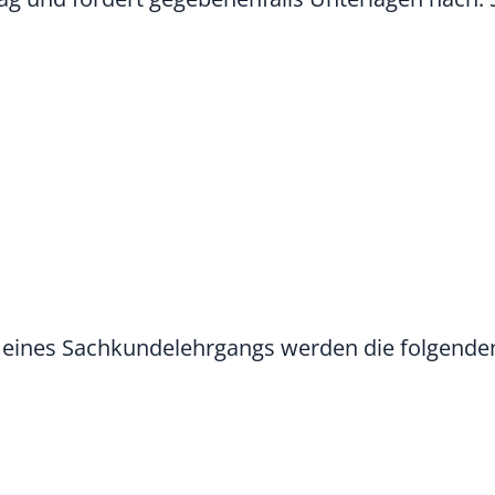
 eines Sachkundelehrgangs werden die folgende