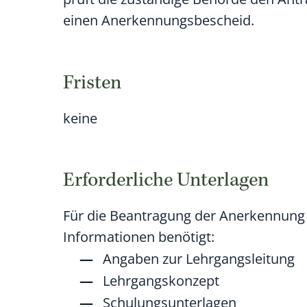
einen Anerkennungsbescheid.
Fristen
keine
Erforderliche Unterlagen
Für die Beantragung der Anerkennung
Informationen benötigt:
Angaben zur Lehrgangsleitung
Lehrgangskonzept
Schulungsunterlagen