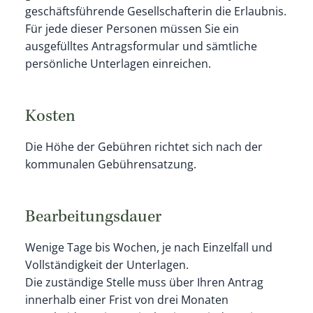
geschäftsführende Gesellschafterin die Erlaubnis.
Für jede dieser Personen müssen Sie ein
ausgefülltes Antragsformular und sämtliche
persönliche Unterlagen einreichen.
Kosten
Die Höhe der Gebühren richtet sich nach der
kommunalen Gebührensatzung.
Bearbeitungsdauer
Wenige Tage bis Wochen, je nach Einzelfall und
Vollständigkeit der Unterlagen.
Die zuständige Stelle muss über Ihren Antrag
innerhalb einer Frist von drei Monaten