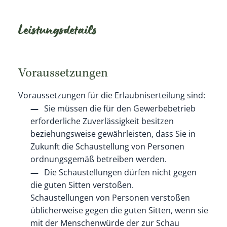
Leistungsdetails
Voraussetzungen
Voraussetzungen für die Erlaubniserteilung sind:
Sie müssen die für den Gewerbebetrieb
erforderliche Zuverlässigkeit besitzen
beziehungsweise gewährleisten, dass Sie in
Zukunft die Schaustellung von Personen
ordnungsgemäß betreiben werden.
Die Schaustellungen dürfen nicht gegen
die guten Sitten verstoßen.
Schaustellungen von Personen
verstoßen
üblicherweise
gegen die guten Sitten
, wenn sie
mit der Menschenwürde der zur Schau