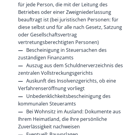
für jede Person, die mit der Leitung des
Betriebes oder einer Zweigniederlassung
beauftragt ist (bei juristischen Personen: für
diese selbst und für alle nach Gesetz, Satzung
oder Gesellschaftsvertrag
vertretungsberechtigten Personen)
Bescheinigung in Steuersachen des
zuständigen Finanzamts
Auszug aus dem Schuldnerverzeichnis des
zentralen Vollstreckungsgerichts
Auskunft des Insolvenzgerichts, ob eine
Verfahrenseröffnung vorliegt
Unbedenklichkeitsbescheinigung des
kommunalen Steueramts
Bei Wohnsitz im Ausland: Dokumente aus
Ihrem Heimatland, die Ihre persönliche
Zuverlässigkeit nachweisen
Eventuell: Bauvorlagen