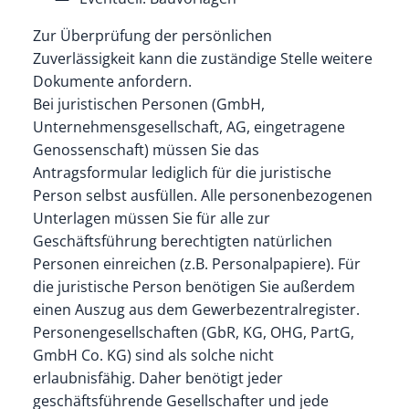
Zur Überprüfung der persönlichen
Zuverlässigkeit kann die zuständige Stelle weitere
Dokumente anfordern.
Bei juristischen Personen (GmbH,
Unternehmensgesellschaft, AG, eingetragene
Genossenschaft) müssen Sie das
Antragsformular lediglich für die juristische
Person selbst ausfüllen. Alle personenbezogenen
Unterlagen müssen Sie für alle zur
Geschäftsführung berechtigten natürlichen
Personen einreichen (z.B. Personalpapiere). Für
die juristische Person benötigen Sie außerdem
einen Auszug aus dem Gewerbezentralregister.
Personengesellschaften (GbR, KG, OHG, PartG,
GmbH Co. KG) sind als solche nicht
erlaubnisfähig. Daher benötigt jeder
geschäftsführende Gesellschafter und jede