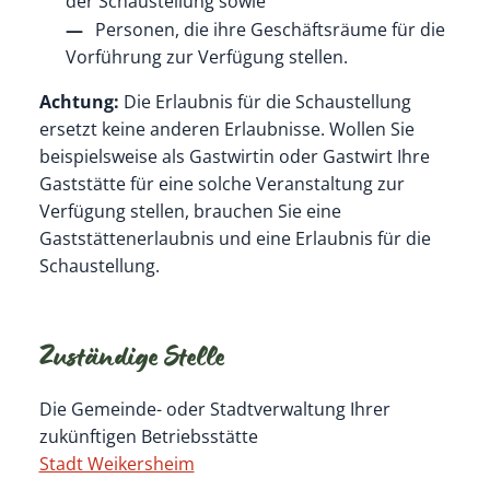
der Schaustellung sowie
Personen, die ihre Geschäftsräume für die
Vorführung zur Verfügung stellen.
Achtung:
Die Erlaubnis für die Schaustellung
ersetzt keine anderen Erlaubnisse.
Wollen Sie
beispielsweise als Gastwirtin oder Gastwirt Ihre
Gaststätte für eine solche Veranstaltung zur
Verfügung stellen,
brauchen Sie eine
Gaststättenerlaubnis und eine Erlaubnis für die
Schaustellung.
Zuständige Stelle
Die Gemeinde- oder Stadtverwaltung Ihrer
zukünftigen Betriebsstätte
Stadt Weikersheim