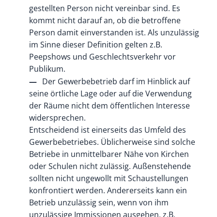
gestellten Person nicht vereinbar sind. Es
kommt nicht darauf an, ob die betroffene
Person damit einverstanden ist. Als unzulässig
im Sinne dieser Definition gelten z.B.
Peepshows und Geschlechtsverkehr vor
Publikum.
Der Gewerbebetrieb darf im Hinblick auf
seine örtliche Lage oder auf die Verwendung
der Räume nicht dem öffentlichen Interesse
widersprechen.
Entscheidend ist einerseits das Umfeld des
Gewerbebetriebes. Üblicherweise sind solche
Betriebe in unmittelbarer Nähe von Kirchen
oder Schulen nicht zulässig. Außenstehende
sollten nicht ungewollt mit Schaustellungen
konfrontiert werden. Andererseits kann ein
Betrieb unzulässig sein, wenn von ihm
unzulässige Immissionen
ausgehen
,
z.B.