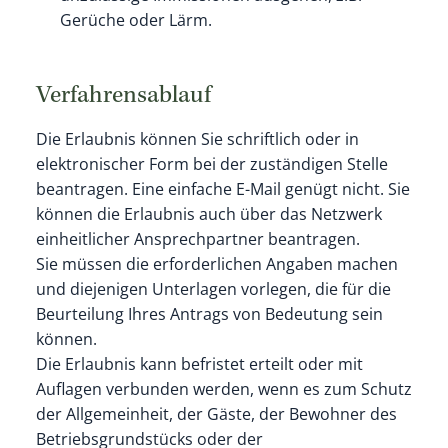
Gerüche oder Lärm
.
Verfahrensablauf
Die Erlaubnis können Sie schriftlich oder in
elektronischer Form bei der zuständigen Stelle
beantragen. Eine einfache E-Mail genügt nicht. Sie
können die Erlaubnis auch über das Netzwerk
einheitlicher Ansprechpartner beantragen.
Sie müssen die erforderlichen Angaben machen
und diejenigen Unterlagen vorlegen, die für die
Beurteilung Ihres Antrags von Bedeutung sein
können.
Die Erlaubnis kann befristet erteilt oder mit
Auflagen verbunden werden, wenn es zum Schutz
der Allgemeinheit, der Gäste, der Bewohner des
Betriebsgrundstücks oder der