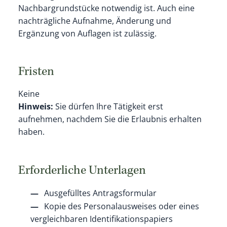
Nachbargrundstücke notwendig ist. Auch eine
nachträgliche Aufnahme, Änderung und
Ergänzung von Auflagen ist zulässig.
Fristen
Keine
Hinweis:
Sie dürfen Ihre Tätigkeit erst
aufnehmen, nachdem Sie die Erlaubnis erhalten
haben.
Erforderliche Unterlagen
Ausgefülltes Antragsformular
Kopie des Personalausweises oder eines
vergleichbaren Identifikationspapiers