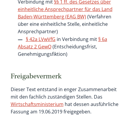
Verbindung mit
§§ 1 ff. des Gesetzes über
einheitliche Ansprechpartner für das Land
Baden-Württemberg (EAG BW)
(Verfahren
über eine einheitliche Stelle, einheitliche
Ansprechpartner)
§ 42a LVwVfG
in Verbindung mit
§ 6a
Absatz 2 GewO
(Entscheidungsfrist,
Genehmigungsfiktion)
Freigabevermerk
Dieser Text entstand in enger Zusammenarbeit
mit den fachlich zuständigen Stellen. Das
Wirtschaftsministerium
hat dessen ausführliche
Fassung am 19.06.2019 freigegeben.