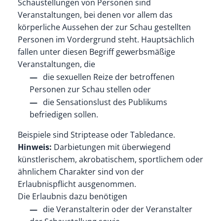
Schaustellungen von Personen sind
Veranstaltungen, bei denen vor allem das
körperliche Aussehen der zur Schau gestellten
Personen im Vordergrund steht.
Hauptsächlich
fallen unter diesen Begriff gewerbsmäßige
Veranstaltungen, die
die sexuellen Reize der betroffenen
Personen zur Schau stellen oder
die Sensationslust des Publikums
befriedigen sollen.
Beispiele sind Striptease oder Tabledance.
Hinweis:
Darbietungen mit überwiegend
künstlerischem, akrobatischem, sportlichem oder
ähnlichem Charakter sind von der
Erlaubnispflicht ausgenommen.
Die Erlaubnis dazu benötigen
die Veranstalterin oder der Veranstalter