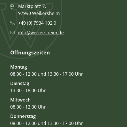
Marktplatz 7,
97990 Weikersheim
+49 (0) 7934 102 0
info@weikersheim.de
Öffnungszeiten
Montag
08.00 - 12.00 und 13.30 - 17.00 Uhr
Dienstag
13.30 - 18.00 Uhr
Mittwoch
08.00 - 12.00 Uhr
Donnerstag
08.00 - 12.00 und 13.30 - 17.00 Uhr