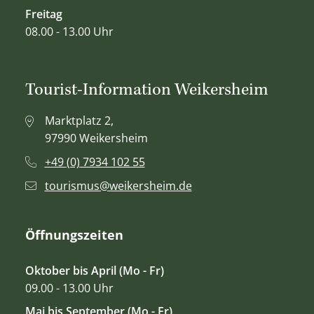
Freitag
08.00 - 13.00 Uhr
Tourist-Information Weikersheim
Marktplatz 2,
97990 Weikersheim
+49 (0) 7934 102 55
tourismus@weikersheim.de
Öffnungszeiten
Oktober bis April (Mo - Fr)
09.00 - 13.00 Uhr
Mai bis September (Mo - Fr)