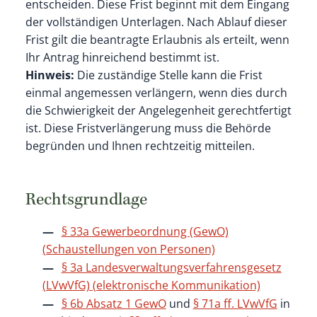
entscheiden. Diese Frist beginnt mit dem Eingang
der vollständigen Unterlagen. Nach Ablauf dieser
Frist gilt die beantragte Erlaubnis als erteilt, wenn
Ihr Antrag hinreichend bestimmt ist.
Hinweis:
Die zuständige Stelle kann die Frist
einmal angemessen verlängern, wenn dies durch
die Schwierigkeit der Angelegenheit gerechtfertigt
ist. Diese Fristverlängerung muss die Behörde
begründen und Ihnen rechtzeitig mitteilen.
Rechtsgrundlage
§ 33a Gewerbeordnung (GewO)
(Schaustellungen von Personen)
§ 3a Landesverwaltungsverfahrensgesetz
(LVwVfG) (elektronische Kommunikation)
§ 6b Absatz 1 GewO
und
§ 71a ff. LVwVfG
in