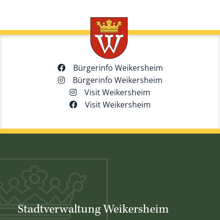
Bürgerinfo Weikersheim
Bürgerinfo Weikersheim
Visit Weikersheim
Visit Weikersheim
Stadtverwaltung Weikersheim