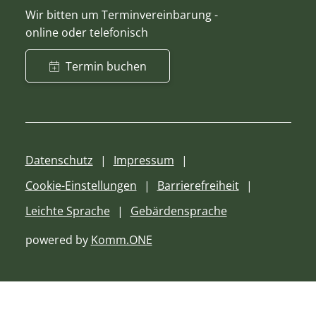
Wir bitten um Terminvereinbarung -
online oder telefonisch
Termin buchen
Datenschutz
Impressum
Cookie-Einstellungen
Barrierefreiheit
Leichte Sprache
Gebärdensprache
powered by
Komm.ONE