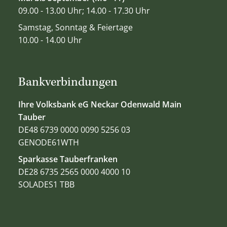
09.00 - 13.00 Uhr; 14.00 - 17.30 Uhr
Samstag, Sonntag & Feiertage
10.00 - 14.00 Uhr
Bankverbindungen
Ihre Volksbank eG Neckar Odenwald Main
Tauber
DE48 6739 0000 0090 5256 03
GENODE61WTH
Sparkasse Tauberfranken
DE28 6735 2565 0000 4000 10
SOLADES1 TBB