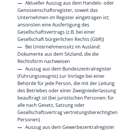
Aktueller Auszug aus dem Handels- oder
Genossenschaftsregister, soweit das
Unternehmen im Register eingetragen ist;
ansonsten eine Ausfertigung des
Gesellschaftsvertrags (z.B. bei einer
Gesellschaft bürgerlichen Rechts (GbR))
Bei Unternehmenssitz im Ausland:
Dokumente aus dem Sitzland, die die
Rechtsform nachweisen
Auszug aus dem Bundeszentralregister
(Führungszeugnis) zur Vorlage bei einer
Behörde für jede Person, die mit der Leitung
des Betriebes oder einer Zweigniederlassung
beauftragt ist (bei juristischen Personen: für
alle nach Gesetz, Satzung oder
Gesellschaftsvertrag vertretungsberechtigten
Personen)
Auszug aus dem Gewerbezentralregister