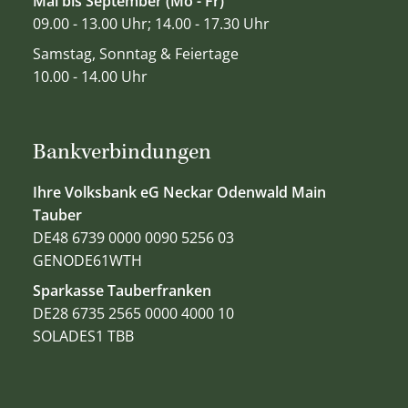
Mai bis September (Mo - Fr)
09.00 - 13.00 Uhr; 14.00 - 17.30 Uhr
Samstag, Sonntag & Feiertage
10.00 - 14.00 Uhr
Bankverbindungen
Ihre Volksbank eG Neckar Odenwald Main
Tauber
DE48 6739 0000 0090 5256 03
GENODE61WTH
Sparkasse Tauberfranken
DE28 6735 2565 0000 4000 10
SOLADES1 TBB