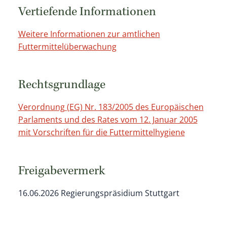
Vertiefende Informationen
Weitere Informationen zur amtlichen
Futtermittelüberwachung
Rechtsgrundlage
Verordnung (EG) Nr. 183/2005 des Europäischen
Parlaments und des Rates vom 12. Januar 2005
mit Vorschriften für die Futtermittelhygiene
Freigabevermerk
16.06.2026 Regierungspräsidium Stuttgart