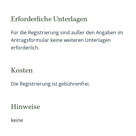
Erforderliche Unterlagen
Für die Registrierung sind außer den Angaben im
Antragsformular keine weiteren Unterlagen
erforderlich.
Kosten
Die Registrierung ist gebührenfrei.
Hinweise
keine