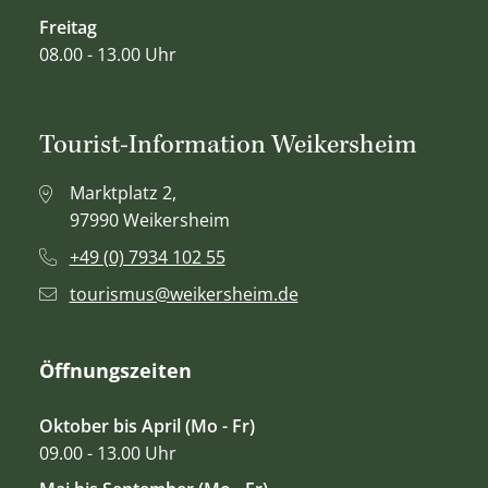
Freitag
08.00 - 13.00 Uhr
Tourist-Information Weikersheim
Marktplatz 2,
97990 Weikersheim
+49 (0) 7934 102 55
tourismus@weikersheim.de
Öffnungszeiten
Oktober bis April (Mo - Fr)
09.00 - 13.00 Uhr