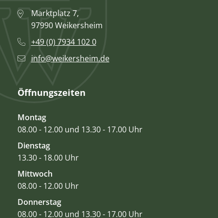
Marktplatz 7,
97990 Weikersheim
+49 (0) 7934 102 0
info@weikersheim.de
Öffnungszeiten
Montag
08.00 - 12.00 und 13.30 - 17.00 Uhr
Dienstag
13.30 - 18.00 Uhr
Mittwoch
08.00 - 12.00 Uhr
Donnerstag
08.00 - 12.00 und 13.30 - 17.00 Uhr