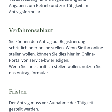
Angaben zum Betrieb und zur Tätigkeit im
Antragsformular.
Verfahrensablauf
Sie können den Antrag auf Registrierung
schriftlich oder online stellen. Wenn Sie ihn online
stellen wollen, können Sie dies hier im Online-
Portal von service-bw erledigen.
Wenn Sie ihn schriftlich stellen wollen, nutzen Sie
das Antragsformular.
Fristen
Der Antrag muss vor Aufnahme der Tätigkeit
gestellt werden.