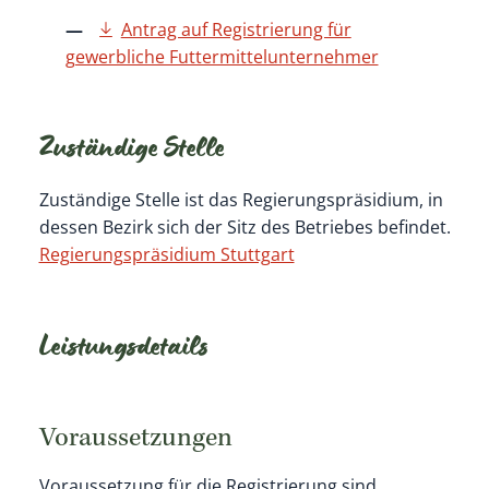
Antrag auf Registrierung für
gewerbliche Futtermittelunternehmer
Zuständige Stelle
Zuständige Stelle ist das Regierungspräsidium, in
dessen Bezirk sich der Sitz des Betriebes befindet.
Regierungspräsidium Stuttgart
Leistungsdetails
Voraussetzungen
Voraussetzung für die Registrierung sind