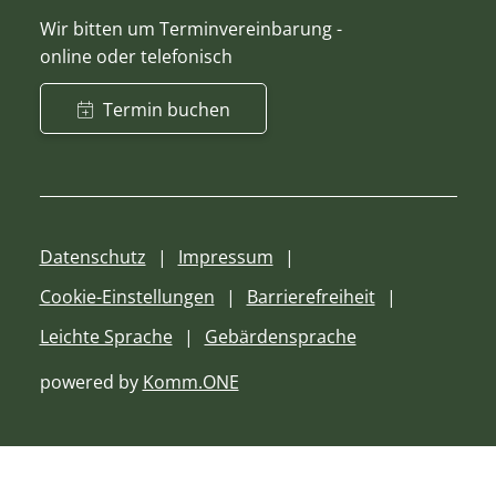
Wir bitten um Terminvereinbarung -
online oder telefonisch
Termin buchen
Datenschutz
Impressum
Cookie-Einstellungen
Barrierefreiheit
Leichte Sprache
Gebärdensprache
powered by
Komm.ONE