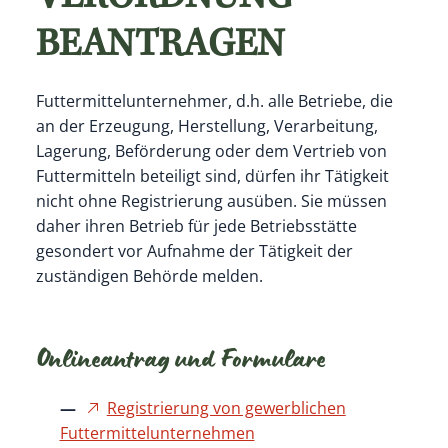
BEANTRAGEN
Futtermittelunternehmer, d.h. alle Betriebe, die
an der Erzeugung, Herstellung, Verarbeitung,
Lagerung, Beförderung oder dem Vertrieb von
Futtermitteln beteiligt sind, dürfen ihr Tätigkeit
nicht ohne Registrierung ausüben. Sie müssen
daher ihren Betrieb für jede Betriebsstätte
gesondert vor Aufnahme der Tätigkeit der
zuständigen Behörde melden.
Onlineantrag und Formulare
Registrierung von gewerblichen
Futtermittelunternehmen