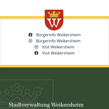
Bürgerinfo Weikersheim
Bürgerinfo Weikersheim
Visit Weikersheim
Visit Weikersheim
Stadtverwaltung Weikersheim