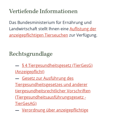
Vertiefende Informationen
Das Bundesministerium für Ernährung und
Landwirtschaft stellt Ihnen eine
Auflistung der
anzeigepflichtigen Tierseuchen
zur Verfügung.
Rechtsgrundlage
§ 4 Tiergesundheitsgesetz (TierGesG)
(Anzeigepflicht)
Gesetz zur Ausführung des
Tiergesundheitsgesetzes und anderer
tiergesundheitsrechtlicher Vorschriften
(Tiergesundheitsausführungsgesetz -
TierGesAG)
Verordnung über anzeigepflichtige