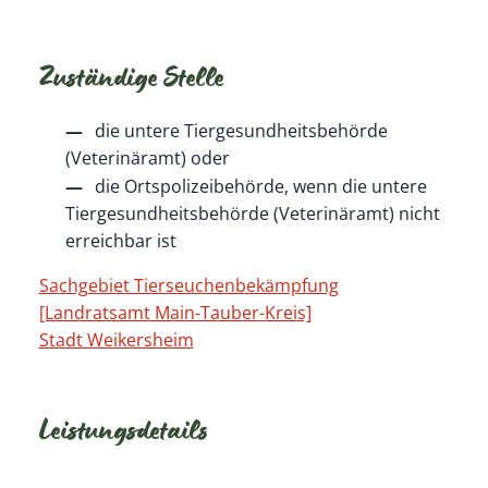
Zuständige Stelle
die untere Tiergesundheitsbehörde
(Veterinäramt) oder
die Ortspolizeibehörde, wenn die untere
Tiergesundheitsbehörde (Veterinäramt) nicht
erreichbar ist
Sachgebiet Tierseuchenbekämpfung
[Landratsamt Main-Tauber-Kreis]
Stadt Weikersheim
Leistungsdetails