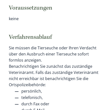
Voraussetzungen
keine
Verfahrensablauf
Sie müssen die Tierseuche oder Ihren Verdacht
über den Ausbruch einer Tierseuche sofort
formlos anzeigen.
Benachrichtigen Sie zunächst das zuständige
Veterinäramt. Falls das zuständige Veterinäramt
nicht erreichbar ist benachrichtigen Sie die
Ortspolizeibehörde:
persönlich,
telefonisch,
durch Fax oder