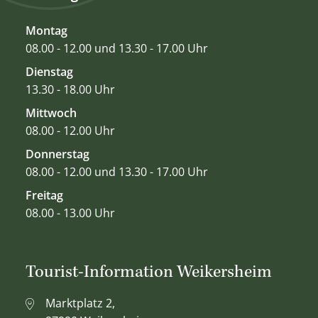
Montag
08.00 - 12.00 und 13.30 - 17.00 Uhr
Dienstag
13.30 - 18.00 Uhr
Mittwoch
08.00 - 12.00 Uhr
Donnerstag
08.00 - 12.00 und 13.30 - 17.00 Uhr
Freitag
08.00 - 13.00 Uhr
Tourist-Information Weikersheim
Marktplatz 2,