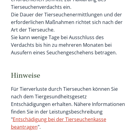
Tierseuchenverdachts ein.
Die Dauer der Tierseuchenermittlungen und der
erforderlichen Maßnahmen richtet sich nach der
Art der Tierseuche.
Sie kann wenige Tage bei Ausschluss des
Verdachts bis hin zu mehreren Monaten bei
Ausufern eines Seuchengeschehens betragen.
Hinweise
Für Tierverluste durch Tierseuchen können Sie
nach dem Tiergesundheitsgesetz
Entschädigungen erhalten. Nähere Informationen
finden Sie in der Leistungsbeschreibung
"
Entschädigung bei der Tierseuchenkasse
beantragen
".