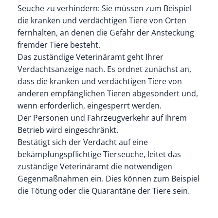
Seuche zu verhindern:
Sie müssen zum Beispiel
die kranken und verdächtigen Tiere von Orten
fernhalten, an denen die Gefahr der Ansteckung
fremder Tiere besteht.
Das zuständige Veterinäramt geht Ihrer
Verdachtsanzeige nach. Es ordnet zunächst an,
dass die kranken und verdächtigen Tiere von
anderen empfänglichen Tieren abgesondert und,
wenn erforderlich, eingesperrt werden.
Der Personen und Fahrzeugverkehr auf Ihrem
Betrieb wird eingeschränkt.
Bestätigt sich der Verdacht auf eine
bekämpfungspflichtige Tierseuche, leitet das
zuständige Veterinäramt die notwendigen
Gegenmaßnahmen ein.
Dies können zum Beispiel
die Tötung oder die Quarantäne der Tiere sein.