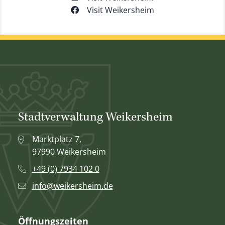
Visit Weikersheim
Stadtverwaltung Weikersheim
Marktplatz 7,
97990 Weikersheim
+49 (0) 7934 102 0
info@weikersheim.de
Öffnungszeiten