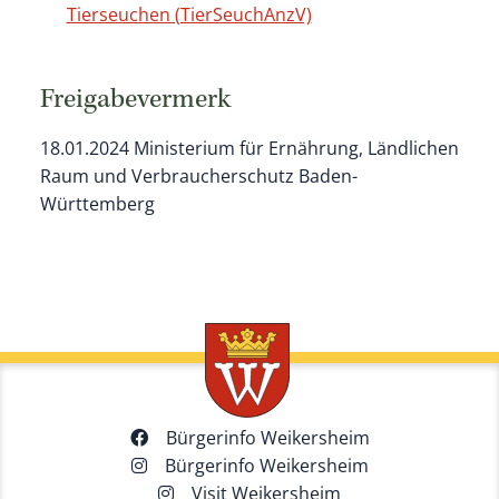
Tierseuchen (TierSeuchAnzV)
Freigabevermerk
18.01.2024 Ministerium für Ernährung, Ländlichen
Raum und Verbraucherschutz Baden-
Württemberg
Bürgerinfo Weikersheim
Bürgerinfo Weikersheim
Visit Weikersheim