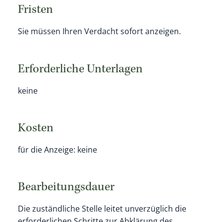
Fristen
Sie müssen Ihren Verdacht sofort anzeigen.
Erforderliche Unterlagen
keine
Kosten
für die Anzeige: keine
Bearbeitungsdauer
Die zuständliche Stelle leitet unverzüglich die
erforderlichen Schritte zur Abklärung des