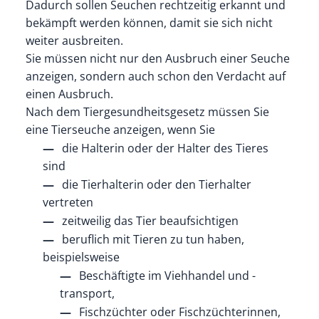
Dadurch sollen Seuchen rechtzeitig erkannt und
bekämpft werden können, damit sie sich nicht
weiter ausbreiten.
Sie müssen nicht nur den Ausbruch einer Seuche
anzeigen, sondern auch schon den Verdacht auf
einen Ausbruch.
Nach dem Tiergesundheitsgesetz müssen Sie
eine Tierseuche anzeigen, wenn Sie
die Halterin oder der Halter des Tieres
sind
die Tierhalterin oder den Tierhalter
vertreten
zeitweilig das Tier beaufsichtigen
beruflich mit Tieren zu tun haben
,
beispielsweise
Beschäftigte im Viehhandel und -
transport,
Fischzüchter oder Fischzüchterinnen,