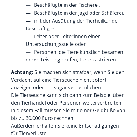
Beschäftigte in der Fischerei,
Beschäftigte in der Jagd oder Schäferei,
mit der Ausübung der Tierheilkunde
Beschäftigte
Leiter oder Leiterinnen einer
Untersuchungsstelle oder
Personen, die Tiere künstlich besamen,
deren Leistung prüfen, Tiere kastrieren
.
Achtung:
Sie machen sich strafbar, wenn Sie den
Verdacht auf eine Tierseuche nicht sofort
anzeigen oder ihn sogar verheimlichen.
Die Tierseuche kann sich dann
zum Beispiel über
den Tierhandel oder Personen
weiterverbreiten.
In diesem Fall müssen Sie mit einer Geldbuße von
bis zu 30.000 Euro rechnen.
Außerdem erhalten Sie keine Entschädigungen
für Tierverluste.