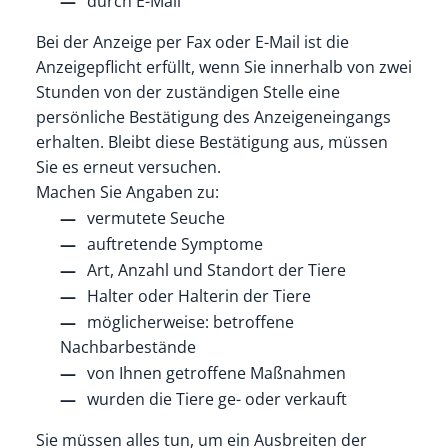
durch E-Mail
Bei der Anzeige per Fax oder E-Mail ist die
Anzeigepflicht erfüllt, wenn Sie innerhalb von zwei
Stunden von der zuständigen Stelle eine
persönliche Bestätigung des Anzeigeneingangs
erhalten. Bleibt diese Bestätigung aus, müssen
Sie es erneut versuchen.
Machen Sie Angaben zu:
vermutete Seuche
auftretende Symptome
Art, Anzahl und Standort der Tiere
Halter oder Halterin der Tiere
möglicherweise: betroffene
Nachbarbestände
von Ihnen getroffene Maßnahmen
wurden die Tiere ge- oder verkauft
Sie müssen alles tun, um ein Ausbreiten der