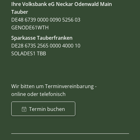
Ihre Volksbank eG Neckar Odenwald Main
Tauber
DE48 6739 0000 0090 5256 03
GENODE61WTH
Sparkasse Tauberfranken
DE28 6735 2565 0000 4000 10
SOLADES1 TBB
Wir bitten um Terminvereinbarung -
online oder telefonisch
Termin buchen