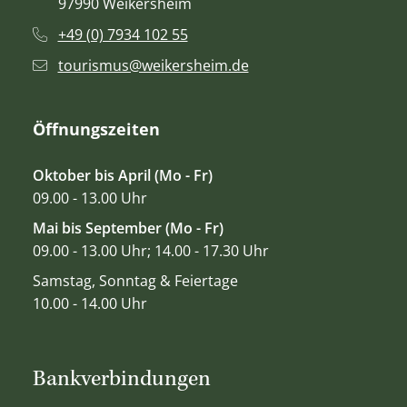
97990 Weikersheim
+49 (0) 7934 102 55
tourismus@weikersheim.de
Öffnungszeiten
Oktober bis April (Mo - Fr)
09.00 - 13.00 Uhr
Mai bis September (Mo - Fr)
09.00 - 13.00 Uhr; 14.00 - 17.30 Uhr
Samstag, Sonntag & Feiertage
10.00 - 14.00 Uhr
Bankverbindungen