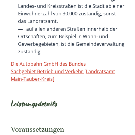
Landes- und Kreisstraßen ist die Stadt ab einer
Einwohnerzahl von 30.000 zuständig, sonst
das Landratsamt.
auf allen anderen Straßen innerhalb der
Ortschaften, zum Beispiel in Wohn- und
Gewerbegebieten, ist die Gemeindeverwaltung
zuständig.
Die Autobahn GmbH des Bundes
Sachgebiet Betrieb und Verkehr [Landratsamt
Main-Tauber-Kreis]
Leistungsdetails
Voraussetzungen