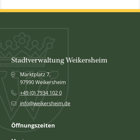
Stadtverwaltung Weikersheim
Marktplatz 7,
97990 Weikersheim
+49 (0) 7934 102 0
info@weikersheim.de
Öffnungszeiten