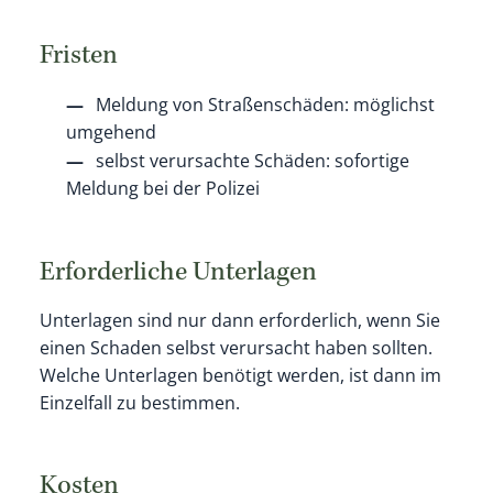
Fristen
Meldung von Straßenschäden: möglichst
umgehend
selbst verursachte Schäden: sofortige
Meldung bei der Polizei
Erforderliche Unterlagen
Unterlagen sind nur dann erforderlich, wenn Sie
einen Schaden selbst verursacht haben sollten.
Welche Unterlagen benötigt werden, ist dann im
Einzelfall zu bestimmen.
Kosten