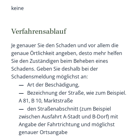
keine
Verfahrensablauf
Je genauer Sie den Schaden und vor allem die
genaue Örtlichkeit angeben, desto mehr helfen
Sie den Zuständigen beim Beheben eines
Schadens. Geben Sie deshalb bei der
Schadensmeldung möglichst an:
Art der Beschädigung,
Bezeichnung der Straße, wie
zum Beispiel.
A 81, B 10, Marktstraße
den Straßenabschnitt
(zum Beispiel
zwischen Ausfahrt A-Stadt und B-Dorf)
mit
Angabe der Fahrtrichtung und möglichst
genauer Ortsangabe