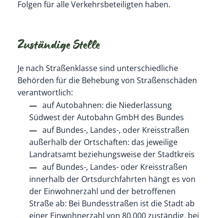
Folgen für alle Verkehrsbeteiligten haben.
Zuständige Stelle
Je nach Straßenklasse sind unterschiedliche
Behörden für die Behebung von Straßenschäden
verantwortlich:
auf Autobahnen: die Niederlassung
Südwest der Autobahn GmbH des Bundes
auf Bundes-, Landes-, oder Kreisstraßen
außerhalb der Ortschaften: das jeweilige
Landratsamt beziehungsweise der Stadtkreis
auf Bundes-, Landes- oder Kreisstraßen
innerhalb der Ortsdurchfahrten hängt es von
der Einwohnerzahl und der betroffenen
Straße ab: Bei Bundesstraßen ist die Stadt ab
einer Einwohnerzahl von 80.000 zuständig, bei