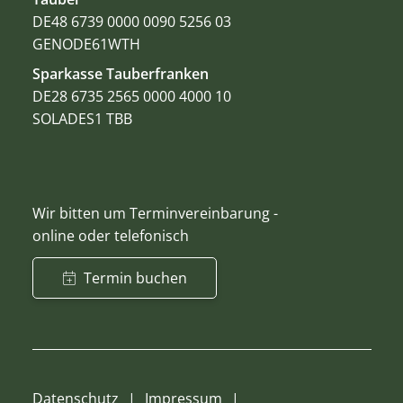
DE48 6739 0000 0090 5256 03
GENODE61WTH
Sparkasse Tauberfranken
DE28 6735 2565 0000 4000 10
SOLADES1 TBB
Wir bitten um Terminvereinbarung -
online oder telefonisch
Termin buchen
Datenschutz
Impressum