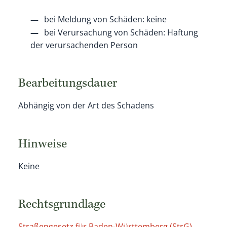
bei Meldung von Schäden: keine
bei Verursachung von Schäden: Haftung
der verursachenden Person
Bearbeitungsdauer
Abhängig von der Art des Schadens
Hinweise
Keine
Rechtsgrundlage
Straßengesetz für Baden-Württemberg (StrG)