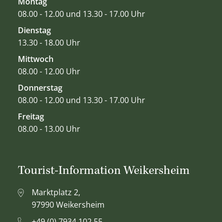
Montag
08.00 - 12.00 und 13.30 - 17.00 Uhr
Dienstag
13.30 - 18.00 Uhr
Mittwoch
08.00 - 12.00 Uhr
Donnerstag
08.00 - 12.00 und 13.30 - 17.00 Uhr
Freitag
08.00 - 13.00 Uhr
Tourist-Information Weikersheim
Marktplatz 2,
97990 Weikersheim
+49 (0) 7934 102 55