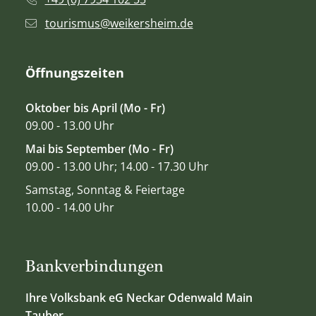
tourismus@weikersheim.de
Öffnungszeiten
Oktober bis April (Mo - Fr)
09.00 - 13.00 Uhr
Mai bis September (Mo - Fr)
09.00 - 13.00 Uhr; 14.00 - 17.30 Uhr
Samstag, Sonntag & Feiertage
10.00 - 14.00 Uhr
Bankverbindungen
Ihre Volksbank eG Neckar Odenwald Main
Tauber