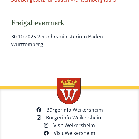
Freigabevermerk
30.10.2025 Verkehrsministerium Baden-
Württemberg
Bürgerinfo Weikersheim
Bürgerinfo Weikersheim
Visit Weikersheim
Visit Weikersheim