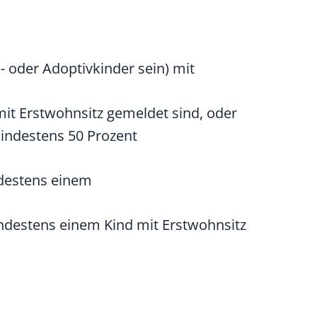
 oder Adoptivkinder sein) mit
it Erstwohnsitz gemeldet sind, oder
indestens 50 Prozent
ndestens einem
ndestens einem Kind mit Erstwohnsitz