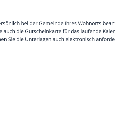
rsönlich bei der Gemeinde Ihres Wohnorts beant
e auch die Gutscheinkarte für das laufende Kale
n Sie die Unterlagen auch elektronisch anforde