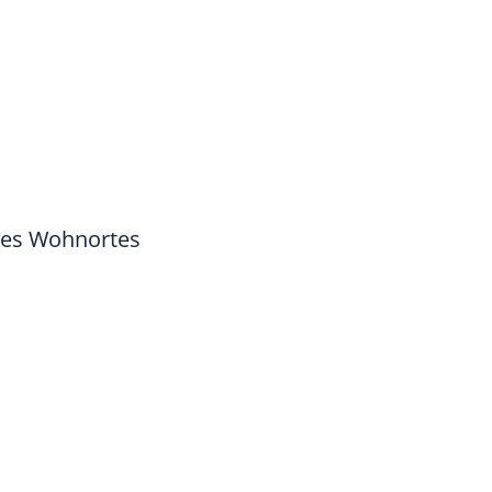
des Wohnortes