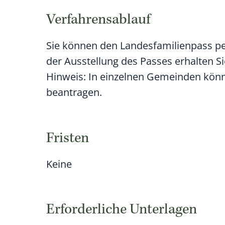
Verfahrensablauf
Sie können den Landesfamilienpass pe
der Ausstellung des Passes erhalten Si
Hinweis:
In einzelnen Gemeinden könne
beantragen.
Fristen
Keine
Erforderliche Unterlagen