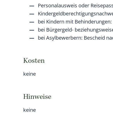
Personalausweis oder Reisepas
Kindergeldberechtigungsnachwei
bei Kindern mit Behinderungen
bei Bürgergeld- beziehungsweis
bei Asylbewerbern: Bescheid na
Kosten
keine
Hinweise
keine