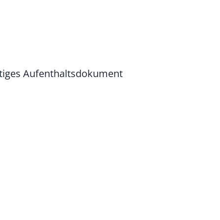
ltiges Aufenthaltsdokument