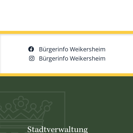
Bürgerinfo Weikersheim
Bürgerinfo Weikersheim
Stadtverwaltung