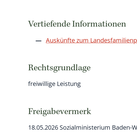
Vertiefende Informationen
Auskünfte zum Landesfamilien
Rechtsgrundlage
freiwillige Leistung
Freigabevermerk
18.05.2026 Sozialministerium Baden-