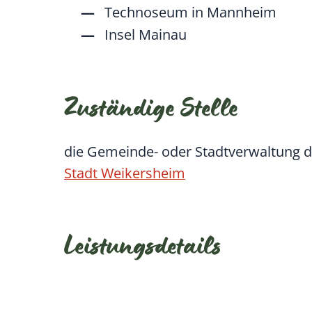
Technoseum in Mannheim
Insel Mainau
Zuständige Stelle
die Gemeinde- oder Stadtverwaltung 
Stadt Weikersheim
Leistungsdetails