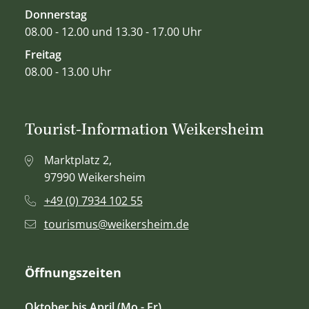
Donnerstag
08.00 - 12.00 und 13.30 - 17.00 Uhr
Freitag
08.00 - 13.00 Uhr
Tourist-Information Weikersheim
Marktplatz 2,
97990 Weikersheim
+49 (0) 7934 102 55
tourismus@weikersheim.de
Öffnungszeiten
Oktober bis April (Mo - Fr)