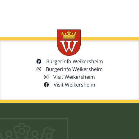
Bürgerinfo Weikersheim
Bürgerinfo Weikersheim
Visit Weikersheim
Visit Weikersheim