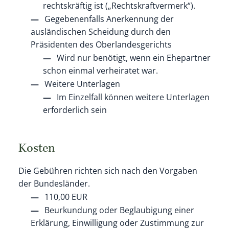
rechtskräftig ist („Rechtskraftvermerk“).
Gegebenenfalls Anerkennung der
ausländischen Scheidung durch den
Präsidenten des Oberlandesgerichts
Wird nur benötigt, wenn ein Ehepartner
schon einmal verheiratet war.
Weitere Unterlagen
Im Einzelfall können weitere Unterlagen
erforderlich sein
Kosten
Die Gebühren richten sich nach den Vorgaben
der Bundesländer.
110,00 EUR
Beurkundung oder Beglaubigung einer
Erklärung, Einwilligung oder Zustimmung zur