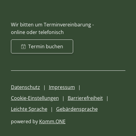
Wir bitten um Terminvereinbarung -
online oder telefonisch
Termin buchen
Datenschutz
Impressum
Cookie-Einstellungen
Barrierefreiheit
Leichte Sprache
Gebärdensprache
powered by
Komm.ONE