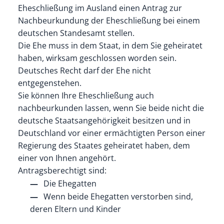
Eheschließung im Ausland einen Antrag zur
Nachbeurkundung der Eheschließung bei einem
deutschen Standesamt stellen.
Die Ehe muss in dem Staat, in dem Sie geheiratet
haben, wirksam geschlossen worden sein.
Deutsches Recht darf der Ehe nicht
entgegenstehen.
Sie können Ihre Eheschließung auch
nachbeurkunden lassen, wenn Sie beide nicht die
deutsche Staatsangehörigkeit besitzen und in
Deutschland vor einer ermächtigten Person einer
Regierung des Staates geheiratet haben, dem
einer von Ihnen angehört.
Antragsberechtigt sind:
Die Ehegatten
Wenn beide Ehegatten verstorben sind,
deren Eltern und Kinder