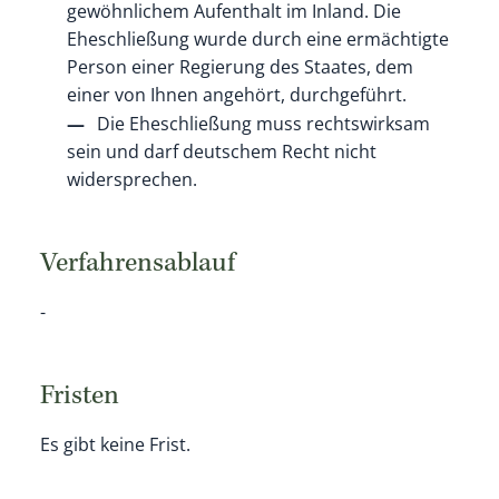
gewöhnlichem Aufenthalt im Inland. Die
Eheschließung wurde durch eine ermächtigte
Person einer Regierung des Staates, dem
einer von Ihnen angehört, durchgeführt.
Die Eheschließung muss rechtswirksam
sein und darf deutschem Recht nicht
widersprechen.
Verfahrensablauf
-
Fristen
Es gibt keine Frist.