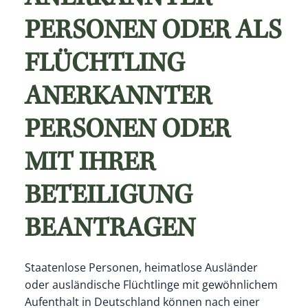
PERSONEN ODER ALS
FLÜCHTLING
ANERKANNTER
PERSONEN ODER
MIT IHRER
BETEILIGUNG
BEANTRAGEN
Staatenlose Personen, heimatlose Ausländer
oder ausländische Flüchtlinge mit gewöhnlichem
Aufenthalt in Deutschland können nach einer