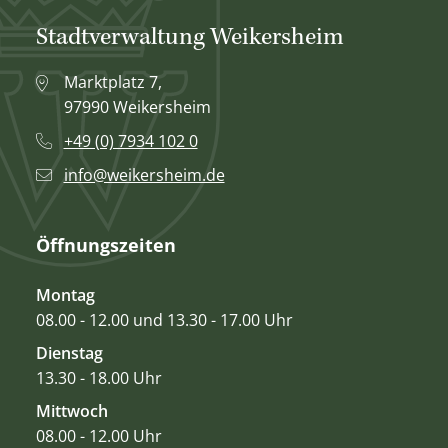
Stadtverwaltung Weikersheim
Marktplatz 7,
97990 Weikersheim
+49 (0) 7934 102 0
info@weikersheim.de
Öffnungszeiten
Montag
08.00 - 12.00 und 13.30 - 17.00 Uhr
Dienstag
13.30 - 18.00 Uhr
Mittwoch
08.00 - 12.00 Uhr