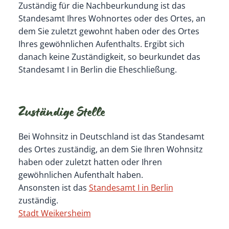
Zuständig für die Nachbeurkundung ist das
Standesamt Ihres Wohnortes oder des Ortes, an
dem Sie zuletzt gewohnt haben oder des Ortes
Ihres gewöhnlichen Aufenthalts. Ergibt sich
danach keine Zuständigkeit, so beurkundet das
Standesamt I in Berlin die Eheschließung.
Zuständige Stelle
Bei Wohnsitz in Deutschland ist das Standesamt
des Ortes zuständig, an dem Sie Ihren Wohnsitz
haben oder zuletzt hatten oder Ihren
gewöhnlichen Aufenthalt haben.
Ansonsten ist das
Standesamt I in Berlin
zuständig.
Stadt Weikersheim