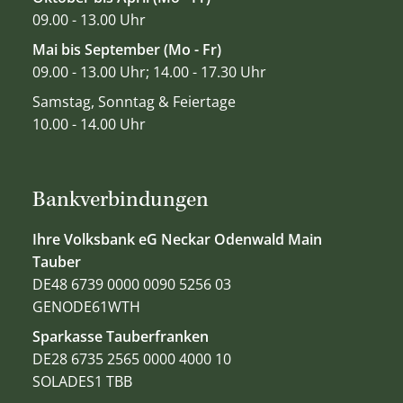
09.00 - 13.00 Uhr
Mai bis September (Mo - Fr)
09.00 - 13.00 Uhr; 14.00 - 17.30 Uhr
Samstag, Sonntag & Feiertage
10.00 - 14.00 Uhr
Bankverbindungen
Ihre Volksbank eG Neckar Odenwald Main
Tauber
DE48 6739 0000 0090 5256 03
GENODE61WTH
Sparkasse Tauberfranken
DE28 6735 2565 0000 4000 10
SOLADES1 TBB