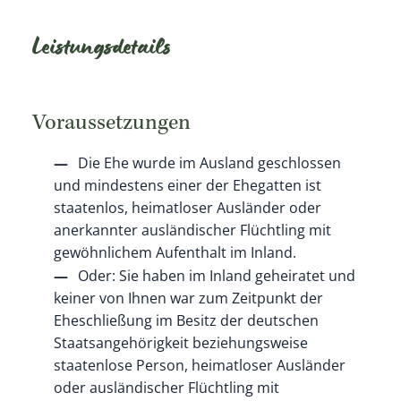
Leistungsdetails
Voraussetzungen
Die Ehe wurde im Ausland geschlossen
und mindestens einer der Ehegatten ist
staatenlos, heimatloser Ausländer oder
anerkannter ausländischer Flüchtling mit
gewöhnlichem Aufenthalt im Inland.
Oder: Sie haben im Inland geheiratet und
keiner von Ihnen war zum Zeitpunkt der
Eheschließung im Besitz der deutschen
Staatsangehörigkeit beziehungsweise
staatenlose Person, heimatloser Ausländer
oder ausländischer Flüchtling mit