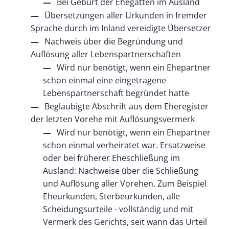
Bei Geburt der Ehegatten im Ausland
Übersetzungen aller Urkunden in fremder
Sprache durch im Inland vereidigte Übersetzer
Nachweis über die Begründung und
Auflösung aller Lebenspartnerschaften
Wird nur benötigt, wenn ein Ehepartner
schon einmal eine eingetragene
Lebenspartnerschaft begründet hatte
Beglaubigte Abschrift aus dem Eheregister
der letzten Vorehe mit Auflösungsvermerk
Wird nur benötigt, wenn ein Ehepartner
schon einmal verheiratet war. Ersatzweise
oder bei früherer Eheschließung im
Ausland: Nachweise über die Schließung
und Auflösung aller Vorehen. Zum Beispiel
Eheurkunden, Sterbeurkunden, alle
Scheidungsurteile - vollständig und mit
Vermerk des Gerichts, seit wann das Urteil