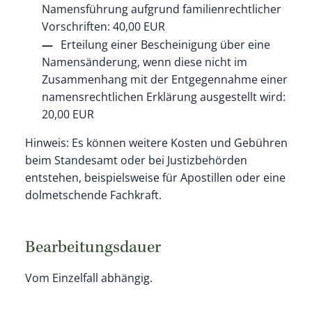
Namensführung aufgrund familienrechtlicher
Vorschriften: 40,00 EUR
Erteilung einer Bescheinigung über eine
Namensänderung, wenn diese nicht im
Zusammenhang mit der Entgegennahme einer
namensrechtlichen Erklärung ausgestellt wird:
20,00 EUR
Hinweis:
Es können weitere Kosten und Gebühren
beim Standesamt oder bei Justizbehörden
entstehen, beispielsweise für Apostillen oder eine
dolmetschende Fachkraft.
Bearbeitungsdauer
Vom Einzelfall abhängig.