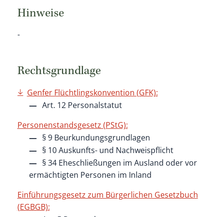
Hinweise
-
Rechtsgrundlage
Genfer Flüchtlingskonvention (GFK):
Art. 12 Personalstatut
Personenstandsgesetz (PStG):
§ 9 Beurkundungsgrundlagen
§ 10 Auskunfts- und Nachweispflicht
§ 34 Eheschließungen im Ausland oder vor
ermächtigten Personen im Inland
Einführungsgesetz zum Bürgerlichen Gesetzbuch
(EGBGB):