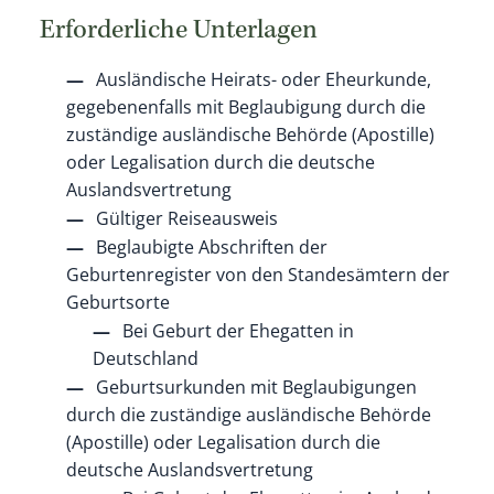
Erforderliche Unterlagen
Ausländische Heirats- oder Eheurkunde,
gegebenenfalls mit Beglaubigung durch die
zuständige ausländische Behörde (Apostille)
oder Legalisation durch die deutsche
Auslandsvertretung
Gültiger Reiseausweis
Beglaubigte Abschriften der
Geburtenregister von den Standesämtern der
Geburtsorte
Bei Geburt der Ehegatten in
Deutschland
Geburtsurkunden mit Beglaubigungen
durch die zuständige ausländische Behörde
(Apostille) oder Legalisation durch die
deutsche Auslandsvertretung