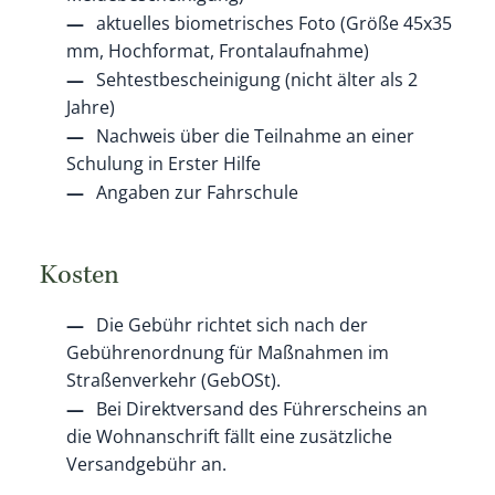
aktuelles biometrisches Foto (Größe 45x35
mm, Hochformat, Frontalaufnahme)
Sehtestbescheinigung (nicht älter als 2
Jahre)
Nachweis über die Teilnahme an einer
Schulung in Erster Hilfe
Angaben zur Fahrschule
Kosten
Die Gebühr richtet sich nach der
Gebührenordnung für Maßnahmen im
Straßenverkehr (GebOSt).
Bei Direktversand des Führerscheins an
die Wohnanschrift fällt eine zusätzliche
Versandgebühr an.