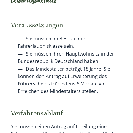
Leistungsdetails
Voraussetzungen
Sie müssen im Besitz einer
Fahrerlaubnisklasse sein.
Sie müssen Ihren Hauptwohnsitz in der
Bundesrepublik Deutschland haben.
Das Mindestalter beträgt 18 Jahre. Sie
können den Antrag auf Erweiterung des
Führerscheins frühestens 6 Monate vor
Erreichen des Mindestalters stellen.
Verfahrensablauf
Sie müssen einen Antrag auf Erteilung einer