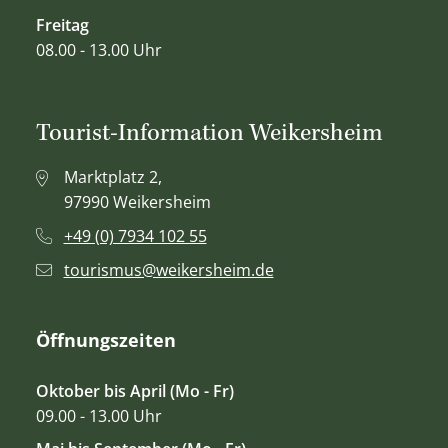
Freitag
08.00 - 13.00 Uhr
Tourist-Information Weikersheim
Marktplatz 2,
97990 Weikersheim
+49 (0) 7934 102 55
tourismus@weikersheim.de
Öffnungszeiten
Oktober bis April (Mo - Fr)
09.00 - 13.00 Uhr