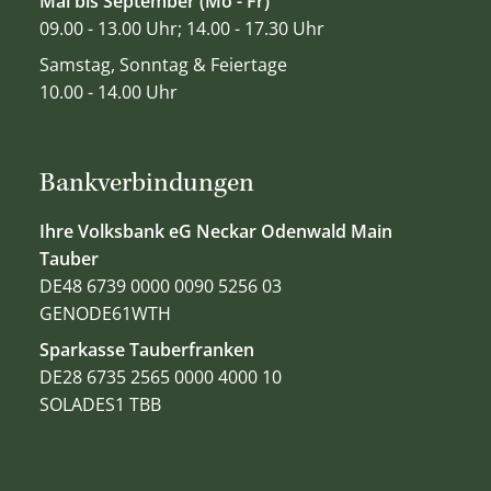
Mai bis September (Mo - Fr)
09.00 - 13.00 Uhr; 14.00 - 17.30 Uhr
Samstag, Sonntag & Feiertage
10.00 - 14.00 Uhr
Bankverbindungen
Ihre Volksbank eG Neckar Odenwald Main
Tauber
DE48 6739 0000 0090 5256 03
GENODE61WTH
Sparkasse Tauberfranken
DE28 6735 2565 0000 4000 10
SOLADES1 TBB