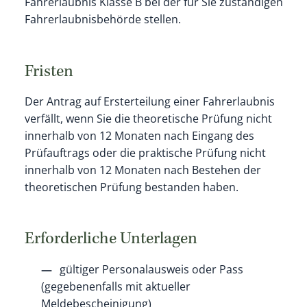
Fahrerlaubnis Klasse B bei der für Sie zuständigen
Fahrerlaubnisbehörde stellen.
Fristen
Der Antrag auf Ersterteilung einer Fahrerlaubnis
verfällt, wenn Sie die theoretische Prüfung nicht
innerhalb von 12 Monaten nach Eingang des
Prüfauftrags oder die praktische Prüfung nicht
innerhalb von 12 Monaten nach Bestehen der
theoretischen Prüfung bestanden haben.
Erforderliche Unterlagen
gültiger Personalausweis oder Pass
(gegebenenfalls mit aktueller
Meldebescheinigung)