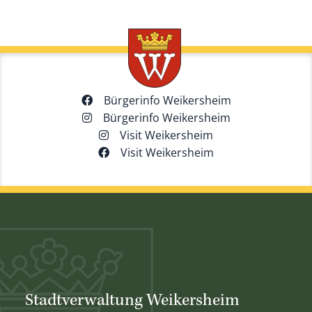
Bürgerinfo Weikersheim
Bürgerinfo Weikersheim
Visit Weikersheim
Visit Weikersheim
Stadtverwaltung Weikersheim