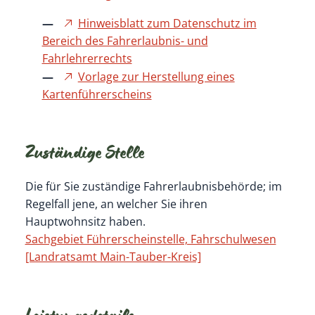
Hinweisblatt zum Datenschutz im
Bereich des Fahrerlaubnis- und
Fahrlehrerrechts
Vorlage zur Herstellung eines
Kartenführerscheins
Zuständige Stelle
Die für Sie zuständige Fahrerlaubnisbehörde; im
Regelfall jene, an welcher Sie ihren
Hauptwohnsitz haben.
Sachgebiet Führerscheinstelle, Fahrschulwesen
[Landratsamt Main-Tauber-Kreis]