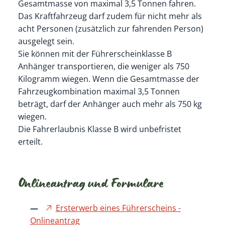
Gesamtmasse von maximal 3,5 Tonnen fahren.
Das Kraftfahrzeug darf zudem für nicht mehr als
acht Personen (zusätzlich zur fahrenden Person)
ausgelegt sein.
Sie können mit der Führerscheinklasse B
Anhänger transportieren, die weniger als 750
Kilogramm wiegen. Wenn die Gesamtmasse der
Fahrzeugkombination maximal 3,5 Tonnen
beträgt, darf der Anhänger auch mehr als 750 kg
wiegen.
Die Fahrerlaubnis Klasse B wird unbefristet
erteilt.
Onlineantrag und Formulare
Ersterwerb eines Führerscheins -
Onlineantrag