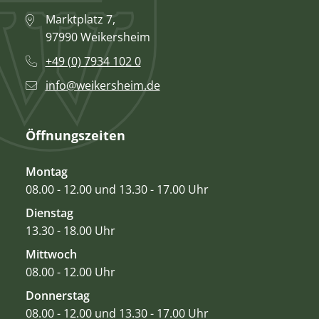
Marktplatz 7,
97990 Weikersheim
+49 (0) 7934 102 0
info@weikersheim.de
Öffnungszeiten
Montag
08.00 - 12.00 und 13.30 - 17.00 Uhr
Dienstag
13.30 - 18.00 Uhr
Mittwoch
08.00 - 12.00 Uhr
Donnerstag
08.00 - 12.00 und 13.30 - 17.00 Uhr