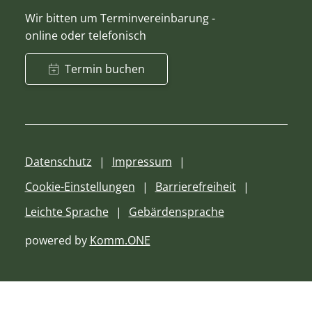
Wir bitten um Terminvereinbarung -
online oder telefonisch
Termin buchen
Datenschutz
Impressum
Cookie-Einstellungen
Barrierefreiheit
Leichte Sprache
Gebärdensprache
powered by
Komm.ONE