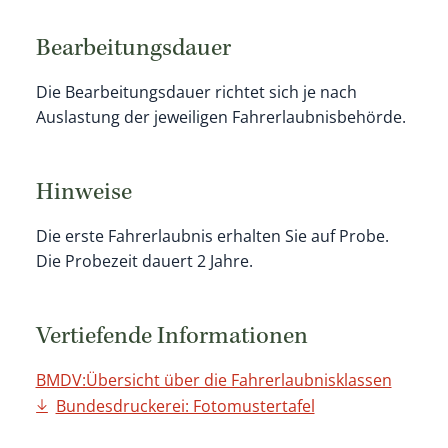
Bearbeitungsdauer
Die Bearbeitungsdauer richtet sich je nach
Auslastung der jeweiligen Fahrerlaubnisbehörde.
Hinweise
Die erste Fahrerlaubnis erhalten Sie auf Probe.
Die Probezeit dauert 2 Jahre.
Vertiefende Informationen
BMDV:Übersicht über die Fahrerlaubnisklassen
Bundesdruckerei: Fotomustertafel