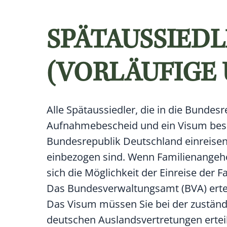
SPÄTAUSSIEDL
(VORLÄUFIGE
Alle Spätaussiedler, die in die Bunde
Aufnahmebescheid und ein Visum besit
Bundesrepublik Deutschland einreisen
einbezogen sind. Wenn Familienangehö
sich die Möglichkeit der Einreise der
Das Bundesverwaltungsamt (BVA) erte
Das Visum müssen Sie bei der zuständ
deutschen Auslandsvertretungen erteil