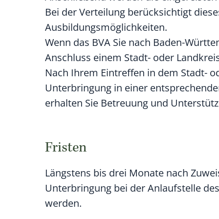
Bei der Verteilung berücksichtigt dies
Ausbildungsmöglichkeiten.
Wenn das BVA Sie nach Baden-Württemb
Anschluss einem Stadt- oder Landkrei
Nach Ihrem Eintreffen in dem Stadt- od
Unterbringung in einer entsprechende
erhalten Sie Betreuung und Unterstütz
Fristen
Längstens bis drei Monate nach Zuwei
Unterbringung bei der Anlaufstelle des
werden.