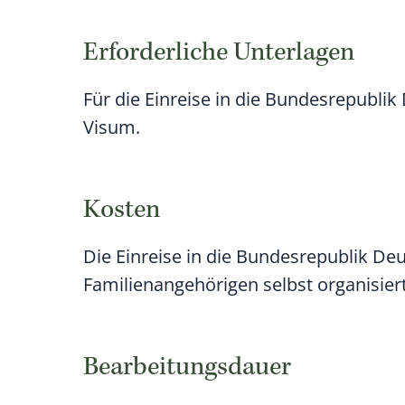
Erforderliche Unterlagen
Für die Einreise in die Bundesrepubli
Visum.
Kosten
Die Einreise in die Bundesrepublik D
Familienangehörigen selbst organisier
Bearbeitungsdauer