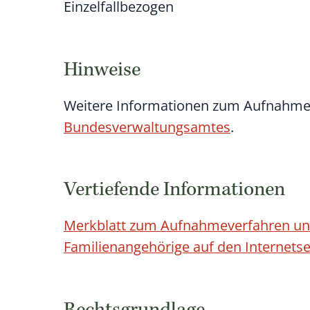
Einzelfallbezogen
Hinweise
Weitere Informationen zum Aufnahmev
Bundesverwaltungsamtes
.
Vertiefende Informationen
Merkblatt zum Aufnahmeverfahren und 
Familienangehörige auf den Internet