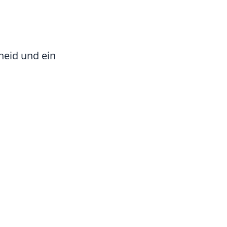
heid und ein