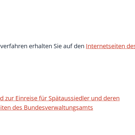
erfahren erhalten Sie auf den
Internetseiten de
zur Einreise für Spätaussiedler und deren
seiten des Bundesverwaltungsamts