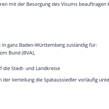
eren mit der Besorgung des Visums beauftragen
t in ganz Baden-Württemberg zuständig für:
om Bund (BVA),
f die Stadt- und Landkreise
 der Verteilung die Spätaussiedler vorläufig unt