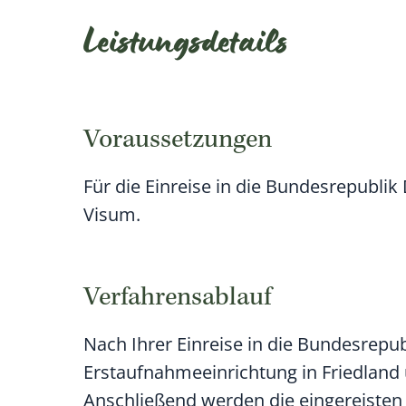
Leistungsdetails
Voraussetzungen
Für die Einreise in die Bundesrepubli
Visum.
Verfahrensablauf
Nach Ihrer Einreise in die Bundesrepub
Erstaufnahmeeinrichtung in Friedland u
Anschließend werden die eingereisten 