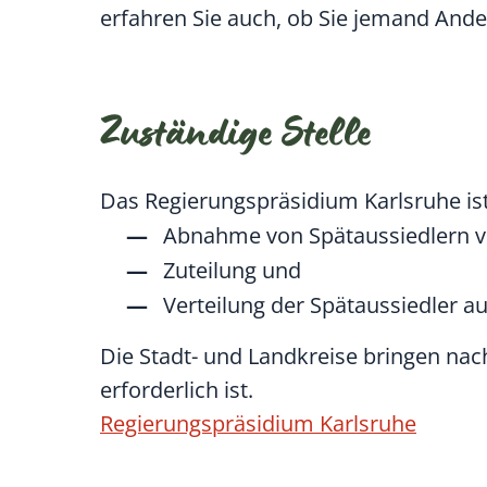
erfahren Sie auch, ob Sie jemand And
Zuständige Stelle
Das Regierungspräsidium Karlsruhe is
Abnahme von Spätaussiedlern v
Zuteilung und
Verteilung der Spätaussiedler au
Die Stadt- und Landkreise bringen nach
erforderlich ist.
Regierungspräsidium Karlsruhe