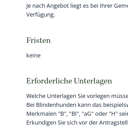
Je nach Angebot liegt es bei Ihrer Ge
Verfügung.
Fristen
keine
Erforderliche Unterlagen
Welche Unterlagen Sie vorlegen müsse
Bei Blindenhunden kann das beispiel
Merkmalen "B", "Bl", "aG" oder "H" sei
Erkundigen Sie sich vor der Antragstel