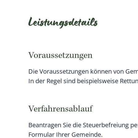
Leistungsdetails
Voraussetzungen
Die Voraussetzungen können von Geme
In der Regel sind beispielsweise Rettu
Verfahrensablauf
Beantragen Sie die Steuerbefreiung pe
Formular Ihrer Gemeinde.