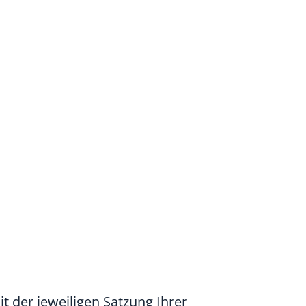
t der jeweiligen Satzung Ihrer