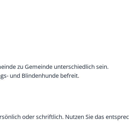
inde zu Gemeinde unterschiedlich sein.
ngs- und Blindenhunde befreit.
rsönlich oder schriftlich. Nutzen Sie das entspr