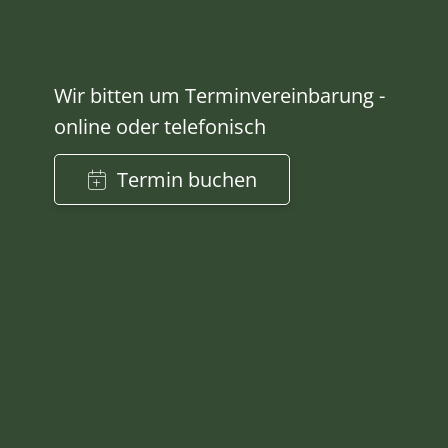
Wir bitten um Terminvereinbarung -
online oder telefonisch
Termin buchen