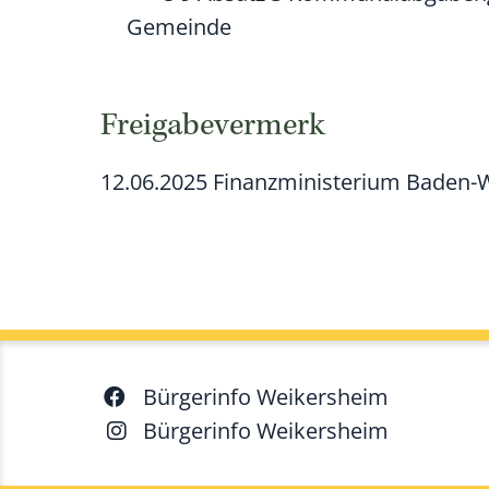
Gemeinde
Freigabevermerk
12.06.2025 Finanzministerium Baden
Bürgerinfo Weikersheim
Bürgerinfo Weikersheim