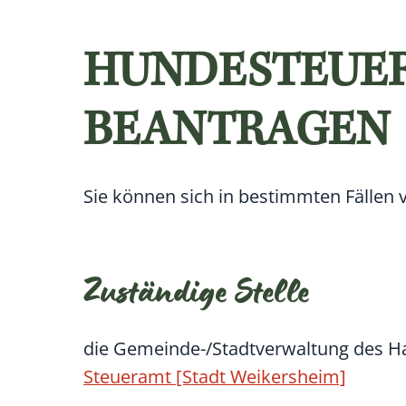
HUNDESTEUER
BEANTRAGEN
Sie können sich in bestimmten Fällen 
Zuständige Stelle
die Gemeinde-/Stadtverwaltung des H
Steueramt [Stadt Weikersheim]