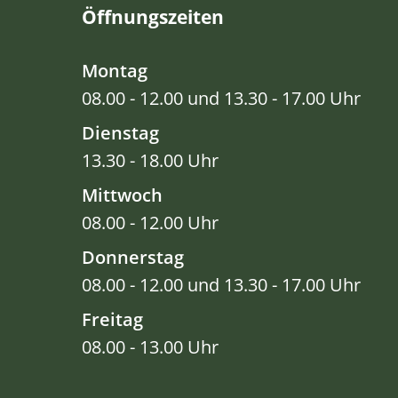
Öffnungszeiten
Montag
08.00 - 12.00 und 13.30 - 17.00 Uhr
Dienstag
13.30 - 18.00 Uhr
Mittwoch
08.00 - 12.00 Uhr
Donnerstag
08.00 - 12.00 und 13.30 - 17.00 Uhr
Freitag
08.00 - 13.00 Uhr