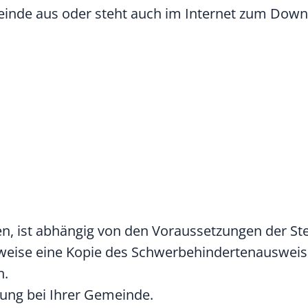
meinde aus oder steht auch im Internet zum Down
n, ist abhängig von den Voraussetzungen der St
sweise eine Kopie des Schwerbehindertenausweis
n.
lung bei Ihrer Gemeinde.