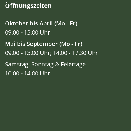
Öffnungszeiten
Oktober bis April (Mo - Fr)
09.00 - 13.00 Uhr
Mai bis September (Mo - Fr)
09.00 - 13.00 Uhr; 14.00 - 17.30 Uhr
Samstag, Sonntag & Feiertage
10.00 - 14.00 Uhr