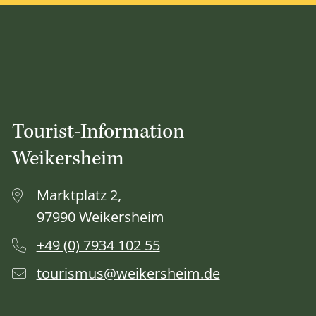
Tourist-Information
Weikersheim
Marktplatz 2,
97990 Weikersheim
+49 (0) 7934 102 55
tourismus@weikersheim.de