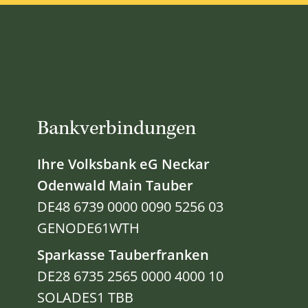
Bankverbindungen
Ihre Volksbank eG Neckar
Odenwald Main Tauber
DE48 6739 0000 0090 5256 03
GENODE61WTH
Sparkasse Tauberfranken
DE28 6735 2565 0000 4000 10
SOLADES1 TBB