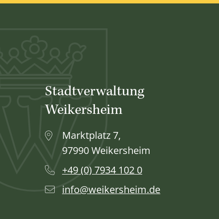
Stadtverwaltung
Weikersheim
Marktplatz 7,
97990 Weikersheim
+49 (0) 7934 102 0
info@weikersheim.de