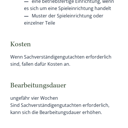
eine betriebsfertige Einrichtung, wenn
es sich um eine Spieleinrichtung handelt
Muster der Spieleinrichtung oder
einzelner Teile
Kosten
Wenn Sachverständigengutachten erforderlich
sind, fallen dafür Kosten an.
Bearbeitungsdauer
ungefähr vier Wochen
Sind Sachverständigengutachten erforderlich,
kann sich die Bearbeitungsdauer erhöhen.