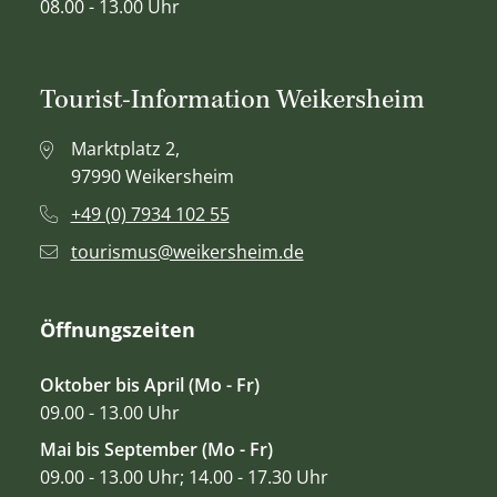
08.00 - 13.00 Uhr
Tourist-Information Weikersheim
Marktplatz 2,
97990 Weikersheim
+49 (0) 7934 102 55
tourismus@weikersheim.de
Öffnungszeiten
Oktober bis April (Mo - Fr)
09.00 - 13.00 Uhr
Mai bis September (Mo - Fr)
09.00 - 13.00 Uhr; 14.00 - 17.30 Uhr