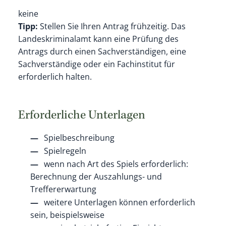
keine
Tipp:
Stellen Sie Ihren Antrag frühzeitig. Das
Landeskriminalamt kann eine Prüfung des
Antrags durch einen Sachverständigen, eine
Sachverständige oder ein Fachinstitut für
erforderlich halten.
Erforderliche Unterlagen
Spielbeschreibung
Spielregeln
wenn nach Art des Spiels erforderlich:
Berechnung der Auszahlungs- und
Treffererwartung
weitere Unterlagen können erforderlich
sein, beispielsweise