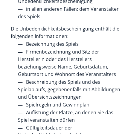
Unbedenklichkeitsbescheinigung.
in allen anderen Fällen: dem Veranstalter
des Spiels
Die Unbedenklichkeitsbescheinigung enthält die
folgenden Informationen:
Bezeichnung des Spiels
Firmenbezeichnung und Sitz der
Herstellerin oder des Herstellers
beziehungsweise Name, Geburtsdatum,
Geburtsort und Wohnort des Veranstalters
Beschreibung des Spiels und des
Spielablaufs, gegebenenfalls mit Abbildungen
und Übersichtszeichnungen
Spielregeln und Gewinnplan
Auflistung der Plätze, an denen Sie das
Spiel veranstalten dürfen
Gültigkeitsdauer der