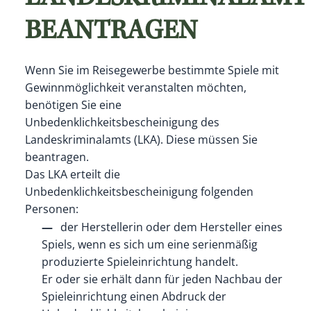
BEANTRAGEN
Wenn Sie im Reisegewerbe bestimmte Spiele mit
Gewinnmöglichkeit veranstalten möchten,
benötigen Sie eine
Unbedenklichkeitsbescheinigung des
Landeskriminalamts (LKA). Diese müssen Sie
beantragen.
Das LKA erteilt die
Unbedenklichkeitsbescheinigung folgenden
Personen:
der Herstellerin oder dem Hersteller eines
Spiels, wenn es sich um eine serienmäßig
produzierte Spieleinrichtung handelt.
Er oder sie erhält dann für jeden Nachbau der
Spieleinrichtung einen Abdruck der