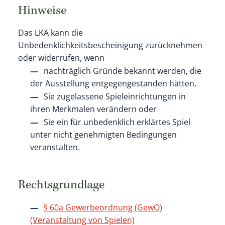
Hinweise
Das LKA kann die
Unbedenklichkeitsbescheinigung zurücknehmen
oder widerrufen, wenn
nachträglich Gründe bekannt werden, die
der Ausstellung entgegengestanden hätten,
Sie zugelassene Spieleinrichtungen in
ihren Merkmalen verändern oder
Sie ein für unbedenklich erklärtes Spiel
unter nicht genehmigten Bedingungen
veranstalten.
Rechtsgrundlage
§ 60a Gewerbeordnung (GewO)
(Veranstaltung von Spielen)