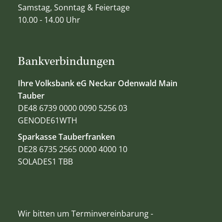
Samstag, Sonntag & Feiertage
10.00 - 14.00 Uhr
Bankverbindungen
Ihre Volksbank eG Neckar Odenwald Main
Tauber
DE48 6739 0000 0090 5256 03
GENODE61WTH
Sparkasse Tauberfranken
DE28 6735 2565 0000 4000 10
SOLADES1 TBB
Wir bitten um Terminvereinbarung -