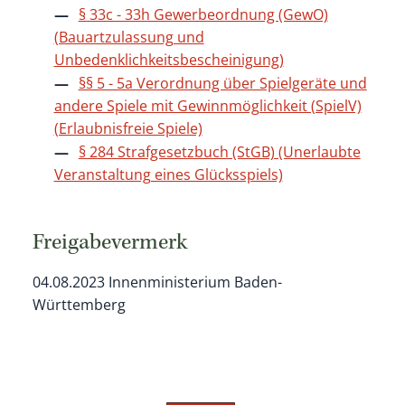
§ 33c - 33h Gewerbeordnung (GewO)
(Bauartzulassung und
Unbedenklichkeitsbescheinigung)
§§ 5 - 5a Verordnung über Spielgeräte und
andere Spiele mit Gewinnmöglichkeit (SpielV)
(Erlaubnisfreie Spiele)
§ 284 Strafgesetzbuch (StGB) (Unerlaubte
Veranstaltung eines Glücksspiels)
Freigabevermerk
04.08.2023 Innenministerium Baden-
Württemberg