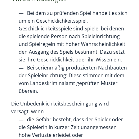
Bei dem zu prüfenden Spiel handelt es sich
um ein Geschicklichkeitsspiel.
Geschicklichkeitsspiele sind Spiele, bei denen
die spielende Person nach Spieleinrichtung
und Spielregeln mit hoher
Wahrscheinlichkeit
den Ausgang des Spiels bestimmt. Dazu setzt
sie ihre Geschicklichkeit oder ihr Wissen ein.
Bei serienmäßig produzierten Nachbauten
der Spieleinrichtung: Diese stimmen mit dem
vom Landeskriminalamt geprüften Muster
überein.
Die Unbedenklichkeitsbescheinigung wird
versagt, wenn
die Gefahr besteht, dass der Spieler oder
die Spielerin in kurzer Zeit unangemessen
hohe Verluste erleidet oder