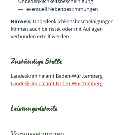
Unbedenklichkeitsbescheinigung
eventuell Nebenbestimmungen
Hinweis:
Unbedenklichkeitsbescheinigungen
können auch befristet oder mit Auflagen
verbunden erteilt werden.
Zuständige Stelle
Landeskriminalamt Baden-Württemberg
Landeskriminalamt Baden-Württemberg
Leistungsdetails
Voraussetzungen