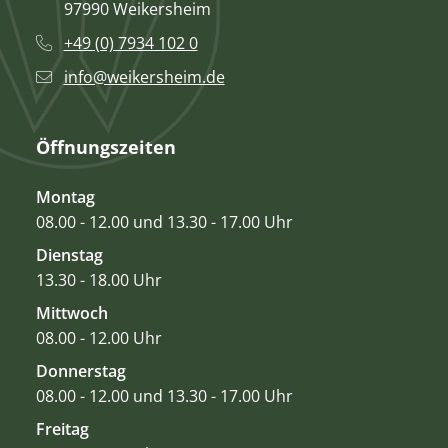
97990 Weikersheim
+49 (0) 7934 102 0
info@weikersheim.de
Öffnungszeiten
Montag
08.00 - 12.00 und 13.30 - 17.00 Uhr
Dienstag
13.30 - 18.00 Uhr
Mittwoch
08.00 - 12.00 Uhr
Donnerstag
08.00 - 12.00 und 13.30 - 17.00 Uhr
Freitag