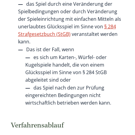
das Spiel durch eine Veränderung der
Spielbedingungen oder durch Veränderung
der Spieleinrichtung mit einfachen Mitteln als
unerlaubtes Glücksspiel im Sinne von
§ 284
Strafgesetzbuch (StGB)
veranstaltet werden
kann.
Das ist der Fall, wenn
es sich um Karten-, Würfel- oder
Kugelspiele handelt, die von einem
Glücksspiel im Sinne von § 284 StGB
abgeleitet sind oder
das Spiel nach den zur Prüfung
eingereichten Bedingungen nicht
wirtschaftlich betrieben werden kann.
Verfahrensablauf