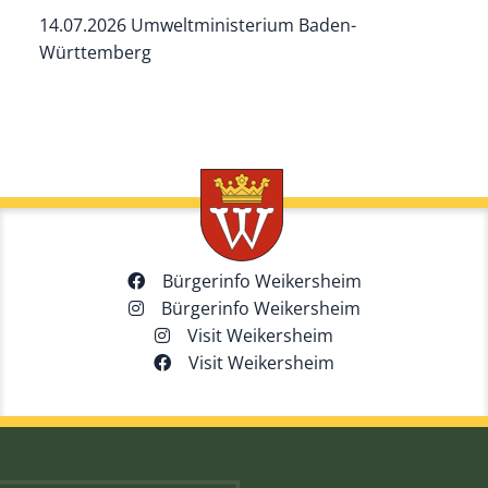
14.07.2026 Umweltministerium Baden-
Württemberg
Bürgerinfo Weikersheim
Bürgerinfo Weikersheim
Visit Weikersheim
Visit Weikersheim