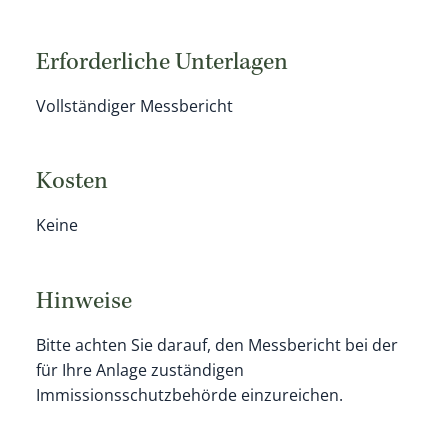
Erforderliche Unterlagen
Vollständiger Messbericht
Kosten
Keine
Hinweise
Bitte achten Sie darauf, den Messbericht bei der
für Ihre Anlage zuständigen
Immissionsschutzbehörde einzureichen.