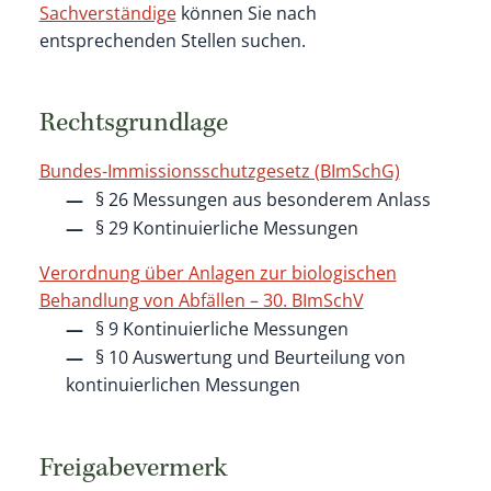
Sachverständige
können Sie nach
entsprechenden Stellen suchen.
Rechtsgrundlage
Bundes-Immissionsschutzgesetz (BImSchG)
§ 26 Messungen aus besonderem Anlass
§ 29 Kontinuierliche Messungen
Verordnung über Anlagen zur biologischen
Behandlung von Abfällen – 30. BImSchV
§ 9 Kontinuierliche Messungen
§ 10 Auswertung und Beurteilung von
kontinuierlichen Messungen
Freigabevermerk