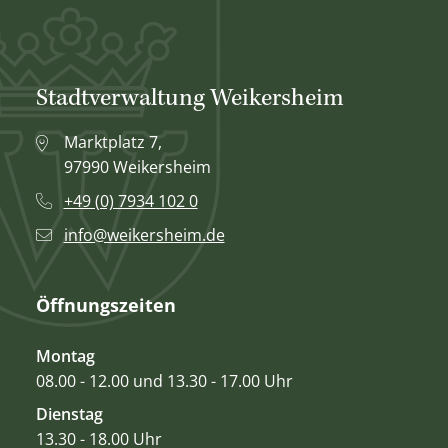
Stadtverwaltung Weikersheim
Marktplatz 7,
97990 Weikersheim
+49 (0) 7934 102 0
info@weikersheim.de
Öffnungszeiten
Montag
08.00 - 12.00 und 13.30 - 17.00 Uhr
Dienstag
13.30 - 18.00 Uhr