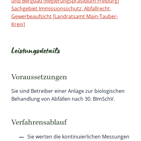
und Bergbau [Regierungspräsidium Freiburg]
Sachgebiet Immissionsschutz, Abfallrecht,
Gewerbeaufsicht [Landratsamt Main-Tauber-
Kreis]
Leistungsdetails
Voraussetzungen
Sie sind Betreiber einer Anlage zur biologischen
Behandlung von Abfällen nach 30. BImSchV.
Verfahrensablauf
Sie werten die kontinuierlichen Messungen