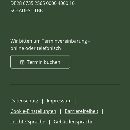
DE28 6735 2565 0000 4000 10
SOLADES1 TBB
Wir bitten um Terminvereinbarung -
online oder telefonisch
Termin buchen
Datenschutz
Impressum
Cookie-Einstellungen
Barrierefreiheit
Leichte Sprache
Gebärdensprache