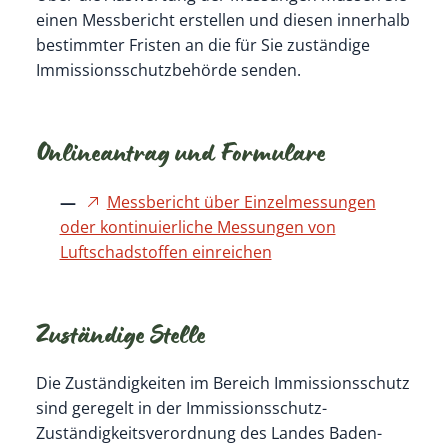
einen Messbericht erstellen und diesen innerhalb
bestimmter Fristen an die für Sie zuständige
Immissionsschutzbehörde senden.
Onlineantrag und Formulare
Messbericht über Einzelmessungen
oder kontinuierliche Messungen von
Luftschadstoffen einreichen
Zuständige Stelle
Die Zuständigkeiten im Bereich Immissionsschutz
sind geregelt in der Immissionsschutz-
Zuständigkeitsverordnung des Landes Baden-