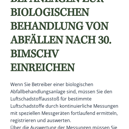
BIOLOGISCHEN
BEHANDLUNG VON
ABFÄLLEN NACH 30.
BIMSCHV
EINREICHEN
Wenn Sie Betreiber einer biologischen
Abfallbehandlungsanlage sind, müssen Sie den
Luftschadstoffausstoß für bestimmte
Luftschadstoffe durch kontinuierliche Messungen
mit speziellen Messgeräten fortlaufend ermitteln,
registrieren und auswerten.
Über die Auswertung der Messungen müssen Sie