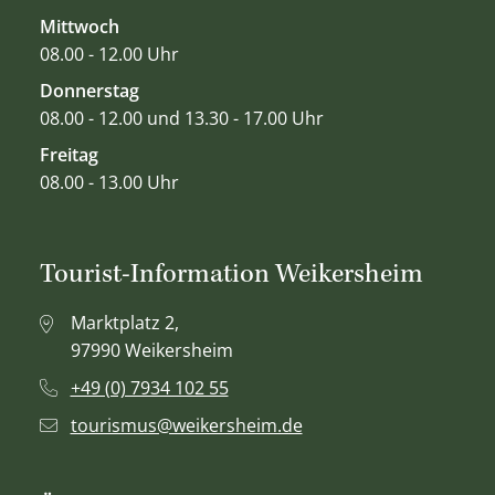
Mittwoch
08.00 - 12.00 Uhr
Donnerstag
08.00 - 12.00 und 13.30 - 17.00 Uhr
Freitag
08.00 - 13.00 Uhr
Tourist-Information Weikersheim
Marktplatz 2,
97990 Weikersheim
+49 (0) 7934 102 55
tourismus@weikersheim.de