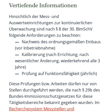
Vertiefende Informationen
Hinsichtlich der Mess- und
Auswerteeinrichtungen zur kontinuierlichen
Überwachung sind nach § 8 der 30. BImSchV
folgende Anforderungen zu beachten:
Nachweis des ordnungsgemäßen Einbaus
(vor Inbetriebnahme)
Kalibrierung (nach Errichtung, nach
wesentlicher Änderung, wiederkehrend alle 3
Jahre)
Prüfung auf Funktionsfähigkeit (jährlich)
Diese Prüfungen bzw. Arbeiten dürfen nur von
Stellen durchgeführt werden, die nach § 29b des
Bundes-Immissionsschutzgesetzes für diese
Tätigkeitsbereiche bekannt gegeben wurden. Im
Recherchesystem Messstellen und