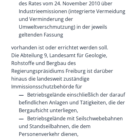
des Rates vom 24. November 2010 über
Industrieemissionen (integrierte Vermeidung
und Verminderung der
Umweltverschmutzung) in der jeweils
geltenden Fassung
vorhanden ist oder errichtet werden soll.
Die Abteilung 9, Landesamt für Geologie,
Rohstoffe und Bergbau des
Regierungspräsidiums Freiburg ist darüber
hinaus die landesweit zuständige
Immissionsschutzbehörde für
Betriebsgelände einschließlich der darauf
befindlichen Anlagen und Tätigkeiten, die der
Bergaufsicht unterliegen,
Betriebsgelände mit Seilschwebebahnen
und Standseilbahnen, die dem
Personenverkehr dienen,