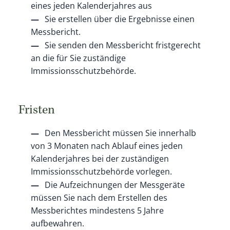
eines jeden Kalenderjahres aus
Sie erstellen über die Ergebnisse einen
Messbericht.
Sie senden den Messbericht fristgerecht
an die für Sie zuständige
Immissionsschutzbehörde.
Fristen
Den Messbericht müssen Sie innerhalb
von 3 Monaten nach Ablauf eines jeden
Kalenderjahres bei der zuständigen
Immissionsschutzbehörde vorlegen.
Die Aufzeichnungen der Messgeräte
müssen Sie nach dem Erstellen des
Messberichtes mindestens 5 Jahre
aufbewahren.