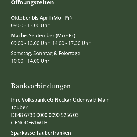
Öffnungszeiten
Oktober bis April (Mo - Fr)
09.00 - 13.00 Uhr
Mai bis September (Mo - Fr)
09.00 - 13.00 Uhr; 14.00 - 17.30 Uhr
Samstag, Sonntag & Feiertage
10.00 - 14.00 Uhr
Bankverbindungen
Ihre Volksbank eG Neckar Odenwald Main
Tauber
DE48 6739 0000 0090 5256 03
GENODE61WTH
Sparkasse Tauberfranken