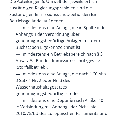
Die Abteilungen 5, Umwelt der jeweils örtlich
zuständigen Regierungspräsidien sind die
zuständigen Immissionsschutzbehörden für
Betriebsgelände, auf denen
mindestens eine Anlage, die in Spalte d des
Anhangs 1 der Verordnung über
genehmigungsbedürftige Anlagen mit dem
Buchstaben E gekennzeichnet ist,
mindestens ein Betriebsbereich nach § 3
Absatz 5a Bundes-Immissionsschutzgesetz
(Störfallbetrieb),
mindestens eine Anlage, die nach § 60 Abs.
3 Satz 1 Nr. 2 oder Nr. 3 des
Wasserhaushaltsgesetzes
genehmigungsbedürftig ist oder
mindestens eine Deponie nach Artikel 10
in Verbindung mit Anhang I der Richtlinie
2010/75/EU des Europäischen Parlaments und