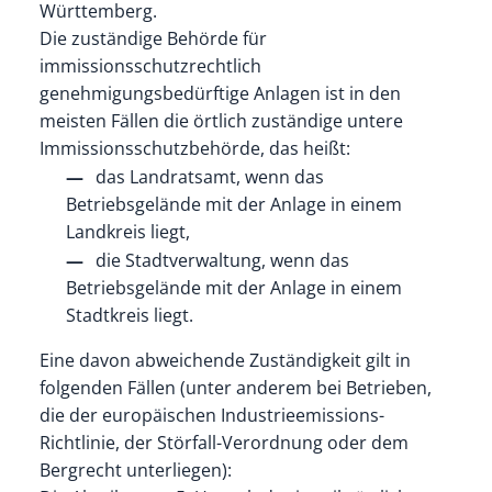
Württemberg.
Die zuständige Behörde für
immissionsschutzrechtlich
genehmigungsbedürftige Anlagen ist in den
meisten Fällen die örtlich zuständige untere
Immissionsschutzbehörde, das heißt:
das Landratsamt, wenn das
Betriebsgelände mit der Anlage in einem
Landkreis liegt,
die Stadtverwaltung, wenn das
Betriebsgelände mit der Anlage in einem
Stadtkreis liegt.
Eine davon abweichende Zuständigkeit gilt in
folgenden Fällen (unter anderem bei Betrieben,
die der europäischen Industrieemissions-
Richtlinie, der Störfall-Verordnung oder dem
Bergrecht unterliegen):