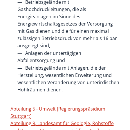
Betriebsgelände mit
Gashochdruckleitungen, die als
Energieanlagen im Sinne des
Energiewirtschaftsgesetzes der Versorgung
mit Gas dienen und die für einen maximal
zulässigen Betriebsdruck von mehr als 16 bar
ausgelegt sind,
Anlagen der untertägigen
Abfallentsorgung und
Betriebsgelände mit Anlagen, die der
Herstellung, wesentlichen Erweiterung und
wesentlichen Veränderung von unterirdischen
Hohlräumen dienen.
Abteilung 5 - Umwelt [Regierungspräsidium
Stuttgart]
Abteilung 9, Landesamt für Geologie, Rohstoffe