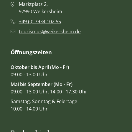
Marktplatz 2,
97990 Weikersheim
+49 (0) 7934 102 55
tourismus@weikersheim.de
Öffnungszeiten
Oktober bis April (Mo - Fr)
09.00 - 13.00 Uhr
Mai bis September (Mo - Fr)
09.00 - 13.00 Uhr; 14.00 - 17.30 Uhr
Samstag, Sonntag & Feiertage
10.00 - 14.00 Uhr