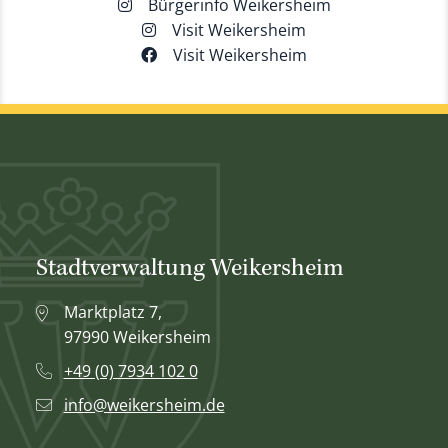
Bürgerinfo Weikersheim
Visit Weikersheim
Visit Weikersheim
Stadtverwaltung Weikersheim
Marktplatz 7,
97990 Weikersheim
+49 (0) 7934 102 0
info@weikersheim.de