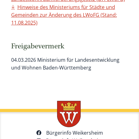
Hinweise des Ministeriums für Städte und
Gemeinden zur Änderung des LWoFG (Stand:
11.08.2025)
Freigabevermerk
04.03.2026
Ministerium für Landesentwicklung
und Wohnen Baden-Württemberg
Bürgerinfo Weikersheim