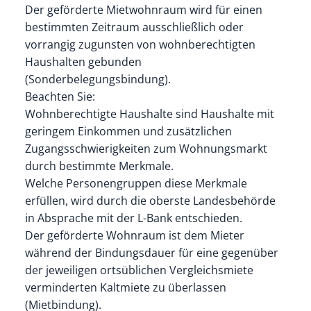
Der geförderte Mietwohnraum wird für einen
bestimmten Zeitraum ausschließlich oder
vorrangig zugunsten von wohnberechtigten
Haushalten gebunden
(Sonderbelegungsbindung).
Beachten Sie:
Wohnberechtigte Haushalte sind Haushalte mit
geringem Einkommen und zusätzlichen
Zugangsschwierigkeiten zum Wohnungsmarkt
durch bestimmte Merkmale.
Welche Personengruppen diese Merkmale
erfüllen, wird durch die oberste Landesbehörde
in Absprache mit der L-Bank entschieden.
Der geförderte Wohnraum ist dem Mieter
während der Bindungsdauer für eine gegenüber
der jeweiligen ortsüblichen Vergleichsmiete
verminderten Kaltmiete zu überlassen
(Mietbindung).