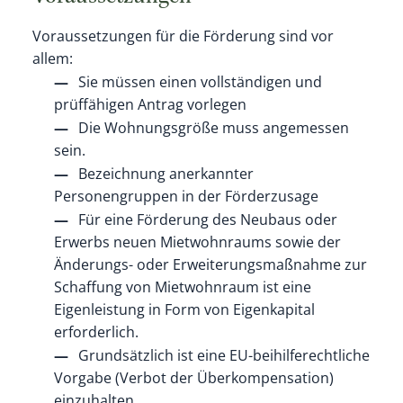
Voraussetzungen für die Förderung sind vor
allem:
Sie müssen einen vollständigen und
prüffähigen Antrag vorlegen
Die Wohnungsgröße muss angemessen
sein.
Bezeichnung anerkannter
Personengruppen in der Förderzusage
Für eine Förderung des Neubaus oder
Erwerbs neuen Mietwohnraums sowie der
Änderungs- oder Erweiterungsmaßnahme zur
Schaffung von Mietwohnraum ist eine
Eigenleistung in Form von Eigenkapital
erforderlich.
Grundsätzlich ist eine EU-beihilferechtliche
Vorgabe (Verbot der Überkompensation)
einzuhalten.