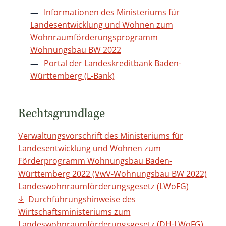
Informationen des Ministeriums für
Landesentwicklung und Wohnen zum
Wohnraumförderungsprogramm
Wohnungsbau BW 2022
Portal der Landeskreditbank Baden-
Württemberg (L-Bank)
Rechtsgrundlage
Verwaltungsvorschrift des Ministeriums für
Landesentwicklung und Wohnen zum
Förderprogramm Wohnungsbau Baden-
Württemberg 2022 (VwV-Wohnungsbau BW 2022)
Landeswohnraumförderungsgesetz (LWoFG)
Durchführungshinweise des
Wirtschaftsministeriums zum
Landeswohnraumförderungsgesetz (DH-LWoFG)