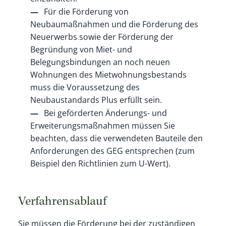
Für die Förderung von
Neubaumaßnahmen und die Förderung des
Neuerwerbs sowie der Förderung der
Begründung von Miet- und
Belegungsbindungen an noch neuen
Wohnungen des Mietwohnungsbestands
muss die Voraussetzung des
Neubaustandards Plus erfüllt sein.
Bei geförderten Änderungs- und
Erweiterungsmaßnahmen müssen Sie
beachten, dass die verwendeten Bauteile den
Anforderungen des GEG entsprechen (zum
Beispiel den Richtlinien zum U-Wert).
Verfahrensablauf
Sie müssen die Förderung bei der zuständigen