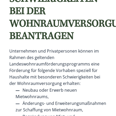
BEI DER
WOHNRAUMVERSORG
BEANTRAGEN
Unternehmen und Privatpersonen können im
Rahmen des geltenden
Landeswohnraumförderungsprogramms eine
Förderung für folgende Vorhaben speziell für
Haushalte mit besonderen Schwierigkeiten bei
der Wohnraumversorgung erhalten:
Neubau oder Erwerb neuen
Mietwohnraums,
Änderungs- und Erweiterungsmaßnahmen
zur Schaffung von Mietwohnraum,