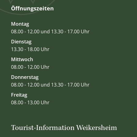
Öffnungszeiten
Montag
08.00 - 12.00 und 13.30 - 17.00 Uhr
Dienstag
13.30 - 18.00 Uhr
Mittwoch
08.00 - 12.00 Uhr
Donnerstag
08.00 - 12.00 und 13.30 - 17.00 Uhr
Freitag
08.00 - 13.00 Uhr
Tourist-Information Weikersheim