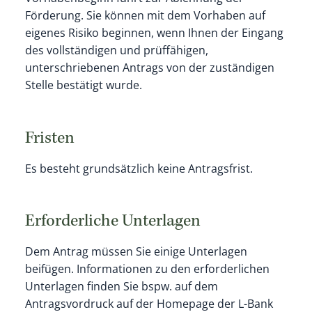
Förderung.
Sie können mit dem Vorhaben
auf
eigenes Risiko
beginnen
, wenn Ihnen der
Eingang
des vollständigen und prüffähigen,
unterschriebenen Antrags von der zuständigen
Stelle bestätigt wurde.
Fristen
Es besteht grundsätzlich keine Antragsfrist.
Erforderliche Unterlagen
Dem Antrag müssen Sie einige Unterlagen
beifügen. Informationen zu den erforderlichen
Unterlagen finden Sie bspw. auf dem
Antragsvordruck auf der Homepage der L-Bank