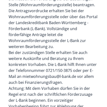
Stelle (Wohnraumförderungsstelle) beantragen.
Die Antragsvordrucke erhalten Sie bei der
Wohnraumförderungsstelle oder über das Portal
der Landeskreditbank Baden-Württemberg -
Förderbank (L-Bank).
Vollständige und
förderfähige Anträge leitet die
Wohnraumförderungsstelle der L-Bank zur
weiteren Bearbeitung zu.
Bei der zuständigen Stelle erhalten Sie auch
weitere Auskünfte und Beratung zu Ihrem
konkreten Vorhaben. Die L-Bank hilft Ihnen unter
der Telefonnummer 0721/150-3875 oder per E-
Mail an mietwohnungsbau@l-bank.de vor allem
auch bei Finanzierungsfragen.
Achtung: Mit dem Vorhaben dürfen Sie in der
Regel erst nach der schriftlichen Förderzusage
der L-Bank beginnen. Ein vorzeitiger
Vorhabenbeginn führt zur Ablehnung der