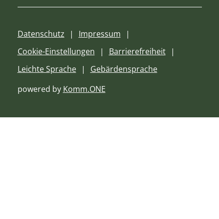
Datenschutz
Impressum
Cookie-Einstellungen
Barrierefreiheit
Leichte Sprache
Gebärdensprache
powered by
Komm.ONE