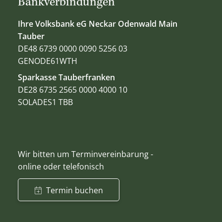
Bankverbindungen
Ihre Volksbank eG Neckar Odenwald Main
Tauber
DE48 6739 0000 0090 5256 03
GENODE61WTH
Sparkasse Tauberfranken
DE28 6735 2565 0000 4000 10
SOLADES1 TBB
Wir bitten um Terminvereinbarung -
online oder telefonisch
Termin buchen