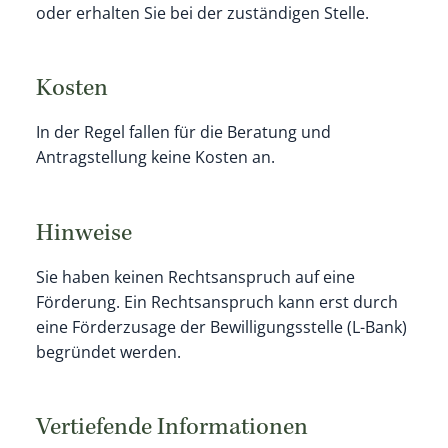
oder
erhalten Sie
bei der zuständigen Stelle.
Kosten
In der Regel fallen für die Beratung und
Antragstellung keine Kosten an.
Hinweise
Sie haben keinen Rechtsanspruch auf eine
Förderung. Ein Rechtsanspruch kann erst durch
eine Förderzusage der Bewilligungsstelle (L-Bank)
begründet werden.
Vertiefende Informationen