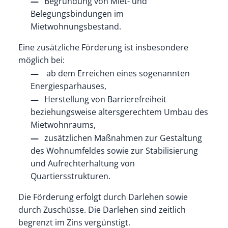
Begründung von Miet- und
Belegungsbindungen im
Mietwohnungsbestand.
Eine zusätzliche Förderung ist insbesondere
möglich bei:
ab dem Erreichen eines sogenannten
Energiesparhauses,
Herstellung von Barrierefreiheit
beziehungsweise altersgerechtem Umbau des
Mietwohnraums,
zusätzlichen Maßnahmen zur Gestaltung
des Wohnumfeldes sowie zur Stabilisierung
und Aufrechterhaltung von
Quartiersstrukturen.
Die Förderung erfolgt durch Darlehen sowie
durch Zuschüsse. Die Darlehen sind zeitlich
begrenzt im Zins vergünstigt.