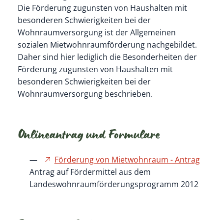
Die Förderung zugunsten von Haushalten mit
besonderen Schwierigkeiten bei der
Wohnraumversorgung ist der Allgemeinen
sozialen Mietwohnraumförderung nachgebildet.
Daher sind hier lediglich die Besonderheiten der
Förderung zugunsten von Haushalten mit
besonderen Schwierigkeiten bei der
Wohnraumversorgung beschrieben.
Onlineantrag und Formulare
Förderung von Mietwohnraum - Antrag
Antrag auf Fördermittel aus dem
Landeswohnraumförderungsprogramm 2012