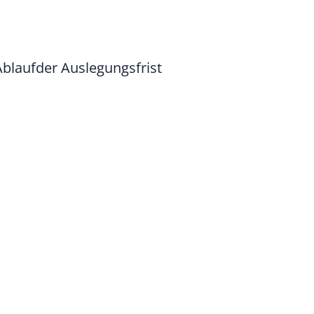
blaufder Auslegungsfrist