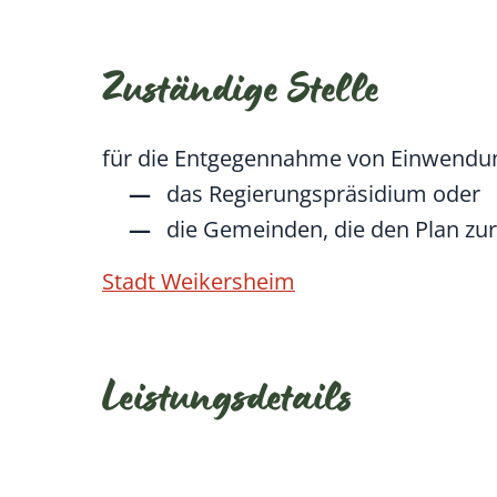
Zuständige Stelle
für die Entgegennahme von Einwendu
das Regierungspräsidium oder
die Gemeinden, die den Plan zur
Stadt Weikersheim
Leistungsdetails