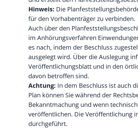
Hinweis:
Die Planfeststellungsbehörd
für den Vorhabenträger zu verbinden.
Auch über den Planfeststellungsbesch
im Anhörungsverfahren Einwendungen 
es nach, indem der Beschluss zugestel
ausgelegt wird. Über die Auslegung in
Veröffentlichungsblatt und in den ört
davon betroffen sind.
Achtung:
In dem Beschluss ist auch 
Plan können Sie während der Rechtsbeh
Bekanntmachung und wenn technisch m
veröffentlichen. Die Veröffentlichung
durchgeführt.