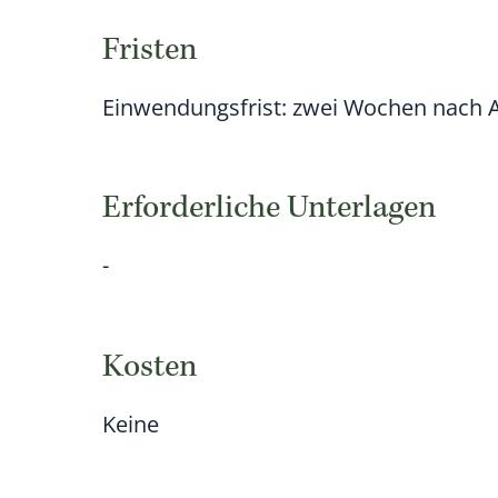
Fristen
Einwendungsfrist: zwei Wochen nach A
Erforderliche Unterlagen
-
Kosten
Keine