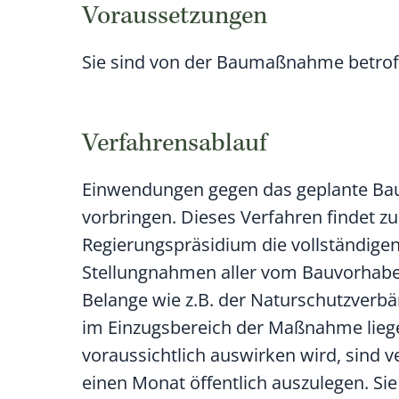
Voraussetzungen
Sie sind von der Baumaßnahme betrof
Verfahrensablauf
Einwendungen gegen das geplante Ba
vorbringen. Dieses Verfahren findet z
Regierungspräsidium die vollständigen
Stellungnahmen aller vom Bauvorhaben
Belange wie z.B. der Naturschutzverbä
im Einzugsbereich der Maßnahme lieg
voraussichtlich auswirken wird, sind v
einen Monat öffentlich auszulegen. S