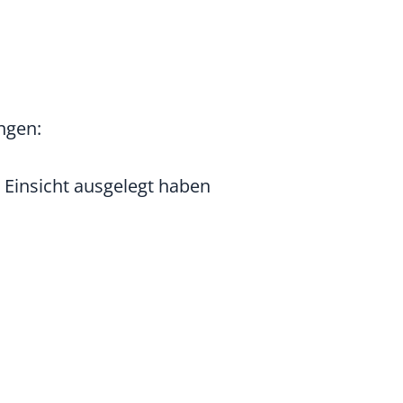
ngen:
 Einsicht ausgelegt haben