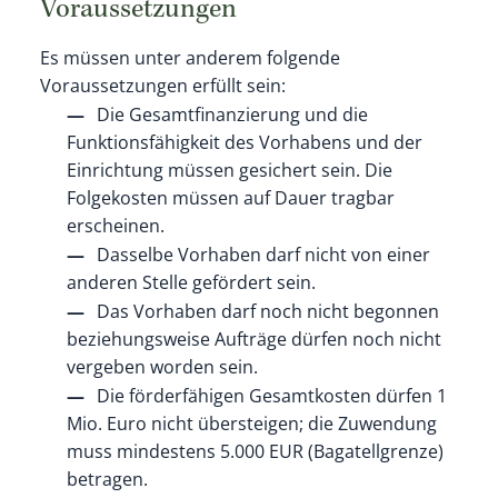
Voraussetzungen
Es müssen unter anderem folgende
Voraussetzungen erfüllt sein:
Die Gesamtfinanzierung und die
Funktionsfähigkeit des Vorhabens und der
Einrichtung müssen gesichert sein. Die
Folgekosten müssen auf Dauer tragbar
erscheinen.
Dasselbe Vorhaben darf nicht von einer
anderen Stelle gefördert sein.
Das Vorhaben darf noch nicht begonnen
beziehungsweise Aufträge dürfen noch nicht
vergeben worden sein.
Die förderfähigen Gesamtkosten dürfen 1
Mio. Euro nicht übersteigen; die Zuwendung
muss mindestens 5.000 EUR (Bagatellgrenze)
betragen.