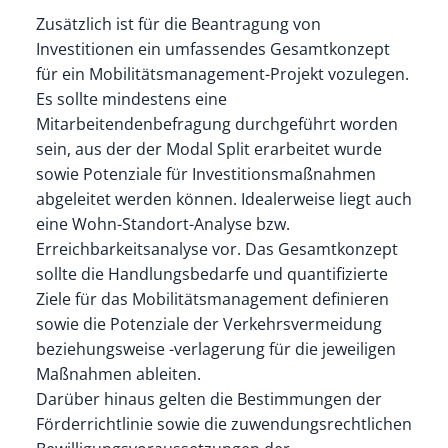
Zusätzlich ist für die Beantragung von
Investitionen ein umfassendes Gesamtkonzept
für ein Mobilitätsmanagement-Projekt vozulegen.
Es sollte mindestens eine
Mitarbeitendenbefragung durchgeführt worden
sein, aus der der Modal Split erarbeitet wurde
sowie Potenziale für Investitionsmaßnahmen
abgeleitet werden können. Idealerweise liegt auch
eine Wohn-Standort-Analyse bzw.
Erreichbarkeitsanalyse vor. Das Gesamtkonzept
sollte die Handlungsbedarfe und quantifizierte
Ziele für das Mobilitätsmanagement definieren
sowie die Potenziale der Verkehrsvermeidung
beziehungsweise -verlagerung für die jeweiligen
Maßnahmen ableiten.
Darüber hinaus gelten die Bestimmungen der
Förderrichtlinie sowie die zuwendungsrechtlichen