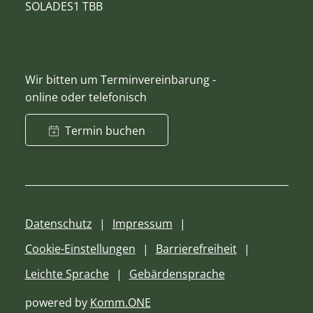
SOLADES1 TBB
Wir bitten um Terminvereinbarung -
online oder telefonisch
Termin buchen
Datenschutz
Impressum
Cookie-Einstellungen
Barrierefreiheit
Leichte Sprache
Gebärdensprache
powered by
Komm.ONE