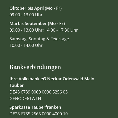
Oktober bis April (Mo - Fr)
09.00 - 13.00 Uhr
Mai bis September (Mo - Fr)
09.00 - 13.00 Uhr; 14.00 - 17.30 Uhr
Samstag, Sonntag & Feiertage
10.00 - 14.00 Uhr
Bankverbindungen
Ihre Volksbank eG Neckar Odenwald Main
Tauber
DE48 6739 0000 0090 5256 03
GENODE61WTH
Sparkasse Tauberfranken
DE28 6735 2565 0000 4000 10