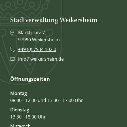
Stadtverwaltung Weikersheim
Marktplatz 7,
97990 Weikersheim
+49 (0) 7934 102 0
info@weikersheim.de
Öffnungszeiten
Montag
08.00 - 12.00 und 13.30 - 17.00 Uhr
Dienstag
13.30 - 18.00 Uhr
Mittwoch