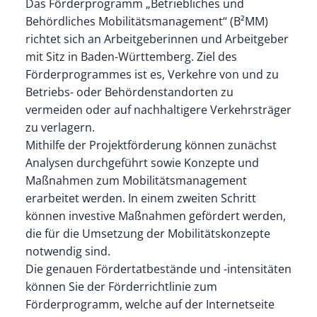
Das Förderprogramm „Betriebliches und
Behördliches Mobilitätsmanagement“ (B²MM)
richtet sich an Arbeitgeberinnen und Arbeitgeber
mit Sitz in Baden-Württemberg. Ziel des
Förderprogrammes ist es, Verkehre von und zu
Betriebs- oder Behördenstandorten zu
vermeiden oder auf nachhaltigere Verkehrsträger
zu verlagern.
Mithilfe der Projektförderung können zunächst
Analysen durchgeführt sowie Konzepte und
Maßnahmen zum Mobilitätsmanagement
erarbeitet werden. In einem zweiten Schritt
können investive Maßnahmen gefördert werden,
die für die Umsetzung der Mobilitätskonzepte
notwendig sind.
Die genauen Fördertatbestände und -intensitäten
können Sie der Förderrichtlinie zum
Förderprogramm, welche auf der Internetseite