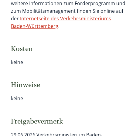
weitere Informationen zum Förderprogramm und
zum Mobilitätsmanagement finden Sie online auf
der
Internetseite des Verkehrsministeriums
Baden-Württemberg
.
Kosten
keine
Hinweise
keine
Freigabevermerk
29.06.2026 Verkehrsministerium Baden-