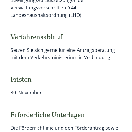
Bewilligungsvoraussetzungen der
Verwaltungsvorschrift zu § 44
Landeshaushaltsordnung (LHO).
Verfahrensablauf
Setzen Sie sich gerne für eine Antragsberatung
mit dem Verkehrsministerium in Verbindung.
Fristen
30. November
Erforderliche Unterlagen
Die Förderrichtlinie und den Förderantrag sowie