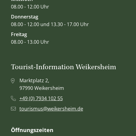
08.00 - 12.00 Uhr
Donnerstag
08.00 - 12.00 und 13.30 - 17.00 Uhr
Freitag
08.00 - 13.00 Uhr
Tourist-Information Weikersheim
Marktplatz 2,
97990 Weikersheim
+49 (0) 7934 102 55
tourismus@weikersheim.de
Öffnungszeiten