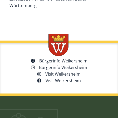
Württemberg
Bürgerinfo Weikersheim
Bürgerinfo Weikersheim
Visit Weikersheim
Visit Weikersheim