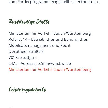
zum Förderprogramm eingestellt ist, entnehmen.
Zuständige Stelle
Ministerium für Verkehr Baden-Württemberg
Referat 14 – Betriebliches und Behördliches
Mobilitätsmanagement und Recht
Dorotheenstraße 8
70173 Stuttgart
E-Mail-Adresse: b2mm@vm.bwl.de
Ministerium für Verkehr Baden-Württemberg
Leistungsdetails