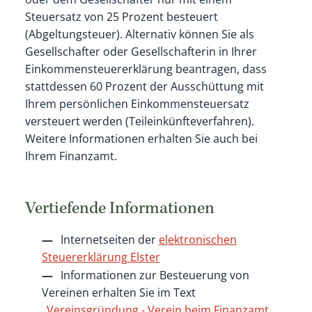
Steuersatz von 25 Prozent besteuert
(Abgeltungsteuer). Alternativ können Sie als
Gesellschafter oder Gesellschafterin in Ihrer
Einkommensteuererklärung beantragen, dass
stattdessen 60 Prozent der Ausschüttung mit
Ihrem persönlichen Einkommensteuersatz
versteuert werden (Teileinkünfteverfahren).
Weitere Informationen erhalten Sie auch bei
Ihrem Finanzamt.
Vertiefende Informationen
Internetseiten der
elektronischen
Steuererklärung Elster
Informationen zur Besteuerung von
Vereinen erhalten Sie im Text
„
Vereinsgründung - Verein beim Finanzamt