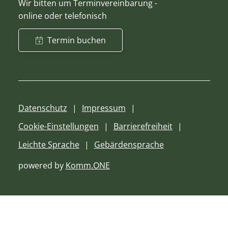
Wir bitten um Terminvereinbarung -
online oder telefonisch
Termin buchen
Datenschutz
Impressum
Cookie-Einstellungen
Barrierefreiheit
Leichte Sprache
Gebärdensprache
powered by
Komm.ONE