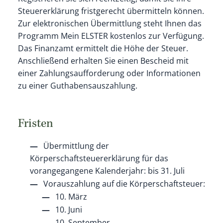
Steuererklärung fristgerecht übermitteln können.
Zur elektronischen Übermittlung steht Ihnen das
Programm Mein ELSTER kostenlos zur Verfügung.
Das Finanzamt ermittelt die Höhe der Steuer.
Anschließend erhalten Sie einen Bescheid mit
einer Zahlungsaufforderung oder Informationen
zu einer Guthabensauszahlung.
Fristen
Übermittlung der
Körperschaftsteuererklärung für das
vorangegangene Kalenderjahr: bis 31. Juli
Vorauszahlung auf die Körperschaftsteuer:
10. März
10. Juni
10. September