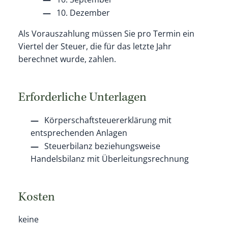
10. Dezember
Als Vorauszahlung müssen Sie pro Termin ein
Viertel der Steuer, die für das letzte Jahr
berechnet wurde, zahlen.
Erforderliche Unterlagen
Körperschaftsteuererklärung mit
entsprechenden Anlagen
Steuerbilanz beziehungsweise
Handelsbilanz mit Überleitungsrechnung
Kosten
keine