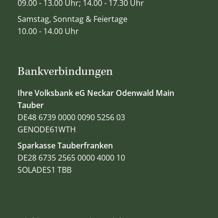
09.00 - 13.00 Uhr; 14.00 - 17.30 Uhr
Samstag, Sonntag & Feiertage
10.00 - 14.00 Uhr
Bankverbindungen
Ihre Volksbank eG Neckar Odenwald Main
Tauber
DE48 6739 0000 0090 5256 03
GENODE61WTH
Sparkasse Tauberfranken
DE28 6735 2565 0000 4000 10
SOLADES1 TBB