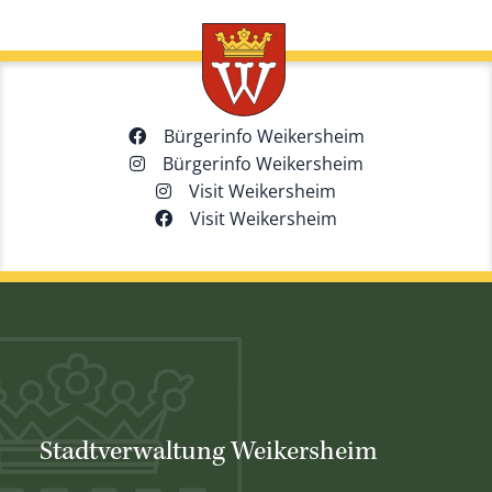
Bürgerinfo Weikersheim
Bürgerinfo Weikersheim
Visit Weikersheim
Visit Weikersheim
Stadtverwaltung Weikersheim