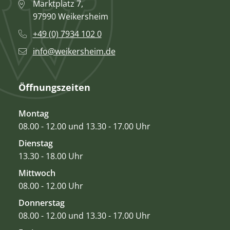
Marktplatz 7,
97990 Weikersheim
+49 (0) 7934 102 0
info@weikersheim.de
Öffnungszeiten
Montag
08.00 - 12.00 und 13.30 - 17.00 Uhr
Dienstag
13.30 - 18.00 Uhr
Mittwoch
08.00 - 12.00 Uhr
Donnerstag
08.00 - 12.00 und 13.30 - 17.00 Uhr