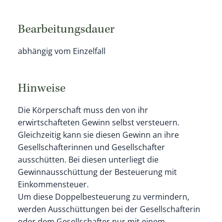
Bearbeitungsdauer
abhängig vom Einzelfall
Hinweise
Die Körperschaft muss den von ihr
erwirtschafteten Gewinn selbst versteuern.
Gleichzeitig kann sie diesen Gewinn an ihre
Gesellschafterinnen und Gesellschafter
ausschütten. Bei diesen unterliegt die
Gewinnausschüttung der Besteuerung mit
Einkommensteuer.
Um diese Doppelbesteuerung zu vermindern,
werden Ausschüttungen bei der Gesellschafterin
oder dem Gesellschafter nur mit einem