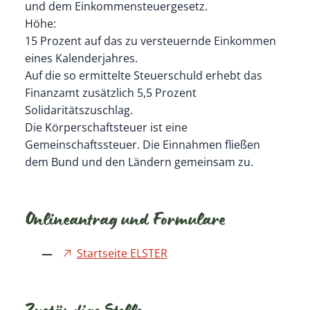
und dem Einkommensteuergesetz.
Höhe:
15 Prozent auf das zu versteuernde Einkommen
eines Kalenderjahres.
Auf die so ermittelte Steuerschuld erhebt das
Finanzamt zusätzlich 5,5 Prozent
Solidaritätszuschlag.
Die Körperschaftsteuer ist eine
Gemeinschaftssteuer. Die Einnahmen fließen
dem Bund und den Ländern gemeinsam zu.
Onlineantrag und Formulare
Startseite ELSTER