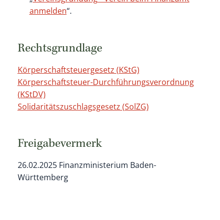
anmelden
“.
Rechtsgrundlage
Körperschaftsteuergesetz (KStG)
Körperschaftsteuer-Durchführungsverordnung
(KStDV)
Solidaritätszuschlagsgesetz (SolZG)
Freigabevermerk
26.02.2025 Finanzministerium Baden-
Württemberg