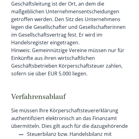
Geschäftsleitung ist der Ort, an dem die
maßgeblichen Unternehmensentscheidungen
getroffen werden. Den Sitz des Unternehmens
legen die Gesellschafter und Gesellschafterinnen
im Gesellschaftsvertrag fest. Er wird im
Handelsregister eingetragen.
Hinweis:
Gemeinnützige
Vereine müssen nur für
Einkünfte aus ihren wirtschaftlichen
Geschäftsbetrieben Körperschaftsteuer zahlen,
sofern sie über EUR 5.000 liegen.
Verfahrensablauf
Sie müssen Ihre Körperschaftsteuererklärung
authentifiziert elektronisch an das Finanzamt
übermitteln. Dies gilt auch für die dazugehörende
Steuerbilanz bzw. Handelsbilanz mit