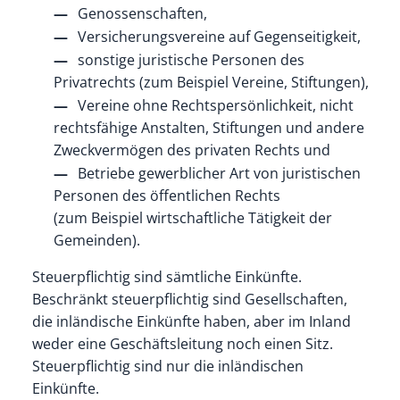
Genossenschaften,
Versicherungsvereine auf Gegenseitigkeit,
sonstige juristische Personen des
Privatrechts (zum Beispiel Vereine, Stiftungen),
Vereine ohne Rechtspersönlichkeit, nicht
rechtsfähige Anstalten, Stiftungen und andere
Zweckvermögen des privaten Rechts und
Betriebe gewerblicher Art von juristischen
Personen des öffentlichen Rechts
(zum Beispiel wirtschaftliche Tätigkeit der
Gemeinden).
Steuerpflichtig sind sämtliche Einkünfte.
Beschränkt steuerpflichtig sind Gesellschaften,
die inländische Einkünfte haben, aber im Inland
weder eine Geschäftsleitung noch einen Sitz.
Steuerpflichtig sind nur die inländischen
Einkünfte.