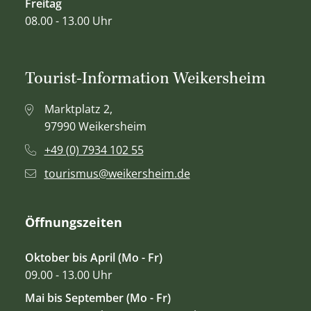
Freitag
08.00 - 13.00 Uhr
Tourist-Information Weikersheim
Marktplatz 2,
97990 Weikersheim
+49 (0) 7934 102 55
tourismus@weikersheim.de
Öffnungszeiten
Oktober bis April (Mo - Fr)
09.00 - 13.00 Uhr
Mai bis September (Mo - Fr)