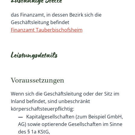
Zuständige Stelle
das Finanzamt, in dessen Bezirk sich die
Geschäftsleitung befindet
Finanzamt Tauberbischofsheim
Leistungsdetails
Voraussetzungen
Wenn sich die Geschäftsleitung oder der Sitz im
Inland befindet, sind unbeschränkt
körperschaftsteuerpflichtig:
Kapitalgesellschaften (zum Beispiel GmbH,
AG) sowie optierende Gesellschaften im Sinne
des § 1a KStG,