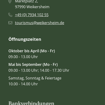
Marktplatz 2,
97990 Weikersheim
+49 (0) 7934 102 55
tourismus@weikersheim.de
Öffnungszeiten
Oktober bis April (Mo - Fr)
09.00 - 13.00 Uhr
Mai bis September (Mo - Fr)
09.00 - 13.00 Uhr; 14.00 - 17.30 Uhr
Samstag, Sonntag & Feiertage
10.00 - 14.00 Uhr
Bankverbindungen