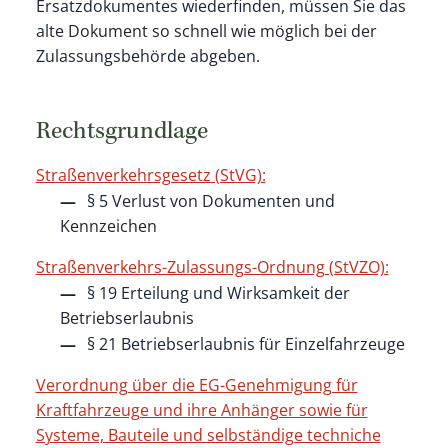
Ersatzdokumentes wiederfinden, müssen Sie das
alte Dokument so schnell wie möglich bei der
Zulassungsbehörde abgeben.
Rechtsgrundlage
Straßenverkehrsgesetz (StVG):
§ 5 Verlust von Dokumenten und
Kennzeichen
Straßenverkehrs-Zulassungs-Ordnung (StVZO):
§ 19 Erteilung und Wirksamkeit der
Betriebserlaubnis
§ 21 Betriebserlaubnis für Einzelfahrzeuge
Verordnung über die EG-Genehmigung für
Kraftfahrzeuge und ihre Anhänger sowie für
Systeme, Bauteile und selbständige techniche