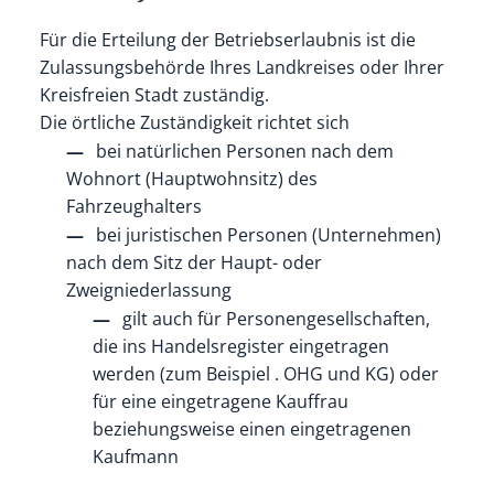
Für die Erteilung der Betriebserlaubnis ist die
Zulassungsbehörde Ihres Landkreises oder Ihrer
Kreisfreien Stadt zuständig.
Die örtliche Zuständigkeit richtet sich
bei natürlichen Personen nach dem
Wohnort (Hauptwohnsitz) des
Fahrzeughalters
bei juristischen Personen (Unternehmen)
nach dem Sitz der Haupt- oder
Zweigniederlassung
gilt auch für Personengesellschaften,
die ins Handelsregister eingetragen
werden (zum Beispiel . OHG und KG) oder
für eine eingetragene Kauffrau
beziehungsweise einen eingetragenen
Kaufmann