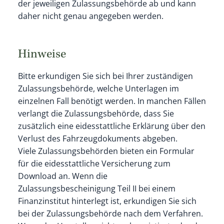
der jeweiligen Zulassungsbehörde ab und kann
daher nicht genau angegeben werden.
Hinweise
Bitte erkundigen Sie sich bei Ihrer zuständigen
Zulassungsbehörde, welche Unterlagen im
einzelnen Fall benötigt werden. In manchen Fällen
verlangt die Zulassungsbehörde, dass Sie
zusätzlich eine eidesstattliche Erklärung über den
Verlust des Fahrzeugdokuments abgeben.
Viele Zulassungsbehörden bieten ein Formular
für die eidesstattliche Versicherung zum
Download an. Wenn die
Zulassungsbescheinigung Teil II bei einem
Finanzinstitut hinterlegt ist, erkundigen Sie sich
bei der Zulassungsbehörde nach dem Verfahren.