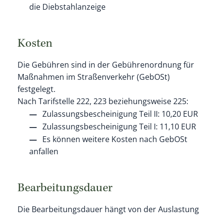
die Diebstahlanzeige
Kosten
Die Gebühren sind in der Gebührenordnung für
Maßnahmen im Straßenverkehr (GebOSt)
festgelegt.
Nach Tarifstelle 222, 223 beziehungsweise 225:
Zulassungsbescheinigung Teil II: 10,20 EUR
Zulassungsbescheinigung Teil I: 11,10 EUR
Es können weitere Kosten nach GebOSt
anfallen
Bearbeitungsdauer
Die Bearbeitungsdauer hängt von der Auslastung