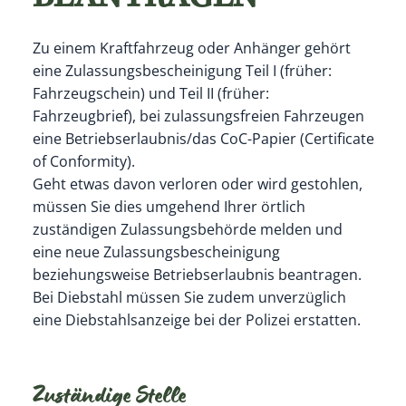
Zu einem Kraftfahrzeug oder Anhänger gehört
eine Zulassungsbescheinigung Teil I (früher:
Fahrzeugschein) und Teil II (früher:
Fahrzeugbrief), bei zulassungsfreien Fahrzeugen
eine Betriebserlaubnis/das CoC-Papier (Certificate
of Conformity)
.
Geht etwas davon verloren oder wird gestohlen,
müssen Sie dies umgehend Ihrer örtlich
zuständigen Zulassungsbehörde melden und
eine neue Zulassungsbescheinigung
beziehungsweise Betriebserlaubnis beantragen.
Bei Diebstahl müssen Sie zudem unverzüglich
eine Diebstahlsanzeige bei der Polizei erstatten.
Zuständige Stelle