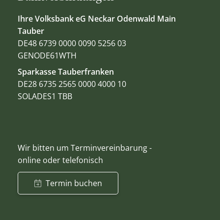
Ihre Volksbank eG Neckar Odenwald Main
Tauber
DE48 6739 0000 0090 5256 03
GENODE61WTH
Sparkasse Tauberfranken
DE28 6735 2565 0000 4000 10
SOLADES1 TBB
Wir bitten um Terminvereinbarung -
online oder telefonisch
Termin buchen