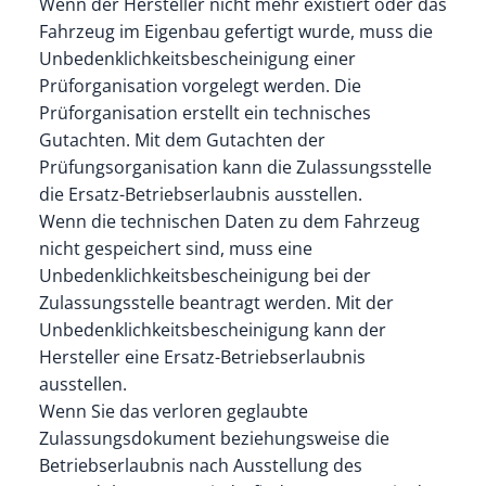
Wenn der Hersteller nicht mehr existiert oder das
Fahrzeug im Eigenbau gefertigt wurde, muss die
Unbedenklichkeitsbescheinigung einer
Prüforganisation vorgelegt werden. Die
Prüforganisation erstellt ein technisches
Gutachten. Mit dem Gutachten der
Prüfungsorganisation kann die Zulassungsstelle
die Ersatz-Betriebserlaubnis ausstellen.
Wenn die technischen Daten zu dem Fahrzeug
nicht gespeichert sind, muss eine
Unbedenklichkeitsbescheinigung bei der
Zulassungsstelle beantragt werden. Mit der
Unbedenklichkeitsbescheinigung kann der
Hersteller eine Ersatz-Betriebserlaubnis
ausstellen.
Wenn Sie das verloren geglaubte
Zulassungsdokument beziehungsweise die
Betriebserlaubnis nach Ausstellung des