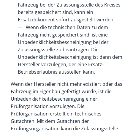
Fahrzeug bei der Zulassungsstelle des Kreises
bereits gespeichert sind, kann ein
Ersatzdokument sofort ausgestellt werden.
Wenn die technischen Daten zu dem
Fahrzeug nicht gespeichert sind, ist eine
Unbedenklichkeitsbescheinigung bei der
Zulassungsstelle zu beantragen. Die
Unbedenklichkeitsbescheinigung ist dann dem
Hersteller vorzulegen, der eine Ersatz-
Betriebserlaubnis ausstellen kann.
Wenn der Hersteller nicht mehr existiert oder das
Fahrzeug im Eigenbau gefertigt wurde, ist die
Unbedenklichkeitsbescheinigung einer
Prüforganisation vorzulegen. Die
Prüforganisation erstellt ein technisches
Gutachten. Mit dem Gutachten der
Prüfungsorganisation kann die Zulassungsstelle