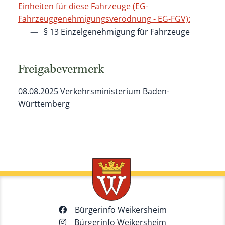
Einheiten für diese Fahrzeuge (EG-
Fahrzeuggenehmigungsverodnung - EG-FGV):
§ 13 Einzelgenehmigung für Fahrzeuge
Freigabevermerk
08.08.2025
Verkehrsministerium Baden-
Württemberg
Bürgerinfo Weikersheim
Bürgerinfo Weikersheim