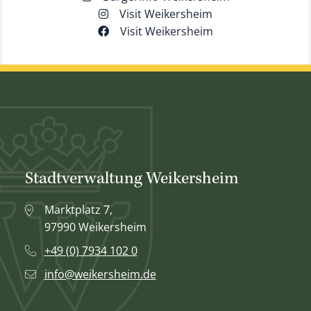
Visit Weikersheim
Visit Weikersheim
Stadtverwaltung Weikersheim
Marktplatz 7,
97990 Weikersheim
+49 (0) 7934 102 0
info@weikersheim.de