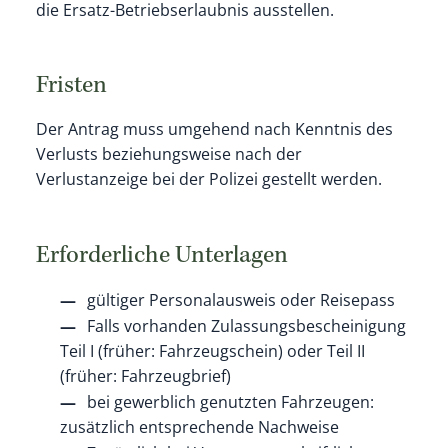
die Ersatz-Betriebserlaubnis ausstellen.
Fristen
Der Antrag muss umgehend nach Kenntnis des
Verlusts beziehungsweise nach der
Verlustanzeige bei der Polizei gestellt werden.
Erforderliche Unterlagen
gültiger Personalausweis oder Reisepass
Falls vorhanden Zulassungsbescheinigung
Teil I (früher: Fahrzeugschein) oder Teil II
(früher: Fahrzeugbrief)
bei gewerblich genutzten Fahrzeugen:
zusätzlich entsprechende Nachweise