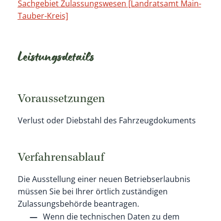
Sachgebiet Zulassungswesen [Landratsamt Main-
Tauber-Kreis]
Leistungsdetails
Voraussetzungen
Verlust oder Diebstahl des Fahrzeugdokuments
Verfahrensablauf
Die Ausstellung einer neuen Betriebserlaubnis
müssen Sie bei Ihrer örtlich zuständigen
Zulassungsbehörde beantragen.
Wenn die technischen Daten zu dem