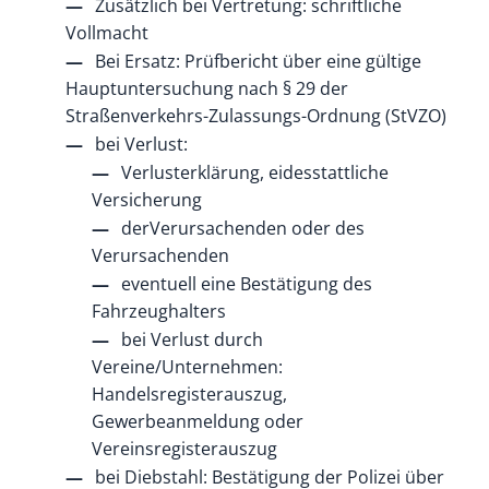
Zusätzlich bei Vertretung: schriftliche
Vollmacht
Bei Ersatz: Prüfbericht über eine gültige
Hauptuntersuchung nach § 29 der
Straßenverkehrs-Zulassungs-Ordnung (StVZO)
bei Verlust:
Verlusterklärung, eidesstattliche
Versicherung
derVerursachenden oder des
Verursachenden
eventuell eine Bestätigung des
Fahrzeughalters
bei Verlust durch
Vereine/Unternehmen:
Handelsregisterauszug,
Gewerbeanmeldung oder
Vereinsregisterauszug
bei Diebstahl: Bestätigung der Polizei über