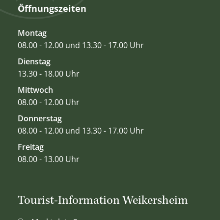
Öffnungszeiten
Montag
08.00 - 12.00 und 13.30 - 17.00 Uhr
Dienstag
13.30 - 18.00 Uhr
Mittwoch
08.00 - 12.00 Uhr
Donnerstag
08.00 - 12.00 und 13.30 - 17.00 Uhr
Freitag
08.00 - 13.00 Uhr
Tourist-Information Weikersheim