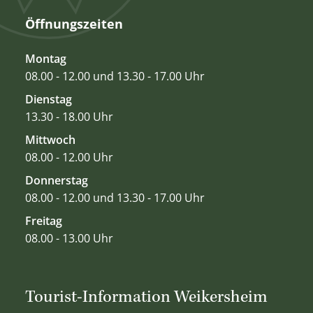
Öffnungszeiten
Montag
08.00 - 12.00 und 13.30 - 17.00 Uhr
Dienstag
13.30 - 18.00 Uhr
Mittwoch
08.00 - 12.00 Uhr
Donnerstag
08.00 - 12.00 und 13.30 - 17.00 Uhr
Freitag
08.00 - 13.00 Uhr
Tourist-Information Weikersheim