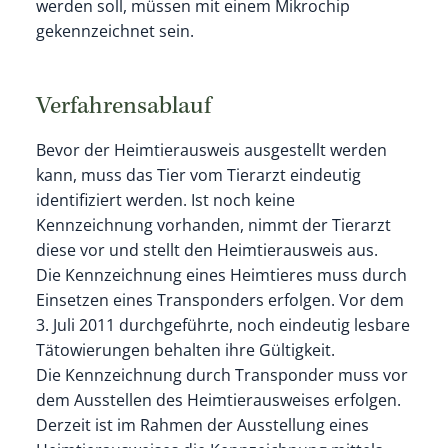
werden soll, müssen mit einem Mikrochip
gekennzeichnet sein.
Verfahrensablauf
Bevor der Heimtierausweis ausgestellt werden
kann, muss das Tier vom Tierarzt eindeutig
identifiziert werden. Ist noch keine
Kennzeichnung vorhanden, nimmt der Tierarzt
diese vor und stellt den Heimtierausweis aus.
Die Kennzeichnung eines Heimtieres muss durch
Einsetzen eines Transponders erfolgen. Vor dem
3. Juli 2011 durchgeführte, noch eindeutig lesbare
Tätowierungen behalten ihre Gültigkeit.
Die Kennzeichnung durch Transponder muss vor
dem Ausstellen des Heimtierausweises erfolgen.
Derzeit ist im Rahmen der Ausstellung eines