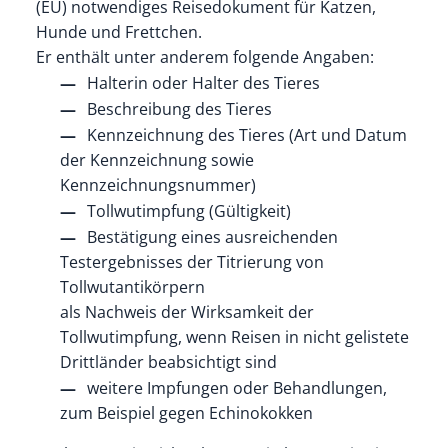
(EU) notwendiges Reisedokument für Katzen,
Hunde und Frettchen.
Er enthält unter anderem folgende Angaben:
Halterin oder Halter des Tieres
Beschreibung des Tieres
Kennzeichnung des Tieres
(Art und Datum
der Kennzeichnung sowie
Kennzeichnungsnummer)
Tollwutimpfung
(Gültigkeit)
Bestätigung eines ausreichenden
Testergebnisses der Titrierung von
Tollwutantikörpern
als Nachweis der Wirksamkeit der
Tollwutimpfung, wenn Reisen in nicht gelistete
Drittländer beabsichtigt sind
weitere Impfungen oder Behandlungen
,
zum Beispiel gegen Echinokokken