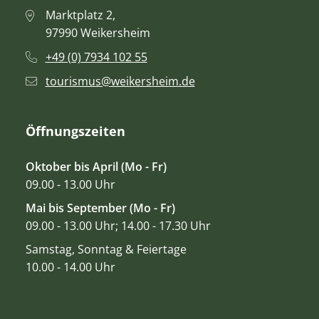
Marktplatz 2,
97990 Weikersheim
+49 (0) 7934 102 55
tourismus@weikersheim.de
Öffnungszeiten
Oktober bis April (Mo - Fr)
09.00 - 13.00 Uhr
Mai bis September (Mo - Fr)
09.00 - 13.00 Uhr; 14.00 - 17.30 Uhr
Samstag, Sonntag & Feiertage
10.00 - 14.00 Uhr