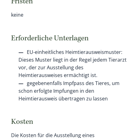
Fristen
keine
Erforderliche Unterlagen
EU-einheitliches Heimtierausweismuster:
Dieses Muster liegt in der Regel jedem Tierarzt
vor, der zur Ausstellung des
Heimtierausweises ermächtigt ist.
gegebenenfalls Impfpass des Tieres, um
schon erfolgte Impfungen in den
Heimtierausweis übertragen zu lassen
Kosten
Die Kosten für die Ausstellung eines