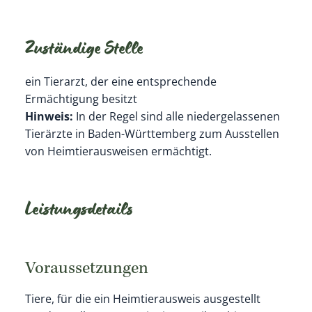
Zuständige Stelle
ein Tierarzt, der eine entsprechende
Ermächtigung besitzt
Hinweis:
In der Regel sind alle niedergelassenen
Tierärzte in Baden-Württemberg zum Ausstellen
von Heimtierausweisen ermächtigt.
Leistungsdetails
Voraussetzungen
Tiere, für die ein Heimtierausweis ausgestellt