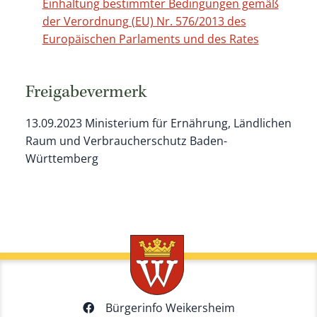
Einhaltung bestimmter Bedingungen gemäß
der Verordnung (EU) Nr. 576/2013 des
Europäischen Parlaments und des Rates
Freigabevermerk
13.09.2023 Ministerium für Ernährung, Ländlichen
Raum und Verbraucherschutz Baden-
Württemberg
Bürgerinfo Weikersheim