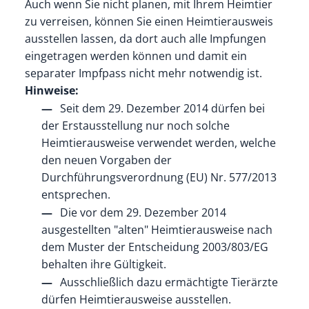
Auch wenn Sie nicht planen, mit Ihrem Heimtier
zu verreisen, können Sie einen Heimtierausweis
ausstellen lassen, da dort auch alle Impfungen
eingetragen werden können und damit ein
separater Impfpass nicht mehr notwendig ist.
Hinweise:
Seit dem 29. Dezember 2014 dürfen bei
der Erstausstellung nur noch solche
Heimtierausweise verwendet werden, welche
den neuen Vorgaben der
Durchführungsverordnung (EU) Nr. 577/2013
entsprechen.
Die vor dem 29. Dezember 2014
ausgestellten "alten" Heimtierausweise nach
dem Muster der Entscheidung 2003/803/EG
behalten ihre Gültigkeit.
Ausschließlich dazu ermächtigte Tierärzte
dürfen Heimtierausweise ausstellen.