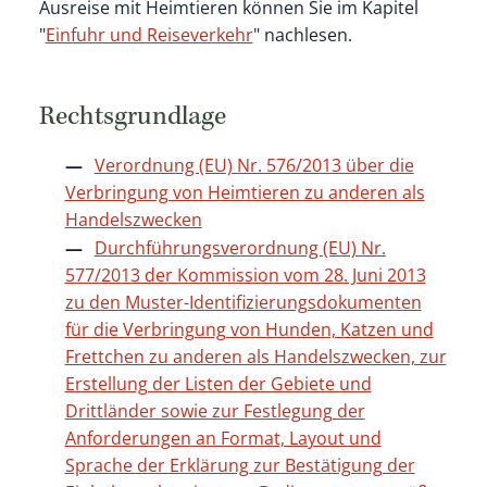
Ausreise mit Heimtieren können Sie im Kapitel
"
Einfuhr und Reiseverkehr
" nachlesen.
Rechtsgrundlage
Verordnung (EU) Nr. 576/2013 über die
Verbringung von Heimtieren zu anderen als
Handelszwecken
Durchführungsverordnung (EU) Nr.
577/2013 der Kommission vom 28. Juni 2013
zu den Muster-Identifizierungsdokumenten
für die Verbringung von Hunden, Katzen und
Frettchen zu anderen als Handelszwecken, zur
Erstellung der Listen der Gebiete und
Drittländer sowie zur Festlegung der
Anforderungen an Format, Layout und
Sprache der Erklärung zur Bestätigung der