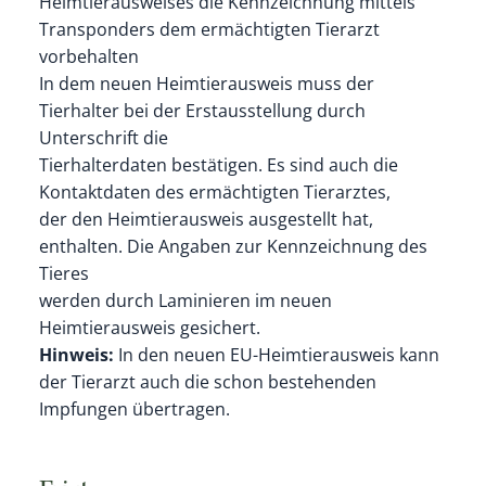
Heimtierausweises die Kennzeichnung mittels
Transponders dem ermächtigten Tierarzt
vorbehalten
In dem neuen Heimtierausweis muss der
Tierhalter bei der Erstausstellung durch
Unterschrift die
Tierhalterdaten bestätigen. Es sind auch die
Kontaktdaten des ermächtigten Tierarztes,
der den Heimtierausweis ausgestellt hat,
enthalten. Die Angaben zur Kennzeichnung des
Tieres
werden durch Laminieren im neuen
Heimtierausweis gesichert.
Hinweis:
In den neuen EU-Heimtierausweis kann
der Tierarzt auch die schon bestehenden
Impfungen übertragen.