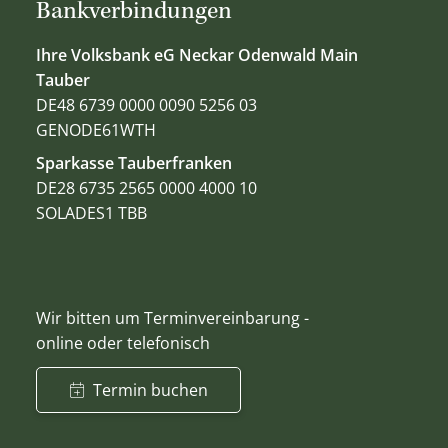
Bankverbindungen
Ihre Volksbank eG Neckar Odenwald Main
Tauber
DE48 6739 0000 0090 5256 03
GENODE61WTH
Sparkasse Tauberfranken
DE28 6735 2565 0000 4000 10
SOLADES1 TBB
Wir bitten um Terminvereinbarung -
online oder telefonisch
Termin buchen