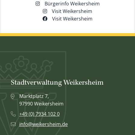
Bürgerinfo Weikersheim
Visit Weikersheim
Visit Weikersheim
Stadtverwaltung Weikersheim
Marktplatz 7,
97990 Weikersheim
+49 (0) 7934 102 0
info@weikersheim.de