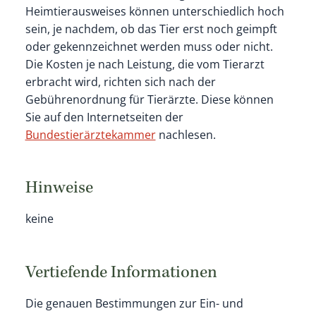
Heimtierausweises können unterschiedlich hoch
sein, je nachdem, ob das Tier erst noch geimpft
oder gekennzeichnet werden muss oder nicht.
Die Kosten je nach Leistung, die vom Tierarzt
erbracht wird, richten sich nach der
Gebührenordnung für Tierärzte. Diese können
Sie auf den Internetseiten der
Bundestierärztekammer
nachlesen.
Hinweise
keine
Vertiefende Informationen
Die genauen Bestimmungen zur Ein- und