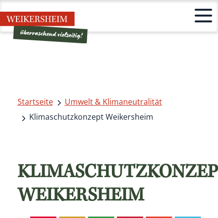
Startseite
Umwelt & Klimaneutralität
Klimaschutzkonzept Weikersheim
KLIMASCHUTZKONZE
WEIKERSHEIM