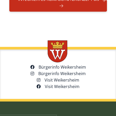
Bürgerinfo Weikersheim
Bürgerinfo Weikersheim
Visit Weikersheim
Visit Weikersheim