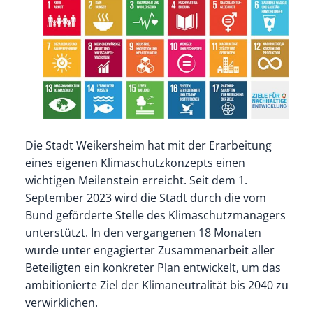
Die Stadt Weikersheim hat mit der Erarbeitung
eines eigenen Klimaschutzkonzepts einen
wichtigen Meilenstein erreicht. Seit dem 1.
September 2023 wird die Stadt durch die vom
Bund geförderte Stelle des Klimaschutzmanagers
unterstützt. In den vergangenen 18 Monaten
wurde unter engagierter Zusammenarbeit aller
Beteiligten ein konkreter Plan entwickelt, um das
ambitionierte Ziel der Klimaneutralität bis 2040 zu
verwirklichen.