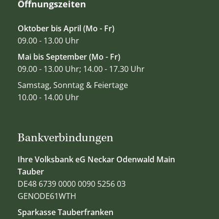
Öffnungszeiten
Oktober bis April (Mo - Fr)
09.00 - 13.00 Uhr
Mai bis September (Mo - Fr)
09.00 - 13.00 Uhr; 14.00 - 17.30 Uhr
Samstag, Sonntag & Feiertage
10.00 - 14.00 Uhr
Bankverbindungen
Ihre Volksbank eG Neckar Odenwald Main
Tauber
DE48 6739 0000 0090 5256 03
GENODE61WTH
Sparkasse Tauberfranken