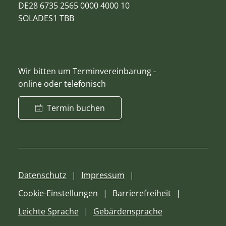
DE28 6735 2565 0000 4000 10
SOLADES1 TBB
Wir bitten um Terminvereinbarung -
online oder telefonisch
Termin buchen
Datenschutz
Impressum
Cookie-Einstellungen
Barrierefreiheit
Leichte Sprache
Gebärdensprache