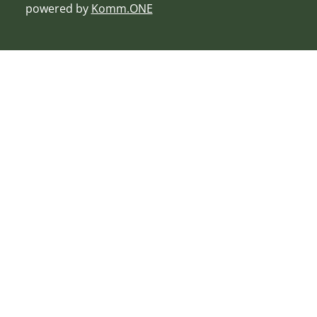
powered by
Komm.ONE