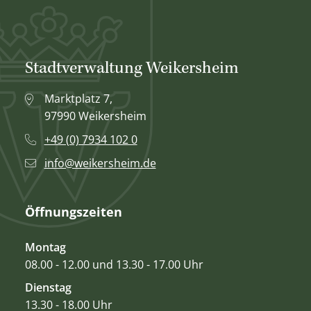
Stadtverwaltung Weikersheim
Marktplatz 7,
97990 Weikersheim
+49 (0) 7934 102 0
info@weikersheim.de
Öffnungszeiten
Montag
08.00 - 12.00 und 13.30 - 17.00 Uhr
Dienstag
13.30 - 18.00 Uhr