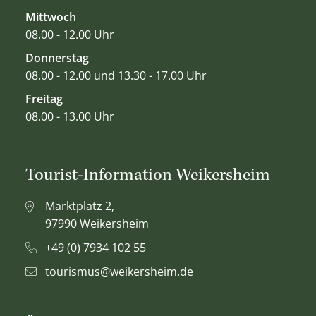
Mittwoch
08.00 - 12.00 Uhr
Donnerstag
08.00 - 12.00 und 13.30 - 17.00 Uhr
Freitag
08.00 - 13.00 Uhr
Tourist-Information Weikersheim
Marktplatz 2,
97990 Weikersheim
+49 (0) 7934 102 55
tourismus@weikersheim.de