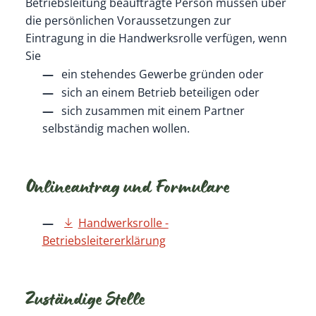
Betriebsleitung beauftragte Person müssen über
die persönlichen Voraussetzungen zur
Eintragung in die Handwerksrolle verfügen, wenn
Sie
ein stehendes Gewerbe gründen oder
sich an einem Betrieb beteiligen oder
sich zusammen mit einem Partner
selbständig machen wollen.
Onlineantrag und Formulare
Handwerksrolle -
Betriebsleitererklärung
Zuständige Stelle