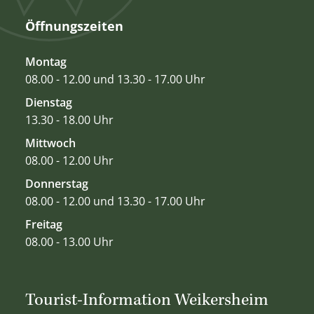
Öffnungszeiten
Montag
08.00 - 12.00 und 13.30 - 17.00 Uhr
Dienstag
13.30 - 18.00 Uhr
Mittwoch
08.00 - 12.00 Uhr
Donnerstag
08.00 - 12.00 und 13.30 - 17.00 Uhr
Freitag
08.00 - 13.00 Uhr
Tourist-Information Weikersheim