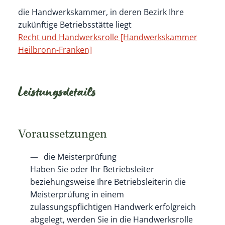
die Handwerkskammer, in deren Bezirk Ihre
zukünftige Betriebsstätte liegt
Recht und Handwerksrolle [Handwerkskammer
Heilbronn-Franken]
Leistungsdetails
Voraussetzungen
die Meisterprüfung
Haben Sie oder Ihr Betriebsleiter
beziehungsweise Ihre Betriebsleiterin die
Meisterprüfung in einem
zulassungspflichtigen Handwerk erfolgreich
abgelegt, werden Sie in die Handwerksrolle