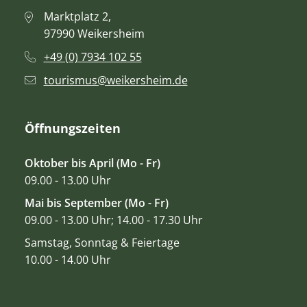
Marktplatz 2,
97990 Weikersheim
+49 (0) 7934 102 55
tourismus@weikersheim.de
Öffnungszeiten
Oktober bis April (Mo - Fr)
09.00 - 13.00 Uhr
Mai bis September (Mo - Fr)
09.00 - 13.00 Uhr; 14.00 - 17.30 Uhr
Samstag, Sonntag & Feiertage
10.00 - 14.00 Uhr