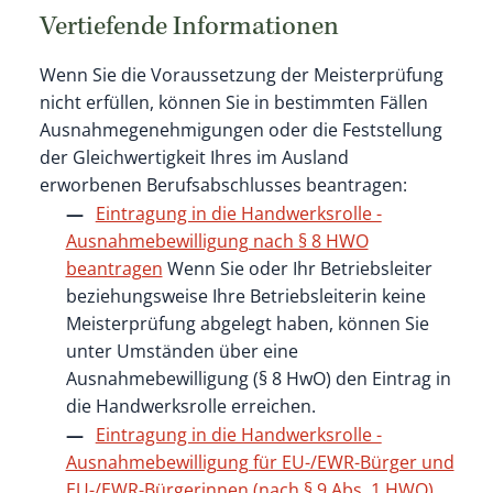
Vertiefende Informationen
Wenn Sie die Voraussetzung der Meisterprüfung
nicht erfüllen, können Sie in bestimmten Fällen
Ausnahmegenehmigungen oder die Feststellung
der Gleichwertigkeit Ihres im Ausland
erworbenen Berufsabschlusses beantragen:
Eintragung in die Handwerksrolle -
Ausnahmebewilligung nach § 8 HWO
beantragen
Wenn Sie oder Ihr Betriebsleiter
beziehungsweise Ihre Betriebsleiterin keine
Meisterprüfung abgelegt haben, können Sie
unter Umständen über eine
Ausnahmebewilligung (§ 8 HwO) den Eintrag in
die Handwerksrolle erreichen.
Eintragung in die Handwerksrolle -
Ausnahmebewilligung für EU-/EWR-Bürger und
EU-/EWR-Bürgerinnen (nach § 9 Abs. 1 HWO)