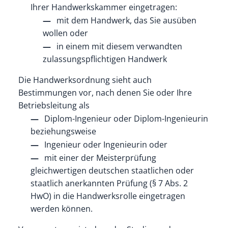
Ihrer Handwerkskammer eingetragen:
mit dem Handwerk, das Sie ausüben
w
ollen oder
in einem mit diesem verwandten
zulassungspflichtigen Handwerk
Die Handwerksordnung sieht auch
Bestimmungen vor, nach denen Sie oder Ihre
Betriebsleitung als
Diplom-Ingenieur oder Diplom-Ingenieurin
beziehungsweise
Ingenieur oder Ingenieurin oder
mit einer der Meisterprüfung
gleichwertigen deutschen staatlichen oder
staatlich anerkannten Prüfung (§ 7 Abs. 2
HwO) in die Handwerksrolle eingetragen
werden können.