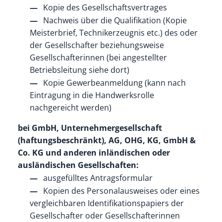
Kopie des Gesellschaftsvertrages
Nachweis über die Qualifikation (Kopie
Meisterbrief, Technikerzeugnis etc.) des oder
der Gesellschafter beziehungsweise
Gesellschafterinnen (bei angestellter
Betriebsleitung siehe dort)
Kopie Gewerbeanmeldung (kann nach
Eintragung in die Handwerksrolle
nachgereicht werden)
bei GmbH, Unternehmergesellschaft
(haftungsbeschränkt), AG, OHG, KG, GmbH &
Co. KG und anderen inländischen oder
ausländischen Gesellschaften:
ausgefülltes Antragsformular
Kopien des Personalausweises oder eines
vergleichbaren Identifikationspapiers der
Gesellschafter oder Gesellschafterinnen