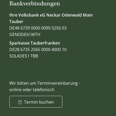
Bankverbindungen
Ihre Volksbank eG Neckar Odenwald Main
Tauber
DE48 6739 0000 0090 5256 03
GENODE61WTH
Sparkasse Tauberfranken
DE28 6735 2565 0000 4000 10
SOLADES1 TBB
Wir bitten um Terminvereinbarung -
online oder telefonisch
Termin buchen