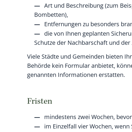
Art und Beschreibung
(zum Beis
Bombetten)
,
Entfernungen zu besonders bra
die von Ihnen geplanten Sich
Schutze der Nachbarschaft und der 
Viele Städte und Gemeinden bieten Ihne
Behörde kein Formular anbietet, könne
genannten Informationen erstatten.
Fristen
mindestens zwei Wochen, bevor
im Einzelfall vier Wochen, wen