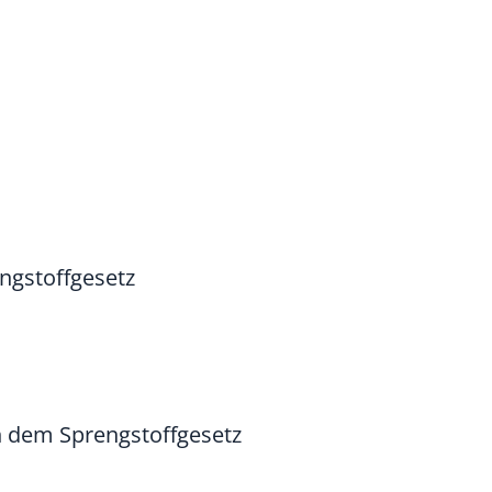
ngstoffgesetz
 dem Sprengstoffgesetz