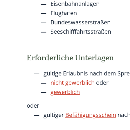
Eisenbahnanlagen
Flughäfen
Bundeswasserstraßen
Seeschifffahrtsstraßen
Erforderliche Unterlagen
gültige Erlaubnis nach dem Spre
nicht gewerblich
oder
gewerblich
oder
gültiger
Befähigungsschein
nach