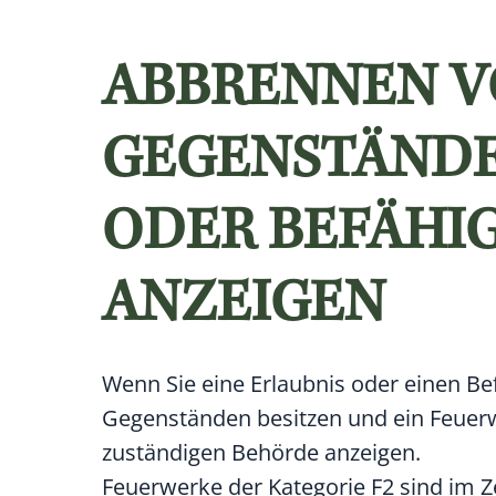
ABBRENNEN V
GEGENSTÄNDE
ODER BEFÄHI
ANZEIGEN
Wenn Sie eine Erlaubnis oder einen 
Gegenständen besitzen und ein Feuer
zuständigen Behörde anzeigen.
Feuerwerke der Kategorie F2 sind im Z