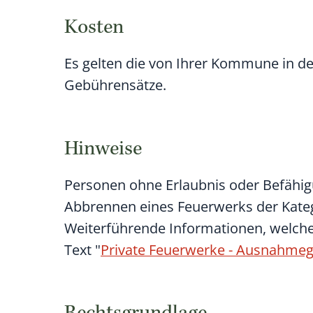
Kosten
Es gelten die von Ihrer Kommune in d
Gebührensätze.
Hinweise
Personen ohne Erlaubnis oder Befähi
Abbrennen eines Feuerwerks der Kateg
Weiterführende Informationen, welche
Text "
Private Feuerwerke - Ausnahme