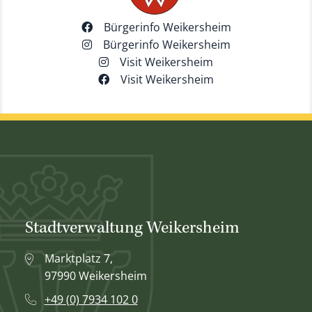
Bürgerinfo Weikersheim
Bürgerinfo Weikersheim
Visit Weikersheim
Visit Weikersheim
Stadtverwaltung Weikersheim
Marktplatz 7,
97990 Weikersheim
+49 (0) 7934 102 0