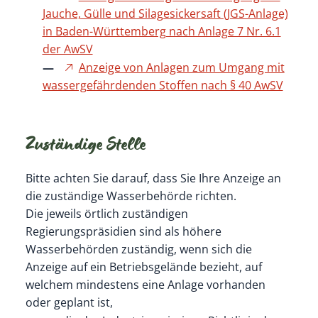
Jauche, Gülle und Silagesickersaft (JGS-Anlage)
in Baden-Württemberg nach Anlage 7 Nr. 6.1
der AwSV
Anzeige von Anlagen zum Umgang mit
wassergefährdenden Stoffen nach § 40 AwSV
Zuständige Stelle
Bitte achten Sie darauf, dass Sie Ihre Anzeige an
die zuständige Wasserbehörde richten.
Die jeweils örtlich zuständigen
Regierungspräsidien sind als höhere
Wasserbehörden zuständig, wenn sich die
Anzeige auf ein Betriebsgelände bezieht, auf
welchem mindestens eine Anlage vorhanden
oder geplant ist,