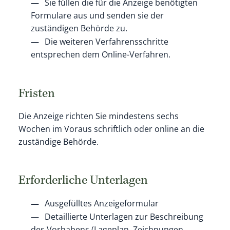
Sie füllen die für die Anzeige benötigten
Formulare aus und senden sie der
zuständigen Behörde
zu.
Die weiteren Verfahrensschritte
entsprechen dem Online-Verfahren.
Fristen
Die Anzeige richten Sie mindestens sechs
Wochen im Voraus schriftlich oder online an die
zuständige Behörde.
Erforderliche Unterlagen
Ausgefülltes Anzeigeformular
Detaillierte Unterlagen zur Beschreibung
des Vorhabens (Lageplan, Zeichnungen,