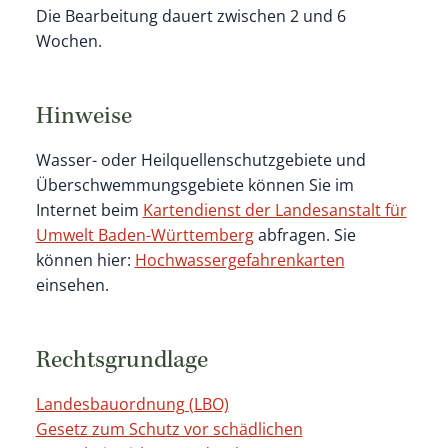
Die Bearbeitung dauert zwischen 2 und 6
Wochen.
Hinweise
Wasser- oder Heilquellenschutzgebiete und
Überschwemmungsgebiete können Sie im
Internet beim
Kartendienst der Landesanstalt für
Umwelt Baden-Württemberg
abfragen. Sie
können hier:
Hochwassergefahrenkarten
einsehen.
Rechtsgrundlage
Landesbauordnung (LBO)
Gesetz zum Schutz vor schädlichen