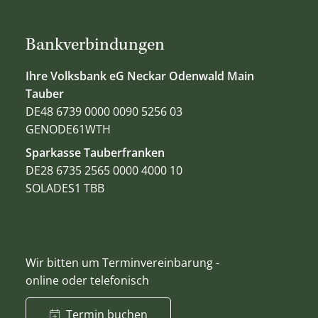
Bankverbindungen
Ihre Volksbank eG Neckar Odenwald Main
Tauber
DE48 6739 0000 0090 5256 03
GENODE61WTH
Sparkasse Tauberfranken
DE28 6735 2565 0000 4000 10
SOLADES1 TBB
Wir bitten um Terminvereinbarung -
online oder telefonisch
Termin buchen