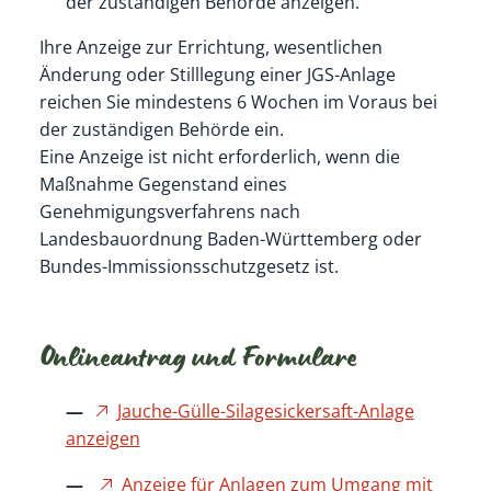
der zuständigen Behörde anzeigen.
Ihre Anzeige zur Errichtung, wesentlichen
Änderung oder Stilllegung einer JGS-Anlage
reichen Sie mindestens 6 Wochen im Voraus bei
der zuständigen Behörde ein.
Eine Anzeige ist nicht erforderlich, wenn die
Maßnahme Gegenstand eines
Genehmigungsverfahrens nach
Landesbauordnung Baden-Württemberg oder
Bundes-Immissionsschutzgesetz ist.
Onlineantrag und Formulare
Jauche-Gülle-Silagesickersaft-Anlage
anzeigen
Anzeige für Anlagen zum Umgang mit