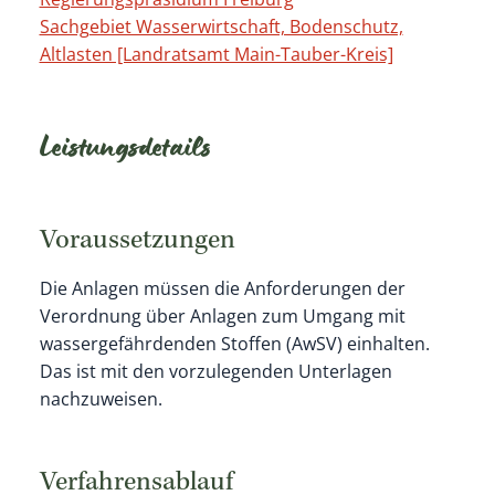
Sachgebiet Wasserwirtschaft, Bodenschutz,
Altlasten [Landratsamt Main-Tauber-Kreis]
Leistungsdetails
Voraussetzungen
Die Anlagen müssen die Anforderungen der
Verordnung über Anlagen zum Umgang mit
wassergefährdenden Stoffen (AwSV) einhalten.
Das ist mit den vorzulegenden Unterlagen
nachzuweisen.
Verfahrensablauf