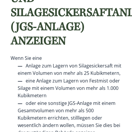
SILAGESICKERSAFTAN
(JGS-ANLAGE)
ANZEIGEN
Wenn Sie eine
Anlage zum Lagern von Silagesickersaft mit
einem Volumen von mehr als 25 Kubikmetern,
eine Anlage zum Lagern von Festmist oder
Silage mit einem Volumen von mehr als 1.000
Kubikmetern
oder eine sonstige JGS-Anlage mit einem
Gesamtvolumen von mehr als 500
Kubikmetern errichten, stilllegen oder
wesentlich ändern wollen, müssen Sie dies bei