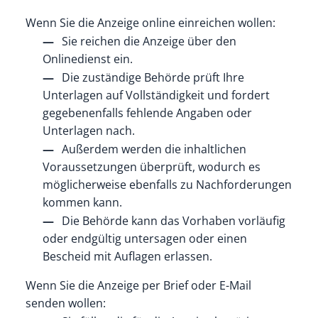
Wenn Sie die Anzeige online einreichen wollen:
Sie reichen die Anzeige über den
Onlinedienst ein.
Die
zuständige Behörde
prüft Ihre
Unterlagen auf Vollständigkeit und fordert
gegebenenfalls fehlende Angaben oder
Unterlagen nach.
Außerdem werden die inhaltlichen
Voraussetzungen überprüft, wodurch es
möglicherweise ebenfalls zu Nachforderungen
kommen kann.
Die Behörde kann das Vorhaben vorläufig
oder endgültig untersagen oder einen
Bescheid mit Auflagen erlassen.
Wenn Sie die Anzeige per Brief oder E-Mail
senden wollen: