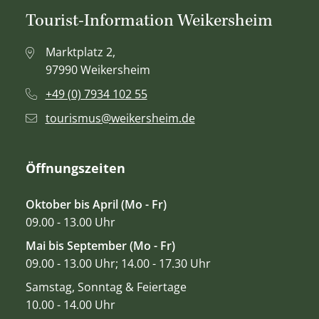
Tourist-Information Weikersheim
Marktplatz 2,
97990 Weikersheim
+49 (0) 7934 102 55
tourismus@weikersheim.de
Öffnungszeiten
Oktober bis April (Mo - Fr)
09.00 - 13.00 Uhr
Mai bis September (Mo - Fr)
09.00 - 13.00 Uhr; 14.00 - 17.30 Uhr
Samstag, Sonntag & Feiertage
10.00 - 14.00 Uhr