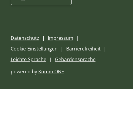
Datenschutz
Impressum
Cookie-Einstellungen
Barrierefreiheit
Leichte Sprache
Gebärdensprache
powered by
Komm.ONE