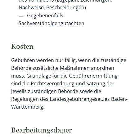
Nachweise, Beschreibungen)
Gegebenenfalls
Sachverständigengutachten
Kosten
Gebühren werden nur fällig, wenn die zuständige
Behörde zusätzliche Maßnahmen anordnen
muss. Grundlage für die Gebührenermittlung
sind die Rechtsverordnung und Satzung der
jeweils zuständigen Behörde sowie die
Regelungen des Landesgebührengesetzes Baden-
Württemberg.
Bearbeitungsdauer