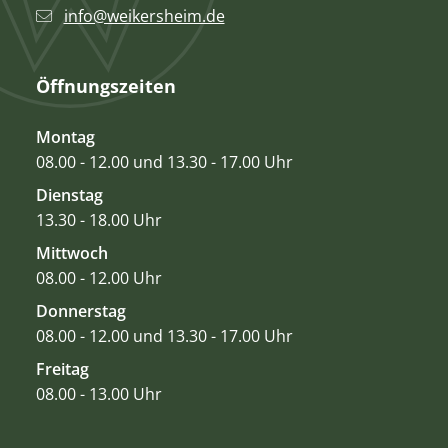
info@weikersheim.de
Öffnungszeiten
Montag
08.00 - 12.00 und 13.30 - 17.00 Uhr
Dienstag
13.30 - 18.00 Uhr
Mittwoch
08.00 - 12.00 Uhr
Donnerstag
08.00 - 12.00 und 13.30 - 17.00 Uhr
Freitag
08.00 - 13.00 Uhr