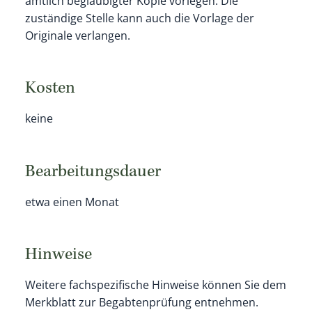
amtlich beglaubigter Kopie vorlegen. Die
zuständige Stelle kann auch die Vorlage der
Originale verlangen.
Kosten
keine
Bearbeitungsdauer
etwa einen Monat
Hinweise
Weitere fachspezifische Hinweise können Sie dem
Merkblatt zur Begabtenprüfung entnehmen.