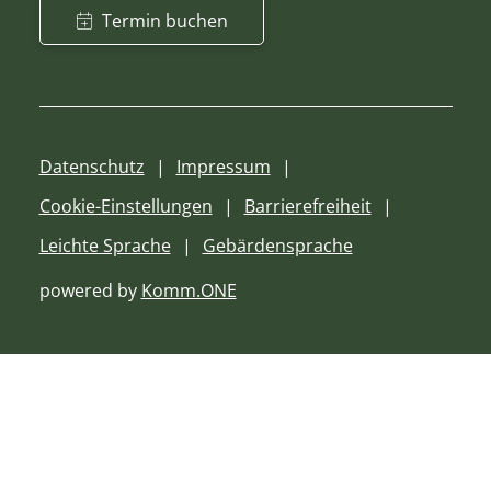
Termin buchen
Datenschutz
Impressum
Cookie-Einstellungen
Barrierefreiheit
Leichte Sprache
Gebärdensprache
powered by
Komm.ONE