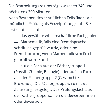
Die Bearbeitungszeit beträgt zwischen 240 und
höchstens 300 Minuten.
Nach Bestehen des schriftlichen Teils findet die
mündliche Prüfung als Einzelprüfung statt.
Sie
erstreckt sich auf:
das gewählte wissenschaftliche Fachgebiet,
Mathematik, falls eine Fremdsprache
schriftlich geprüft wurde, oder eine
Fremdsprache, wenn Mathematik schriftlich
geprüft wurde und
auf ein Fach aus der Fächergruppe 1
(Physik, Chemie, Biologie) oder auf ein Fach
aus der Fächergruppe 2 (Geschichte,
Erdkunde). Die Fächergruppe wird mit der
Zulassung festgelegt. Das Prüfungsfach aus
der Fächergruppe wählen die Bewerberinnen
oder Bewerber.