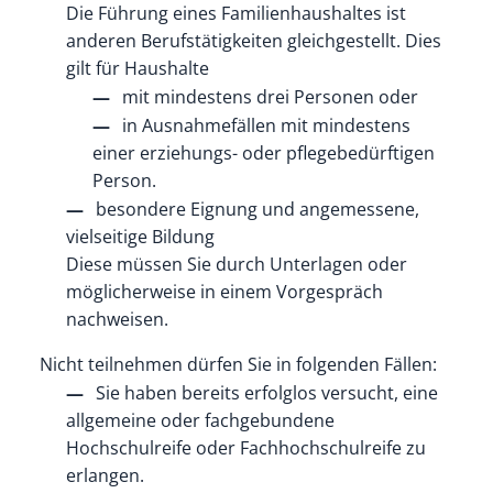
Die Führung eines Familienhaushaltes ist
anderen Berufstätigkeiten gleichgestellt. Dies
gilt für Haushalte
mit mindestens drei Personen oder
in Ausnahmefällen mit mindestens
einer erziehungs- oder pflegebedürftigen
Person.
besondere Eignung und angemessene,
vielseitige Bildung
Diese müssen Sie durch Unterlagen oder
möglicherweise in einem Vorgespräch
nachweisen.
Nicht teilnehmen dürfen Sie in folgenden Fällen:
Sie haben bereits erfolglos versucht, eine
allgemeine oder fachgebundene
Hochschulreife oder Fachhochschulreife zu
erlangen.