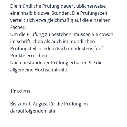
Die mündliche Prüfung dauert üblicherweise
eineinhalb bis zwei Stunden. Die Prüfungszeit
verteilt sich etwa gleichmäßig auf die einzelnen
Fächer.
Um die Prüfung zu bestehen, müssen Sie sowohl
im schriftlichen als auch im mündlichen
Prüfungsteil in jedem Fach mindestens fünf
Punkte erreichen.
Nach bestandener Prüfung erhalten Sie die
allgemeine Hochschulreife.
Fristen
Bis zum 1. August für die Prüfung im
darauffolgenden Jahr