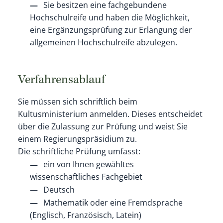
Sie besitzen eine fachgebundene
Hochschulreife und haben die Möglichkeit,
eine Ergänzungsprüfung zur Erlangung der
allgemeinen Hochschulreife abzulegen.
Verfahrensablauf
Sie müssen sich schriftlich beim
Kultusministerium anmelden. Dieses entscheidet
über die Zulassung zur Prüfung und weist Sie
einem Regierungspräsidium zu.
Die schriftliche Prüfung umfasst:
ein von Ihnen gewähltes
wissenschaftliches Fachgebiet
Deutsch
Mathematik oder eine Fremdsprache
(Englisch, Französisch, Latein)