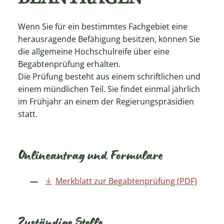
Wenn Sie für ein bestimmtes Fachgebiet eine
herausragende Befähigung besitzen, können Sie
die allgemeine Hochschulreife über eine
Begabtenprüfung erhalten.
Die Prüfung besteht aus einem schriftlichen und
einem mündlichen Teil. Sie findet einmal jährlich
im Frühjahr an einem der Regierungspräsidien
statt.
Onlineantrag und Formulare
Merkblatt zur Begabtenprüfung (PDF)