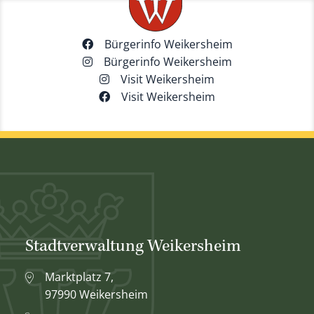
Bürgerinfo Weikersheim
Bürgerinfo Weikersheim
Visit Weikersheim
Visit Weikersheim
Stadtverwaltung Weikersheim
Marktplatz 7,
97990 Weikersheim