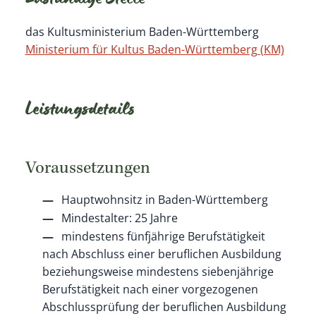
Zuständige Stelle
das Kultusministerium Baden-Württemberg
Ministerium für Kultus Baden-Württemberg (KM)
Leistungsdetails
Voraussetzungen
Hauptwohnsitz in Baden-Württemberg
Mindestalter: 25 Jahre
mindestens fünfjährige Berufstätigkeit
nach Abschluss einer beruflichen Ausbildung
beziehungsweise mindestens siebenjährige
Berufstätigkeit nach einer vorgezogenen
Abschlussprüfung der beruflichen Ausbildung