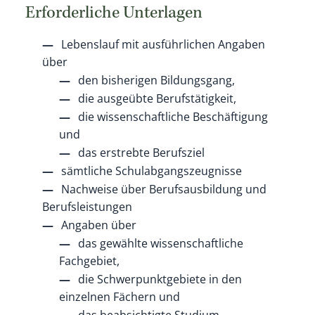
Erforderliche Unterlagen
Lebenslauf mit ausführlichen Angaben
über
den bisherigen Bildungsgang,
die ausgeübte Berufstätigkeit,
die wissenschaftliche Beschäftigung
und
das erstrebte Berufsziel
sämtliche Schulabgangszeugnisse
Nachweise über Berufsausbildung und
Berufsleistungen
Angaben über
das gewählte wissenschaftliche
Fachgebiet,
die Schwerpunktgebiete in den
einzelnen Fächern und