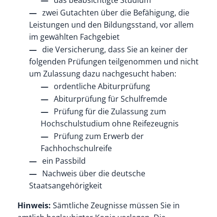
das beabsichtigte Studium
zwei Gutachten über die Befähigung, die
Leistungen und den Bildungsstand, vor allem
im gewählten Fachgebiet
die Versicherung, dass Sie an keiner der
folgenden Prüfungen teilgenommen und nicht
um Zulassung dazu nachgesucht haben:
ordentliche Abiturprüfung
Abiturprüfung für Schulfremde
Prüfung für die Zulassung zum
Hochschulstudium ohne Reifezeugnis
Prüfung zum Erwerb der
Fachhochschulreife
ein Passbild
Nachweis über die deutsche
Staatsangehörigkeit
Hinweis:
Sämtliche Zeugnisse müssen Sie in