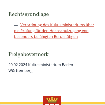
Rechtsgrundlage
Verordnung des Kultusministeriums über
die Prüfung für den Hochschulzugang von
besonders befähigten Berufstätigen
Freigabevermerk
20.02.2024 Kultusministerium Baden-
Württemberg