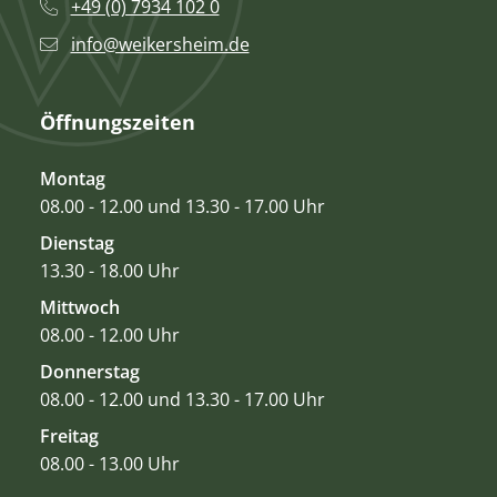
+49 (0) 7934 102 0
info@weikersheim.de
Öffnungszeiten
Montag
08.00 - 12.00 und 13.30 - 17.00 Uhr
Dienstag
13.30 - 18.00 Uhr
Mittwoch
08.00 - 12.00 Uhr
Donnerstag
08.00 - 12.00 und 13.30 - 17.00 Uhr
Freitag
08.00 - 13.00 Uhr