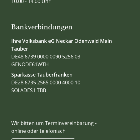
10.00 - 14.00 Uhr
Bankverbindungen
Ihre Volksbank eG Neckar Odenwald Main
Tauber
DE48 6739 0000 0090 5256 03
GENODE61WTH
Sparkasse Tauberfranken
DE28 6735 2565 0000 4000 10
SOLADES1 TBB
Wir bitten um Terminvereinbarung -
online oder telefonisch