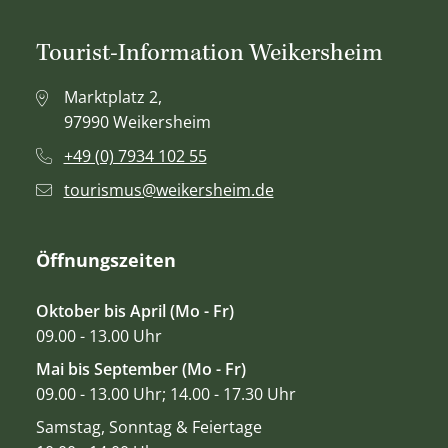
Tourist-Information Weikersheim
Marktplatz 2,
97990 Weikersheim
+49 (0) 7934 102 55
tourismus@weikersheim.de
Öffnungszeiten
Oktober bis April (Mo - Fr)
09.00 - 13.00 Uhr
Mai bis September (Mo - Fr)
09.00 - 13.00 Uhr; 14.00 - 17.30 Uhr
Samstag, Sonntag & Feiertage