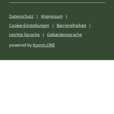
Datenschutz
Impressum
Cookie-Einstellungen
Barrierefreiheit
Leichte Sprache
Gebärdensprache
powered by
Komm.ONE