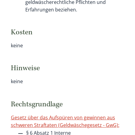
geldwäscherechtliche Pflichten und
Erfahrungen beziehen.
Kosten
keine
Hinweise
keine
Rechtsgrundlage
Gesetz über das Aufspüren von gewinnen aus
schweren Straftaten (Geldwäschegesetz - GwG):
§ 6 Absatz 1 Interne