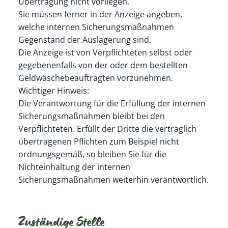
Übertragung nicht vorliegen.
Sie müssen ferner in der Anzeige angeben,
welche internen Sicherungsmaßnahmen
Gegenstand der Auslagerung sind.
Die Anzeige ist von Verpflichteten selbst oder
gegebenenfalls von der oder dem bestellten
Geldwäschebeauftragten vorzunehmen.
Wichtiger Hinweis:
Die Verantwortung für die Erfüllung der internen
Sicherungsmaßnahmen bleibt bei den
Verpflichteten. Erfüllt der Dritte die vertraglich
übertragenen Pflichten zum Beispiel nicht
ordnungsgemäß, so bleiben Sie für die
Nichteinhaltung der internen
Sicherungsmaßnahmen weiterhin verantwortlich.
Zuständige Stelle