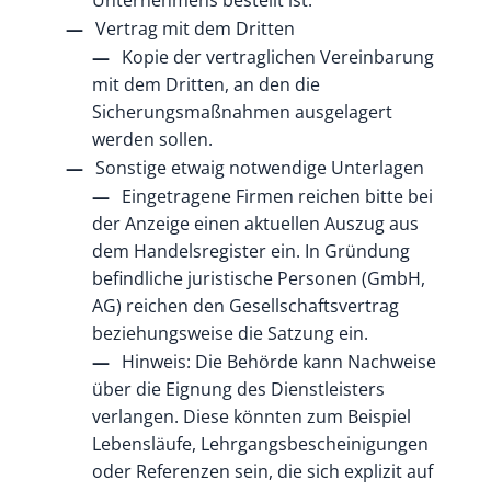
Vertrag mit dem Dritten
Kopie der vertraglichen Vereinbarung
mit dem Dritten, an den die
Sicherungsmaßnahmen ausgelagert
werden sollen.
Sonstige etwaig notwendige Unterlagen
Eingetragene Firmen reichen bitte bei
der Anzeige einen aktuellen Auszug aus
dem Handelsregister ein. In Gründung
befindliche juristische Personen (GmbH,
AG) reichen den Gesellschaftsvertrag
beziehungsweise die Satzung ein.
Hinweis: Die Behörde kann Nachweise
über die Eignung des Dienstleisters
verlangen. Diese könnten zum Beispiel
Lebensläufe, Lehrgangsbescheinigungen
oder Referenzen sein, die sich explizit auf