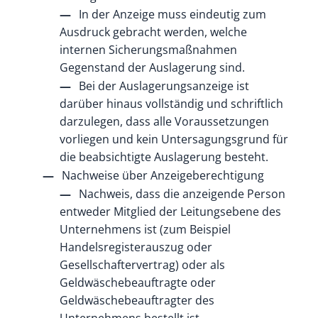
In der Anzeige muss eindeutig zum
Ausdruck gebracht werden, welche
internen Sicherungsmaßnahmen
Gegenstand der Auslagerung sind.
Bei der Auslagerungsanzeige ist
darüber hinaus vollständig und schriftlich
darzulegen, dass alle Voraussetzungen
vorliegen und kein Untersagungsgrund für
die beabsichtigte Auslagerung besteht.
Nachweise über Anzeigeberechtigung
Nachweis, dass die anzeigende Person
entweder Mitglied der Leitungsebene des
Unternehmens ist (zum Beispiel
Handelsregisterauszug oder
Gesellschaftervertrag) oder als
Geldwäschebeauftragte oder
Geldwäschebeauftragter des
Unternehmens bestellt ist.