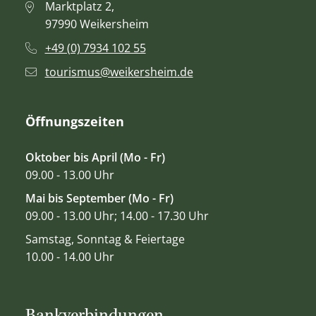
Marktplatz 2,
97990 Weikersheim
+49 (0) 7934 102 55
tourismus@weikersheim.de
Öffnungszeiten
Oktober bis April (Mo - Fr)
09.00 - 13.00 Uhr
Mai bis September (Mo - Fr)
09.00 - 13.00 Uhr; 14.00 - 17.30 Uhr
Samstag, Sonntag & Feiertage
10.00 - 14.00 Uhr