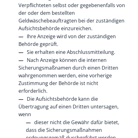
Verpflichteten selbst oder gegebenenfalls von
der oder dem bestellten
Geldwäschebeauftragten bei der zuständigen
Aufsichtsbehörde einzureichen.
Ihre Anzeige wird von der zuständigen
Behörde geprüft.
Sie erhalten eine Abschlussmitteilung.
Nach Anzeige können die internen
Sicherungsmaßnamen durch einen Dritten
wahrgenommen werden, eine vorherige
Zustimmung der Behörde ist nicht
erforderlich.
Die Aufsichtsbehörde kann die
Übertragung auf einen Dritten untersagen,
wenn
dieser nicht die Gewähr dafür bietet,
dass die Sicherungsmaßnahmen
ordnungsgemäß durchgeführt werden,