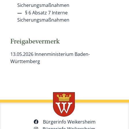
Sicherungsmaßnahmen
§ 6 Absatz 7 Interne
Sicherungsmaßnahmen
Freigabevermerk
13.05.2026 Innenministerium Baden-
Württemberg
Bürgerinfo Weikersheim