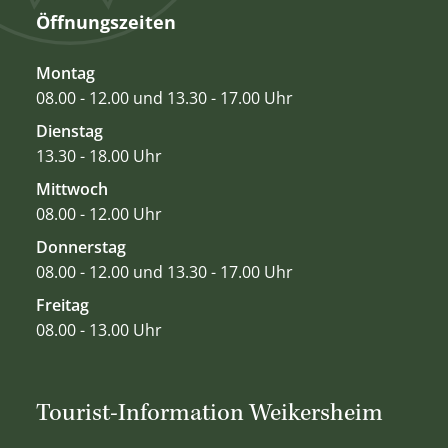
Öffnungszeiten
Montag
08.00 - 12.00 und 13.30 - 17.00 Uhr
Dienstag
13.30 - 18.00 Uhr
Mittwoch
08.00 - 12.00 Uhr
Donnerstag
08.00 - 12.00 und 13.30 - 17.00 Uhr
Freitag
08.00 - 13.00 Uhr
Tourist-Information Weikersheim