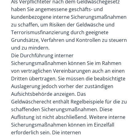
Als Verpflichteter nach dem Geldwäschegesetz
haben Sie angemessene geschäfts- und
kundenbezogene interne Sicherungsmaßnahmen
zu schaffen, um Risiken der Geldwäsche und
Terrorismusfinanzierung durch geeignete
Grundsätze, Verfahren und Kontrollen zu steuern
und zu mindern.
Die Durchführung interner
Sicherungsmaßnahmen können Sie im Rahmen
von vertraglichen Vereinbarungen auch an einen
Dritten übertragen. Sie müssen die beabsichtigte
Auslagerung jedoch vorher der zuständigen
Aufsichtsbehörde anzeigen. Das
Geldwäscherecht enthält Regelbeispiele für die zu
schaffenden Sicherungsmaßnahmen. Diese
Auflistung ist nicht abschließend. Weitere interne
Sicherungsmaßnahmen können im Einzelfall
erforderlich sein. Die internen