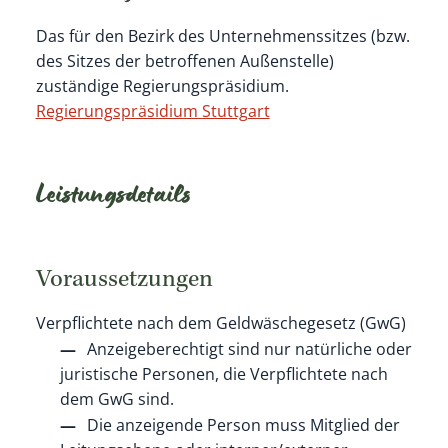
Das für den Bezirk des Unternehmenssitzes (bzw.
des Sitzes der betroffenen Außenstelle)
zuständige Regierungspräsidium.
Regierungspräsidium Stuttgart
Leistungsdetails
Voraussetzungen
Verpflichtete nach dem Geldwäschegesetz (GwG)
Anzeigeberechtigt sind nur natürliche oder
juristische Personen, die Verpflichtete nach
dem GwG sind.
Die anzeigende Person muss Mitglied der