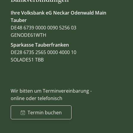
Bankverbindungen
Ihre Volksbank eG Neckar Odenwald Main
Tauber
DE48 6739 0000 0090 5256 03
GENODE61WTH
Sparkasse Tauberfranken
DE28 6735 2565 0000 4000 10
SOLADES1 TBB
Wir bitten um Terminvereinbarung -
online oder telefonisch
Termin buchen