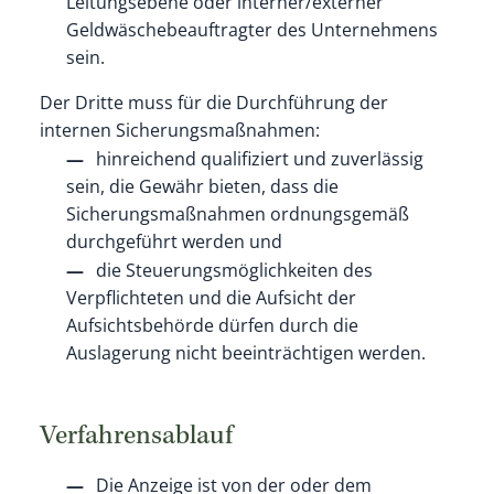
Leitungsebene oder interner/externer
Geldwäschebeauftragter des Unternehmens
sein.
Der Dritte muss für die Durchführung der
internen Sicherungsmaßnahmen:
hinreichend qualifiziert und zuverlässig
sein, die Gewähr bieten, dass die
Sicherungsmaßnahmen ordnungsgemäß
durchgeführt werden und
die Steuerungsmöglichkeiten des
Verpflichteten und die Aufsicht der
Aufsichtsbehörde dürfen durch die
Auslagerung nicht beeinträchtigen werden.
Verfahrensablauf
Die Anzeige ist von der oder dem