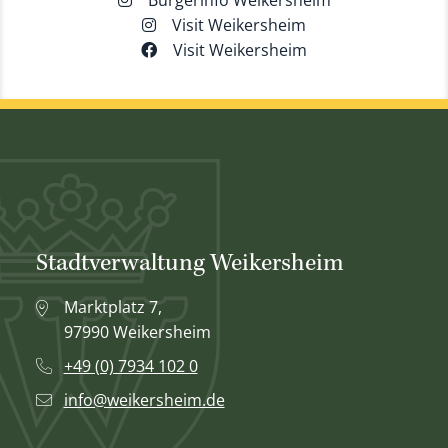
Bürgerinfo Weikersheim
Visit Weikersheim
Visit Weikersheim
Stadtverwaltung Weikersheim
Marktplatz 7,
97990 Weikersheim
+49 (0) 7934 102 0
info@weikersheim.de