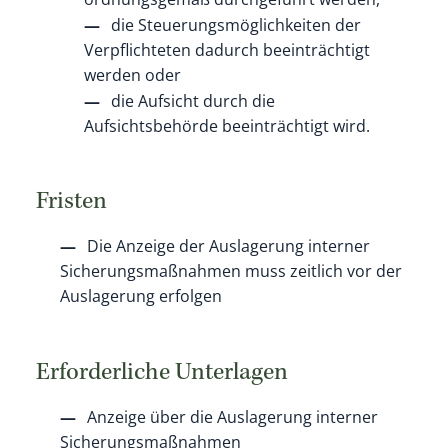
die Steuerungsmöglichkeiten der
Verpflichteten dadurch beeinträchtigt
werden oder
die Aufsicht durch die
Aufsichtsbehörde beeinträchtigt wird.
Fristen
Die Anzeige der Auslagerung interner
Sicherungsmaßnahmen muss zeitlich vor der
Auslagerung erfolgen
Erforderliche Unterlagen
Anzeige über die Auslagerung interner
Sicherungsmaßnahmen