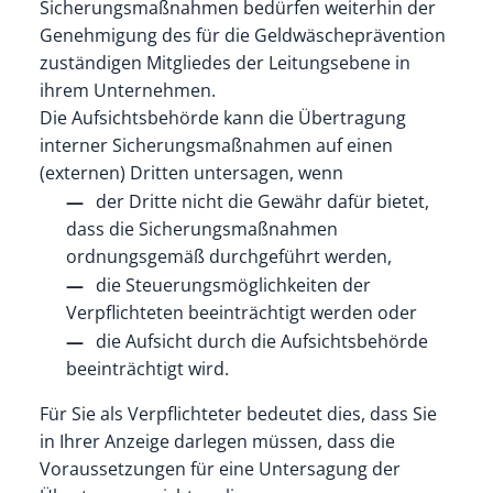
Sicherungsmaßnahmen bedürfen weiterhin der
Genehmigung des für die Geldwäscheprävention
zuständigen Mitgliedes der Leitungsebene in
ihrem Unternehmen.
Die Aufsichtsbehörde kann die Übertragung
interner Sicherungsmaßnahmen auf einen
(externen) Dritten untersagen, wenn
der Dritte nicht die Gewähr dafür bietet,
dass die Sicherungsmaßnahmen
ordnungsgemäß durchgeführt werden,
die Steuerungsmöglichkeiten der
Verpflichteten beeinträchtigt werden oder
die Aufsicht durch die Aufsichtsbehörde
beeinträchtigt wird.
Für Sie als Verpflichteter bedeutet dies, dass Sie
in Ihrer Anzeige darlegen müssen, dass die
Voraussetzungen für eine Untersagung der