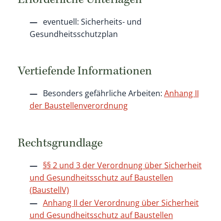
Erforderliche Unterlagen
eventuell: Sicherheits- und
Gesundheitsschutzplan
Vertiefende Informationen
Besonders gefährliche Arbeiten:
Anhang II
der Baustellenverordnung
Rechtsgrundlage
§§ 2 und 3 der Verordnung über Sicherheit
und Gesundheitsschutz auf Baustellen
(BaustellV)
Anhang II der Verordnung über Sicherheit
und Gesundheitsschutz auf Baustellen