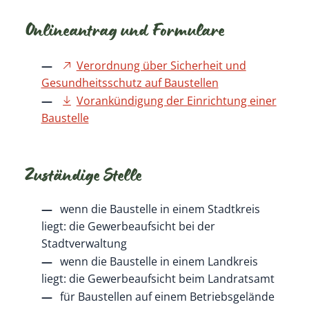
Onlineantrag und Formulare
Verordnung über Sicherheit und
Gesundheitsschutz auf Baustellen
Vorankündigung der Einrichtung einer
Baustelle
Zuständige Stelle
wenn die Baustelle in einem Stadtkreis
liegt: die Gewerbeaufsicht bei der
Stadtverwaltung
wenn die Baustelle in einem Landkreis
liegt: die Gewerbeaufsicht beim Landratsamt
für Baustellen auf einem Betriebsgelände