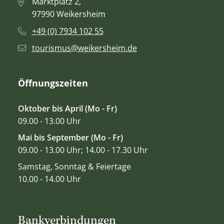
Marktplatz 2,
97990 Weikersheim
+49 (0) 7934 102 55
tourismus@weikersheim.de
Öffnungszeiten
Oktober bis April (Mo - Fr)
09.00 - 13.00 Uhr
Mai bis September (Mo - Fr)
09.00 - 13.00 Uhr; 14.00 - 17.30 Uhr
Samstag, Sonntag & Feiertage
10.00 - 14.00 Uhr
Bankverbindungen