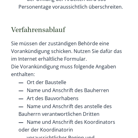
Personentage voraussichtlich überschreiten.
Verfahrensablauf
Sie müssen der zuständigen Behörde eine
Vorankündigung schicken. Nutzen Sie dafür das
im Internet erhältliche Formular.
Die Vorankündigung muss folgende Angaben
enthalten:
Ort der Baustelle
Name und Anschrift des Bauherren
Art des Bauvorhabens
Name und Anschrift des anstelle des
Bauherrn verantwortlichen Dritten
Name und Anschrift des Koordinators
oder der Koordinatorin
voraussichtlicher Beginn und