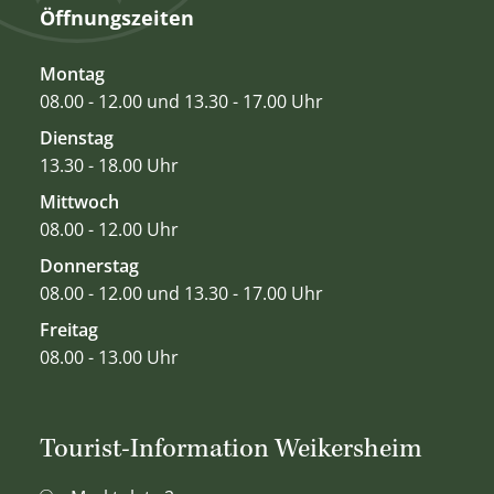
Öffnungszeiten
Montag
08.00 - 12.00 und 13.30 - 17.00 Uhr
Dienstag
13.30 - 18.00 Uhr
Mittwoch
08.00 - 12.00 Uhr
Donnerstag
08.00 - 12.00 und 13.30 - 17.00 Uhr
Freitag
08.00 - 13.00 Uhr
Tourist-Information Weikersheim