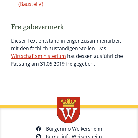
(BaustellV)
Freigabevermerk
Dieser Text entstand in enger Zusammenarbeit
mit den fachlich zuständigen Stellen. Das
Wirtschaftsministerium
hat dessen ausführliche
Fassung am 31.05.2019 freigegeben.
Bürgerinfo Weikersheim
Bürgerinfo Weikersheim