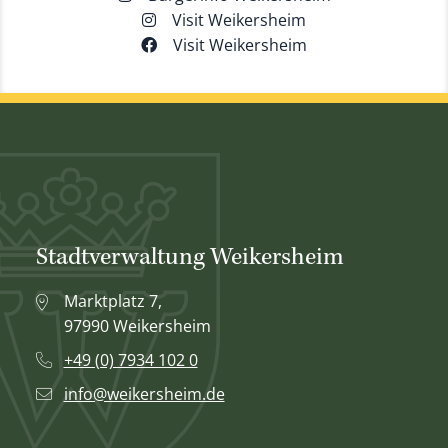
Visit Weikersheim
Visit Weikersheim
Stadtverwaltung Weikersheim
Marktplatz 7,
97990 Weikersheim
+49 (0) 7934 102 0
info@weikersheim.de