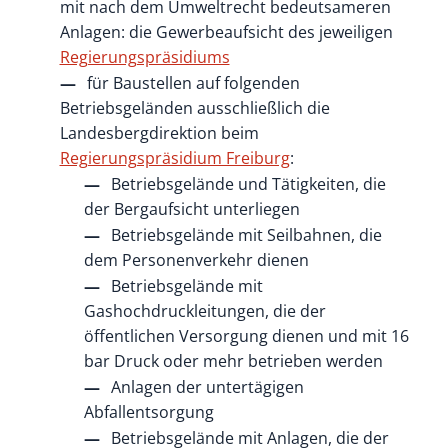
mit nach dem Umweltrecht bedeutsameren
Anlagen: die Gewerbeaufsicht des jeweiligen
Regierungspräsidiums
für Baustellen auf folgenden
Betriebsgeländen ausschließlich die
Landesbergdirektion beim
Regierungspräsidium Freiburg
:
Betriebsgelände und Tätigkeiten, die
der Bergaufsicht unterliegen
Betriebsgelände mit Seilbahnen, die
dem Personenverkehr dienen
Betriebsgelände mit
Gashochdruckleitungen, die der
öffentlichen Versorgung dienen und mit 16
bar Druck oder mehr betrieben werden
Anlagen der untertägigen
Abfallentsorgung
Betriebsgelände mit Anlagen, die der