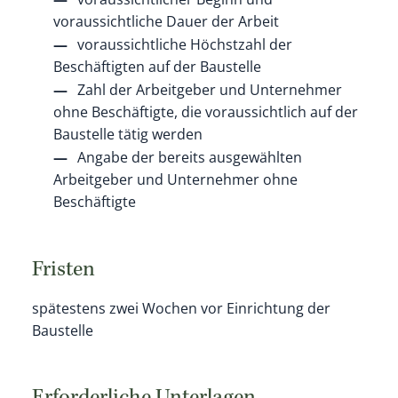
voraussichtliche Dauer der Arbeit
voraussichtliche Höchstzahl der
Beschäftigten auf der Baustelle
Zahl der Arbeitgeber und Unternehmer
ohne Beschäftigte, die voraussichtlich auf der
Baustelle tätig werden
Angabe der bereits ausgewählten
Arbeitgeber und Unternehmer ohne
Beschäftigte
Fristen
spätestens zwei Wochen vor Einrichtung der
Baustelle