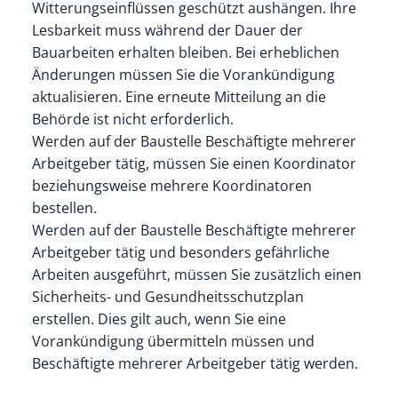
Witterungseinflüssen geschützt aushängen.
Ihre
Lesbarkeit muss während der Dauer der
Bauarbeiten erhalten bleiben. Bei erheblichen
Änderungen müssen Sie die Vorankündigung
aktualisieren. Eine erneute Mitteilung an die
Behörde ist nicht erforderlich.
Werden auf der Baustelle Beschäftigte mehrerer
Arbeitgeber tätig, müssen Sie einen Koordinator
beziehungsweise mehrere Koordinatoren
bestellen.
Werden auf der Baustelle Beschäftigte mehrerer
Arbeitgeber tätig und besonders gefährliche
Arbeiten ausgeführt, müssen Sie zusätzlich einen
Sicherheits- und Gesundheitsschutzplan
erstellen. Dies gilt auch, wenn Sie eine
Vorankündigung übermitteln müssen und
Beschäftigte mehrerer Arbeitgeber tätig werden.