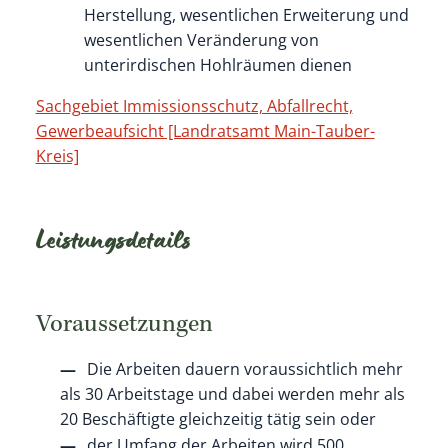
Herstellung, wesentlichen Erweiterung und
wesentlichen Veränderung von
unterirdischen Hohlräumen dienen
Sachgebiet Immissionsschutz, Abfallrecht,
Gewerbeaufsicht [Landratsamt Main-Tauber-
Kreis]
Leistungsdetails
Voraussetzungen
Die Arbeiten dauern voraussichtlich mehr
als 30 Arbeitstage und dabei werden mehr als
20 Beschäftigte gleichzeitig tätig sein oder
der Umfang der Arbeiten wird 500