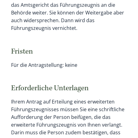
das Amtsgericht das Führungszeugnis an die
Behörde weiter. Sie können der Weitergabe aber
auch widersprechen. Dann wird das
Führungszeugnis vernichtet.
Fristen
Für die Antragstellung: keine
Erforderliche Unterlagen
Ihrem Antrag auf Erteilung eines erweiterten
Führungszeugnisses müssen Sie eine schriftliche
Aufforderung der Person beifügen, die das
erweiterte Führungszeugnis von Ihnen verlangt.
Darin muss die Person zudem bestätigen, dass