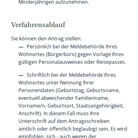
Minderjährigen aufzunehmen.
Verfahrensablauf
Sie können den Antrag stellen:
Persönlich bei der Meldebehörde Ihres
Wohnortes (Bürgerbüro) gegen Vorlage Ihres
gültigen Personalausweises oder Reisepasses.
Schriftlich bei der Meldebehörde Ihres
Wohnortes unter Nennung Ihrer
Personendaten
(Geburtstag, Geburtsname,
eventuell abweichender Familienname,
Vorname/n, Geburtsort, Staatsangehörigkeit,
Anschrift)
. In diesem Fall muss Ihre
Unterschrift auf dem Antragsschreiben
amtlich oder öffentlich beglaubigt sein. Es wird
empfohlen, sich - auch wegen der