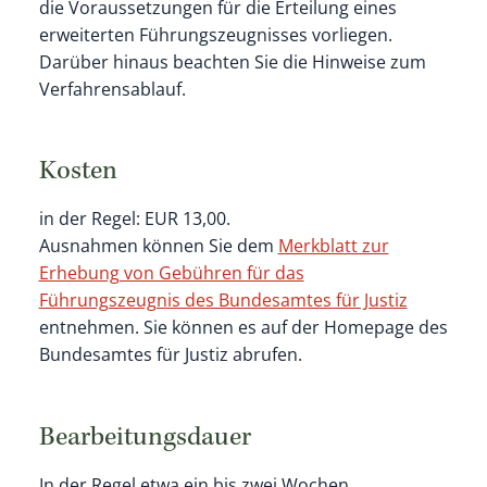
die Voraussetzungen für die Erteilung eines
erweiterten Führungszeugnisses vorliegen.
Darüber hinaus beachten Sie die Hinweise zum
Verfahrensablauf.
Kosten
in der Regel: EUR 13,00.
Ausnahmen können Sie dem
Merkblatt zur
Erhebung von Gebühren für das
Führungszeugnis des Bundesamtes für Justiz
entnehmen. Sie können es auf der Homepage des
Bundesamtes für Justiz abrufen.
Bearbeitungsdauer
In der Regel etwa ein bis zwei Wochen.