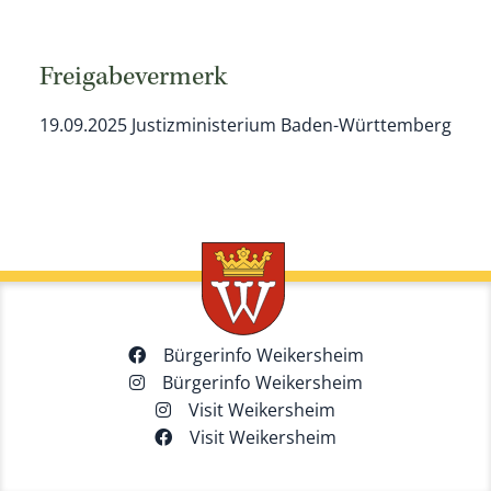
Freigabevermerk
19.09.2025 Justizministerium Baden-Württemberg
Bürgerinfo Weikersheim
Bürgerinfo Weikersheim
Visit Weikersheim
Visit Weikersheim