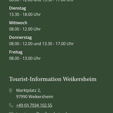
Dienstag
13.30 - 18.00 Uhr
Mittwoch
08.00 - 12.00 Uhr
Donnerstag
08.00 - 12.00 und 13.30 - 17.00 Uhr
Freitag
08.00 - 13.00 Uhr
Tourist-Information Weikersheim
Marktplatz 2,
97990 Weikersheim
+49 (0) 7934 102 55