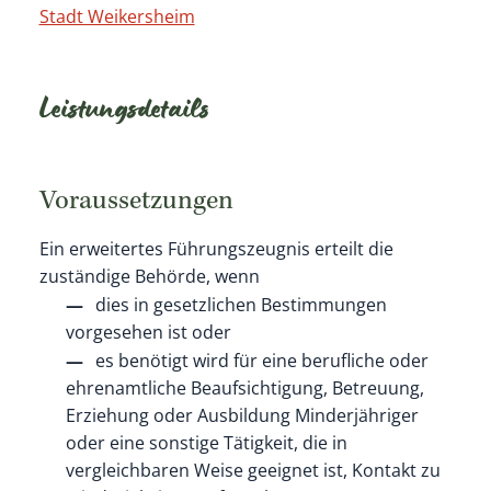
Stadt Weikersheim
Leistungsdetails
Voraussetzungen
Ein erweitertes Führungszeugnis erteilt die
zuständige Behörde, wenn
dies in gesetzlichen Bestimmungen
vorgesehen ist oder
es benötigt wird für eine berufliche oder
ehrenamtliche Beaufsichtigung, Betreuung,
Erziehung oder Ausbildung Minderjähriger
oder eine sonstige Tätigkeit, die in
vergleichbaren Weise geeignet ist, Kontakt zu