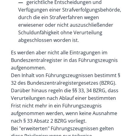
gerichtliche Entscheidungen und
Verfügungen einer Strafverfolgungsbehörde,
durch die ein Strafverfahren wegen
erwiesener oder nicht auszuschließender
Schuldunfähigkeit ohne Verurteilung
abgeschlossen worden ist.
Es werden aber nicht alle Eintragungen im
Bundeszentralregister in das Führungszeugnis
aufgenommen.
Den Inhalt von Führungszeugnissen bestimmt §
32 des Bundeszentralregistergesetzes (BZRG).
Darüber hinaus regeln die §§ 33, 34 BZRG, dass
Verurteilungen nach Ablauf einer bestimmten
Frist nicht mehr in ein Führungszeugnis
aufgenommen werden, wenn keine Ausnahme
nach § 33 Absatz 2 BZRG vorliegt.
Bei "erweiterten" Führungszeugnissen gelten
diese Privilegierungen nur teilweise