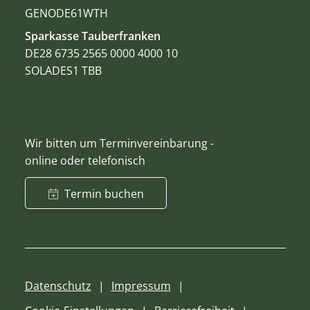
GENODE61WTH
Sparkasse Tauberfranken
DE28 6735 2565 0000 4000 10
SOLADES1 TBB
Wir bitten um Terminvereinbarung -
online oder telefonisch
Termin buchen
Datenschutz
Impressum