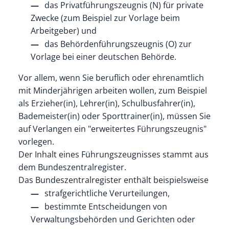
das Privatführungszeugnis (N) für private
Zwecke
(zum Beispiel zur Vorlage beim
Arbeitgeber
) und
das Behördenführungszeugnis (O) zur
Vorlage bei einer deutschen Behörde.
Vor allem, wenn Sie beruflich oder ehrenamtlich
mit Minderjährigen arbeiten wollen
, zum Beispiel
als Erzieher(in), Lehrer(in), Schulbusfahrer(in),
Bademeister(in) oder Sporttrainer(in)
, müssen Sie
auf Verlangen ein "erweitertes Führungszeugnis"
vorlegen.
Der Inhalt eines Führungszeugnisses stammt aus
dem Bundeszentralregister.
Das Bundeszentralregister enthält beispielsweise
strafgerichtliche Verurteilungen,
bestimmte Entscheidungen von
Verwaltungsbehörden und Gerichten oder