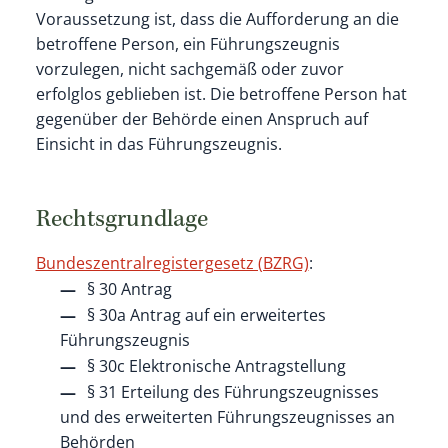
Voraussetzung ist, dass die Aufforderung an die
betroffene Person, ein Führungszeugnis
vorzulegen, nicht sachgemäß oder zuvor
erfolglos geblieben ist. Die betroffene Person hat
gegenüber der Behörde einen Anspruch auf
Einsicht in das Führungszeugnis.
Rechtsgrundlage
Bundeszentralregistergesetz (BZRG)
:
§ 30 Antrag
§ 30a Antrag auf ein erweitertes
Führungszeugnis
§ 30c Elektronische Antragstellung
§ 31 Erteilung des Führungszeugnisses
und des erweiterten Führungszeugnisses an
Behörden