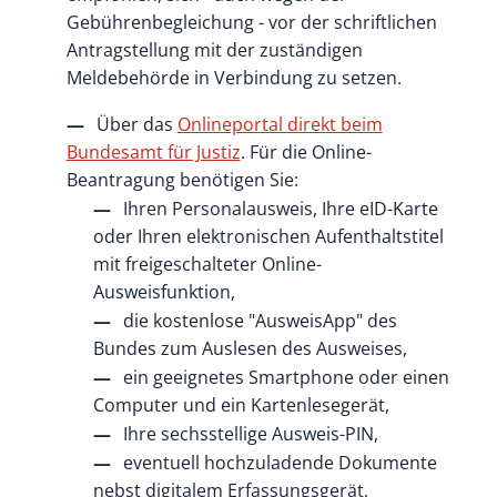
Gebührenbegleichung - vor der schriftlichen
Antragstellung mit der zuständigen
Meldebehörde in Verbindung zu setzen.
Über das
Onlineportal direkt beim
Bundesamt für Justiz
. Für die Online-
Beantragung benötigen Sie:
Ihren Personalausweis, Ihre eID-Karte
oder Ihren elektronischen Aufenthaltstitel
mit freigeschalteter Online-
Ausweisfunktion,
die kostenlose "AusweisApp" des
Bundes zum Auslesen des Ausweises,
ein geeignetes Smartphone oder einen
Computer und ein Kartenlesegerät,
Ihre sechsstellige
Ausweis-PIN,
eventuell hochzuladende Dokumente
nebst digitalem Erfassungsgerät,