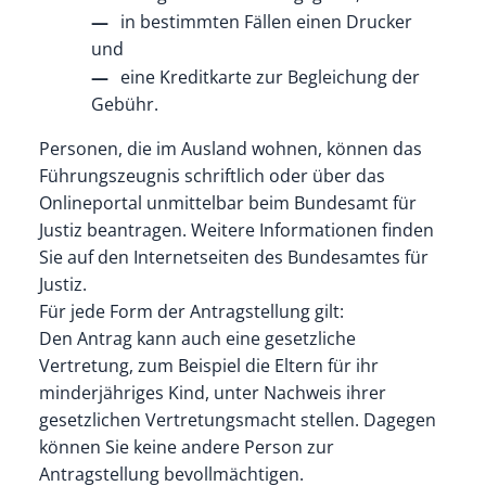
in bestimmten Fällen einen Drucker
und
eine Kreditkarte zur Begleichung der
Gebühr.
Personen, die im Ausland wohnen, können das
Führungszeugnis schriftlich oder über das
Onlineportal unmittelbar beim Bundesamt für
Justiz beantragen. Weitere Informationen finden
Sie auf
den Internetseiten des
Bundesamtes für
Justiz.
Für jede Form der Antragstellung gilt:
Den Antrag kann auch eine gesetzliche
Vertretung
, zum Beispiel die Eltern für ihr
minderjähriges Kind,
unter Nachweis ihrer
gesetzlichen Vertretungsmacht
stellen. Dagegen
können Sie keine andere Person zur
Antragstellung bevollmächtigen.