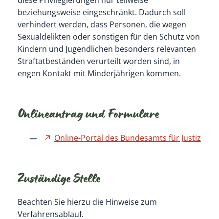
beziehungsweise eingeschränkt. Dadurch soll
verhindert werden, dass Personen, die wegen
Sexualdelikten oder sonstigen für den Schutz von
Kindern und Jugendlichen besonders relevanten
Straftatbeständen verurteilt worden sind, in
engen Kontakt mit Minderjährigen kommen.
Onlineantrag und Formulare
Online-Portal des Bundesamts für Justiz
Zuständige Stelle
Beachten Sie hierzu die Hinweise zum
Verfahrensablauf.