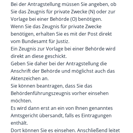
Bei der Antragstellung müssen Sie angeben, ob
Sie das Zeugnis für private Zwecke (N) oder zur
Vorlage bei einer Behörde (O) benötigen.
Wenn Sie das Zeugnis für private Zwecke
benötigen, erhalten Sie es mit der Post direkt
vom Bundesamt für Justiz.
Ein Zeugnis zur Vorlage bei einer Behörde wird
direkt an diese geschickt.
Geben Sie daher bei der Antragstellung die
Anschrift der Behörde und möglichst auch das
Aktenzeichen an.
Sie können beantragen, dass Sie das
Behördenführungszeugnis vorher einsehen
möchten.
Es wird dann erst an ein von Ihnen genanntes
Amtsgericht übersandt, falls es Eintragungen
enthält.
Dort können Sie es einsehen. Anschließend leitet