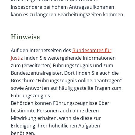
Insbesondere bei hohem Antragsaufkommen
kann es zu längeren Bearbeitungszeiten kommen.
Hinweise
Auf den Internetseiten des
Bundesamtes für
Justiz
finden Sie weitergehende Informationen
zum (erweiterten) Führungszeugnis und zum
Bundeszentralregister. Dort finden Sie auch
die
Broschüre "Führungszeugnis online beantragen"
sowie Antworten auf
häufig gestellte Fragen zum
Führungszeugnis.
Behörden können Führungszeugnisse über
bestimmte Personen auch ohne deren
Mitwirkung erhalten, wenn sie diese zur
Erledigung ihrer hoheitlichen Aufgaben
benötigen.