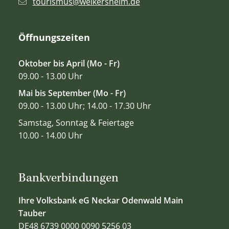
tourismus@weikersheim.de
Öffnungszeiten
Oktober bis April (Mo - Fr)
09.00 - 13.00 Uhr
Mai bis September (Mo - Fr)
09.00 - 13.00 Uhr; 14.00 - 17.30 Uhr
Samstag, Sonntag & Feiertage
10.00 - 14.00 Uhr
Bankverbindungen
Ihre Volksbank eG Neckar Odenwald Main
Tauber
DE48 6739 0000 0090 5256 03